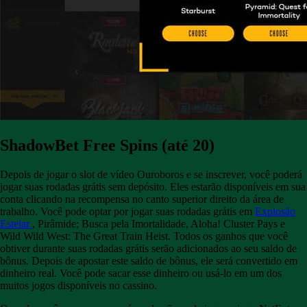
ShadowBet Free Spins (até 20)
Depois de jogar o slot de vídeo Ouroboros e se inscrever, você poderá
jogar suas rodadas grátis sem depósito. Eles estarão disponíveis em sua
conta clicando na recompensa no canto superior direito da área de
trabalho. Você pode optar por jogar suas rodadas grátis em
Explosão
Estelar
, Pirâmide; Busca pela Imortalidade, Aloha! Cluster Pays e
Wild Wild West: The Great Train Heist. Todos os ganhos que você
obtiver durante suas rodadas grátis serão adicionados ao seu saldo de
bônus. Depois de apostar este saldo de bônus, ele será convertido em
dinheiro real. Você pode sacar esse dinheiro ou usá-lo em um dos
muitos jogos disponíveis no cassino.