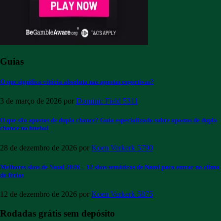
Guias
O que significa vitória absoluta nas apostas esportivas?
3 de março de 2026
por
Dominic Field
5311
O que são apostas de dupla chance? Guia especializado sobre apostas de dupla
chance no futebol
28 de dezembro de 2026
por
Koen Verkerk
5790
Melhores slots de Natal 2026 – 12 slots temáticos de Natal para entrar no clima
de férias
12 de dezembro de 2026
por
Koen Verkerk
5875
Rodadas grátis sem depósito