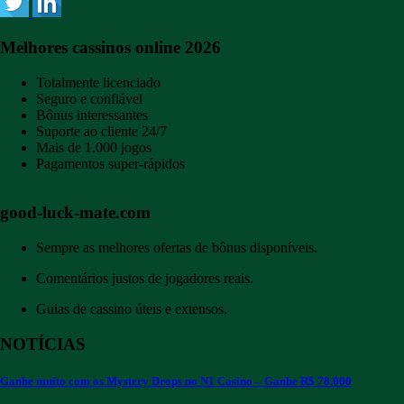
Melhores cassinos online 2026
Totalmente licenciado
Seguro e confiável
Bônus interessantes
Suporte ao cliente 24/7
Mais de 1.000 jogos
Pagamentos super-rápidos
good-luck-mate.com
Sempre as melhores ofertas de bônus disponíveis.
Comentários justos de jogadores reais.
Guias de cassino úteis e extensos.
NOTÍCIAS
Ganhe muito com os Mystery Drops no N1 Casino – Ganhe R$ 78.000