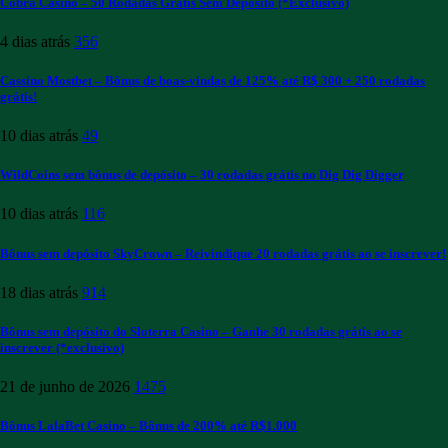
Cobra Casino – 50 Rodadas Grátis Sem Depósito (*Exclusivo)
4 dias atrás
356
Cassino Mostbet – Bônus de boas-vindas de 125% até R$ 300 + 250 rodadas
grátis!
10 dias atrás
49
WildCoins sem bônus de depósito – 30 rodadas grátis no Dig Dig Digger
10 dias atrás
116
Bônus sem depósito SkyCrown – Reivindique 20 rodadas grátis ao se inscrever!
18 dias atrás
914
Bônus sem depósito do Sloterra Casino – Ganhe 30 rodadas grátis ao se
inscrever (*exclusivo)
21 de junho de 2026
1475
Bônus LalaBet Casino – Bônus de 200% até R$1.000