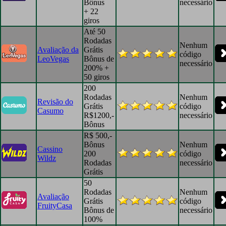
Bônus
necessário
+ 22
giros
Até 50
Rodadas
Nenhum
Avaliação da
Grátis
código
LeoVegas
Bônus de
necessário
200% +
50 giros
200
Rodadas
Nenhum
Revisão do
Grátis
código
Casumo
R$1200,-
necessário
Bônus
R$ 500,-
Bônus
Nenhum
Cassino
200
código
Wildz
Rodadas
necessário
Grátis
50
Rodadas
Nenhum
Avaliação
Grátis
código
FruityCasa
Bônus de
necessário
100%