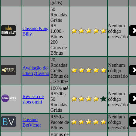
grátis)
50
Rodadas
Grátis
R$
Nenhum
Cassino King
1.000,-
código
Billy
Bônus
necessário
200
Giros de
Bônus
20
Rodadas
Nenhum
Avaliação do
Grátis
código
CherryCasino
Bônus de
necessário
até 200%
100% até
R$300,-
Nenhum
Revisão de
50
código
slots omni
Rodadas
necessário
Grátis
R$50,-
Nenhum
Cassino
Pacote de
código
BetVictor
Bônus
necessário
Bônus de