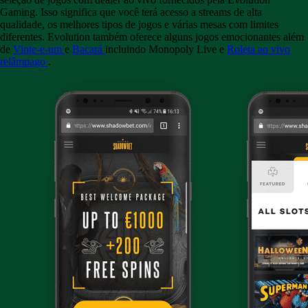
Gaming. Isso significa que você terá acesso a streams de alta
qualidade, os melhores tipos de jogos e várias mesas com limites
diferentes. Evolution também oferece alguns jogos emocionantes além
de
Vinte-e-um
e
Bacará
incluindo Monopoly Live e
Roleta ao vivo
relâmpago
.