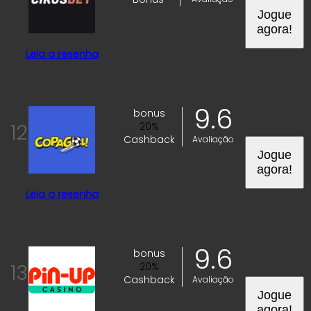
Jogue
agora!
Leia a resenha
9.6
bonus
20%
12
Cashback
Avaliação
Jogue
agora!
Leia a resenha
9.6
bonus
20%
13
Cashback
Avaliação
Jogue
agora!