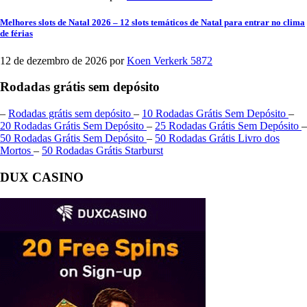
Melhores slots de Natal 2026 – 12 slots temáticos de Natal para entrar no clima
de férias
12 de dezembro de 2026
por
Koen Verkerk
5872
Rodadas grátis sem depósito
–
Rodadas grátis sem depósito
–
10 Rodadas Grátis Sem Depósito
–
20 Rodadas Grátis Sem Depósito
–
25 Rodadas Grátis Sem Depósito
–
50 Rodadas Grátis Sem Depósito
–
50 Rodadas Grátis Livro dos
Mortos
–
50 Rodadas Grátis Starburst
DUX CASINO