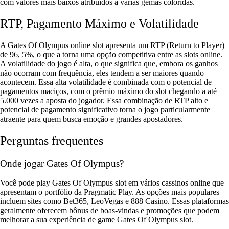
com valores mais baixos atribuídos a várias gemas coloridas.
RTP, Pagamento Máximo e Volatilidade
A
Gates Of Olympus online slot
apresenta um RTP (Return to Player)
de 96, 5%, o que a torna uma opção competitiva entre as slots online.
A volatilidade do jogo é alta, o que significa que, embora os ganhos
não ocorram com frequência, eles tendem a ser maiores quando
acontecem. Essa alta volatilidade é combinada com o potencial de
pagamentos maciços, com o prêmio máximo do slot chegando a até
5.000 vezes a aposta do jogador. Essa combinação de RTP alto e
potencial de pagamento significativo torna o jogo particularmente
atraente para quem busca emoção e grandes apostadores.
Perguntas frequentes
Onde jogar Gates Of Olympus?
Você pode
play Gates Of Olympus slot
em vários cassinos online que
apresentam o portfólio da Pragmatic Play. As opções mais populares
incluem sites como Bet365, LeoVegas e 888 Casino. Essas plataformas
geralmente oferecem bônus de boas-vindas e promoções que podem
melhorar a sua experiência de
game Gates Of Olympus slot
.