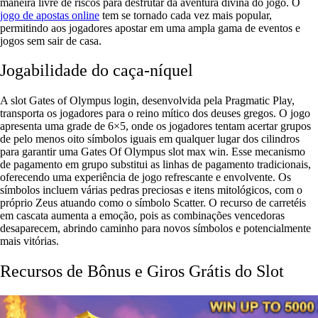
maneira livre de riscos para desfrutar da aventura divina do jogo. O
jogo de apostas online
tem se tornado cada vez mais popular,
permitindo aos jogadores apostar em uma ampla gama de eventos e
jogos sem sair de casa.
Jogabilidade do caça-níquel
A
slot Gates of Olympus login
, desenvolvida pela Pragmatic Play,
transporta os jogadores para o reino mítico dos deuses gregos. O jogo
apresenta uma grade de 6×5, onde os jogadores tentam acertar grupos
de pelo menos oito símbolos iguais em qualquer lugar dos cilindros
para garantir uma
Gates Of Olympus slot max win
. Esse mecanismo
de pagamento em grupo substitui as linhas de pagamento tradicionais,
oferecendo uma experiência de jogo refrescante e envolvente. Os
símbolos incluem várias pedras preciosas e itens mitológicos, com o
próprio Zeus atuando como o símbolo Scatter. O recurso de carretéis
em cascata aumenta a emoção, pois as combinações vencedoras
desaparecem, abrindo caminho para novos símbolos e potencialmente
mais vitórias.
Recursos de Bônus e Giros Grátis do Slot