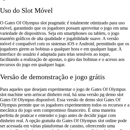
Uso do Slot Móvel
O
Gates Of Olympus slot pragmatic
é totalmente otimizado para uso
móvel, garantindo que os jogadores possam aproveitar o jogo em uma
variedade de dispositivos. Seja em smartphones ou tablets, o jogo
mantém gráficos de alta qualidade e jogabilidade suave. A versão
móvel é compatível com os sistemas iOS e Android, permitindo que os
jogadores girem as bobinas a qualquer hora e em qualquer lugar. A
interface do usuário é adaptada para telas sensíveis ao toque,
facilitando a realização de apostas, o giro das bobinas e o acesso aos
recursos do jogo em qualquer lugar.
Versão de demonstração e jogo grátis
Para aqueles que desejam experimentar o jogo de
Gates Of Olympus
slot machine
sem arriscar dinheiro real, há uma versão
pg demo slot
Gates Of Olympus
disponível. Essa versão de
demo slot Gates Of
Olympus
permite que os jogadores experimentem todos os recursos e a
mecânica do jogo sem compromisso financeiro. É uma maneira
perfeita de praticar e entender o jogo antes de decidir jogar com
dinheiro real. A opção gratuita do
Gates Of Olympus slot online
pode
ser acessada em várias plataformas de cassino, oferecendo uma