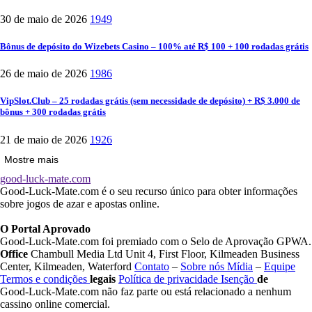
30 de maio de 2026
1949
Bônus de depósito do Wizebets Casino – 100% até R$ 100 + 100 rodadas grátis
26 de maio de 2026
1986
VipSlot.Club – 25 rodadas grátis (sem necessidade de depósito) + R$ 3.000 de
bônus + 300 rodadas grátis
21 de maio de 2026
1926
Mostre mais
good-luck-mate.com
Good-Luck-Mate.com é o seu recurso único para obter informações
sobre jogos de azar e apostas online.
O Portal Aprovado
Good-Luck-Mate.com foi premiado com o Selo de Aprovação GPWA.
Office
Chambull Media Ltd
Unit 4, First Floor,
Kilmeaden Business
Center,
Kilmeaden,
Waterford
Contato
–
Sobre nós
Mídia
–
Equipe
Termos e condições
legais
Política de privacidade
Isenção
de
responsabilidade Jogo responsável Jogo
Good-Luck-Mate.com não faz parte ou está relacionado a nenhum
responsável
Como evitar o
vício
cassino online comercial.