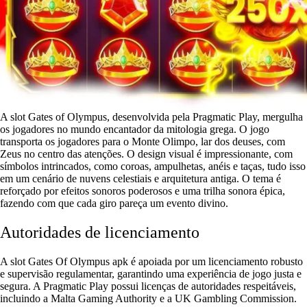
A
slot Gates of Olympus
, desenvolvida pela Pragmatic Play, mergulha
os jogadores no mundo encantador da mitologia grega. O jogo
transporta os jogadores para o Monte Olimpo, lar dos deuses, com
Zeus no centro das atenções. O design visual é impressionante, com
símbolos intrincados, como coroas, ampulhetas, anéis e taças, tudo isso
em um cenário de nuvens celestiais e arquitetura antiga. O tema é
reforçado por efeitos sonoros poderosos e uma trilha sonora épica,
fazendo com que cada giro pareça um evento divino.
Autoridades de licenciamento
A
slot Gates Of Olympus apk
é apoiada por um licenciamento robusto
e supervisão regulamentar, garantindo uma experiência de jogo justa e
segura. A Pragmatic Play possui licenças de autoridades respeitáveis,
incluindo a Malta Gaming Authority e a UK Gambling Commission.