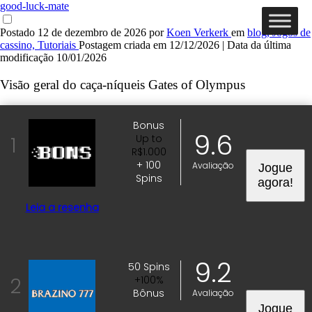
good-luck-mate
Postado
12 de dezembro de 2026
por
Koen Verkerk
em
blog,
Jogos de
cassino,
Tutoriais
Postagem criada em
12/12/2026
| Data da última
modificação
10/01/2026
Visão geral do caça-níqueis Gates of Olympus
Bonus
9.6
Up to
1
R$1.000
+ 100
Avaliação
Jogue
Spins
agora!
Leia a resenha
9.2
50 Spins
+100%
2
Bônus
Avaliação
Jogue