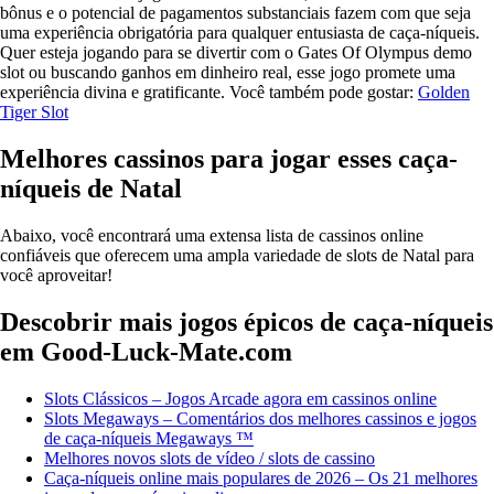
bônus e o potencial de pagamentos substanciais fazem com que seja
uma experiência obrigatória para qualquer entusiasta de caça-níqueis.
Quer esteja jogando para se divertir com o
Gates Of Olympus demo
slot
ou buscando ganhos em dinheiro real, esse jogo promete uma
experiência divina e gratificante.
Você também pode gostar:
Golden
Tiger Slot
Melhores cassinos para jogar esses caça-
níqueis de Natal
Abaixo, você encontrará uma extensa lista de cassinos online
confiáveis ​​que oferecem uma ampla variedade de slots de Natal para
você aproveitar!
Descobrir mais jogos épicos de caça-níqueis
em Good-Luck-Mate.com
Slots Clássicos – Jogos Arcade agora em cassinos online
Slots Megaways – Comentários dos melhores cassinos e jogos
de caça-níqueis Megaways ™
Melhores novos slots de vídeo / slots de cassino
Caça-níqueis online mais populares de 2026 – Os 21 melhores