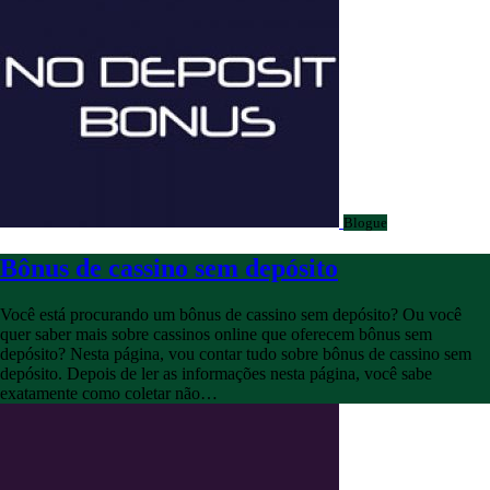
Blogue
Bônus de cassino sem depósito
Você está procurando um bônus de cassino sem depósito? Ou você
quer saber mais sobre cassinos online que oferecem bônus sem
depósito? Nesta página, vou contar tudo sobre bônus de cassino sem
depósito. Depois de ler as informações nesta página, você sabe
exatamente como coletar não…