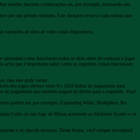
anhar moedas fazendo combinações ou, por exemplo, acionando um
tros por um prêmio máximo. Este Jackpot cresce a cada rodada que
s variações de slots de vídeo estão disponíveis.
que aprendam como funcionam todos os slots antes de começar a jogar
ós acho que é importante saber como as seguintes coisas funcionam;
as, mas isso pode variar.
oria dos jogos oferece entre 9 e 1024 linhas de pagamento para
has de pagamento que também pagam da direita para a esquerda. Você
cursos podem ser, por exemplo, Expanding Wilds, Multipliers, Re-
dadas Grátis ou um Jogo de Bônus acertando os Símbolos Scatter e os
gamento e no tipo de recursos. Desta forma, você sempre encontrará