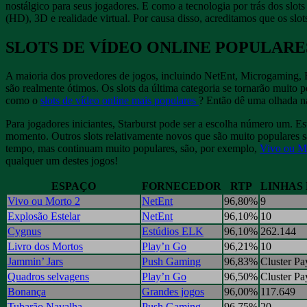
nostálgico para seus jogadores. E como a tecnologia por trás dos slo
(HD), 3D e realidade virtual. Por causa disso, acreditamos que os slo
SLOTS DE VÍDEO ONLINE POPULARE
A maioria dos provedores de jogos, incluindo NetEnt, Microgaming, Bi
são realmente ótimos. Os slots da última categoria se tornarão muito 
como o
slots de vídeo online mais populares
? Então dê uma olhada na
Para jogadores iniciantes, Starburst pode ser a escolha número um. Est
momento. Outros slots relativamente novos que são muito populares 
tempo, mas continuam muito populares, são, por exemplo,
Vivo ou M
qualquer um destes jogos!
ESPAÇO
FORNECEDOR
RTP
LINHAS
Vivo ou Morto 2
NetEnt
96,80%
9
Explosão Estelar
NetEnt
96,10%
10
Cygnus
Estúdios ELK
96,10%
262.144
Livro dos Mortos
Play’n Go
96,21%
10
Jammin’ Jars
Push Gaming
96,83%
Cluster Pa
Quadros selvagens
Play’n Go
96,50%
Cluster Pa
Bonança
Grandes jogos
96,00%
117.649
Tubarão Navalha
Push Gaming
96,75%
20