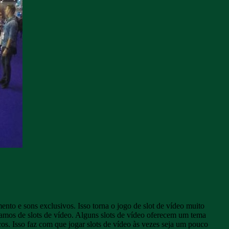
nto e sons exclusivos. Isso torna o jogo de slot de vídeo muito
tamos de slots de vídeo. Alguns slots de vídeo oferecem um tema
os. Isso faz com que jogar slots de vídeo às vezes seja um pouco