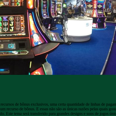
recursos de bônus exclusivos, uma certa quantidade de linhas de pagame
um recurso de bônus. E essas não são as únicas razões pelas quais gos
. Este tema será transferido para grandes designs e sons de jogos únic