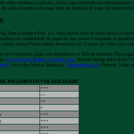
ts de vídeo melhora a cada dia, novos jogos permanecem emocionantes e 
ts de vídeo manterão um lugar forte no mercado de jogos de azar (online)
S
g Time Gaming e Play’ Go, lança novos slots de vídeo todos os meses. 
populares na comunidade de jogos de azar online e ocuparão os primeiro
 tabela abaixo! Nesta tabela, mostramos os 15 jogos de vídeo caça-níq
e slot é divertido, paga com frequência e é fácil de entender. Para jogad
são
Ascensão do Olimpo
,
pimenta extra
, Buffalo Rising MEGAWAYS 
orto
, Livro dos Mortos, Bonanza,
Thunderstruck II
e Pimped. Visite 
 DE PAGAMENTO
VOLATILIDADE
+++
—
++
+
y
+++
y
+++
+++
+++