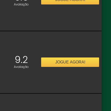
Avaliação
9.2
JOGUE AGORA!
Avaliação