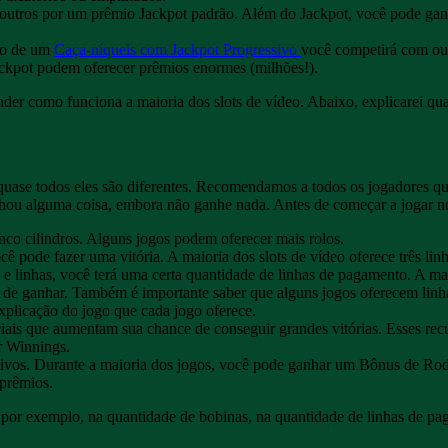
 outros por um prêmio Jackpot padrão. Além do Jackpot, você pode g
ão de um
Caça-níqueis com Jackpot Progressivo
você competirá com ou
Jackpot podem oferecer prêmios enormes (milhões!).
der como funciona a maioria dos slots de vídeo. Abaixo, explicarei quai
 quase todos eles são diferentes. Recomendamos a todos os jogadores 
nhou alguma coisa, embora não ganhe nada. Antes de começar a jogar n
inco cilindros. Alguns jogos podem oferecer mais rolos.
ê pode fazer uma vitória. A maioria dos slots de vídeo oferece três linh
 linhas, você terá uma certa quantidade de linhas de pagamento. A mai
s de ganhar. Também é importante saber que alguns jogos oferecem lin
xplicação do jogo que cada jogo oferece.
ciais que aumentam sua chance de conseguir grandes vitórias. Esses re
r Winnings.
usivos. Durante a maioria dos jogos, você pode ganhar um Bônus de Ro
 prêmios.
 por exemplo, na quantidade de bobinas, na quantidade de linhas de pa