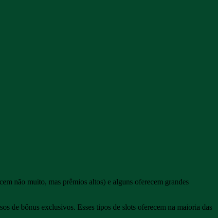
ecem não muito, mas prêmios altos) e alguns oferecem grandes
rsos de bônus exclusivos. Esses tipos de slots oferecem na maioria das