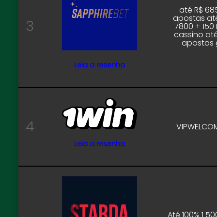
até R$ 68
apostas at
3
7800 + 150 
cassino at
apostas 
Leia a resenha
4
VIPWELCO
Leia a resenha
Até 100% 1 50