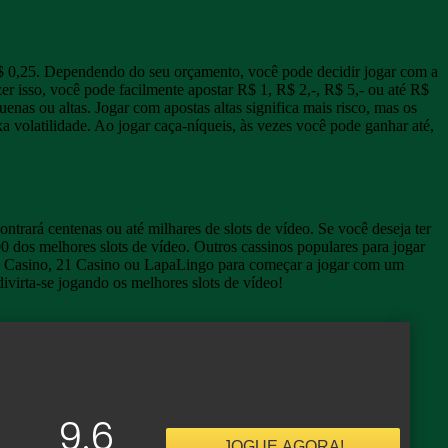
R$ 0,25. Dependendo do seu orçamento, você pode decidir jogar com a
r isso, você pode facilmente apostar R$ 1, R$ 2,-, R$ 5,- ou até R$
nas ou altas. Jogar com apostas altas significa mais risco, mas os
 volatilidade. Ao jogar caça-níqueis, às vezes você pode ganhar até,
trará centenas ou até milhares de slots de vídeo. Se você deseja ter
0 dos melhores slots de vídeo. Outros cassinos populares para jogar
e Casino, 21 Casino ou LapaLingo para começar a jogar com um
virta-se jogando os melhores slots de vídeo!
9.6
JOGUE AGORA!