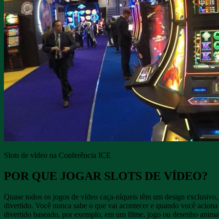
Slots de vídeo na Conferência ICE
POR QUE JOGAR SLOTS DE VÍDEO?
Quase todos os jogos de vídeo caça-níqueis têm um design exclusivo, 
divertido. Você nunca sabe o que vai acontecer e quando você aciona 
divertido baseado, por exemplo, em um filme, jogo ou desenho animado