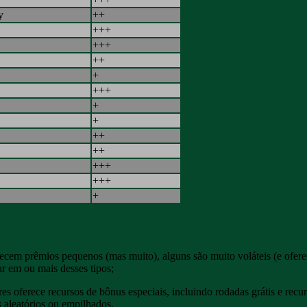
y
++
+++
+++
++
+
+++
+
+
++
++
+++
+++
+
erecem prêmios pequenos (mas muito), alguns são muito voláteis (e ofer
r em ou mais desses tipos;
res oferece recursos de bônus especiais, incluindo rodadas grátis e recu
 aleatórios ou empilhados.