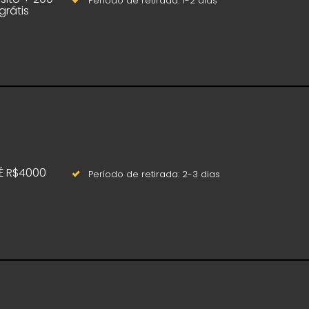
Período de retirada: 1-2 dias
grátis
É R$4000
Período de retirada: 2-3 dias