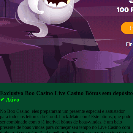
Exclusivo Boo Casino Live Casino Bônus sem depósito
✔ Ativo
No Boo Casino, eles prepararam um presente especial e assustador
para todos os leitores do Good-Luck-Mate.com! Este bônus, que pode
ser combinado com o já incrível bônus de boas-vindas, é um belo
presente de boas-vindas para começar seu tempo no Live Casino com
dinheiro já em mãos. Nada melhor do que jogar em um cassino do que