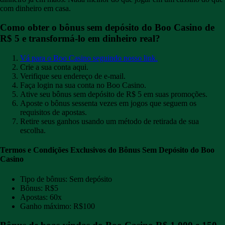
com dinheiro em casa.
Como obter o bônus sem depósito do Boo Casino de
R$ 5 e transformá-lo em dinheiro real?
Vá para o Boo Casino seguindo nosso link.
Crie a sua conta aqui.
Verifique seu endereço de e-mail.
Faça login na sua conta no Boo Casino.
Ative seu bônus sem depósito de R$ 5 em suas promoções.
Aposte o bônus sessenta vezes em jogos que seguem os
requisitos de apostas.
Retire seus ganhos usando um método de retirada de sua
escolha.
Termos e Condições Exclusivos do Bônus Sem Depósito do Boo
Casino
Tipo de bônus: Sem depósito
Bônus: R$5
Apostas: 60x
Ganho máximo: R$100