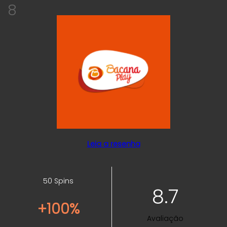
8
Leia a resenha
50 Spins
8.7
+100%
Avaliação