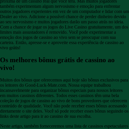
próxima de um cassino real que você terá. Mas muitos jogadores
também experimentam algum nervosismo e emoção para enfrentar
outros jogadores experientes em vez de um computador e lidar com um
Dealer ao vivo. Adicione a possível chance de perder dinheiro devido
ao seu nervosismo e muitos jogadores darão um passo atrás no ideia.
Com a chance de jogar os jogos do Live Casino gratuitamente, um dos
limites mais assustadores é removido. Você pode experimentar a
emoção dos jogos de cassino ao vivo sem se preocupar com sua
carteira. Então, apresse-se e aproveite essa experiência de cassino ao
vivo grátis!
Os melhores bônus grátis de cassino ao
vivo!
Muitos dos bônus que oferecemos aqui hoje são bônus exclusivos para
os leitores do Good-Luck-Mate.com. Nossa equipe trabalhou
incansavelmente para organizar bônus especiais para nossos leitores
em muitos cassinos diferentes. Todos esses cassinos têm uma bela
coleção de jogos de cassino ao vivo de bons provedores que oferecem
conteúdo de qualidade. Você não pode receber esses bônus acessando
diretamente o site deles. Você só pode receber esses bônus seguindo os
links deste artigo para ir ao cassino de sua escolha.
Neste artigo, também forneceremos uma lista de cassinos espetaculares