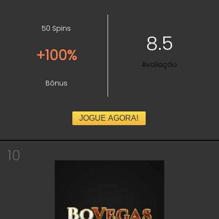
50 Spins
8.5
+100%
Avaliação
Bônus
JOGUE AGORA!
10