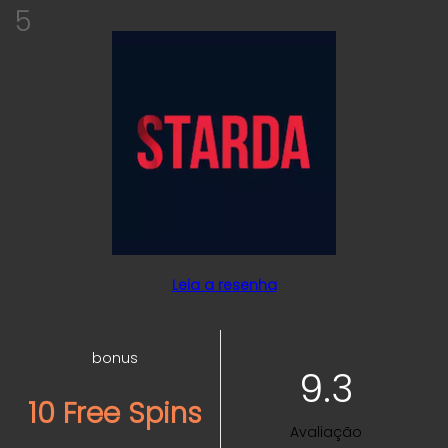
5
Leia a resenha
bonus
9.3
10 Free Spins
Avaliação