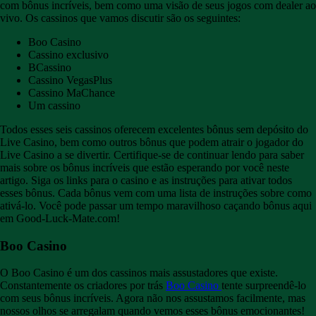
com bônus incríveis, bem como uma visão de seus jogos com dealer ao
vivo. Os cassinos que vamos discutir são os seguintes:
Boo Casino
Cassino exclusivo
BCassino
Cassino VegasPlus
Cassino MaChance
Um cassino
Todos esses seis cassinos oferecem excelentes bônus sem depósito do
Live Casino, bem como outros bônus que podem atrair o jogador do
Live Casino a se divertir. Certifique-se de continuar lendo para saber
mais sobre os bônus incríveis que estão esperando por você neste
artigo. Siga os links para o casino e as instruções para ativar todos
esses bônus. Cada bônus vem com uma lista de instruções sobre como
ativá-lo. Você pode passar um tempo maravilhoso caçando bônus aqui
em Good-Luck-Mate.com!
Boo Casino
O Boo Casino é um dos cassinos mais assustadores que existe.
Constantemente os criadores por trás
Boo Casino
tente surpreendê-lo
com seus bônus incríveis. Agora não nos assustamos facilmente, mas
nossos olhos se arregalam quando vemos esses bônus emocionantes!