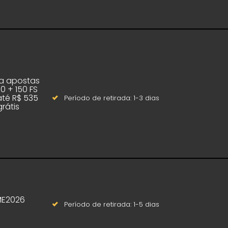
ra apostas
0 + 150 FS
até R$ 535
Período de retirada: 1-3 dias
rátis
E2026
Período de retirada: 1-5 dias