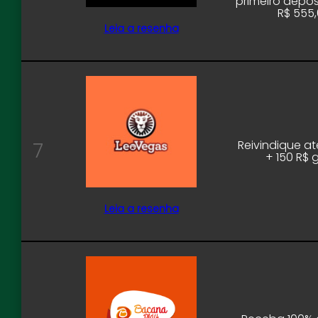
primeiro depós
R$ 555
Leia a resenha
7
Reivindique at
+ 150 R$ g
Leia a resenha