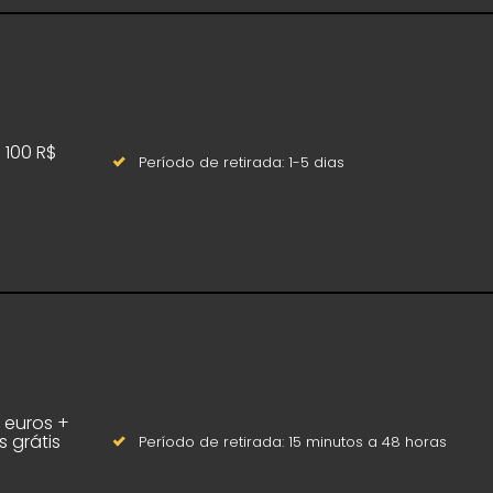
 100 R$
Período de retirada: 1-5 dias
 euros +
 grátis
Período de retirada: 15 minutos a 48 horas