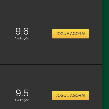
9.6
JOGUE AGORA!
Avaliação
9.5
JOGUE AGORA!
Avaliação