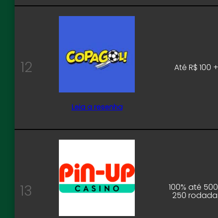
12
Até R$ 100 +
Leia a resenha
13
100% até 500
250 rodadas