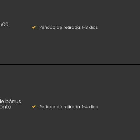
5500
Período de retirada: 1-3 dias
de bônus
onta
Período de retirada: 1-4 dias