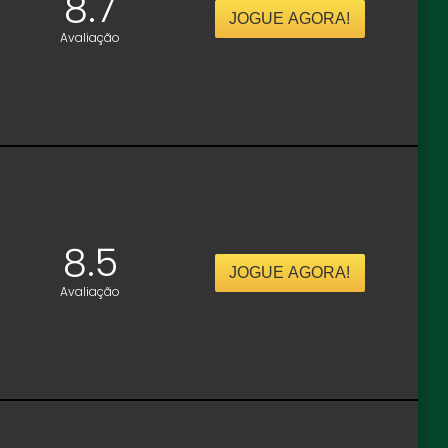
8.7
JOGUE AGORA!
Avaliação
8.5
JOGUE AGORA!
Avaliação