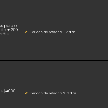
s para o
sito + 200
Período de retirada: 1-2 dias
rátis
É R$4000
Período de retirada: 2-3 dias