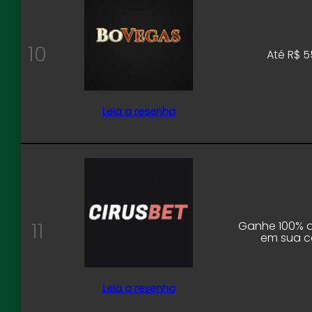
10
Até R$ 
Leia a resenha
11
Ganhe 100% 
em sua c
Leia a resenha