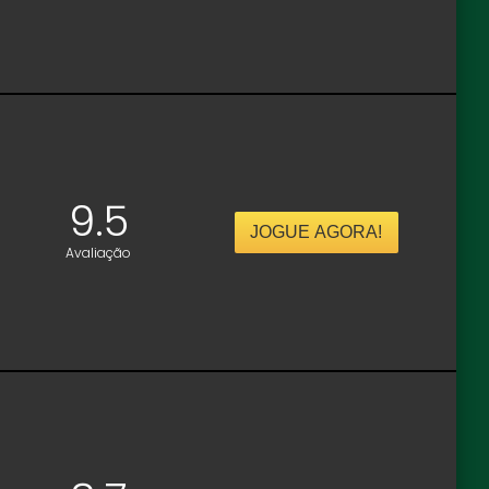
9.5
JOGUE AGORA!
Avaliação