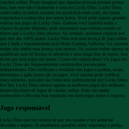
cassinos online. Posso imaginar que algumas pessoas possam pensar
isso, mas esse não é realmente o caso no Lucky Dino. Lucky Dino,
como todos os outros cassinos em good-luck-mate.com, são muito
respeitados e conhecidos por serem justos. Você pode esperar grandes
vitórias nos jogos do Lucky Dino. Embora você também tenha a
chance de perder dinheiro, pode maximizar suas vitórias usando os
bônus que o Lucky Dino oferece. Na verdade, podemos explicar por
que eles são 100% justos. Lucky Dino tem uma licença de jogo online
que é dada e regulamentada pela Malta Gaming Authority. Os cassinos
online não obtêm essa licença sem motivo. Os casinos online apenas se
qualificam para tal licença se aderirem a uma longa lista de regras. Isso
inclui que seus jogos são justos. Como eles sabem disso? Os jogos em
Lucky Dino são frequentemente monitorados por terceiros
independentes. Eles verificam o resultado dos jogos e podem, assim,
determinar o quão justos são os jogos. Você mesmo pode verificar
esses números, pois eles são fornecidos publicamente por Lucky Dino.
Por fim, Lucky Dino oferece apenas os melhores jogos dos melhores
desenvolvedores de jogos de cassino online. Estes são muito
conhecidos e têm uma boa reputação em fazer jogos justos e seguros.
Jogo responsável
Lucky Dino quer ter certeza de que seu cassino é um ambiente
divertido e seguro. Já abordamos questões sobre segurança e justiça.