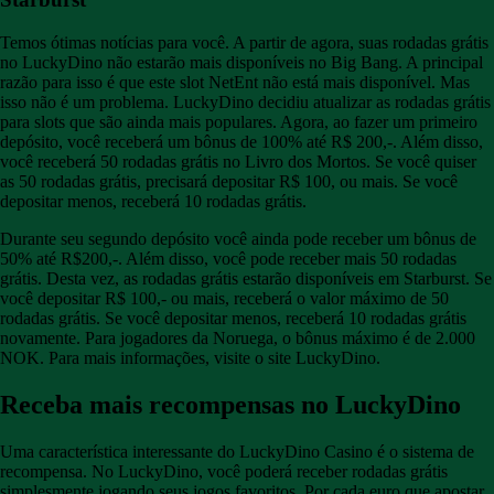
Temos ótimas notícias para você. A partir de agora, suas rodadas grátis
no LuckyDino não estarão mais disponíveis no Big Bang. A principal
razão para isso é que este slot NetEnt não está mais disponível. Mas
isso não é um problema. LuckyDino decidiu atualizar as rodadas grátis
para slots que são ainda mais populares. Agora, ao fazer um primeiro
depósito, você receberá um bônus de 100% até R$ 200,-. Além disso,
você receberá 50 rodadas grátis no Livro dos Mortos. Se você quiser
as 50 rodadas grátis, precisará depositar R$ 100, ou mais. Se você
depositar menos, receberá 10 rodadas grátis.
Durante seu segundo depósito você ainda pode receber um bônus de
50% até R$200,-. Além disso, você pode receber mais 50 rodadas
grátis. Desta vez, as rodadas grátis estarão disponíveis em Starburst. Se
você depositar R$ 100,- ou mais, receberá o valor máximo de 50
rodadas grátis. Se você depositar menos, receberá 10 rodadas grátis
novamente. Para jogadores da Noruega, o bônus máximo é de 2.000
NOK. Para mais informações, visite o site LuckyDino.
Receba mais recompensas no LuckyDino
Uma característica interessante do LuckyDino Casino é o sistema de
recompensa. No LuckyDino, você poderá receber rodadas grátis
simplesmente jogando seus jogos favoritos. Por cada euro que apostar,