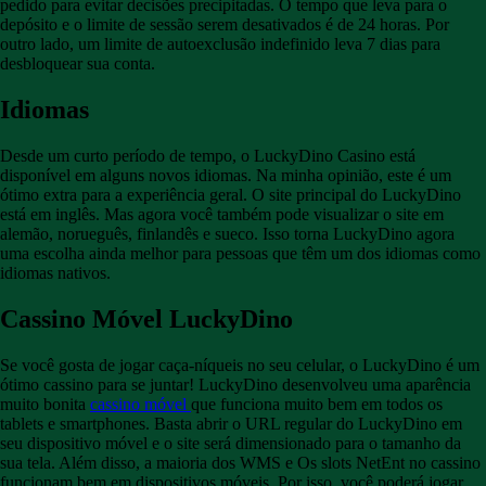
pedido para evitar decisões precipitadas. O tempo que leva para o
depósito e o limite de sessão serem desativados é de 24 horas. Por
outro lado, um limite de autoexclusão indefinido leva 7 dias para
desbloquear sua conta.
Idiomas
Desde um curto período de tempo, o LuckyDino Casino está
disponível em alguns novos idiomas. Na minha opinião, este é um
ótimo extra para a experiência geral. O site principal do LuckyDino
está em inglês. Mas agora você também pode visualizar o site em
alemão, norueguês, finlandês e sueco. Isso torna LuckyDino agora
uma escolha ainda melhor para pessoas que têm um dos idiomas como
idiomas nativos.
Cassino Móvel LuckyDino
Se você gosta de jogar caça-níqueis no seu celular, o LuckyDino é um
ótimo cassino para se juntar! LuckyDino desenvolveu uma aparência
muito bonita
cassino móvel
que funciona muito bem em todos os
tablets e smartphones. Basta abrir o URL regular do LuckyDino em
seu dispositivo móvel e o site será dimensionado para o tamanho da
sua tela. Além disso, a maioria dos WMS e Os slots NetEnt no cassino
funcionam bem em dispositivos móveis. Por isso, você poderá jogar