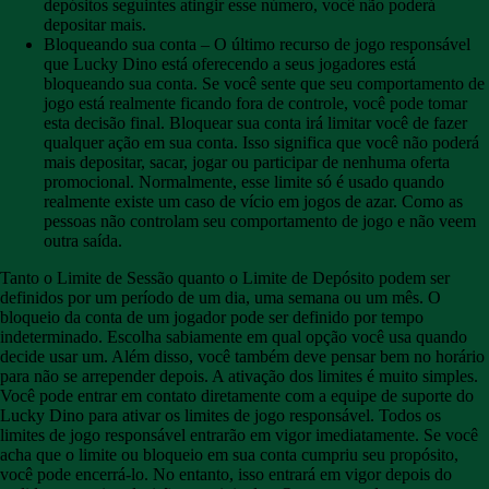
depósitos seguintes atingir esse número, você não poderá
depositar mais.
Bloqueando sua conta – O último recurso de jogo responsável
que Lucky Dino está oferecendo a seus jogadores está
bloqueando sua conta. Se você sente que seu comportamento de
jogo está realmente ficando fora de controle, você pode tomar
esta decisão final. Bloquear sua conta irá limitar você de fazer
qualquer ação em sua conta. Isso significa que você não poderá
mais depositar, sacar, jogar ou participar de nenhuma oferta
promocional. Normalmente, esse limite só é usado quando
realmente existe um caso de vício em jogos de azar. Como as
pessoas não controlam seu comportamento de jogo e não veem
outra saída.
Tanto o Limite de Sessão quanto o Limite de Depósito podem ser
definidos por um período de um dia, uma semana ou um mês. O
bloqueio da conta de um jogador pode ser definido por tempo
indeterminado. Escolha sabiamente em qual opção você usa quando
decide usar um. Além disso, você também deve pensar bem no horário
para não se arrepender depois. A ativação dos limites é muito simples.
Você pode entrar em contato diretamente com a equipe de suporte do
Lucky Dino para ativar os limites de jogo responsável. Todos os
limites de jogo responsável entrarão em vigor imediatamente. Se você
acha que o limite ou bloqueio em sua conta cumpriu seu propósito,
você pode encerrá-lo. No entanto, isso entrará em vigor depois do