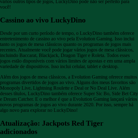
vários outros tipos de jogos, LuckyDino pode não ser perfeito para
você!
Cassino ao vivo LuckyDino
Desde por um curto período de tempo, o LuckyDino também oferece
entretenimento de cassino ao vivo pela Evolution Gaming. Isso inclui
tanto os jogos de mesa clássicos quanto os programas de jogos mais
recentes. Atualmente você pode jogar vários jogos de mesa clássicos,
incluindo Baccarat, Blackjack, Dragon Tiger e Roleta. Todos esses
jogos estão disponíveis com vários limites de apostas e em uma ampla
variedade de dispositivos. Isso inclui celular, tablet e desktop.
Além dos jogos de mesa clássicos, a Evolution Gaming oferece muitos
programas divertidos de jogos ao vivo. Alguns dos meus favoritos são
Monopoly Live, Lightning Roulette e Deal or No Deal Live. Além
desses títulos, LuckyDino também oferece Super Sic Bo, Side Bet City
e Dream Catcher. E o melhor é que a Evolution Gaming lançará vários
novos programas de jogos ao vivo durante 2020. Por isso, sempre há
algo novo para explorar no LuckyDino!
Atualização: Jackpots Red Tiger
adicionados