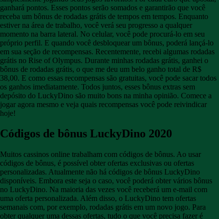
ganhará pontos. Esses pontos serão somados e garantirão que você
receba um bônus de rodadas grátis de tempos em tempos. Enquanto
estiver na área de trabalho, você verá seu progresso a qualquer
momento na barra lateral. No celular, você pode procurá-lo em seu
próprio perfil. E quando você desbloquear um bônus, poderá lançá-lo
em sua seção de recompensas. Recentemente, recebi algumas rodadas
grátis no Rise of Olympus. Durante minhas rodadas grátis, ganhei o
bônus de rodadas grátis, o que me deu um belo ganho total de R$
38,00. E como essas recompensas são gratuitas, você pode sacar todos
os ganhos imediatamente. Todos juntos, esses bônus extras sem
depósito do LuckyDino são muito bons na minha opinião. Comece a
jogar agora mesmo e veja quais recompensas você pode reivindicar
hoje!
Códigos de bônus LuckyDino 2020
Muitos cassinos online trabalham com códigos de bônus. Ao usar
códigos de bônus, é possível obter ofertas exclusivas ou ofertas
personalizadas. Atualmente não há códigos de bônus LuckyDino
disponíveis. Embora este seja o caso, você poderá obter vários bônus
no LuckyDino. Na maioria das vezes você receberá um e-mail com
uma oferta personalizada. Além disso, o LuckyDino tem ofertas
semanais com, por exemplo, rodadas grátis em um novo jogo. Para
obter qualquer uma dessas ofertas, tudo o que você precisa fazer é