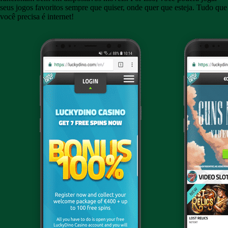
seus jogos favoritos sempre que quiser, onde quer que esteja. Tudo que
você precisa é internet!