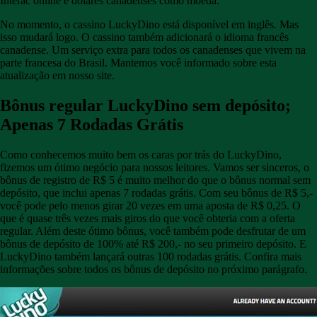
Interac online e dólares canadenses como moeda.
No momento, o cassino LuckyDino está disponível em inglês. Mas
isso mudará logo. O cassino também adicionará o idioma francês
canadense. Um serviço extra para todos os canadenses que vivem na
parte francesa do Brasil. Mantemos você informado sobre esta
atualização em nosso site.
Bônus regular LuckyDino sem depósito;
Apenas 7 Rodadas Grátis
Como conhecemos muito bem os caras por trás do LuckyDino,
fizemos um ótimo negócio para nossos leitores. Vamos ser sinceros, o
bônus de registro de R$ 5 é muito melhor do que o bônus normal sem
depósito, que inclui apenas 7 rodadas grátis. Com seu bônus de R$ 5,-
você pode pelo menos girar 20 vezes em uma aposta de R$ 0,25. O
que é quase três vezes mais giros do que você obteria com a oferta
regular. Além deste ótimo bônus, você também pode desfrutar de um
bônus de depósito de 100% até R$ 200,- no seu primeiro depósito. E
LuckyDino também lançará outras 100 rodadas grátis. Confira mais
informações sobre todos os bônus de depósito no próximo parágrafo.