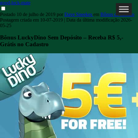
good-luck-mate
Postado
10 de julho de 2019
por
Dave Sneekes
em
Bônus de cassino
Postagem criada em
10-07-2019
| Data da última modificação
2026-
05-25
Bônus LuckyDino Sem Depósito – Receba R$ 5,-
Grátis no Cadastro