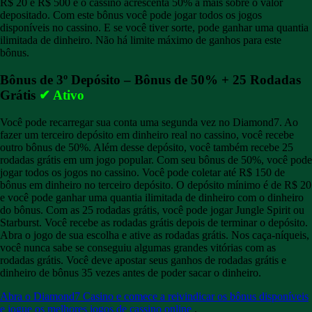
R$ 20 e R$ 500 e o cassino acrescenta 50% a mais sobre o valor
depositado. Com este bônus você pode jogar todos os jogos
disponíveis no cassino. E se você tiver sorte, pode ganhar uma quantia
ilimitada de dinheiro. Não há limite máximo de ganhos para este
bônus.
Bônus de 3º Depósito – Bônus de 50% + 25 Rodadas
Grátis
✔ Ativo
Você pode recarregar sua conta uma segunda vez no Diamond7. Ao
fazer um terceiro depósito em dinheiro real no cassino, você recebe
outro bônus de 50%. Além desse depósito, você também recebe 25
rodadas grátis em um jogo popular. Com seu bônus de 50%, você pode
jogar todos os jogos no cassino. Você pode coletar até R$ 150 de
bônus em dinheiro no terceiro depósito. O depósito mínimo é de R$ 20
e você pode ganhar uma quantia ilimitada de dinheiro com o dinheiro
do bônus. Com as 25 rodadas grátis, você pode jogar Jungle Spirit ou
Starburst. Você recebe as rodadas grátis depois de terminar o depósito.
Abra o jogo de sua escolha e ative as rodadas grátis. Nos caça-níqueis,
você nunca sabe se conseguiu algumas grandes vitórias com as
rodadas grátis. Você deve apostar seus ganhos de rodadas grátis e
dinheiro de bônus 35 vezes antes de poder sacar o dinheiro.
Abra o Diamond7 Casino e comece a reivindicar os bônus disponíveis
e jogue os melhores jogos de cassino online
.