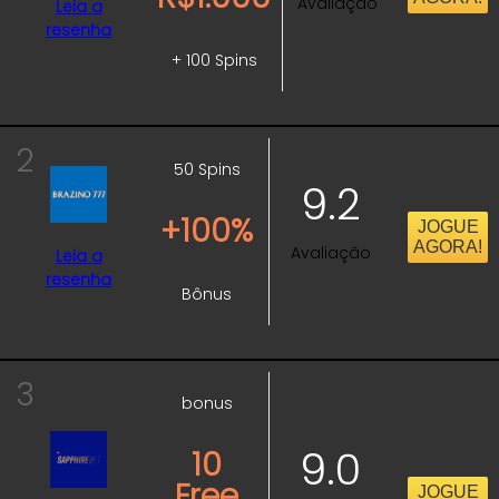
Avaliação
Leia a
resenha
+ 100 Spins
2
50 Spins
9.2
+100%
JOGUE
AGORA!
Avaliação
Leia a
resenha
Bônus
3
bonus
9.0
10
Free
JOGUE