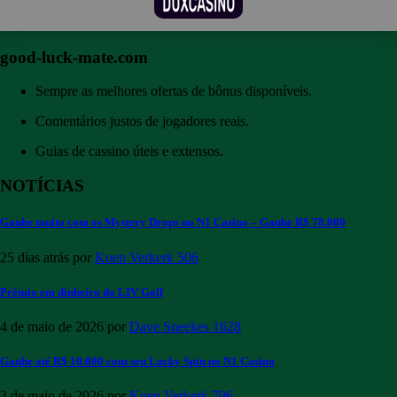
good-luck-mate.com
Sempre as melhores ofertas de bônus disponíveis.
Comentários justos de jogadores reais.
Guias de cassino úteis e extensos.
NOTÍCIAS
Ganhe muito com os Mystery Drops no N1 Casino – Ganhe R$ 78.000
25 dias atrás
por
Koen Verkerk
506
Prêmio em dinheiro do LIV Golf
4 de maio de 2026
por
Dave Sneekes
1628
Ganhe até R$ 10.000 com seu Lucky Spin no N1 Casino
3 de maio de 2026
por
Koen Verkerk
796