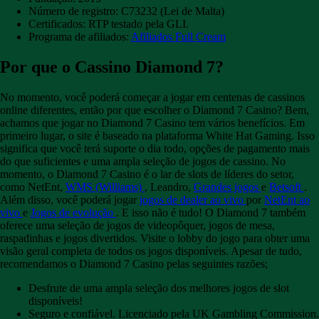
Número de registro: C73232 (Lei de Malta)
Certificados: RTP testado pela GLI.
Programa de afiliados:
Afiliados Full Cream
Por que o Cassino Diamond 7?
No momento, você poderá começar a jogar em centenas de cassinos
online diferentes, então por que escolher o Diamond 7 Casino? Bem,
achamos que jogar no Diamond 7 Casino tem vários benefícios. Em
primeiro lugar, o site é baseado na plataforma White Hat Gaming. Isso
significa que você terá suporte o dia todo, opções de pagamento mais
do que suficientes e uma ampla seleção de jogos de cassino. No
momento, o Diamond 7 Casino é o lar de slots de líderes do setor,
como NetEnt,
WMS (Williams)
, Leandro,
Grandes jogos
e
Betsoft
.
Além disso, você poderá jogar
jogos de dealer ao vivo
por
NetEnt ao
vivo
e
Jogos de evolução
. E isso não é tudo! O Diamond 7 também
oferece uma seleção de jogos de videopôquer, jogos de mesa,
raspadinhas e jogos divertidos. Visite o lobby do jogo para obter uma
visão geral completa de todos os jogos disponíveis. Apesar de tudo,
recomendamos o Diamond 7 Casino pelas seguintes razões;
Desfrute de uma ampla seleção dos melhores jogos de slot
disponíveis!
Seguro e confiável. Licenciado pela UK Gambling Commission.