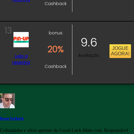
Cashback
13
bonus
9.6
20%
JOGUE
AGORA!
Avaliação
Leia a
resenha
Cashback
Koen Verkerk
Cofundador e sócio-gerente da Good-Luck-Mate.com. Responsável