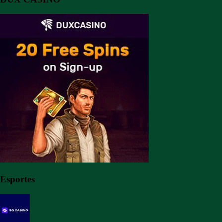
Esportes