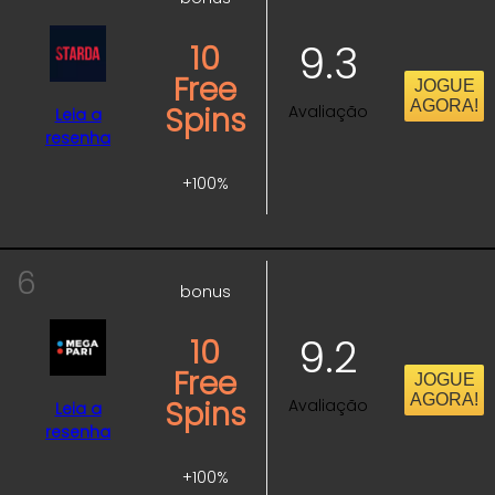
9.3
10
Free
JOGUE
AGORA!
Spins
Avaliação
Leia a
resenha
+100%
6
bonus
9.2
10
Free
JOGUE
AGORA!
Spins
Avaliação
Leia a
resenha
+100%