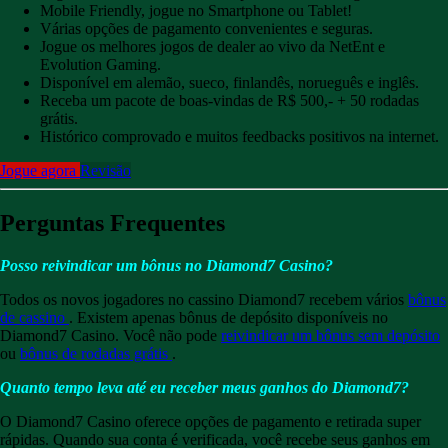
Mobile Friendly, jogue no Smartphone ou Tablet!
Várias opções de pagamento convenientes e seguras.
Jogue os melhores jogos de dealer ao vivo da NetEnt e
Evolution Gaming.
Disponível em alemão, sueco, finlandês, norueguês e inglês.
Receba um pacote de boas-vindas de R$ 500,- + 50 rodadas
grátis.
Histórico comprovado e muitos feedbacks positivos na internet.
Jogue agora
Revisão
Perguntas Frequentes
Posso reivindicar um bônus no Diamond7 Casino?
Todos os novos jogadores no cassino Diamond7 recebem vários
bônus
de cassino
. Existem apenas bônus de depósito disponíveis no
Diamond7 Casino. Você não pode
reivindicar um bônus sem depósito
ou
bônus de rodadas grátis
.
Quanto tempo leva até eu receber meus ganhos do Diamond7?
O Diamond7 Casino oferece opções de pagamento e retirada super
rápidas. Quando sua conta é verificada, você recebe seus ganhos em