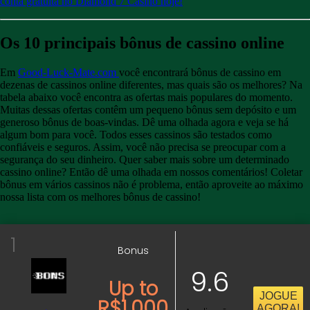
conta gratuita no Diamond 7 Casino hoje!
Os 10 principais bônus de cassino online
Em
Good-Luck-Mate.com
você encontrará bônus de cassino em
dezenas de cassinos online diferentes, mas quais são os melhores? Na
tabela abaixo você encontra as ofertas mais populares do momento.
Muitas dessas ofertas contêm um pequeno bônus sem depósito e um
generoso bônus de boas-vindas. Dê uma olhada agora e veja se há
algum bom para você. Todos esses cassinos são testados como
confiáveis ​​e seguros. Assim, você não precisa se preocupar com a
segurança do seu dinheiro. Quer saber mais sobre um determinado
cassino online? Então dê uma olhada em nossos comentários! Coletar
bônus em vários cassinos não é problema, então aproveite ao máximo
nossa lista com os melhores bônus de cassino!
1
Bonus
9.6
Up to
JOGUE
R$1.000
AGORA!