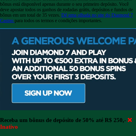
bônus está disponível apenas durante o seu primeiro depósito. Você
deve apostar todos os ganhos de rodadas grátis, depósitos e fundos de
bônus em um total de 35 vezes.
Dê uma olhada no site do Diamond 7
Casino
para todos os termos e condições importantes.
Receba um bônus de depósito de 50% até R$ 250,-
❌
Inativo