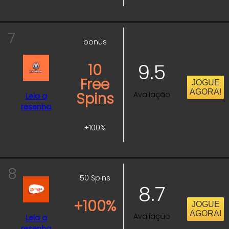
7
bonus
9.5
10
Free
JOGUE
AGORA!
Spins
Avaliação
Leia a
resenha
+100%
8
50 Spins
8.7
+100%
JOGUE
AGORA!
Avaliação
Leia a
resenha