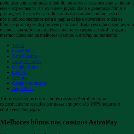
pode usar com segurança o link de todos esses cassinos para se juntar a
eles e experimentar sua excelente jogabilidade e generosos bônus e
promoções. Se você usar o link atrás dos cassinos online nesta lista,
nós o redirecionaremos para a página deles e ativaremos todos os
bônus e promoções disponíveis para você. Então escolha o seu favorito
e tente a sua sorte em um desses melhores cassinos AstroPay agora
mesmo! Estes são os melhores cassinos AstroPay no momento:
Twin
;
CrazePlay
;
Rant Cassino
;
Jonny Jackpot
;
Capitão Spins
;
CasiGo
;
1xSlots
;
Cassino exclusivo
;
VegasPlus
;
Todos os cassinos dos melhores cassinos AstroPay foram
extensivamente testados por nossa equipe e são 100% seguros e
confiáveis ​​para jogar.
Melhores bônus nos cassinos AstroPay