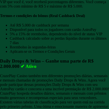
VIP que você é, você receberá porcentagens diferentes. Você começa
com 5% com mínimo de R$ 5 e máximo de R$ 5.000.
Termos e condições do bônus (Real Cashback Deal)
Até R$ 5.000 de cashback por semana
Disponível para todos os jogadores com cartão AstroPay
5% a 15% de reembolso, dependendo do nível de status VIP
Cashback calculado sobre as perdas líquidas durante os últimos
7 dias
Reembolso às segundas-feiras
Aplicam-se os Termos e Condições Gerais
Daily Drops & Wins – Ganhe uma parte de R$
2.000.000
✔ Ativo
CrazePlay Casino também tem diferentes promoções diárias, semanais
e mensais chamadas de promoções Daily Drops & Wins. Agora você
pode participar dessas promoções Daily Drops & Wins com seu
AstroPay cartão e concorra a uma incrível premiação de R$ 2.000.000!
CrazePlay hospeda desafios diários, semanais e mensais com prêmios
muito generosos e recompensas especiais para seus vencedores.
Existem várias tabelas de classificação para ver quem está na corrida
pelo primeiro prêmio. Uma ótima e emocionante maneira de apimentar