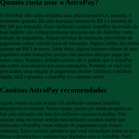
Quanto custa usar o AstroPay?
O AstroPay não cobra nenhuma taxa pelas transações e, portanto, é
totalmente gratuito. Há uma transação mínima de R$ 1 e máxima de
R$ 500 por transação. Esses melhores cassinos AstroPay na revisão de
hoje também não cobram nenhuma taxa pelo uso do AstroPay como
solução de pagamento. Alguns serviços de transação, provedores de
pagamento online cobram taxas de transação. Alguns cartões de crédito
cobram até R$ 5 às vezes. Além disso, alguns cassinos cobram de seus
jogadores certas transações porque eles mesmos têm que pagar por
esses custos. Portanto, definitivamente não é padrão que o AstroPay
não cobre seus usuários por essas transações. Portanto, se você está
procurando uma solução de pagamento on-line confiável, confiável,
rápida, fácil e gratuita, o AstroPay é o caminho certo!
Cassinos AstroPay recomendados
Agora, vamos ao que se trata. Os melhores cassinos AstroPay
disponíveis na internet. Nossa equipe passou por muita pesquisa on-
line para encontre esta lista dos melhores cassinos AstroPay. Eles
criaram uma excelente seleção dos melhores cassinos online que
oferecem o AstroPay como solução de pagamento para nossos
visitantes. Esses cassinos permitem que você reivindique todos os seus
bônus e promoções e também faça depósitos com o AstroPay. Você