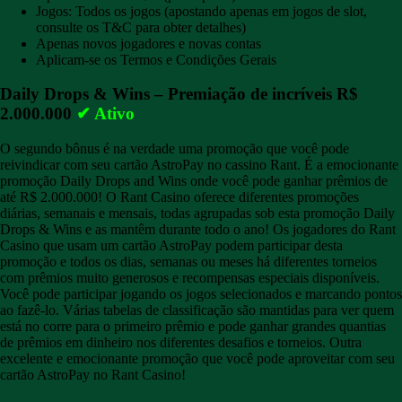
Jogos: Todos os jogos (apostando apenas em jogos de slot,
consulte os T&C para obter detalhes)
Apenas novos jogadores e novas contas
Aplicam-se os Termos e Condições Gerais
Daily Drops & Wins – Premiação de incríveis R$
2.000.000
✔ Ativo
O segundo bônus é na verdade uma promoção que você pode
reivindicar com seu cartão AstroPay no cassino Rant. É a emocionante
promoção Daily Drops and Wins onde você pode ganhar prêmios de
até R$ 2.000.000! O Rant Casino oferece diferentes promoções
diárias, semanais e mensais, todas agrupadas sob esta promoção Daily
Drops & Wins e as mantêm durante todo o ano! Os jogadores do Rant
Casino que usam um cartão AstroPay podem participar desta
promoção e todos os dias, semanas ou meses há diferentes torneios
com prêmios muito generosos e recompensas especiais disponíveis.
Você pode participar jogando os jogos selecionados e marcando pontos
ao fazê-lo. Várias tabelas de classificação são mantidas para ver quem
está no corre para o primeiro prêmio e pode ganhar grandes quantias
de prêmios em dinheiro nos diferentes desafios e torneios. Outra
excelente e emocionante promoção que você pode aproveitar com seu
cartão AstroPay no Rant Casino!