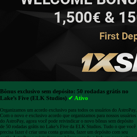
Bônus exclusivo sem depósito: 50 rodadas grátis no
Lake’s Five (ELK Studios)
✔ Ativo
Organizamos um acordo exclusivo para todos os usuários do AstroPay.
Com o novo e exclusivo acordo que organizamos para nossos usuários
do AstroPay, agora você pode reivindicar o novo bônus sem depósito
de 50 rodadas grátis no Lake’s Five da ELK Studios. Tudo o que você
precisa fazer é criar uma conta gratuita, fazer um depósito com seu