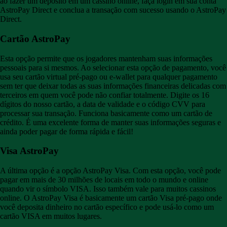
ao fazer um depósito em um cassino online, faça login em sua conta
AstroPay Direct e conclua a transação com sucesso usando o AstroPay
Direct.
Cartão AstroPay
Esta opção permite que os jogadores mantenham suas informações
pessoais para si mesmos. Ao selecionar esta opção de pagamento, você
usa seu cartão virtual pré-pago ou e-wallet para qualquer pagamento
sem ter que deixar todas as suas informações financeiras delicadas com
terceiros em quem você pode não confiar totalmente. Digite os 16
dígitos do nosso cartão, a data de validade e o código CVV para
processar sua transação. Funciona basicamente como um cartão de
crédito. É uma excelente forma de manter suas informações seguras e
ainda poder pagar de forma rápida e fácil!
Visa AstroPay
A última opção é a opção AstroPay Visa. Com esta opção, você pode
pagar em mais de 30 milhões de locais em todo o mundo e online
quando vir o símbolo VISA. Isso também vale para muitos cassinos
online. O AstroPay Visa é basicamente um cartão Visa pré-pago onde
você deposita dinheiro no cartão específico e pode usá-lo como um
cartão VISA em muitos lugares.