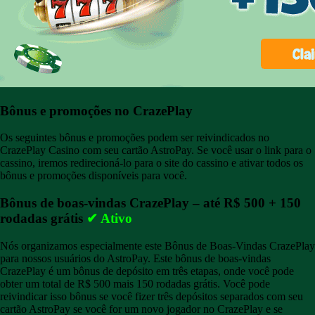
Bônus e promoções no CrazePlay
Os seguintes bônus e promoções podem ser reivindicados no
CrazePlay Casino com seu cartão AstroPay. Se você usar o link para o
cassino, iremos redirecioná-lo para o site do cassino e ativar todos os
bônus e promoções disponíveis para você.
Bônus de boas-vindas CrazePlay – até R$ 500 + 150
rodadas grátis
✔ Ativo
Nós organizamos especialmente este Bônus de Boas-Vindas CrazePlay
para nossos usuários do AstroPay. Este bônus de boas-vindas
CrazePlay é um bônus de depósito em três etapas, onde você pode
obter um total de R$ 500 mais 150 rodadas grátis. Você pode
reivindicar isso bônus se você fizer três depósitos separados com seu
cartão AstroPay se você for um novo jogador no CrazePlay e se