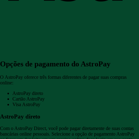
Opções de pagamento do AstroPay
O AstroPay oferece três formas diferentes de pagar suas compras
online:
AstroPay direto
Cartão AstroPay
Visa AstroPay
AstroPay direto
Com o AstroPay Direct, você pode pagar diretamente de suas contas
bancárias online pessoais. Selecione a opção de pagamento AstroPay