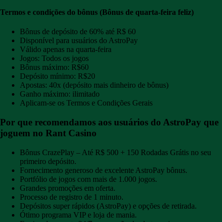
Termos e condições do bônus (Bônus de quarta-feira feliz)
Bônus de depósito de 60% até R$ 60
Disponível para usuários do AstroPay
Válido apenas na quarta-feira
Jogos: Todos os jogos
Bônus máximo: R$60
Depósito mínimo: R$20
Apostas: 40x (depósito mais dinheiro de bônus)
Ganho máximo: ilimitado
Aplicam-se os Termos e Condições Gerais
Por que recomendamos aos usuários do AstroPay que
joguem no Rant Casino
Bônus CrazePlay – Até R$ 500 + 150 Rodadas Grátis no seu
primeiro depósito.
Fornecimento generoso de excelente AstroPay bônus.
Portfólio de jogos com mais de 1.000 jogos.
Grandes promoções em oferta.
Processo de registro de 1 minuto.
Depósitos super rápidos (AstroPay) e opções de retirada.
Ótimo programa VIP e loja de mania.