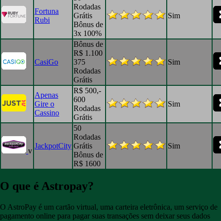
Rodadas
Fortuna
Grátis
Sim
Rubi
Bônus de
3x 100%
Bônus de
R$ 1.100
CasiGo
375
Sim
Rodadas
Grátis
R$ 500,-
Apenas
600
Gire o
Sim
Rodadas
Cassino
Grátis
50
Rodadas
JackpotCity
Grátis
Sim
v
Bônus de
R$ 1600
O que é Astropay?
O AstroPay é um cartão virtual, uma carteira eletrônica, um serviço de
pagamento online para pagar suas transações sem deixar seus dados