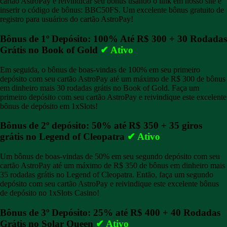
cartão AstroPay e reivindicar seu bônus usando o link em nosso site e
inserir o código de bônus: BBC50FS. Um excelente bônus gratuito de
registro para usuários do cartão AstroPay!
Bônus de 1º Depósito: 100% Até R$ 300 + 30 Rodadas
Grátis no Book of Gold
✔ Ativo
Em seguida, o bônus de boas-vindas de 100% em seu primeiro
depósito com seu cartão AstroPay até um máximo de R$ 300 de bônus
em dinheiro mais 30 rodadas grátis no Book of Gold. Faça um
primeiro depósito com seu cartão AstroPay e reivindique este excelente
bônus de depósito em 1xSlots!
Bônus de 2º depósito: 50% até R$ 350 + 35 giros
grátis no Legend of Cleopatra
✔ Ativo
Um bônus de boas-vindas de 50% em seu segundo depósito com seu
cartão AstroPay até um máximo de R$ 350 de bônus em dinheiro mais
35 rodadas grátis no Legend of Cleopatra. Então, faça um segundo
depósito com seu cartão AstroPay e reivindique este excelente bônus
de depósito no 1xSlots Casino!
Bônus de 3º Depósito: 25% até R$ 400 + 40 Rodadas
Grátis no Solar Queen
✔ Ativo