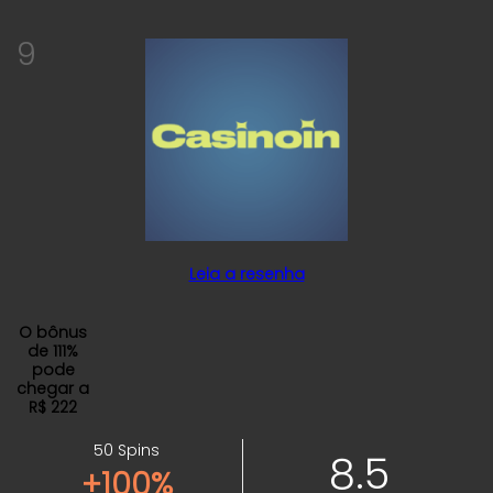
9
Leia a resenha
O bônus
de 111%
pode
chegar a
R$ 222
50 Spins
8.5
+100%