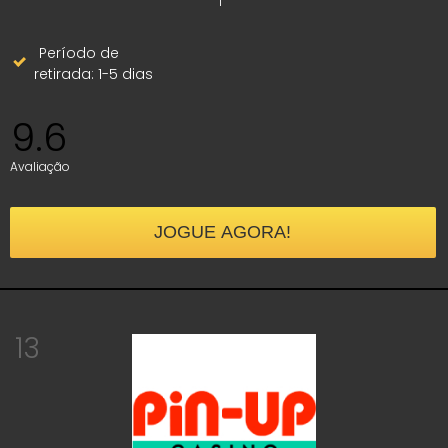
Período de
retirada: 1-5 dias
9.6
Avaliação
JOGUE AGORA!
13