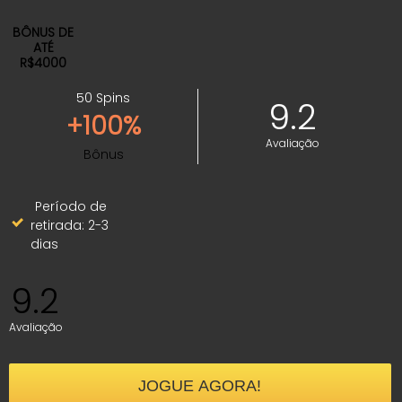
BÔNUS DE
ATÉ
R$4000
50 Spins
9.2
+100%
Avaliação
Bônus
Período de
retirada: 2-3
dias
9.2
Avaliação
JOGUE AGORA!