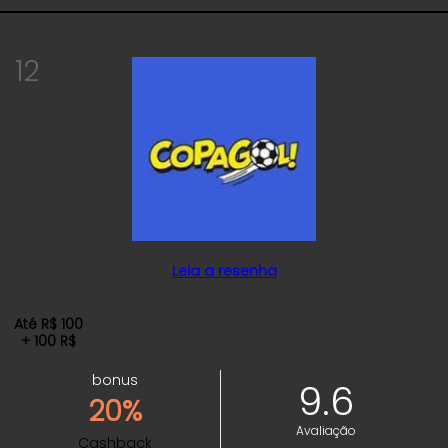
12
Leia a resenha
Até R$ 100
+ 100 R$
bonus
9.6
20%
Avaliação
Cashback