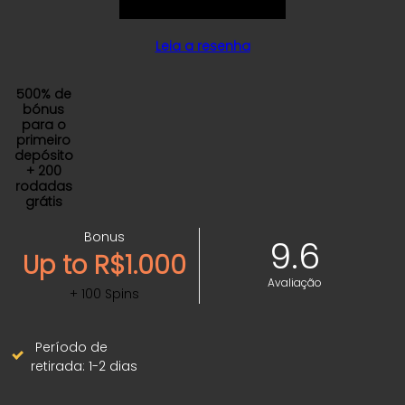
Leia a resenha
500% de
bónus
para o
primeiro
depósito
+ 200
rodadas
grátis
Bonus
9.6
Up to R$1.000
Avaliação
+ 100 Spins
Período de
retirada: 1-2 dias