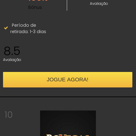
Avaliação
Bônus
Período de
retirada: 1-3 dias
8.5
Avaliação
JOGUE AGORA!
10