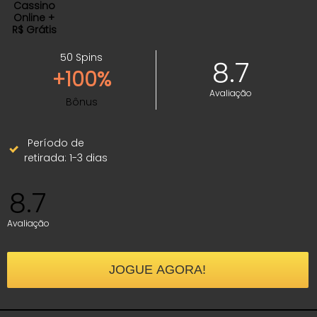
Cassino
Online +
R$ Grátis
50 Spins
8.7
+100%
Avaliação
Bônus
Período de
retirada: 1-3 dias
8.7
Avaliação
JOGUE AGORA!