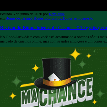
Postado
5 de junho de 2020
por
Rens Ville
em
Bônus de cassino,
Bônus Exclusivos,
Bônus sem depósito
Revisão do Bônus Intenso do Casino – € 10 grátis (se
No Good-Luck-Mate.com você está acostumado a obter os bônus mais re
mercado de cassinos online, mas com grandes ambições e um bônus excl