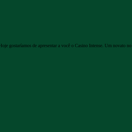
Hoje gostaríamos de apresentar a você o Casino Intense. Um novato no