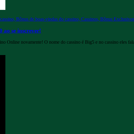
 cassino,
Bônus de boas-vindas do cassino,
Cassinos,
Bônus Exclusivo
 ao se inscrever!
ino Online novamente! O nome do cassino é Big5 e no cassino eles fal