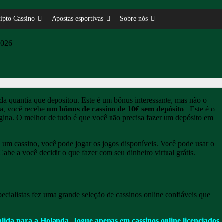
ipto Cassino
Apostas esportivas
Sobre nós
2026
da quantia que depositou. Este é um bônus interessante, mas não o
na, você recebe
um bônus de cassino de 10€ sem depósito
. Este é o
ágina. O melhor de tudo é que você não precisa fazer um depósito em
m um cassino, você pode jogar os jogos disponíveis. Você pode usar o
abe a você decidir o que fazer com seu dinheiro virtual grátis.
cialistas fez uma grande seleção de cassinos online confiáveis ​​que
lida para a Holanda. Jogue apenas em cassinos online licenciados