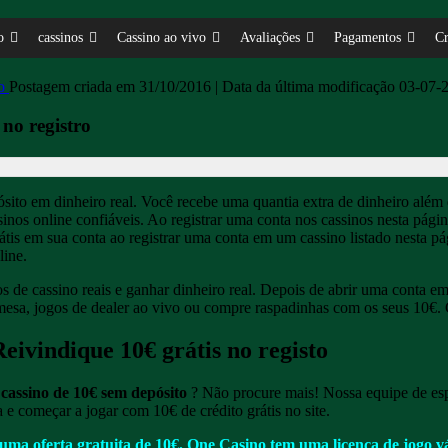
o
cassinos
Cassino ao vivo
Avaliações
Pagamentos
Cr
no
Postagem criada em
31/10/2016
| Data da última modificação
03-07-
no registro
ito em dinheiro real. Você recebe uma quantia extra de dinheiro além 
nos online confiáveis. Ao registrar uma conta nos cassinos nesta pági
tis em sua conta ao registrar uma conta em um cassino listado nesta p
line.
 de cassino reais e ganhar dinheiro real. Depois de abrir uma conta e
 mesa, jogos de dealer ao vivo ou compre raspadinhas com os seus 10€. C
eivindique 10€ grátis no registo
cassino de 10€ sem depósito
? Não procure mais! Nossa equipe de espe
a e começar a jogar com 10€ de crédito grátis no site.
uma oferta gratuita de 10€. One Casino tem uma licença de jogo vá