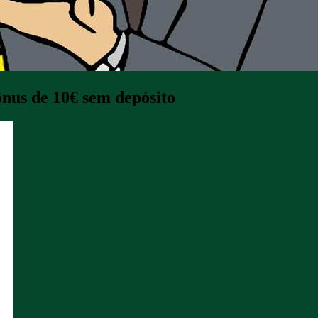
ônus de 10€ sem depósito