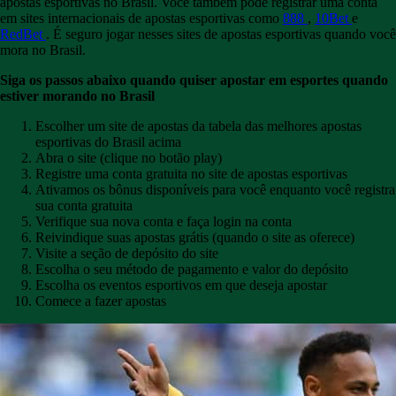
apostas esportivas no Brasil. Você também pode registrar uma conta
em sites internacionais de apostas esportivas como
888
,
10Bet
e
RedBet
. É seguro jogar nesses sites de apostas esportivas quando você
mora no Brasil.
Siga os passos abaixo quando quiser apostar em esportes quando
estiver morando no Brasil
Escolher um site de apostas da tabela das melhores apostas
esportivas do Brasil acima
Abra o site (clique no botão play)
Registre uma conta gratuita no site de apostas esportivas
Ativamos os bônus disponíveis para você enquanto você registra
sua conta gratuita
Verifique sua nova conta e faça login na conta
Reivindique suas apostas grátis (quando o site as oferece)
Visite a seção de depósito do site
Escolha o seu método de pagamento e valor do depósito
Escolha os eventos esportivos em que deseja apostar
Comece a fazer apostas