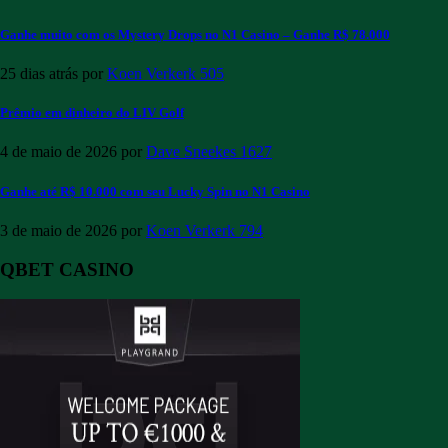
Ganhe muito com os Mystery Drops no N1 Casino – Ganhe R$ 78.000
25 dias atrás
por
Koen Verkerk
505
Prêmio em dinheiro do LIV Golf
4 de maio de 2026
por
Dave Sneekes
1627
Ganhe até R$ 10.000 com seu Lucky Spin no N1 Casino
3 de maio de 2026
por
Koen Verkerk
794
QBET CASINO