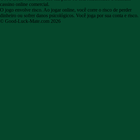
vício
cassino online comercial.
O jogo envolve risco.
Ao jogar online, você corre o risco de perder
dinheiro ou sofrer danos psicológicos.
Você joga por sua conta e risco.
© Good-Luck-Mate.com 2026