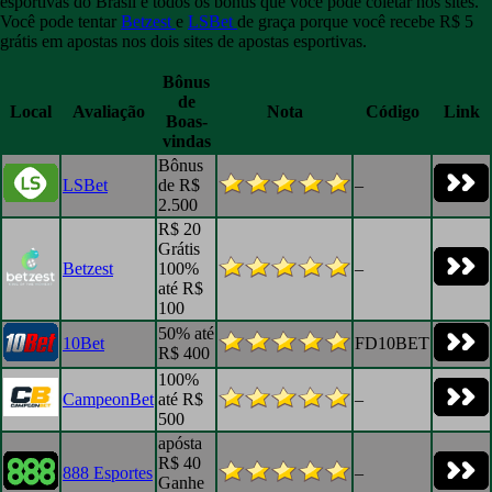
esportivas do Brasil e todos os bônus que você pode coletar nos sites.
Você pode tentar
Betzest
e
LSBet
de graça porque você recebe R$ 5
grátis em apostas nos dois sites de apostas esportivas.
Bônus
de
Local
Avaliação
Nota
Código
Link
Boas-
vindas
Bônus
LSBet
de R$
–
2.500
R$ 20
Grátis
Betzest
100%
–
até R$
100
50% até
10Bet
FD10BET
R$ 400
100%
CampeonBet
até R$
–
500
apósta
R$ 40
888 Esportes
–
Ganhe