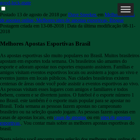
good-luck-mate
Postado
13 de agosto de 2018
por
Dave Sneekes
em
Melhores casas
de apostas online,
Melhores sites de apostas esportivas,
Blogue
Postagem criada em
13-08-2018
| Data da última modificação
08-11-
2018
Melhores Apostas Esportivas Brasil
As apostas esportivas são muito populares no Brasil. Muitos brasileiros
apostam em esportes toda semana. Os brasileiros são amantes do
esporte e adoram apostar nos esportes enquanto assistem. Famílias e
amigos visitam eventos esportivos locais ou assistem a jogos ao vivo e
eventos juntos em locais públicos. Nas cidades brasileiras existem
centenas de áreas onde você pode assistir a eventos esportivos ao vivo.
As pessoas visitam esses lugares com amigos e familiares e todos
bebem, comem e se divertem juntos. O futebol é o esporte número 1
no Brasil. este também é o esporte mais popular para se apostar no
Brasil. Toda semana as pessoas fazem apostas no campeonato
brasileiro ou na seleção quando jogam. As pessoas fazem apostas em
casas de apostas locais, em
casas de apostas
ou em
sites de apostas
esportivas
. Vou contar mais sobre as melhores apostas esportivas do
brasil.
Nesta página você encontra uma seleção dos melhores sites online de