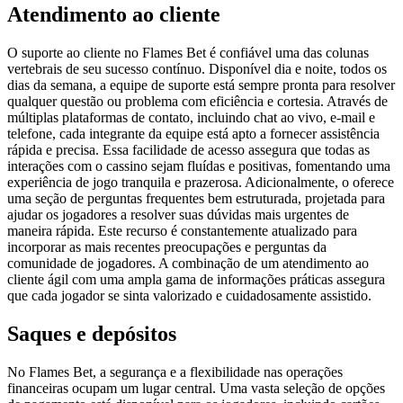
Atendimento ao cliente
O suporte ao cliente no Flames Bet é confiável uma das colunas
vertebrais de seu sucesso contínuo. Disponível dia e noite, todos os
dias da semana, a equipe de suporte está sempre pronta para resolver
qualquer questão ou problema com eficiência e cortesia. Através de
múltiplas plataformas de contato, incluindo chat ao vivo, e-mail e
telefone, cada integrante da equipe está apto a fornecer assistência
rápida e precisa. Essa facilidade de acesso assegura que todas as
interações com o cassino sejam fluídas e positivas, fomentando uma
experiência de jogo tranquila e prazerosa. Adicionalmente, o oferece
uma seção de perguntas frequentes bem estruturada, projetada para
ajudar os jogadores a resolver suas dúvidas mais urgentes de
maneira rápida. Este recurso é constantemente atualizado para
incorporar as mais recentes preocupações e perguntas da
comunidade de jogadores. A combinação de um atendimento ao
cliente ágil com uma ampla gama de informações práticas assegura
que cada jogador se sinta valorizado e cuidadosamente assistido.
Saques e depósitos
No Flames Bet, a segurança e a flexibilidade nas operações
financeiras ocupam um lugar central. Uma vasta seleção de opções