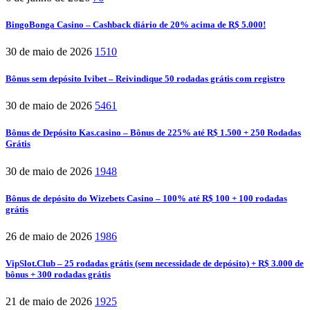
BingoBonga Casino – Cashback diário de 20% acima de R$ 5.000!
30 de maio de 2026
1510
Bônus sem depósito Ivibet – Reivindique 50 rodadas grátis com registro
30 de maio de 2026
5461
Bônus de Depósito Kas.casino – Bônus de 225% até R$ 1.500 + 250 Rodadas
Grátis
30 de maio de 2026
1948
Bônus de depósito do Wizebets Casino – 100% até R$ 100 + 100 rodadas
grátis
26 de maio de 2026
1986
VipSlot.Club – 25 rodadas grátis (sem necessidade de depósito) + R$ 3.000 de
bônus + 300 rodadas grátis
21 de maio de 2026
1925