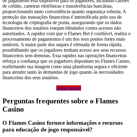
de pagamento está disponível para os jogadores, incluindo cartões
de crédito, carteiras eletrônicas e transferências bancárias,
proporcionando tanto conveniência quanto segurança robusta. A
proteção das transações financeiras é intensificada pelo uso de
tecnologia de criptografia de ponta, assegurando que os dados
financeiros dos usuários estejam blindados contra acessos não
autorizados. A rapidez com que o Flames Bet é confiável, realiza o
processamento de pagamentos é um dos seus pontos fortes mais
notáveis. A maior parte dos saques é efetuada de forma rápida,
possibilitando que os jogadores tenham acesso aos seus recursos
financeiros sem demoras. Essa rapidez nas operações financeiras
reforça a confiança que os jogadores depositam no Flames Casino,
reafirmando sua imagem como uma plataforma segura e eficiente
para atender tanto às demandas de jogo quanto às necessidades
financeiras dos seus usuários.
Jogue agora!
Perguntas frequentes sobre o Flames
Casino
O Flames Casino fornece informações e recursos
para educação de jogo responsável?