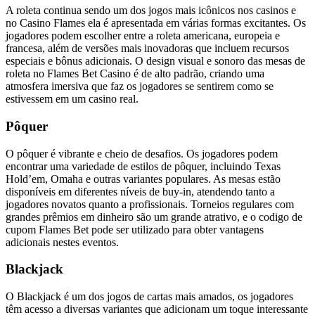
A roleta continua sendo um dos jogos mais icônicos nos casinos e
no Casino Flames ela é apresentada em várias formas excitantes. Os
jogadores podem escolher entre a roleta americana, europeia e
francesa, além de versões mais inovadoras que incluem recursos
especiais e bônus adicionais. O design visual e sonoro das mesas de
roleta no Flames Bet Casino é de alto padrão, criando uma
atmosfera imersiva que faz os jogadores se sentirem como se
estivessem em um casino real.
Pôquer
O pôquer é vibrante e cheio de desafios. Os jogadores podem
encontrar uma variedade de estilos de pôquer, incluindo Texas
Hold’em, Omaha e outras variantes populares. As mesas estão
disponíveis em diferentes níveis de buy-in, atendendo tanto a
jogadores novatos quanto a profissionais. Torneios regulares com
grandes prêmios em dinheiro são um grande atrativo, e o codigo de
cupom Flames Bet pode ser utilizado para obter vantagens
adicionais nestes eventos.
Blackjack
O Blackjack é um dos jogos de cartas mais amados, os jogadores
têm acesso a diversas variantes que adicionam um toque interessante