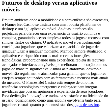
Futuros de desktop versus aplicativos
móveis
Em um ambiente onde a mobilidade e a conveniência são essenciais,
o Flames Bet Casino se destaca com uma robusta plataforma de
desktop e um ágil aplicativo móvel. As duas interfaces são
projetadas para oferecer uma experiência de usuário contínua e
completa, garantindo acesso simples a todos os jogos e recursos com
simples gestos ou cliques. O aplicativo móvel é particularmente
crucial para jogadores que valorizam a capacidade de jogar de
qualquer lugar, a qualquer momento. Mantido sempre atualizado, o
aplicativo é enriquecido com as mais recentes inovações
tecnológicas, proporcionando uma experiência repleta de recursos
avançados e interfaces amigáveis que melhoram a interação com os
jogos de maneira significativa. Ambas as plataformas, desktop e
móvel, são regularmente atualizadas para garantir que os jogadores
estejam sempre equipados com as ferramentas e recursos mais atuais
do mercado. O Flames Bet Casino está sempre de olho nas
tendências tecnológicas emergentes e esforça-se para integrar
novidades que possam aprimorar a experiência de seus jogadores.
Essa dedicação à inovação se traduz na satisfação e na fidelidade do
usuário, posicionando como uma escolha envolvente tanto para
jogadores casuais quanto para entusiastas dos
jogos de cassino
.