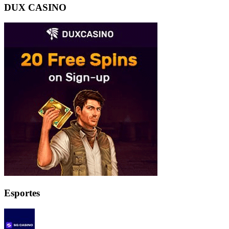
DUX CASINO
Esportes