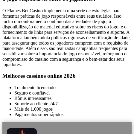
O Flames Bet Casino implementa uma série de estratégias para
fomentar práticas de jogo responsáveis entre seus usuários. Isso
inclui o monitoramento contínuo das atividades de jogo, a
disponibilização de material educativo sobre os riscos do jogo, e o
fornecimento de links para serviços de aconselhamento e suporte. A
plataforma também adota políticas rigorosas de verificação de idade,
para assegurar que todos os jogadores cumprem com o requisito de
maioridade. Além disso, são realizadas campanhas frequentes para
sensibilizar sobre a importância do jogo responsável, reforçando o
compromisso do cassino com a segurança e o bem-estar dos seus
jogadores.
Melhores cassinos online 2026
Totalmente licenciado
Seguro e confiável
Bônus interessantes
Suporte ao cliente 24/7
Mais de 1.000 jogos
Pagamentos super rápidos