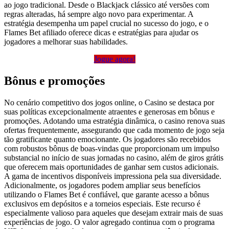
ao jogo tradicional. Desde o Blackjack clássico até versões com
regras alteradas, há sempre algo novo para experimentar. A
estratégia desempenha um papel crucial no sucesso do jogo, e o
Flames Bet afiliado oferece dicas e estratégias para ajudar os
jogadores a melhorar suas habilidades.
Jogue agora!
Bônus e promoções
No cenário competitivo dos jogos online, o Casino se destaca por
suas políticas excepcionalmente atraentes e generosas em bônus e
promoções. Adotando uma estratégia dinâmica, o casino renova suas
ofertas frequentemente, assegurando que cada momento de jogo seja
tão gratificante quanto emocionante. Os jogadores são recebidos
com robustos bônus de boas-vindas que proporcionam um impulso
substancial no início de suas jornadas no casino, além de giros grátis
que oferecem mais oportunidades de ganhar sem custos adicionais.
A gama de incentivos disponíveis impressiona pela sua diversidade.
Adicionalmente, os jogadores podem ampliar seus benefícios
utilizando o Flames Bet é confiável, que garante acesso a bônus
exclusivos em depósitos e a torneios especiais. Este recurso é
especialmente valioso para aqueles que desejam extrair mais de suas
experiências de jogo. O valor agregado continua com o programa