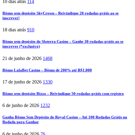
10 dias atrás
114
Bônus sem depósito SkyCrown – Reivindique 20 rodadas grátis ao se
inscrever!
18 dias atrás
910
Bônus sem depósito do Sloterra Casino – Ganhe 30 rodadas grátis ao se
inscrever (*exclusivo)
21 de junho de 2026
1468
Bônus LalaBet Casino – Bônus de 200% até R$1.000
17 de junho de 2026
1330
Bônus sem depósito Bizzo – Reivindique 50 rodadas grátis com registro
6 de junho de 2026
1232
Ganha Bônus Sem Depósito do Royal Casino – Até 100 Rodadas Grátis na
Rodada para Ganhar
6 de junho de 2026
76