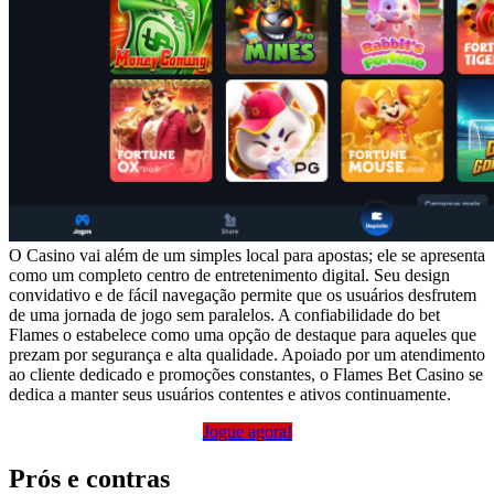
O Casino vai além de um simples local para apostas; ele se apresenta
como um completo centro de entretenimento digital. Seu design
convidativo e de fácil navegação permite que os usuários desfrutem
de uma jornada de jogo sem paralelos. A confiabilidade do bet
Flames o estabelece como uma opção de destaque para aqueles que
prezam por segurança e alta qualidade. Apoiado por um atendimento
ao cliente dedicado e promoções constantes, o Flames Bet Casino se
dedica a manter seus usuários contentes e ativos continuamente.
Jogue agora!
Prós e contras