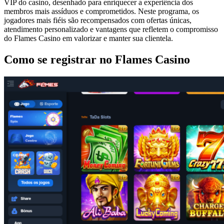
VIP do casino, desenhado para enriquecer a experiência dos
membros mais assíduos e comprometidos. Neste programa, os
jogadores mais fiéis são recompensados com ofertas únicas,
atendimento personalizado e vantagens que refletem o compromisso
do Flames Casino em valorizar e manter sua clientela.
Como se registrar no Flames Casino