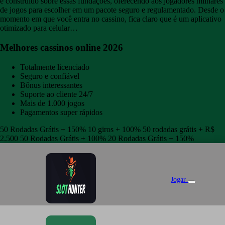
é construído sobre essas fundações, oferecendo aos jogadores milhares
de jogos para escolher em um pacote seguro e regulamentado. Desde o
momento em que você entra no cassino, fica claro que é um aplicativo
otimizado para celular…
Melhores cassinos online 2026
Totalmente licenciado
Seguro e confiável
Bônus interessantes
Suporte ao cliente 24/7
Mais de 1.000 jogos
Pagamentos super rápidos
50 Rodadas Grátis + 150% 10 giros + 100% 50 rodadas grátis + R$
2.500 50 Rodadas Grátis + 100% 20 Rodadas Grátis + 150%
Jogar