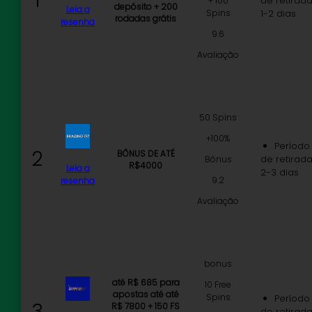
1
de retirada
+ 100
depósito + 200
Leia a
Spins
1-2 dias
rodadas grátis
resenha
9.6
Avaliação
50 Spins
+100%
Período
2
BÔNUS DE ATÉ
de retirada
Bônus
R$4000
Leia a
2-3 dias
9.2
resenha
Avaliação
bonus
até R$ 685 para
10 Free
apostas até até
Spins
Período
3
R$ 7800 + 150 FS
de retirada