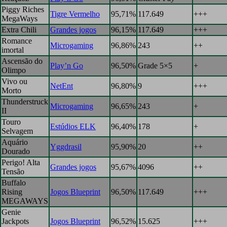
Piggy Riches
Tigre Vermelho
95,71%
117.649
+++
MegaWays
Extra Chili
Grandes jogos
96,15%
117.649
+++
Romance
Microgaming
96,86%
243
++
imortal
Ascensão do
Play’n Go
96,50%
Grade 5×5
+
Olimpo
Vivo ou
NetEnt
96,80%
9
+++
Morto
Thunderstruck
Microgaming
96,65%
243
+
II
Touro
Estúdios ELK
96,40%
178
+
Selvagem
Aquário
Yggdrasil
95,90%
20
++
Dourado
Perigo! Alta
Grandes jogos
95,67%
4096
++
Tensão
Buffalo
Rising
Jogos Blueprint
96,50%
117.649
+++
MEGAWAYS
Genie
Jackpots
Jogos Blueprint
96,52%
15.625
+++