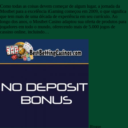
Como todas as coisas devem começar de algum lugar, a jornada da
Mostbet para a excelência iGaming começou em 2009, o que significa
que tem mais de uma década de experiência em seu currículo. Ao
longo dos anos, o Mostbet Casino adaptou sua oferta de produtos para
jogadores em todo o mundo, oferecendo mais de 5.000 jogos de
cassino online, incluindo…
Blogue