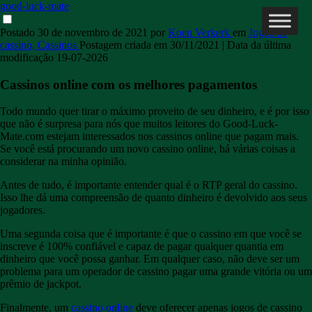
good-luck-mate
Postado
30 de novembro de 2021
por
Koen Verkerk
em
Jogos de
cassino,
Cassinos
Postagem criada em
30/11/2021
| Data da última
modificação
19-07-2026
Cassinos online com os melhores pagamentos
Todo mundo quer tirar o máximo proveito de seu dinheiro, e é por isso
que não é surpresa para nós que muitos leitores do Good-Luck-
Mate.com estejam interessados ​​nos cassinos online que pagam mais.
Se você está procurando um novo cassino online, há várias coisas a
considerar na minha opinião.
Antes de tudo, é importante entender qual é o RTP geral do cassino.
Isso lhe dá uma compreensão de quanto dinheiro é devolvido aos seus
jogadores.
Uma segunda coisa que é importante é que o cassino em que você se
inscreve é ​​100% confiável e capaz de pagar qualquer quantia em
dinheiro que você possa ganhar. Em qualquer caso, não deve ser um
problema para um operador de cassino pagar uma grande vitória ou um
prêmio de jackpot.
Finalmente, um
cassino online
deve oferecer apenas jogos de cassino