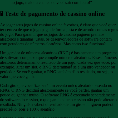
no jogo, maior a chance de você sair com lucro!”
🧪 Teste de pagamento de cassino online
Ao jogar seus jogos de cassino online favoritos, é claro que você quer
ter certeza de que o jogo paga de forma justa e de acordo com as regras
do jogo. Para garantir que os jogos de cassino paguem prêmios
aleatórios e quantias justas, os desenvolvedores de software contam
com geradores de números aleatórios. Mas como isso funciona?
Um gerador de números aleatórios (RNG) é basicamente um programa
de software complexo que compõe números aleatórios. Esses números
aleatórios determinam o resultado de um jogo. Cada vez que você, por
exemplo, girar um slot, o RNG determinará se é um giro vencedor ou
perdedor. Se você ganhar, o RNG também dá o resultado, ou seja, o
valor que você ganha.
Cada giro que você fizer será um evento único aleatório baseado no
RNG. O RNG decidirá aleatoriamente se você perder, ganhar um
pouco ou ganhar muito. O software RNG é executado separadamente
do software do cassino, o que garante que o cassino não pode alterar o
resultado. Ninguém saberá o resultado de um giro e ninguém poderá
predizê-lo, pois é 100% aleatório.