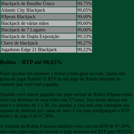
Blackjack de Baralho Único
99,75%
Atlantic City Blackjack
99,65%
R$pean Blackjack
99,60%
Blackjack de várias mãos
99,60%
Blackjack de 7 Lugares
99,60%
Blackjack de Dupla Exposição
99,33%
Chave de blackjack
99,27%
Jogadoras Edge 21 Blackjack
99,22%
Roleta – RTP até 98,65%
Fazer apostas em números e deixar a bola girar na roda. Quem não
gosta de jogar Roleta? O RTP de um jogo de Roleta depende da
variante que você está jogando.
Quando você estiver jogando um jogo normal de Roleta R$pean então
você vai desfrutar de uma roda com 37 casas. Isso inclui apenas um
zero e o número de 1 a 36. Ao apostar, a casa terá uma vantagem nas
apostas de dinheiro por causa do zero. Com esta configuração o RTP
teórico do jogo é de 97,30%.
A variante da Roleta Francesa também vem com um RTP de 97,30%,
mas uma regra especial durante o jogo aumenta seu RTP para 98,65%.