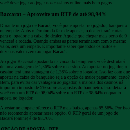
você deve jogar ao jogar nos cassinos online mais bem pagos.
Baccarat – Aproveite um RTP de até 98,94%
Durante um jogo de Bacará, você pode apostar no jogador, banqueiro
ou empate. Após o término da fase de apostas, o dealer tirará cartas
para o jogador e a caixa do dealer. Aquele que chegar mais perto de 9
vencerá a rodada. Quando ambas as partes terminarem com o mesmo
valor, será um empate. É importante saber que todos os rostos e
dezenas valem zero ao jogar Bacará.
Ao jogar Baccarat apostando na caixa do banqueiro, você desfrutará
de uma vantagem de 1,36% sobre o cassino. Ao apostar no jogador, o
cassino terá uma vantagem de 1,36% sobre o jogador. Isso faz com que
apostar na caixa do banqueiro seja a opção de maior pagamento, certo?
Bem, para evitar dar vantagem ao jogador, a maioria dos casinos irá
impor um imposto de 5% sobre as apostas do banqueiro. Isso deixará
você com um RTP de 98,94% sobre um RTP de 98,64% enquanto
aposta no jogador.
Apostar no empate oferece o RTP mais baixo, apenas 85,56%. Por isso
não recomendo apostar nessa opção. O RTP geral de um jogo de
Bacará (online) é de 98,76%.
OPÇÃO DE APOSTA
RTP