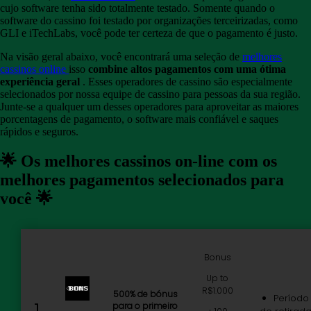
cujo software tenha sido totalmente testado. Somente quando o
software do cassino foi testado por organizações terceirizadas, como
GLI e iTechLabs, você pode ter certeza de que o pagamento é justo.
Na visão geral abaixo, você encontrará uma seleção de
melhores
cassinos online
isso
combine altos pagamentos com uma ótima
experiência geral
. Esses operadores de cassino são especialmente
selecionados por nossa equipe de cassino para pessoas da sua região.
Junte-se a qualquer um desses operadores para aproveitar as maiores
porcentagens de pagamento, o software mais confiável e saques
rápidos e seguros.
🌟 Os melhores cassinos on-line com os
melhores pagamentos selecionados para
você 🌟
Bonus
Up to
R$1.000
500% de bónus
Período
para o primeiro