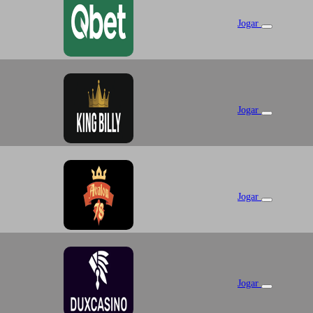
Jogar
Jogar
Jogar
Jogar