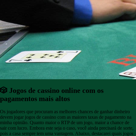
🎲 Jogos de cassino online com os
pagamentos mais altos
Os jogadores que procuram as melhores chances de ganhar dinheiro
devem jogar jogos de cassino com as maiores taxas de pagamento na
minha opinião. Quanto maior o RTP de um jogo, maior a chance de
sair com lucro. Embora este seja o caso, você ainda precisará de sorte,
pois a casa sempre tem uma vantagem. Abaixo, destacarei quais jogos