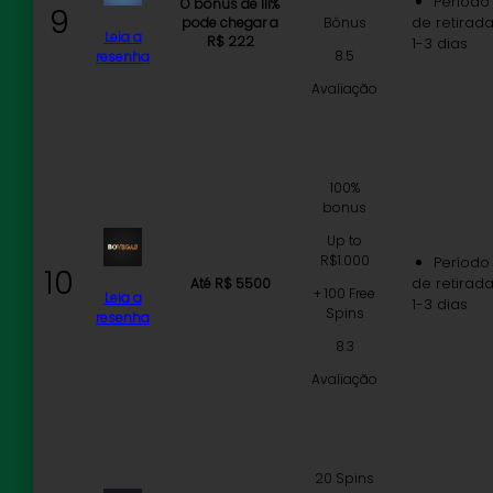
Período
O bônus de 111%
9
de retirada
pode chegar a
Bônus
Leia a
R$ 222
1-3 dias
8.5
resenha
Avaliação
100%
bonus
Up to
R$1.000
Período
10
de retirada
Até R$ 5500
+ 100 Free
Leia a
1-3 dias
Spins
resenha
8.3
Avaliação
20 Spins