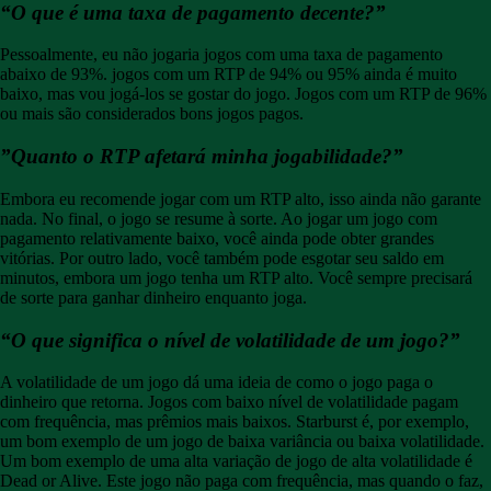
“O que é uma taxa de pagamento decente?”
Pessoalmente, eu não jogaria jogos com uma taxa de pagamento
abaixo de 93%. jogos com um RTP de 94% ou 95% ainda é muito
baixo, mas vou jogá-los se gostar do jogo. Jogos com um RTP de 96%
ou mais são considerados bons jogos pagos.
”Quanto o RTP afetará minha jogabilidade?”
Embora eu recomende jogar com um RTP alto, isso ainda não garante
nada. No final, o jogo se resume à sorte. Ao jogar um jogo com
pagamento relativamente baixo, você ainda pode obter grandes
vitórias. Por outro lado, você também pode esgotar seu saldo em
minutos, embora um jogo tenha um RTP alto. Você sempre precisará
de sorte para ganhar dinheiro enquanto joga.
“O que significa o nível de volatilidade de um jogo?”
A volatilidade de um jogo dá uma ideia de como o jogo paga o
dinheiro que retorna. Jogos com baixo nível de volatilidade pagam
com frequência, mas prêmios mais baixos. Starburst é, por exemplo,
um bom exemplo de um jogo de baixa variância ou baixa volatilidade.
Um bom exemplo de uma alta variação de jogo de alta volatilidade é
Dead or Alive. Este jogo não paga com frequência, mas quando o faz,