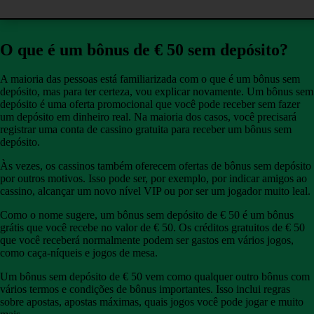
O que é um bônus de € 50 sem depósito?
A maioria das pessoas está familiarizada com o que é um bônus sem
depósito, mas para ter certeza, vou explicar novamente. Um bônus sem
depósito é uma oferta promocional que você pode receber sem fazer
um depósito em dinheiro real. Na maioria dos casos, você precisará
registrar uma conta de cassino gratuita para receber um bônus sem
depósito.
Às vezes, os cassinos também oferecem ofertas de bônus sem depósito
por outros motivos. Isso pode ser, por exemplo, por indicar amigos ao
cassino, alcançar um novo nível VIP ou por ser um jogador muito leal.
Como o nome sugere, um bônus sem depósito de € 50 é um bônus
grátis que você recebe no valor de € 50. Os créditos gratuitos de € 50
que você receberá normalmente podem ser gastos em vários jogos,
como caça-níqueis e jogos de mesa.
Um bônus sem depósito de € 50 vem como qualquer outro bônus com
vários termos e condições de bônus importantes. Isso inclui regras
sobre apostas, apostas máximas, quais jogos você pode jogar e muito