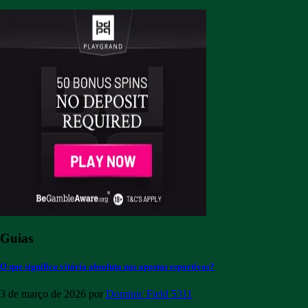
Guias
O que significa vitória absoluta nas apostas esportivas?
3 de março de 2026
por
Dominic Field
5311