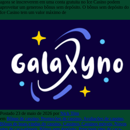
agora se inscreverem em uma conta gratuita no Ice Casino podem
aproveitar um generoso bônus sem depósito. O bônus sem depósito do
Ice Casino tem um valor máximo de
Postado
23 de maio de 2026
por
Nick Tijm
em
Bônus de cassino,
Promoções de cassino,
Avaliações de cassino,
Bônus de boas-vindas do cassino,
Cassinos,
Cassinos móveis,
Novos
sites de caça-níqueis,
Bônus sem depósito,
Principais sites de caça-