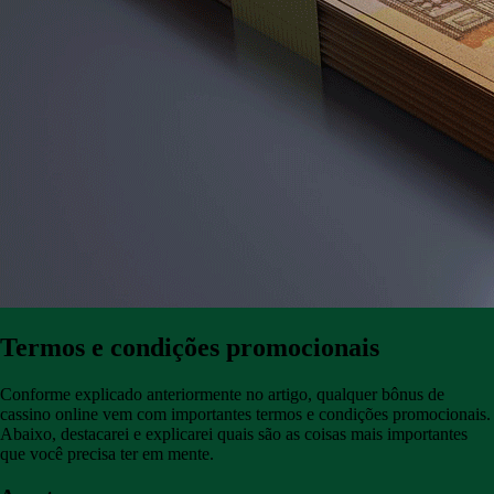
Termos e condições promocionais
Conforme explicado anteriormente no artigo, qualquer bônus de
cassino online vem com importantes termos e condições promocionais.
Abaixo, destacarei e explicarei quais são as coisas mais importantes
que você precisa ter em mente.