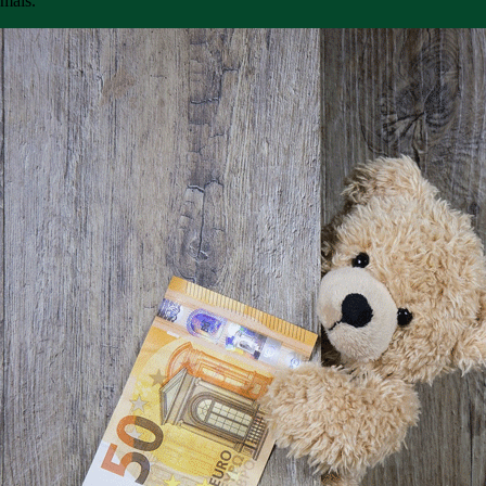
mais.