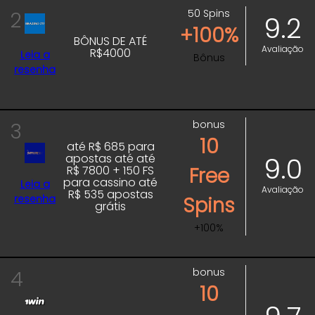
50 Spins
2
9.2
+100%
BÔNUS DE ATÉ
Avaliação
R$4000
Leia a
Bônus
resenha
bonus
3
10
até R$ 685 para
apostas até até
9.0
R$ 7800 + 150 FS
Free
para cassino até
Leia a
Avaliação
R$ 535 apostas
Spins
resenha
grátis
+100%
bonus
4
10