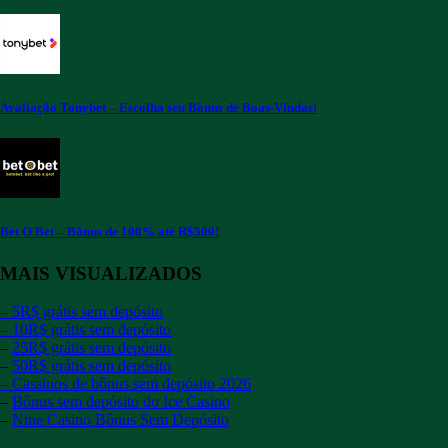
Avaliação Tonybet – Escolha seu Bônus de Boas-Vindas!
Bet O Bet – Bônus de 100% até R$500!
MAIS VISUALIZADOS
–
5R$ grátis sem depósito
– 10R$ grátis sem depósito
–
25R$ grátis sem depósito
–
50R$ grátis sem depósito
– Cassinos de bônus sem depósito 2026
–
Bônus sem depósito do Ice Casino
–
Nine Casino Bônus Sem Depósito