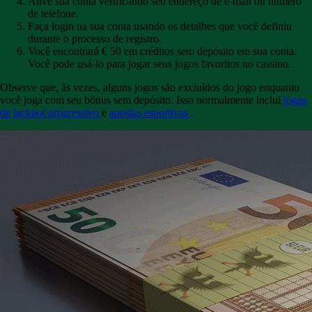
Ative sua conta verificando seu endereço de e-mail ou número
de telefone.
Faça login na sua conta usando os detalhes que você definiu
durante o processo de registro.
Você encontrará € 50 em créditos sem depósito em sua conta.
Você pode usá-lo para jogar seus jogos favoritos no cassino.
Observe que, às vezes, alguns jogos são excluídos do jogo enquanto
você joga com seu bônus sem depósito. Isso normalmente inclui
jogos
de jackpot progressivo
e
apostas esportivas
.