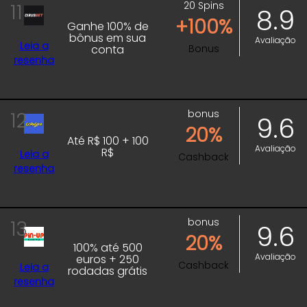
20 Spins
11
8.9
+100%
Ganhe 100% de
bônus em sua
Avaliação
Leia a
conta
Bonus
resenha
bonus
12
9.6
20%
Até R$ 100 + 100
Avaliação
R$
Leia a
Cashback
resenha
bonus
13
9.6
20%
100% até 500
Avaliação
euros + 250
Cashback
Leia a
rodadas grátis
resenha