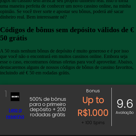
jogos no cassino sem arriscar seu próprio dinheiro real. Isso o torna
uma maneira perfeita de conhecer um novo cassino online, na minha
opinião. Se você tiver sorte e apostar seu bônus, poderá até sacar
dinheiro real. Bem interessante né?
Códigos de bônus sem depósito válidos de €
50 grátis
A 50 reais nenhum bônus de depósito é muito generoso e é por isso
que você não o encontrará em muitos cassinos online. Embora seja
esse o caso, encontramos ótimas ofertas para você aproveitar. Abaixo,
destacaremos alguns de nossos códigos de bônus de cassino favoritos,
incluindo até € 50 em rodadas grátis.
Bonus
1
Up to
500% de bónus
9.6
para o primeiro
depósito + 200
R$1.000
Leia a
Avaliação
rodadas grátis
resenha
+ 100 Spins