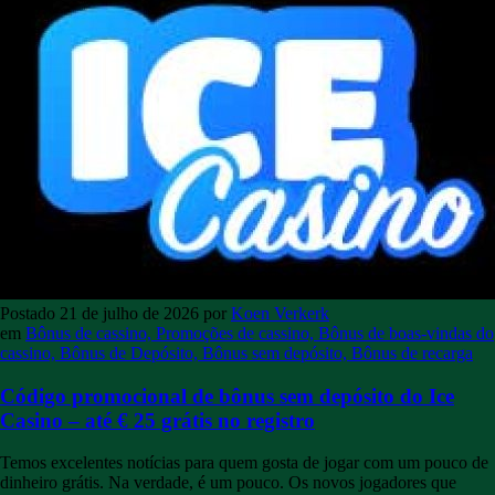
Postado
21 de julho de 2026
por
Koen Verkerk
em
Bônus de cassino,
Promoções de cassino,
Bônus de boas-vindas do
cassino,
Bônus de Depósito,
Bônus sem depósito,
Bônus de recarga
Código promocional de bônus sem depósito do Ice
Casino – até € 25 grátis no registro
Temos excelentes notícias para quem gosta de jogar com um pouco de
dinheiro grátis. Na verdade, é um pouco. Os novos jogadores que