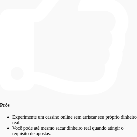
Prós
Experimente um cassino online sem arriscar seu próprio dinheiro
real.
Você pode até mesmo sacar dinheiro real quando atingir o
requisito de apostas.