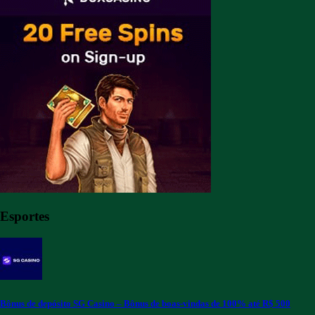
Esportes
Bônus de depósito SG Casino – Bônus de boas-vindas de 100% até R$ 500