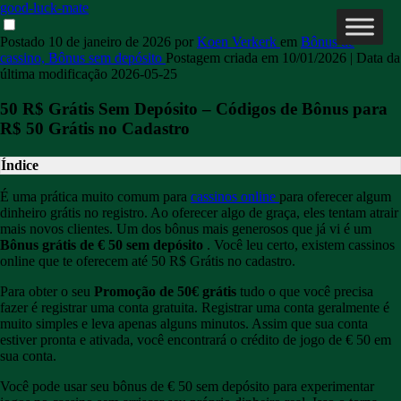
good-luck-mate
Postado
10 de janeiro de 2026
por
Koen Verkerk
em
Bônus de
cassino,
Bônus sem depósito
Postagem criada em
10/01/2026
| Data da
última modificação
2026-05-25
50 R$ Grátis Sem Depósito – Códigos de Bônus para
R$ 50 Grátis no Cadastro
Índice
É uma prática muito comum para
cassinos online
para oferecer algum
dinheiro grátis no registro. Ao oferecer algo de graça, eles tentam atrair
mais novos clientes. Um dos bônus mais generosos que já vi é um
Bônus grátis de € 50 sem depósito
. Você leu certo, existem cassinos
online que te oferecem até 50 R$ Grátis no cadastro.
Para obter o seu
Promoção de 50€ grátis
tudo o que você precisa
fazer é registrar uma conta gratuita. Registrar uma conta geralmente é
muito simples e leva apenas alguns minutos. Assim que sua conta
estiver pronta e ativada, você encontrará o crédito de jogo de € 50 em
sua conta.
Você pode usar seu bônus de € 50 sem depósito para experimentar