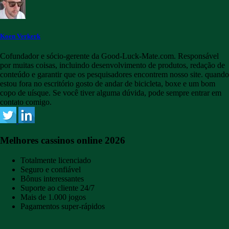
Koen Verkerk
Cofundador e sócio-gerente da Good-Luck-Mate.com. Responsável
por muitas coisas, incluindo desenvolvimento de produtos, redação de
conteúdo e garantir que os pesquisadores encontrem nosso site. quando
estou fora no escritório gosto de andar de bicicleta, boxe e um bom
copo de uísque. Se você tiver alguma dúvida, pode sempre entrar em
contato comigo.
Melhores cassinos online 2026
Totalmente licenciado
Seguro e confiável
Bônus interessantes
Suporte ao cliente 24/7
Mais de 1.000 jogos
Pagamentos super-rápidos