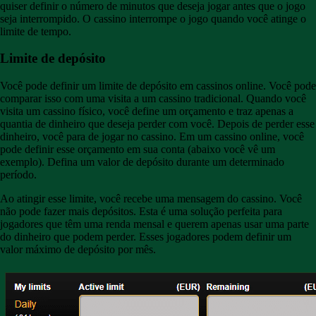
quiser definir o número de minutos que deseja jogar antes que o jogo
seja interrompido. O cassino interrompe o jogo quando você atinge o
limite de tempo.
Limite de depósito
Você pode definir um limite de depósito em cassinos online. Você pode
comparar isso com uma visita a um cassino tradicional. Quando você
visita um cassino físico, você define um orçamento e traz apenas a
quantia de dinheiro que deseja perder com você. Depois de perder esse
dinheiro, você para de jogar no cassino. Em um cassino online, você
pode definir esse orçamento em sua conta (abaixo você vê um
exemplo). Defina um valor de depósito durante um determinado
período.
Ao atingir esse limite, você recebe uma mensagem do cassino. Você
não pode fazer mais depósitos. Esta é uma solução perfeita para
jogadores que têm uma renda mensal e querem apenas usar uma parte
do dinheiro que podem perder. Esses jogadores podem definir um
valor máximo de depósito por mês.