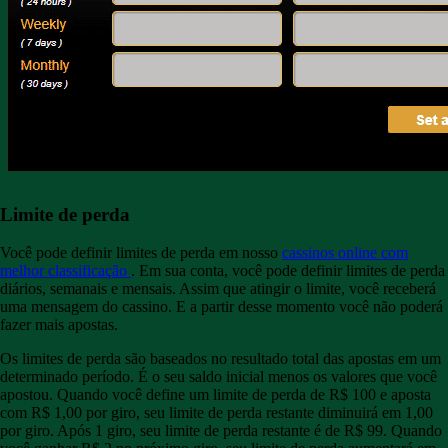
Limite de perda
Você pode definir limites de perda em nosso
cassinos online com
melhor classificação
. Em sua conta, você pode definir limites de perda
diários, semanais e mensais. Assim que atingir o limite, você receberá
uma mensagem do cassino. E a partir desse momento você não poderá
fazer mais apostas.
Os limites de perda são baseados no resultado total das apostas em um
determinado período. É o seu saldo inicial menos os valores que você
apostou. Quando você define um limite de perda de R$ 100 e aposta
com R$ 1,00 por giro, seu limite de perda restante diminuirá em 1,00
por giro. Após 1 giro, seu limite de perda restante é de R$ 99. Quando