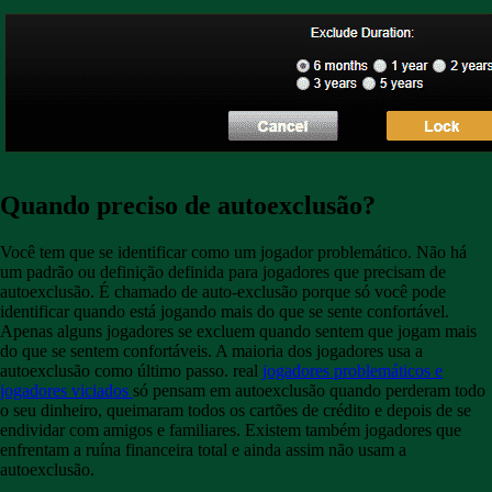
Quando preciso de autoexclusão?
Você tem que se identificar como um jogador problemático. Não há
um padrão ou definição definida para jogadores que precisam de
autoexclusão. É chamado de auto-exclusão porque só você pode
identificar quando está jogando mais do que se sente confortável.
Apenas alguns jogadores se excluem quando sentem que jogam mais
do que se sentem confortáveis. A maioria dos jogadores usa a
autoexclusão como último passo. real
jogadores problemáticos e
jogadores viciados
só pensam em autoexclusão quando perderam todo
o seu dinheiro, queimaram todos os cartões de crédito e depois de se
endividar com amigos e familiares. Existem também jogadores que
enfrentam a ruína financeira total e ainda assim não usam a
autoexclusão.