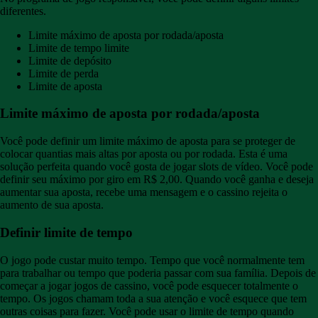
diferentes.
Limite máximo de aposta por rodada/aposta
Limite de tempo limite
Limite de depósito
Limite de perda
Limite de aposta
Limite máximo de aposta por rodada/aposta
Você pode definir um limite máximo de aposta para se proteger de
colocar quantias mais altas por aposta ou por rodada. Esta é uma
solução perfeita quando você gosta de jogar slots de vídeo. Você pode
definir seu máximo por giro em R$ 2,00. Quando você ganha e deseja
aumentar sua aposta, recebe uma mensagem e o cassino rejeita o
aumento de sua aposta.
Definir limite de tempo
O jogo pode custar muito tempo. Tempo que você normalmente tem
para trabalhar ou tempo que poderia passar com sua família. Depois de
começar a jogar jogos de cassino, você pode esquecer totalmente o
tempo. Os jogos chamam toda a sua atenção e você esquece que tem
outras coisas para fazer. Você pode usar o limite de tempo quando