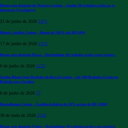
Bônus sem depósito do Sloterra Casino – Ganhe 30 rodadas grátis ao se
inscrever (*exclusivo)
21 de junho de 2026
1471
Bônus LalaBet Casino – Bônus de 200% até R$1.000
17 de junho de 2026
1332
Bônus sem depósito Bizzo – Reivindique 50 rodadas grátis com registro
6 de junho de 2026
1232
Ganha Bônus Sem Depósito do Royal Casino – Até 100 Rodadas Grátis na
Rodada para Ganhar
6 de junho de 2026
77
BingoBonga Casino – Cashback diário de 20% acima de R$ 5.000!
30 de maio de 2026
1510
Bônus sem depósito Ivibet – Reivindique 50 rodadas grátis com registro