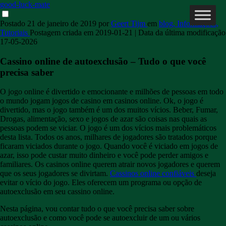
good-luck-mate
Postado
21 de janeiro de 2019
por
Geert Tijm
em
blog,
Informações,
Tutoriais
Postagem criada em
2019-01-21
| Data da última modificação
17-05-2026
Cassino online de autoexclusão – Tudo o que você
precisa saber
O jogo online é divertido e emocionante e milhões de pessoas em todo
o mundo jogam jogos de casino em casinos online. Ok, o jogo é
divertido, mas o jogo também é um dos muitos vícios. Beber, Fumar,
Drogas, alimentação, sexo e jogos de azar são coisas nas quais as
pessoas podem se viciar. O jogo é um dos vícios mais problemáticos
desta lista. Todos os anos, milhares de jogadores são tratados porque
ficaram viciados durante o jogo. Quando você é viciado em jogos de
azar, isso pode custar muito dinheiro e você pode perder amigos e
familiares. Os casinos online querem atrair novos jogadores e querem
que os seus jogadores se divirtam.
Cassinos online confiáveis ​​
deseja
evitar o vício do jogo. Eles oferecem um programa ou opção de
autoexclusão em seu cassino online.
Nesta página, vou contar tudo o que você precisa saber sobre
autoexclusão e como você pode se autoexcluir de um ou vários