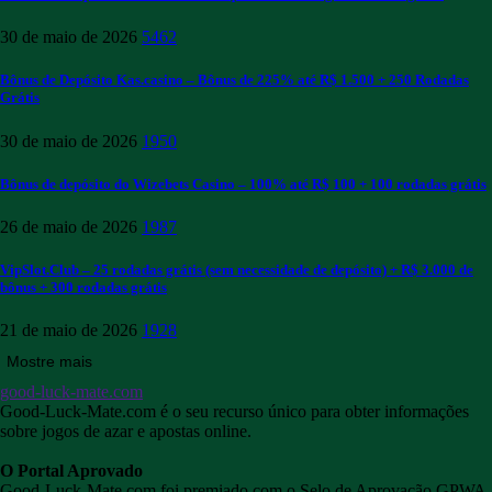
30 de maio de 2026
5462
Bônus de Depósito Kas.casino – Bônus de 225% até R$ 1.500 + 250 Rodadas
Grátis
30 de maio de 2026
1950
Bônus de depósito do Wizebets Casino – 100% até R$ 100 + 100 rodadas grátis
26 de maio de 2026
1987
VipSlot.Club – 25 rodadas grátis (sem necessidade de depósito) + R$ 3.000 de
bônus + 300 rodadas grátis
21 de maio de 2026
1928
Mostre mais
good-luck-mate.com
Good-Luck-Mate.com é o seu recurso único para obter informações
sobre jogos de azar e apostas online.
O Portal Aprovado
Good-Luck-Mate.com foi premiado com o Selo de Aprovação GPWA.