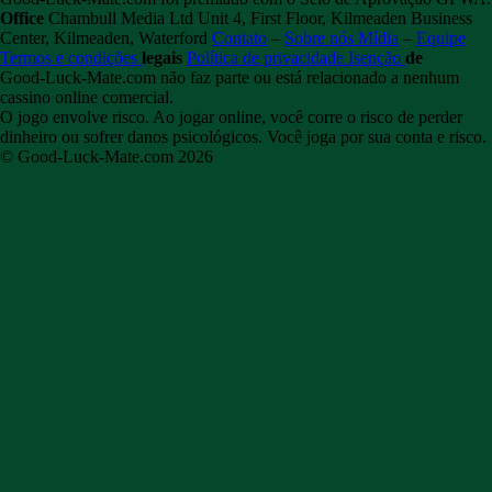
Office
Chambull Media Ltd
Unit 4, First Floor,
Kilmeaden Business
Center,
Kilmeaden,
Waterford
Contato
–
Sobre nós
Mídia
–
Equipe
Termos e condições
legais
Política de privacidade
Isenção
de
responsabilidade Jogo responsável Jogo
Good-Luck-Mate.com não faz parte ou está relacionado a nenhum
responsável
Como evitar o
vício
cassino online comercial.
O jogo envolve risco.
Ao jogar online, você corre o risco de perder
dinheiro ou sofrer danos psicológicos.
Você joga por sua conta e risco.
© Good-Luck-Mate.com 2026