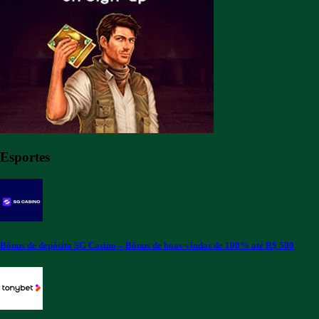
Esportes
Bônus de depósito SG Casino – Bônus de boas-vindas de 100% até R$ 500