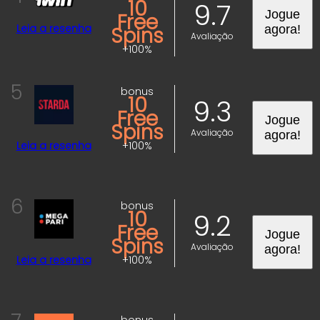
10
9.7
Jogue
Free
Leia a resenha
Spins
agora!
Avaliação
+100%
5
bonus
10
9.3
Free
Jogue
Spins
Avaliação
agora!
Leia a resenha
+100%
6
bonus
10
9.2
Free
Jogue
Spins
Avaliação
agora!
Leia a resenha
+100%