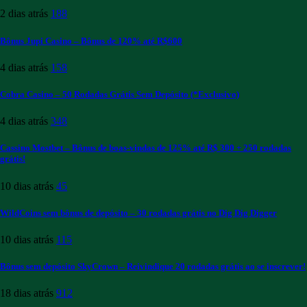
2 dias atrás
188
Bônus Jupi Casino – Bônus de 120% até R$600
4 dias atrás
158
Cobra Casino – 50 Rodadas Grátis Sem Depósito (*Exclusivo)
4 dias atrás
348
Cassino Mostbet – Bônus de boas-vindas de 125% até R$ 300 + 250 rodadas
grátis!
10 dias atrás
45
WildCoins sem bônus de depósito – 30 rodadas grátis no Dig Dig Digger
10 dias atrás
115
Bônus sem depósito SkyCrown – Reivindique 20 rodadas grátis ao se inscrever!
18 dias atrás
912