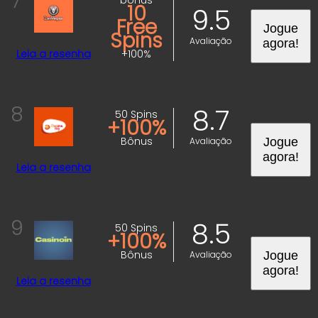
7
bonus
10
9.5
Free
Jogue
Spins
Avaliação
agora!
Leia a resenha
+100%
8
8.7
50 Spins
+100%
Bônus
Avaliação
Jogue
agora!
Leia a resenha
9
8.5
50 Spins
+100%
Bônus
Avaliação
Jogue
agora!
Leia a resenha