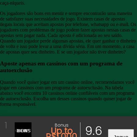
caça-níqueis.
Os jogadores são bons em mentir e sempre encontrarão uma maneira
de satisfazer suas necessidades de jogo. Existem casas de apostas
ilegais locais que aceitam apostas por telefone, whatsapp ou e-mail. Os
jogadores com problemas de jogo podem fazer apostas nessas casas de
apostas sem pagar nada. Cada aposta é adicionada ao seu saldo.
Quando um jogador perde algumas apostas, ele quer ganhar o dinheiro
de volta e isso pode levar a uma dívida séria. Em um momento, a casa
de apostas quer seu dinheiro. E se um jogador não tiver dinheiro?
Aposte apenas em cassinos com um programa de
autoexclusão
Quando você quiser jogar em um cassino online, recomendamos você
jogar em cassinos com um programa de autoexclusão. Na tabela
abaixo você encontra 10 cassinos online confiáveis ​​com um programa
de autoexclusão. Escolha um desses cassinos quando quiser jogar de
forma responsável.
1
Bonus
9.6
Up to
R$1.000