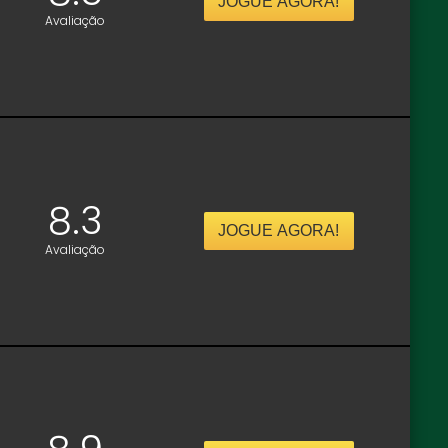
JOGUE AGORA!
Avaliação
8.3
JOGUE AGORA!
Avaliação