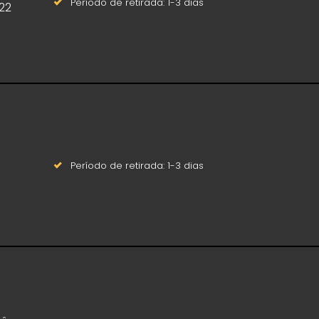
Período de retirada: 1-3 dias
22
Período de retirada: 1-3 dias