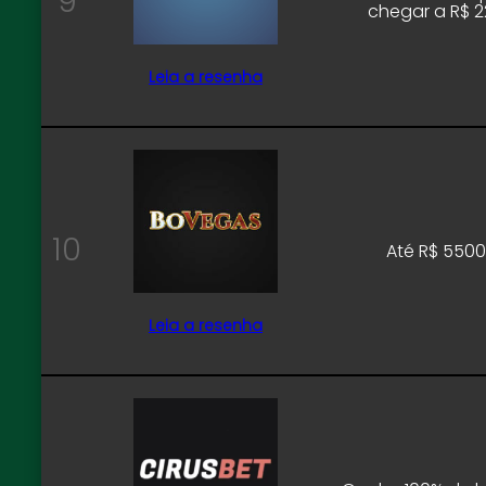
9
chegar a R$ 2
Leia a resenha
10
Até R$ 5500
Leia a resenha