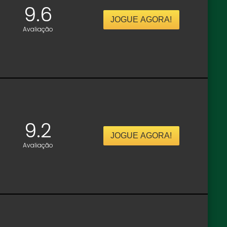
9.6
JOGUE AGORA!
Avaliação
9.2
JOGUE AGORA!
Avaliação