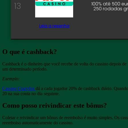
13
100% até 500 eu
250 rodadas gr
Leia a resenha
O que é cashback?
Cashback é o dinheiro que você recebe de volta do cassino depois de
um determinado período.
Exemplo:
Cassino Crazyfox
dá a cada jogador 20% de cashback diário. Quando 
20 na sua conta no dia seguinte.
Como posso reivindicar este bônus?
Coletar e reivindicar um bônus de reembolso é muito simples. Os cass
reembolso automaticamente do cassino.