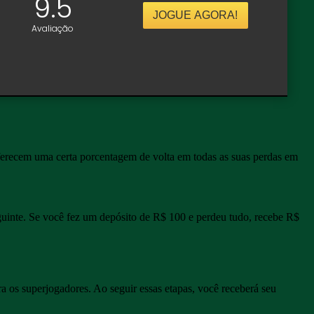
9.5
JOGUE AGORA!
Avaliação
ferecem uma certa porcentagem de volta em todas as suas perdas em
uinte. Se você fez um depósito de R$ 100 e perdeu tudo, recebe R$
a os superjogadores. Ao seguir essas etapas, você receberá seu