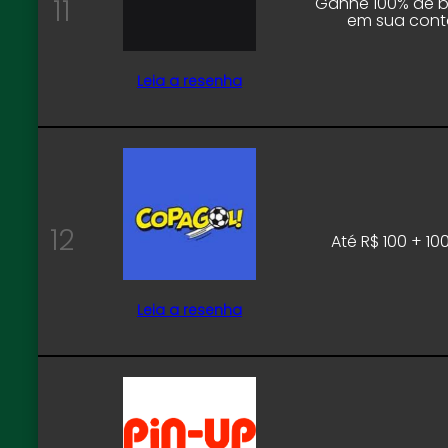
11
Ganhe 100% de 
em sua cont
Leia a resenha
12
Até R$ 100 + 10
Leia a resenha