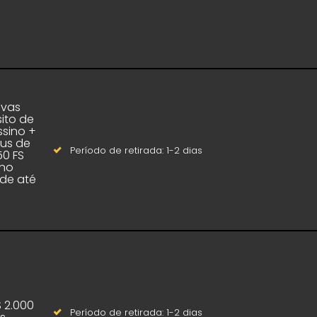
ivas
ito de
ssino +
us de
Período de retirada: 1-2 dias
50 FS
 no
 de até
$ 2.000
Período de retirada: 1-2 dias