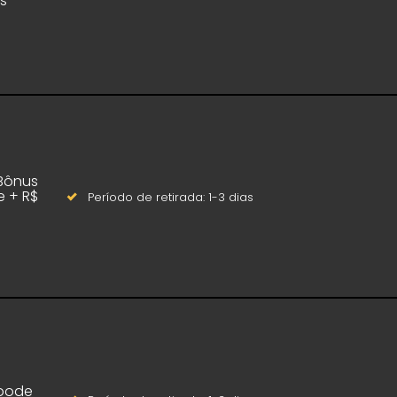
is
Bônus
e + R$
Período de retirada: 1-3 dias
 pode