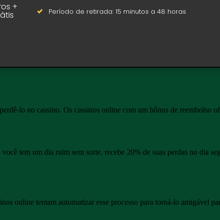
ros +
Período de retirada: 15 minutos a 48 horas
átis
 perdê-lo no cassino. Os cassinos online com um bônus de reembolso o
você tem um dia ruim sem sorte, recebe 20% de suas perdas no dia seg
inos online tentam automatizar esse processo para torná-lo amigável par