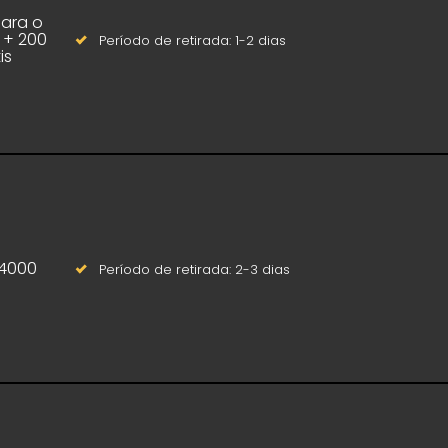
ara o
 + 200
Período de retirada: 1-2 dias
is
$4000
Período de retirada: 2-3 dias