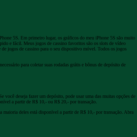
Phone 5S. Em primeiro lugar, os gráficos do meu iPhone 5S são muito
o e fácil. Meus jogos de cassino favoritos são os slots de vídeo
de jogos de cassino para o seu dispositivo móvel. Todos os jogos
cessário para coletar suas rodadas grátis e bônus de depósito de
Se você deseja fazer um depósito, pode usar uma das muitas opções de
nível a partir de R$ 10,- ou R$ 20,- por transação.
maioria deles está disponível a partir de R$ 10,- por transação. Abra