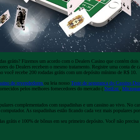
rodadas grátis? Fizemos um acordo com o Dealers Casino que contém do
ores do Dealers recebem o mesmo tratamento. Registre uma conta de cas
no você recebe 200 rodadas grátis com um depósito mínimo de R$ 10.
ssino de revendedores
ou leia nosso
Teste de segurança do Cassino De
 fornecidos pelos melhores fornecedores do mercado (
NetEnt
,
Microga
pulares complementados com raspadinhas e um cassino ao vivo. No cass
seu computador. As raspadinhas estão ficando cada vez mais populares p
das grátis e 100% de bônus em seu primeiro depósito. Você não precisa