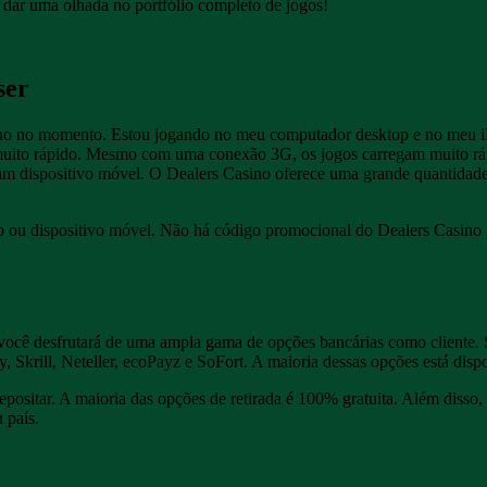
 dar uma olhada no portfólio completo de jogos!
ser
sino no momento. Estou jogando no meu computador desktop e no meu i
muito rápido. Mesmo com uma conexão 3G, os jogos carregam muito rápid
um dispositivo móvel. O Dealers Casino oferece uma grande quantidade 
 ou dispositivo móvel. Não há código promocional do Dealers Casino ne
 você desfrutará de uma ampla gama de opções bancárias como cliente. 
 Skrill, Neteller, ecoPayz e SoFort. A maioria dessas opções está dispo
itar. A maioria das opções de retirada é 100% gratuita. Além disso, a 
 país.