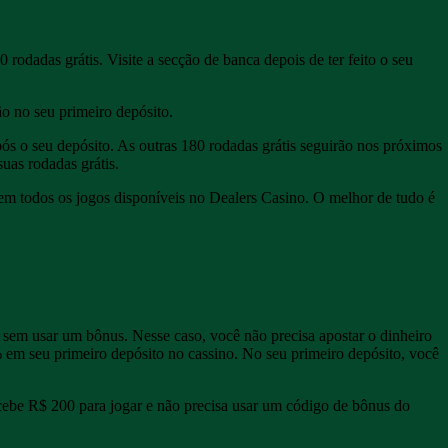
 rodadas grátis. Visite a secção de banca depois de ter feito o seu
o no seu primeiro depósito.
ós o seu depósito. As outras 180 rodadas grátis seguirão nos próximos
uas rodadas grátis.
 em todos os jogos disponíveis no Dealers Casino. O melhor de tudo é
 sem usar um bônus. Nesse caso, você não precisa apostar o dinheiro
em seu primeiro depósito no cassino. No seu primeiro depósito, você
recebe R$ 200 para jogar e não precisa usar um código de bônus do