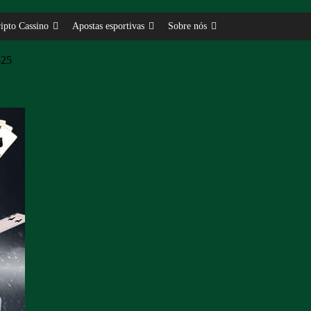
ipto Cassino
Apostas esportivas
Sobre nós
-25