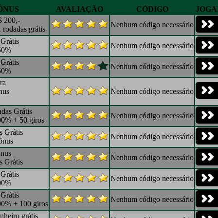
ÔNUS
AVALIAÇÃO
CÓDIGO
JOGA
 200,-
Nenhum código necessário
 rodadas grátis
Grátis
Nenhum código necessário
50%
Grátis
Nenhum código necessário
50%
ra
nus
Nenhum código necessário
das Grátis
Nenhum código necessário
0% + 50 giros
 Grátis
Nenhum código necessário
ônus
ônus
Nenhum código necessário
 Grátis
Grátis
Nenhum código necessário
00%
Grátis
Nenhum código necessário
0% + 100 giros
heiro grátis