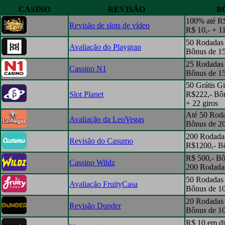
CASINO
REVISÃO
B
100% até R$
Revisão de slots de vídeo
R$ 10,- + 11
50 Rodadas 
Avaliação do Playgran
Bônus de 1
25 Rodadas 
Cassino N1
Bônus de 1
50 Grátis Gi
Slot Planet
R$222,- Bô
+ 22 giros
Até 50 Roda
Avaliação da LeoVegas
Bônus de 20
200 Rodadas
Revisão do Casumo
R$1200,- B
R$ 500,- B
Cassino Wildz
200 Rodadas
50 Rodadas 
Avaliação FruityCasa
Bônus de 1
20 Rodadas 
Revisão Dunder
Bônus de 10
R$ 10 em din