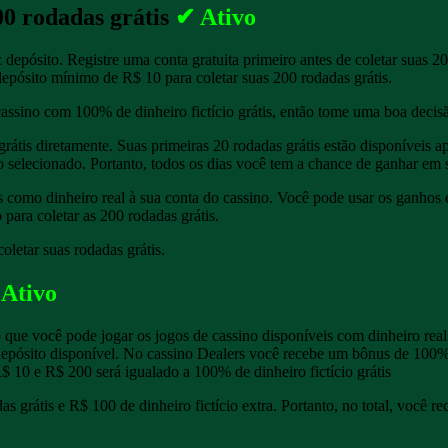
00 rodadas grátis
✔ Ativo
depósito. Registre uma conta gratuita primeiro antes de coletar suas 200
epósito mínimo de R$ 10 para coletar suas 200 rodadas grátis.
ssino com 100% de dinheiro fictício grátis, então tome uma boa decisã
tis diretamente. Suas primeiras 20 rodadas grátis estão disponíveis ap
o selecionado. Portanto, todos os dias você tem a chance de ganhar em s
s como dinheiro real à sua conta do cassino. Você pode usar os ganhos
ara coletar as 200 rodadas grátis.
coletar suas rodadas grátis.
Ativo
que você pode jogar os jogos de cassino disponíveis com dinheiro real
epósito disponível. No cassino Dealers você recebe um bônus de 100% 
R$ 10 e R$ 200 será igualado a 100% de dinheiro fictício grátis
 grátis e R$ 100 de dinheiro fictício extra. Portanto, no total, você 