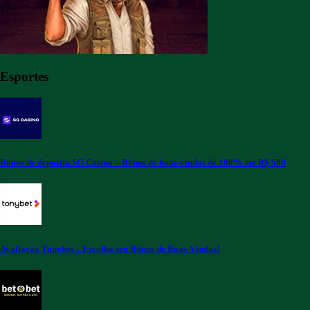
Esportes
Bônus de depósito SG Casino – Bônus de boas-vindas de 100% até R$ 500
Avaliação Tonybet – Escolha seu Bônus de Boas-Vindas!