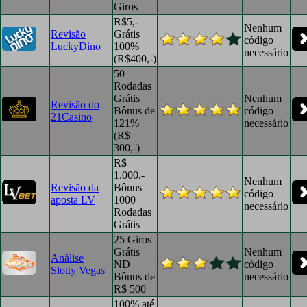
Giros
R$5,-
Nenhum
Revisão
Grátis
código
LuckyDino
100%
necessário
(R$400,-)
50
Rodadas
Grátis
Nenhum
Revisão do
Bônus de
código
21Casino
121%
necessário
(R$
300,-)
R$
1.000,-
Nenhum
Revisão da
Bônus
código
aposta LV
1000
necessário
Rodadas
Grátis
25 Giros
Grátis
Nenhum
Análise
ND
código
Slotty Vegas
Bônus de
necessário
R$ 500
100% até