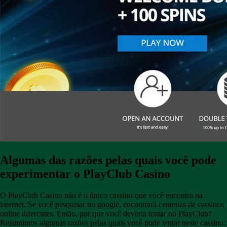
Algumas das razões pelas quais você pode
experimentar o PlayClub Casino
O PlayClub Casino não é o único cassino que você encontra na
internet. Se você pesquisar no google, encontrará centenas de cassinos
online diferentes. Então, por que você deveria tentar no PlayClub?
Resumimos algumas razões pelas quais você pode tentar neste cassino: