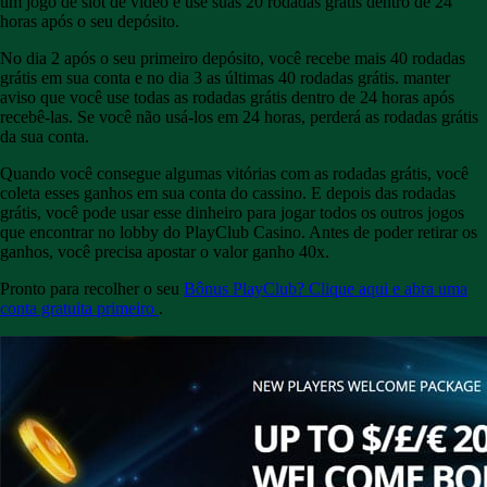
um jogo de slot de vídeo e use suas 20 rodadas grátis dentro de 24
horas após o seu depósito.
No dia 2 após o seu primeiro depósito, você recebe mais 40 rodadas
grátis em sua conta e no dia 3 as últimas 40 rodadas grátis. manter
aviso que você use todas as rodadas grátis dentro de 24 horas após
recebê-las. Se você não usá-los em 24 horas, perderá as rodadas grátis
da sua conta.
Quando você consegue algumas vitórias com as rodadas grátis, você
coleta esses ganhos em sua conta do cassino. E depois das rodadas
grátis, você pode usar esse dinheiro para jogar todos os outros jogos
que encontrar no lobby do PlayClub Casino. Antes de poder retirar os
ganhos, você precisa apostar o valor ganho 40x.
Pronto para recolher o seu
Bônus PlayClub? Clique aqui e abra uma
conta gratuita primeiro
.