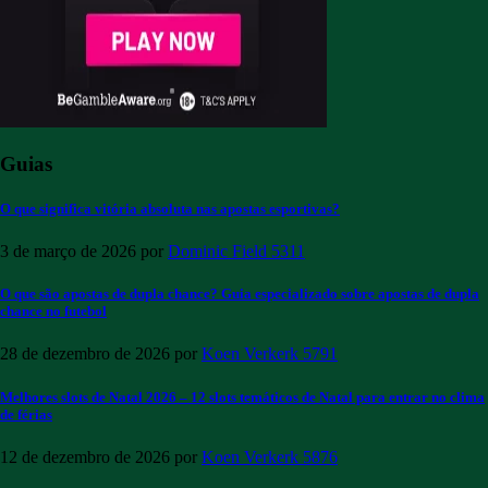
Guias
O que significa vitória absoluta nas apostas esportivas?
3 de março de 2026
por
Dominic Field
5311
O que são apostas de dupla chance? Guia especializado sobre apostas de dupla
chance no futebol
28 de dezembro de 2026
por
Koen Verkerk
5791
Melhores slots de Natal 2026 – 12 slots temáticos de Natal para entrar no clima
de férias
12 de dezembro de 2026
por
Koen Verkerk
5876