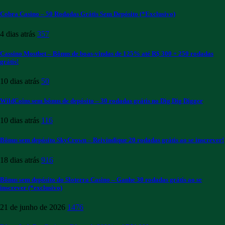
Cobra Casino – 50 Rodadas Grátis Sem Depósito (*Exclusivo)
4 dias atrás
357
Cassino Mostbet – Bônus de boas-vindas de 125% até R$ 300 + 250 rodadas
grátis!
10 dias atrás
50
WildCoins sem bônus de depósito – 30 rodadas grátis no Dig Dig Digger
10 dias atrás
116
Bônus sem depósito SkyCrown – Reivindique 20 rodadas grátis ao se inscrever!
18 dias atrás
916
Bônus sem depósito do Sloterra Casino – Ganhe 30 rodadas grátis ao se
inscrever (*exclusivo)
21 de junho de 2026
1476