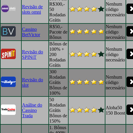
R$300,-
Nenhum
Revisão de
50
código
slots omni
Rodadas
necessário
Grátis
R$50,-
Nenhum
Cassino
Pacote de
código
BetVictor
Bônus
necessário
Bônus de
100% +
Nenhum
Revisão do
200
código
SPINiT
Rodadas
necessário
Grátis
300
Rodadas
Nenhum
Revisão do
Grátis
código
slot
Bônus de
necessário
100%
50
Análise do
Rodadas
Aloha50
Cassino
Grátis
150 Boost
Trada
Bônus de
150%
1. Bônus
de 400%