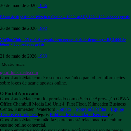
30 de maio de 2026
1956
Bônus de depósito do Wizebets Casino – 100% até R$ 100 + 100 rodadas grátis
26 de maio de 2026
1992
VipSlot.Club – 25 rodadas grátis (sem necessidade de depósito) + R$ 3.000 de
bônus + 300 rodadas grátis
21 de maio de 2026
1930
Mostre mais
good-luck-mate.com
Good-Luck-Mate.com é o seu recurso único para obter informações
sobre jogos de azar e apostas online.
O Portal Aprovado
Good-Luck-Mate.com foi premiado com o Selo de Aprovação GPWA.
Office
Chambull Media Ltd
Unit 4, First Floor,
Kilmeaden Business
Center,
Kilmeaden,
Waterford
Contato
–
Sobre nós
Mídia
–
Equipe
Termos e condições
legais
Política de privacidade
Isenção
de
responsabilidade Jogo responsável Jogo
Good-Luck-Mate.com não faz parte ou está relacionado a nenhum
responsável
Como evitar o
vício
cassino online comercial.
O jogo envolve risco.
Ao jogar online, você corre o risco de perder