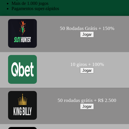
Mais de 1.000 jogos
Pagamentos super-rápidos
50 Rodadas Grátis + 150%
Jogar
10 giros + 100%
Jogar
50 rodadas grátis + R$ 2.500
Jogar