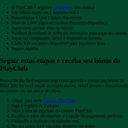
O PlayClub é seguro e
confiável
e lista branca
Um bônus duplo em 1 depósito único
Raspadinhas e Live Casino disponíveis
Mais de 1.000 jogos de cassino diferentes disponíveis
Jogue com apostas altas ou baixas
Nenhum download de software necessário para jogar no cassino
Jogue no computador, tablet e dispositivos móveis
Clube VIP exclusivo disponível para jogadores leais
Saques rápidos
Seguir estas etapas e receba seu bônus do
PlayClub
Nunca foi tão fácil registrar uma conta gratuita e coletar um bônus do
PlayClub. Se você seguir as etapas abaixo, estará pronto e funcionando
no cassino em um piscar de olhos.
Clique para abrir
Cassino PlayClub
Siga o registro de 2 etapas
Abra a área de depósito do cassino PlayClub
Escolha o valor do depósito e a opção de pagamento preferida
Finlandês o depósito em dinheiro real
Na sua conta você encontra dinheiro em dobro