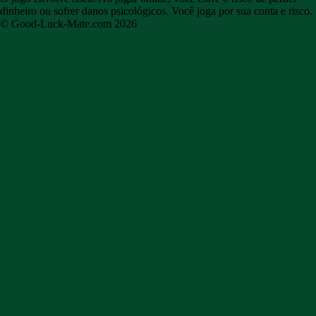
dinheiro ou sofrer danos psicológicos.
Você joga por sua conta e risco.
© Good-Luck-Mate.com 2026