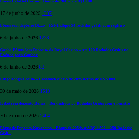
Bônus LalaBet Casino – Bônus de 200% até R$1.000
17 de junho de 2026
1337
Bônus sem depósito Bizzo – Reivindique 50 rodadas grátis com registro
6 de junho de 2026
1236
Ganha Bônus Sem Depósito do Royal Casino – Até 100 Rodadas Grátis na
Rodada para Ganhar
6 de junho de 2026
82
BingoBonga Casino – Cashback diário de 20% acima de R$ 5.000!
30 de maio de 2026
1513
Ivibet sem depósito Bônus – Reivindique 50 Rodadas Grátis com o registro
30 de maio de 2026
5464
Bônus de Depósito Kas.casino – Bônus de 225% até R$ 1.500 + 250 Rodadas
Grátis