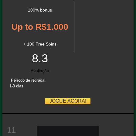
100% bonus
Up to R$1.000
+ 100 Free Spins
8.3
Avaliação
Período de retirada:
1-3 dias
JOGUE AGORA!
11