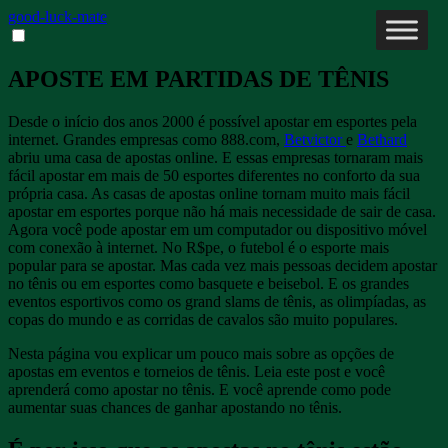
good-luck-mate
APOSTE EM PARTIDAS DE TÊNIS
Desde o início dos anos 2000 é possível apostar em esportes pela
internet. Grandes empresas como 888.com,
Betvictor
e
Bethard
abriu uma casa de apostas online. E essas empresas tornaram mais
fácil apostar em mais de 50 esportes diferentes no conforto da sua
própria casa. As casas de apostas online tornam muito mais fácil
apostar em esportes porque não há mais necessidade de sair de casa.
Agora você pode apostar em um computador ou dispositivo móvel
com conexão à internet. No R$pe, o futebol é o esporte mais
popular para se apostar. Mas cada vez mais pessoas decidem apostar
no tênis ou em esportes como basquete e beisebol. E os grandes
eventos esportivos como os grand slams de tênis, as olimpíadas, as
copas do mundo e as corridas de cavalos são muito populares.
Nesta página vou explicar um pouco mais sobre as opções de
apostas em eventos e torneios de tênis. Leia este post e você
aprenderá como apostar no tênis. E você aprende como pode
aumentar suas chances de ganhar apostando no tênis.