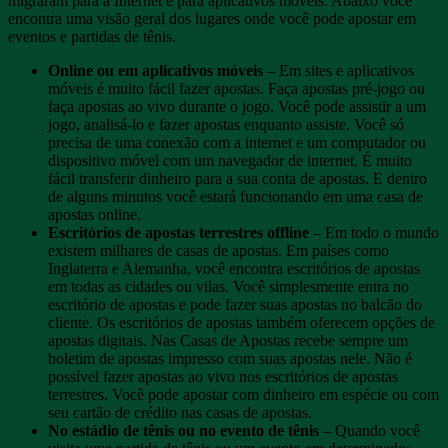
migraram para a Internet e para aplicativos móveis. Abaixo você
encontra uma visão geral dos lugares onde você pode apostar em
eventos e partidas de tênis.
Online ou em aplicativos móveis
– Em sites e aplicativos
móveis é muito fácil fazer apostas. Faça apostas pré-jogo ou
faça apostas ao vivo durante o jogo. Você pode assistir a um
jogo, analisá-lo e fazer apostas enquanto assiste. Você só
precisa de uma conexão com a internet e um computador ou
dispositivo móvel com um navegador de internet. É muito
fácil transferir dinheiro para a sua conta de apostas. E dentro
de alguns minutos você estará funcionando em uma casa de
apostas online.
Escritórios de apostas terrestres offline
– Em todo o mundo
existem milhares de casas de apostas. Em países como
Inglaterra e Alemanha, você encontra escritórios de apostas
em todas as cidades ou vilas. Você simplesmente entra no
escritório de apostas e pode fazer suas apostas no balcão do
cliente. Os escritórios de apostas também oferecem opções de
apostas digitais. Nas Casas de Apostas recebe sempre um
boletim de apostas impresso com suas apostas nele. Não é
possível fazer apostas ao vivo nos escritórios de apostas
terrestres. Você pode apostar com dinheiro em espécie ou com
seu cartão de crédito nas casas de apostas.
No estádio de tênis ou no evento de tênis
– Quando você