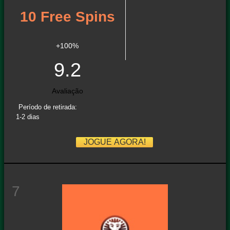
10 Free Spins
+100%
9.2
Avaliação
Período de retirada:
1-2 dias
JOGUE AGORA!
7