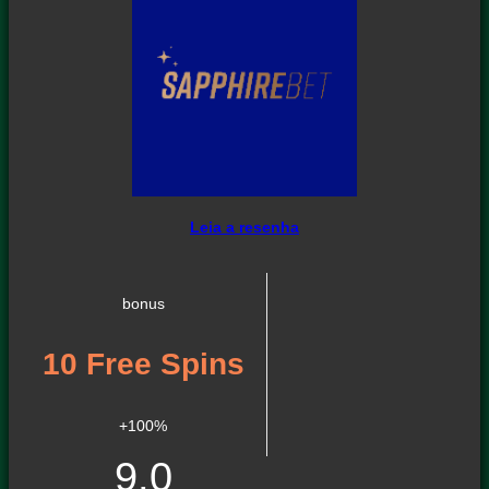
Leia a resenha
bonus
10 Free Spins
+100%
9.0