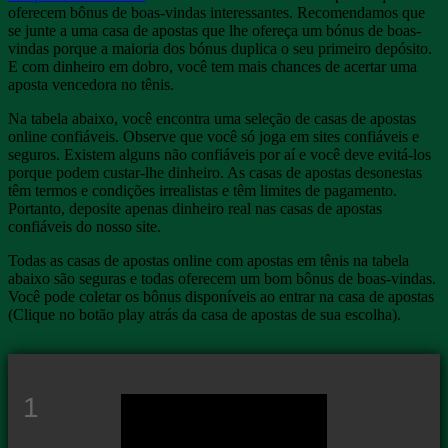
oferecem bônus de boas-vindas interessantes. Recomendamos que
se junte a uma casa de apostas que lhe ofereça um bónus de boas-
vindas porque a maioria dos bónus duplica o seu primeiro depósito.
E com dinheiro em dobro, você tem mais chances de acertar uma
aposta vencedora no tênis.
Na tabela abaixo, você encontra uma seleção de casas de apostas
online confiáveis. Observe que você só joga em sites confiáveis ​​e
seguros. Existem alguns não confiáveis ​​​​por aí e você deve evitá-los
porque podem custar-lhe dinheiro. As casas de apostas desonestas
têm termos e condições irrealistas e têm limites de pagamento.
Portanto, deposite apenas dinheiro real nas casas de apostas
confiáveis ​​do nosso site.
Todas as casas de apostas online com apostas em tênis na tabela
abaixo são seguras e todas oferecem um bom bônus de boas-vindas.
Você pode coletar os bônus disponíveis ao entrar na casa de apostas
(Clique no botão play atrás da casa de apostas de sua escolha).
1