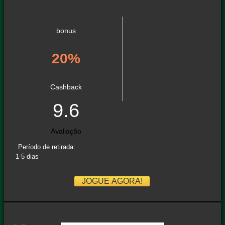
bonus
20%
Cashback
9.6
Avaliação
Período de retirada:
1-5 dias
JOGUE AGORA!