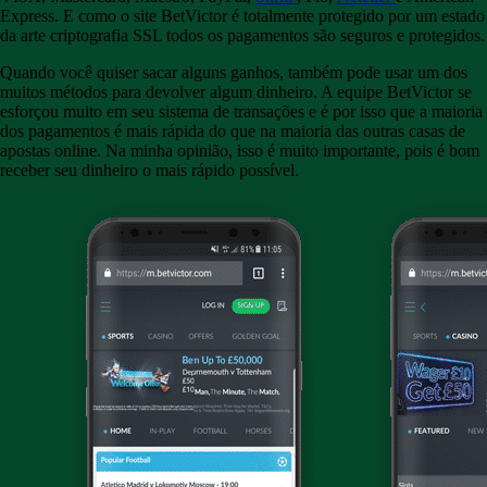
Express. E como o site BetVictor é totalmente protegido por um estado
da arte criptografia SSL todos os pagamentos são seguros e protegidos.
Quando você quiser sacar alguns ganhos, também pode usar um dos
muitos métodos para devolver algum dinheiro. A equipe BetVictor se
esforçou muito em seu sistema de transações e é por isso que a maioria
dos pagamentos é mais rápida do que na maioria das outras casas de
apostas online. Na minha opinião, isso é muito importante, pois é bom
receber seu dinheiro o mais rápido possível.