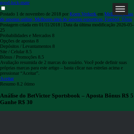
good-luck-mate
Postado
1 de novembro de 2018
por
Koen Verkerk
em
Melhores casas
de apostas online,
Melhores sites de apostas esportivas,
Futebol,
Tênis
Postagem criada em
01/11/2018
| Data da última modificação
2026-05-
25
Probabilidades e Mercados
8
Opções de apostas
8
Depósitos / Levantamentos
8
Site / Celular
8.5
Bônus / Promoções
8.5
Avaliação resumida de
2
marcas do usuário. Você pode definir suas
próprias marcas para este artigo – basta clicar nas estrelas acima e
pressionar “Aceitar”.
Aceitar
Resumo
8.2
ótimo
Análise do BetVictor Sportsbook – Aposta Bônus R$ 5
Ganhe R$ 30