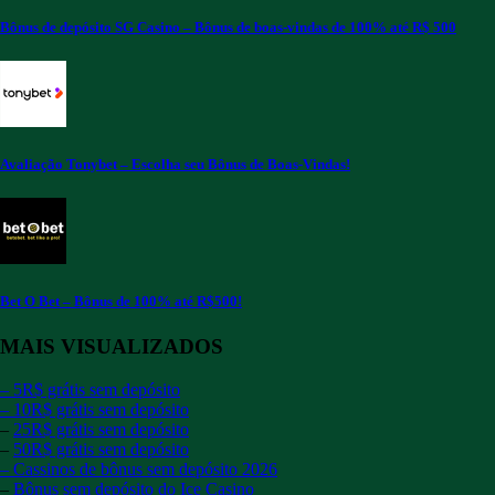
Bônus de depósito SG Casino – Bônus de boas-vindas de 100% até R$ 500
Avaliação Tonybet – Escolha seu Bônus de Boas-Vindas!
Bet O Bet – Bônus de 100% até R$500!
MAIS VISUALIZADOS
–
5R$ grátis sem depósito
– 10R$ grátis sem depósito
–
25R$ grátis sem depósito
–
50R$ grátis sem depósito
– Cassinos de bônus sem depósito 2026
–
Bônus sem depósito do Ice Casino