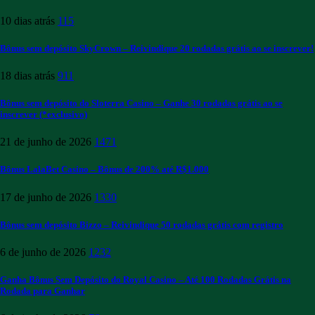
10 dias atrás
115
Bônus sem depósito SkyCrown – Reivindique 20 rodadas grátis ao se inscrever!
18 dias atrás
911
Bônus sem depósito do Sloterra Casino – Ganhe 30 rodadas grátis ao se
inscrever (*exclusivo)
21 de junho de 2026
1471
Bônus LalaBet Casino – Bônus de 200% até R$1.000
17 de junho de 2026
1330
Bônus sem depósito Bizzo – Reivindique 50 rodadas grátis com registro
6 de junho de 2026
1232
Ganha Bônus Sem Depósito do Royal Casino – Até 100 Rodadas Grátis na
Rodada para Ganhar