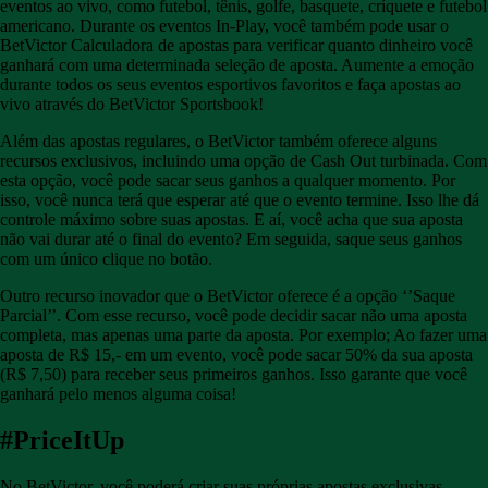
eventos ao vivo, como futebol, tênis, golfe, basquete, críquete e futebol
americano. Durante os eventos In-Play, você também pode usar o
BetVictor Calculadora de apostas para verificar quanto dinheiro você
ganhará com uma determinada seleção de aposta. Aumente a emoção
durante todos os seus eventos esportivos favoritos e faça apostas ao
vivo através do BetVictor Sportsbook!
Além das apostas regulares, o BetVictor também oferece alguns
recursos exclusivos, incluindo uma opção de Cash Out turbinada. Com
esta opção, você pode sacar seus ganhos a qualquer momento. Por
isso, você nunca terá que esperar até que o evento termine. Isso lhe dá
controle máximo sobre suas apostas. E aí, você acha que sua aposta
não vai durar até o final do evento? Em seguida, saque seus ganhos
com um único clique no botão.
Outro recurso inovador que o BetVictor oferece é a opção ‘’Saque
Parcial’’. Com esse recurso, você pode decidir sacar não uma aposta
completa, mas apenas uma parte da aposta. Por exemplo; Ao fazer uma
aposta de R$ 15,- em um evento, você pode sacar 50% da sua aposta
(R$ 7,50) para receber seus primeiros ganhos. Isso garante que você
ganhará pelo menos alguma coisa!
#PriceItUp
No BetVictor, você poderá criar suas próprias apostas exclusivas