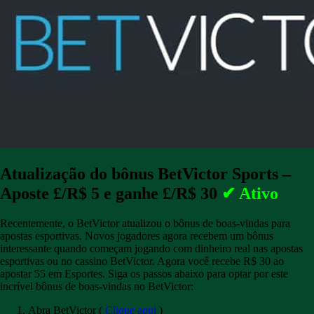
Atualização do bônus BetVictor Sports –
Aposte £/R$ 5 e ganhe £/R$ 30
✔ Ativo
Recentemente, o BetVictor atualizou o bônus de boas-vindas para
apostas esportivas. Novos jogadores agora recebem um bônus
interessante quando começam jogando com dinheiro real nas apostas
esportivas ou no cassino BetVictor. Agora você recebe R$ 30 ao
apostar 55 em Esportes. Siga os passos abaixo para optar por este
incrível bônus de boas-vindas no BetVictor:
Abra BetVictor (
Clique aqui
)