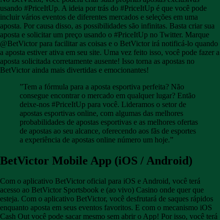
usando #PriceItUp. A ideia por trás do #PriceItUp é que você pode
incluir vários eventos de diferentes mercados e seleções em uma
aposta. Por causa disso, as possibilidades são infinitas. Basta criar sua
aposta e solicitar um preço usando o #PriceItUp no Twitter. Marque
@BetVictor para facilitar as coisas e o BetVictor irá notificá-lo quando
a aposta estiver ativa em seu site. Uma vez feito isso, você pode fazer a
aposta solicitada corretamente ausente! Isso torna as apostas no
BetVictor ainda mais divertidas e emocionantes!
”Tem a fórmula para a aposta esportiva perfeita? Não
consegue encontrar o mercado em qualquer lugar? Então
deixe-nos #PriceItUp para você. Lideramos o setor de
apostas esportivas online, com algumas das melhores
probabilidades de apostas esportivas e as melhores ofertas
de apostas ao seu alcance, oferecendo aos fãs de esportes
a experiência de apostas online número um hoje.”
BetVictor Mobile App (iOS / Android)
Com o aplicativo BetVictor oficial para iOS e Android, você terá
acesso ao BetVictor Sportsbook e (ao vivo) Casino onde quer que
esteja. Com o aplicativo BetVictor, você desfrutará de saques rápidos
enquanto aposta em seus eventos favoritos. E com o mecanismo iOS
Cash Out você pode sacar mesmo sem abrir o App! Por isso, você terá