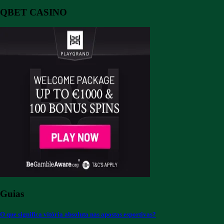
QBET CASINO
Guias
O que significa vitória absoluta nas apostas esportivas?