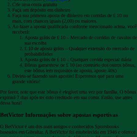
Crie uma conta gratuita
Faça um depósito em dinheiro
Faça sua primeira aposta de dinheiro em corridas de £ 10 ou
mais, com chances iguais (2,00) ou maiores.
Ao fazer a aposta qualificada conforme mencionado acima, você
receberá:
Aposta grátis de £ 10 – Mercado de corridas de cavalos de
sua escolha
£ 10 de aposta grátis – Qualquer extensão do mercado de
probabilidades
Aposta grátis de £ 10 – Qualquer corrida especial diária
Bônus gameshow de £ 10 (ao contrário dos outros bônus,
este bônus tem requisitos de aposta, aposte 40x)
Divirta-se fazendo suas apostas! Esperemos que para uma
grande vitória!
Por favor, note que este bônus é elegível uma vez por família. O bônus
expirará 7 dias após ter sido creditado em sua conta. Então, use antes
dessa hora!
BetVictor Informações sobre apostas esportivas
O BetVictor é um dos mais antigos e conhecidos Sportsbooks
baseados em Gibraltar. A BetVictor foi estabelecida em 1946 e oferece