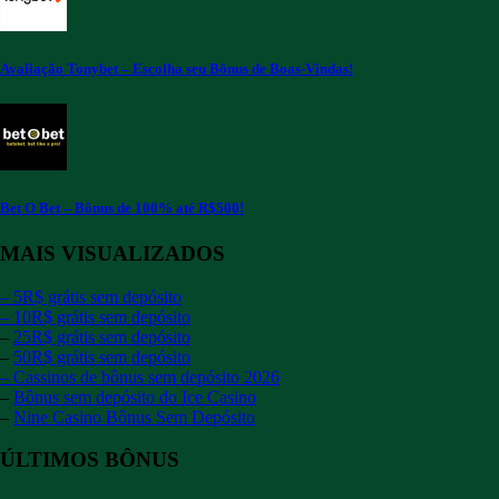
Avaliação Tonybet – Escolha seu Bônus de Boas-Vindas!
Bet O Bet – Bônus de 100% até R$500!
MAIS VISUALIZADOS
–
5R$ grátis sem depósito
– 10R$ grátis sem depósito
–
25R$ grátis sem depósito
–
50R$ grátis sem depósito
– Cassinos de bônus sem depósito 2026
–
Bônus sem depósito do Ice Casino
–
Nine Casino Bônus Sem Depósito
ÚLTIMOS BÔNUS