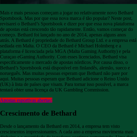
Mais e mais pessoas começam a jogar no relativamente novo Bethard
Sportsbook. Mas por que essa nova marca é tão popular? Neste post,
revisarei o Bethard’s Sportsbook e dizer por que essa nova plataforma
de apostas está crescendo tão rapidamente. Então, vamos começar do
começo. Bethard foi lançado no ano de 2014, apenas alguns anos
atrás. A Bethard é propriedade do Bethard Group Ltd. e a empresa está
sediada em Malta. O CEO da Bethard é Michael Holmberg e a
plataforma é licenciada pela MGA (Malta Gaming Authority) e pela
Curaçao eGaming Authority. Com esses licenciados, Bethard visa
especificamente o mercado de apostas nórdicos. Por causa disso, o
Bethard’s Sportsbook está disponível em finlandês, alemão, sueco e
norueguês. Mas muitas pessoas esperam que Bethard não pare por
aqui. Muitas pessoas esperam que Bethard adicione o Reino Unido
(UK) à lista de países que visam. Para tornar isso possível, a marca
tentará obter uma licença da UK Gambling Commission.
Apostas esportivas abertas!
Crescimento de Bethard
Desde o lançamento da Bethard em 2014, a empresa tem visto
crescimentos impressionantes. A cada ano a empresa movimenta mais