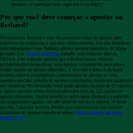
proibido de participar pela regra E8(1) ou E8(2).”
Por que você deve começar a apostar na
Bethard?
No momento, Bethard é uma das principais casas de apostas para
jogadores escandinavos, e isso tem vários motivos. Um dos benefícios
mais importantes é que Bethard oferece apostas esportivas de última
geração. Este
apostas esportivas
trabalha com software líder da
SBTech. Este software garante que a Bethard possa oferecer
probabilidades competitivas, uma enorme variedade de mercados e
muitas opções de apostas diferentes. E isso não é tudo! A Bethard
também oferece possibilidades interessantes de apostas ao vivo,
apostas especiais, seleção de apostas combinadas, handicaps asiáticos e
um visualizar. No momento, você pode apostar em mais de 25 esportes
e alguns esportes (como futebol) oferecem mais de 125 opções de
apostas diferentes. Outros benefícios pelos quais Bethard é conhecido
são pagamentos rápidos, um alto nível de serviço e suporte 24 horas
por dia, 7 dias por semana. Pronto para experimentar esta incrível
plataforma de apostas esportivas online?
Então cadastre sua conta
gratuita hoje!