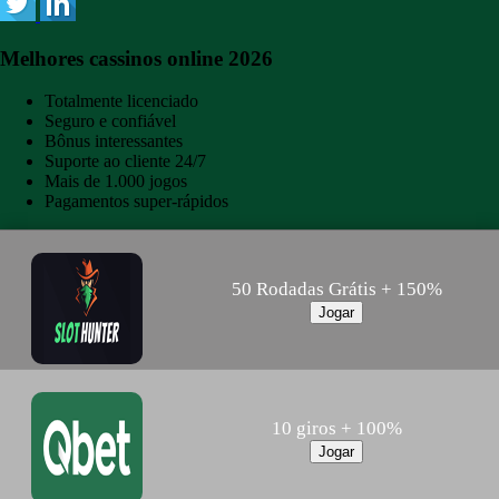
Melhores cassinos online 2026
Totalmente licenciado
Seguro e confiável
Bônus interessantes
Suporte ao cliente 24/7
Mais de 1.000 jogos
Pagamentos super-rápidos
50 Rodadas Grátis + 150%
Jogar
10 giros + 100%
Jogar