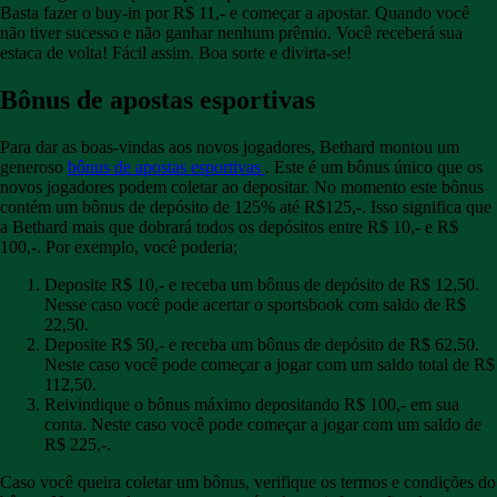
Basta fazer o buy-in por R$ 11,- e começar a apostar. Quando você
não tiver sucesso e não ganhar nenhum prêmio. Você receberá sua
estaca de volta! Fácil assim. Boa sorte e divirta-se!
Bônus de apostas esportivas
Para dar as boas-vindas aos novos jogadores, Bethard montou um
generoso
bônus de apostas esportivas
. Este é um bônus único que os
novos jogadores podem coletar ao depositar. No momento este bônus
contém um bônus de depósito de 125% até R$125,-. Isso significa que
a Bethard mais que dobrará todos os depósitos entre R$ 10,- e R$
100,-. Por exemplo, você poderia;
Deposite R$ 10,- e receba um bônus de depósito de R$ 12,50.
Nesse caso você pode acertar o sportsbook com saldo de R$
22,50.
Deposite R$ 50,- e receba um bônus de depósito de R$ 62,50.
Neste caso você pode começar a jogar com um saldo total de R$
112,50.
Reivindique o bônus máximo depositando R$ 100,- em sua
conta. Neste caso você pode começar a jogar com um saldo de
R$ 225,-.
Caso você queira coletar um bônus, verifique os termos e condições do