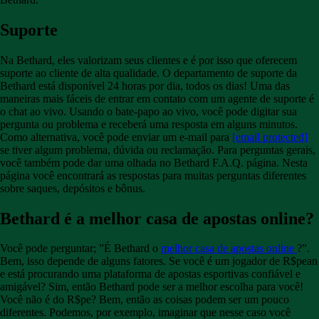
Suporte
Na Bethard, eles valorizam seus clientes e é por isso que oferecem
suporte ao cliente de alta qualidade. O departamento de suporte da
Bethard está disponível 24 horas por dia, todos os dias! Uma das
maneiras mais fáceis de entrar em contato com um agente de suporte é
o chat ao vivo. Usando o bate-papo ao vivo, você pode digitar sua
pergunta ou problema e receberá uma resposta em alguns minutos.
Como alternativa, você pode enviar um e-mail para
[email protected]
se tiver algum problema, dúvida ou reclamação. Para perguntas gerais,
você também pode dar uma olhada no Bethard F.A.Q. página. Nesta
página você encontrará as respostas para muitas perguntas diferentes
sobre saques, depósitos e bônus.
Bethard é a melhor casa de apostas online?
Você pode perguntar; ”É Bethard o
melhor casa de apostas online
?”.
Bem, isso depende de alguns fatores. Se você é um jogador de R$pean
e está procurando uma plataforma de apostas esportivas confiável e
amigável? Sim, então Bethard pode ser a melhor escolha para você!
Você não é do R$pe? Bem, então as coisas podem ser um pouco
diferentes. Podemos, por exemplo, imaginar que nesse caso você