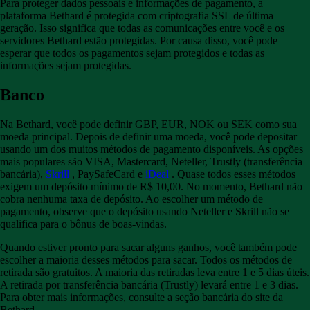
Para proteger dados pessoais e informações de pagamento, a
plataforma Bethard é protegida com criptografia SSL de última
geração. Isso significa que todas as comunicações entre você e os
servidores Bethard estão protegidas. Por causa disso, você pode
esperar que todos os pagamentos sejam protegidos e todas as
informações sejam protegidas.
Banco
Na Bethard, você pode definir GBP, EUR, NOK ou SEK como sua
moeda principal. Depois de definir uma moeda, você pode depositar
usando um dos muitos métodos de pagamento disponíveis. As opções
mais populares são VISA, Mastercard, Neteller, Trustly (transferência
bancária),
Skrill
, PaySafeCard e
iDeal
. Quase todos esses métodos
exigem um depósito mínimo de R$ 10,00. No momento, Bethard não
cobra nenhuma taxa de depósito. Ao escolher um método de
pagamento, observe que o depósito usando Neteller e Skrill não se
qualifica para o bônus de boas-vindas.
Quando estiver pronto para sacar alguns ganhos, você também pode
escolher a maioria desses métodos para sacar. Todos os métodos de
retirada são gratuitos. A maioria das retiradas leva entre 1 e 5 dias úteis.
A retirada por transferência bancária (Trustly) levará entre 1 e 3 dias.
Para obter mais informações, consulte a seção bancária do site da
Bethard.