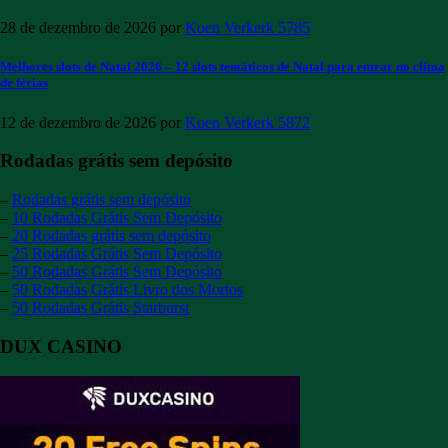
28 de dezembro de 2026
por
Koen Verkerk
5785
Melhores slots de Natal 2026 – 12 slots temáticos de Natal para entrar no clima
de férias
12 de dezembro de 2026
por
Koen Verkerk
5872
Rodadas grátis sem depósito
–
Rodadas grátis sem depósito
–
10 Rodadas Grátis Sem Depósito
–
20 Rodadas grátis sem depósito
–
25 Rodadas Grátis Sem Depósito
–
50 Rodadas Grátis Sem Depósito
–
50 Rodadas Grátis Livro dos Mortos
–
50 Rodadas Grátis Starburst
DUX CASINO