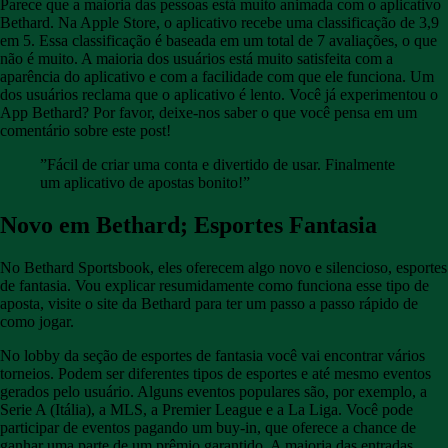
Parece que a maioria das pessoas está muito animada com o aplicativo
Bethard. Na Apple Store, o aplicativo recebe uma classificação de 3,9
em 5. Essa classificação é baseada em um total de 7 avaliações, o que
não é muito. A maioria dos usuários está muito satisfeita com a
aparência do aplicativo e com a facilidade com que ele funciona. Um
dos usuários reclama que o aplicativo é lento. Você já experimentou o
App Bethard? Por favor, deixe-nos saber o que você pensa em um
comentário sobre este post!
”Fácil de criar uma conta e divertido de usar. Finalmente
um aplicativo de apostas bonito!”
Novo em Bethard; Esportes Fantasia
No Bethard Sportsbook, eles oferecem algo novo e silencioso, esportes
de fantasia. Vou explicar resumidamente como funciona esse tipo de
aposta, visite o site da Bethard para ter um passo a passo rápido de
como jogar.
No lobby da seção de esportes de fantasia você vai encontrar vários
torneios. Podem ser diferentes tipos de esportes e até mesmo eventos
gerados pelo usuário. Alguns eventos populares são, por exemplo, a
Serie A (Itália), a MLS, a Premier League e a La Liga. Você pode
participar de eventos pagando um buy-in, que oferece a chance de
ganhar uma parte de um prêmio garantido. A maioria das entradas