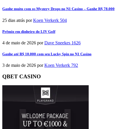
Ganhe muito com os Mystery Drops no N1 Casino – Ganhe R$ 78.000
25 dias atrás
por
Koen Verkerk
504
Prêmio em dinheiro do LIV Golf
4 de maio de 2026
por
Dave Sneekes
1626
Ganhe até R$ 10.000 com seu Lucky Spin no N1 Casino
3 de maio de 2026
por
Koen Verkerk
792
QBET CASINO