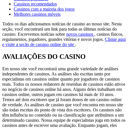
Cassinos recomendados
Cassinos com a maioria dos jogos
Melhores cassinos móveis
Todos os dias adicionamos notícias de cassino ao nosso site. Nesta
seção, você encontrará um link para todas as últimas notícias do
cassino. Escrevemos notícias sobre
novos cassinos
, casinos físicos,
regulamentos, jogadores, grandes vitórias e novos jogos.
Clique aqui
e visite a seção de cassino online do site
.
AVALIAÇÕES DO CASINO
Em nosso site você encontrará uma grande variedade de análises
independentes de cassinos. As análises são escritas tanto por
especialistas em cassinos online quanto por jogadores de cassinos
reais. Todos os nossos redatores de resenhas de cassinos estão ativos
no negócio de cassinos online há anos. Alguns deles trabalham em
cassinos online, outros jogam em cassinos há mais de 10 anos.
Temos até dois escritores que já foram donos de um cassino online
de verdade. As análises de cassino que você encontra em nosso site
são todas escritas do ponto de vista dos escritores. Os cassinos não
têm influência no conteúdo ou na classificação que atribuímos a um
determinado cassino. Nossa equipe de especialistas joga em todos os
cassinos antes de escrever uma avaliação. Enquanto jogam, eles