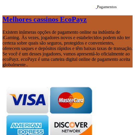
Pagamentos
Melhores cassinos EcoPayz
Existem inúmeras opções de pagamento online na indústria de
iGaming. Às vezes, jogadores novos e estabelecidos podem não ter
certeza sobre quais são seguros, protegidos e convenientes,
oferecem saques e depósitos rápidos e têm baixas taxas de transação.
Se você é um desses jogadores, vamos apresentá-lo oficialmente ao
ecoPayz. ecoPayz é uma carteira digital online de pagamento aceita
globalmente..