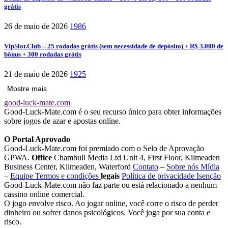
grátis
26 de maio de 2026
1986
VipSlot.Club – 25 rodadas grátis (sem necessidade de depósito) + R$ 3.000 de
bônus + 300 rodadas grátis
21 de maio de 2026
1925
Mostre mais
good-luck-mate.com
Good-Luck-Mate.com é o seu recurso único para obter informações
sobre jogos de azar e apostas online.
O Portal Aprovado
Good-Luck-Mate.com foi premiado com o Selo de Aprovação
GPWA.
Office
Chambull Media Ltd
Unit 4, First Floor,
Kilmeaden
Business Center,
Kilmeaden,
Waterford
Contato
–
Sobre nós
Mídia
–
Equipe
Termos e condições
legais
Política de privacidade
Isenção
de responsabilidade Jogo responsável Jogo
Good-Luck-Mate.com não faz parte ou está relacionado a nenhum
responsável
Como
evitar o vício
cassino online comercial.
O jogo envolve risco.
Ao jogar online, você corre o risco de perder
dinheiro ou sofrer danos psicológicos.
Você joga por sua conta e
risco.