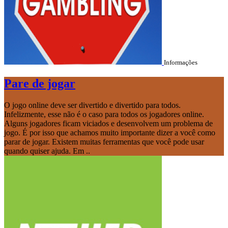
Informações
Pare de jogar
O jogo online deve ser divertido e divertido para todos.
Infelizmente, esse não é o caso para todos os jogadores online.
Alguns jogadores ficam viciados e desenvolvem um problema de
jogo. É por isso que achamos muito importante dizer a você como
parar de jogar. Existem muitas ferramentas que você pode usar
quando quiser ajuda. Em ..