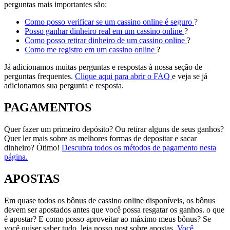
perguntas mais importantes são:
Como posso verificar se um cassino online é seguro
?
Posso ganhar dinheiro real em um cassino online
?
Como posso retirar dinheiro de um cassino online
?
Como me registro em um cassino online
?
Já adicionamos muitas perguntas e respostas à nossa seção de
perguntas frequentes.
Clique aqui para abrir o FAQ
e veja se já
adicionamos sua pergunta e resposta.
PAGAMENTOS
Quer fazer um primeiro depósito? Ou retirar alguns de seus ganhos?
Quer ler mais sobre as melhores formas de depositar e sacar
dinheiro? Ótimo!
Descubra todos os métodos de pagamento nesta
página.
APOSTAS
Em quase todos os bônus de cassino online disponíveis, os bônus
devem ser apostados antes que você possa resgatar os ganhos. o que
é apostar? E como posso aproveitar ao máximo meus bônus? Se
você quiser saber tudo, leia nosso post sobre apostas.
Você