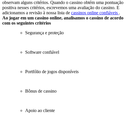
observam alguns critérios. Quando o cassino obtém uma pontuação
positiva nesses critérios, escrevemos uma avaliação do cassino. E
adicionamos a revisão à nossa lista de
cassinos online confiáveis ​​
.
Ao jogar em um cassino online, analisamos o cassino de acordo
com os seguintes critérios
Segurança e proteção
Software confiável
Portfólio de jogos disponíveis
Bônus de cassino
Apoio ao cliente