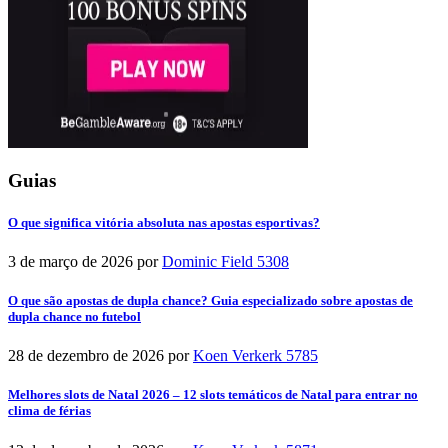
Guias
O que significa vitória absoluta nas apostas esportivas?
3 de março de 2026
por
Dominic Field
5308
O que são apostas de dupla chance? Guia especializado sobre apostas de
dupla chance no futebol
28 de dezembro de 2026
por
Koen Verkerk
5785
Melhores slots de Natal 2026 – 12 slots temáticos de Natal para entrar no
clima de férias