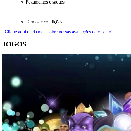
Pagamentos e saques
Termos e condições
Clique aqui e leia mais sobre nossas avaliações de cassino!
JOGOS