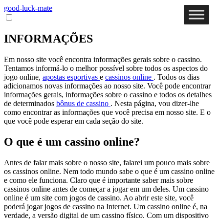
good-luck-mate
INFORMAÇÕES
Em nosso site você encontra informações gerais sobre o cassino.
Tentamos informá-lo o melhor possível sobre todos os aspectos do
jogo online,
apostas esportivas
e
cassinos online
. Todos os dias
adicionamos novas informações ao nosso site. Você pode encontrar
informações gerais, informações sobre o cassino e todos os detalhes
de determinados
bônus de cassino
. Nesta página, vou dizer-lhe
como encontrar as informações que você precisa em nosso site. E o
que você pode esperar em cada seção do site.
O que é um cassino online?
Antes de falar mais sobre o nosso site, falarei um pouco mais sobre
os cassinos online. Nem todo mundo sabe o que é um cassino online
e como ele funciona. Claro que é importante saber mais sobre
cassinos online antes de começar a jogar em um deles. Um cassino
online é um site com jogos de cassino. Ao abrir este site, você
poderá jogar jogos de cassino na Internet. Um cassino online é, na
verdade, a versão digital de um cassino físico. Com um dispositivo