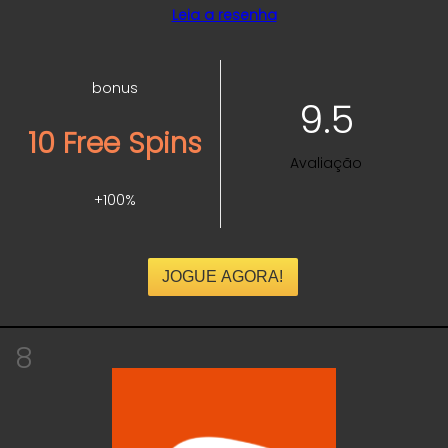
Leia a resenha
bonus
9.5
10 Free Spins
Avaliação
+100%
JOGUE AGORA!
8