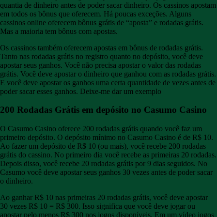
quantia de dinheiro antes de poder sacar dinheiro. Os cassinos apostam
em todos os bônus que oferecem. Há poucas exceções. Alguns
cassinos online oferecem bônus grátis de “aposta” e rodadas grátis.
Mas a maioria tem bônus com apostas.
Os cassinos também oferecem apostas em bônus de rodadas grátis.
Tanto nas rodadas grátis no registro quanto no depósito, você deve
apostar seus ganhos. Você não precisa apostar o valor das rodadas
grátis. Você deve apostar o dinheiro que ganhou com as rodadas grátis.
E você deve apostar os ganhos uma certa quantidade de vezes antes de
poder sacar esses ganhos. Deixe-me dar um exemplo
200 Rodadas Grátis em depósito no Casumo Casino
O Casumo Casino oferece 200 rodadas grátis quando você faz um
primeiro depósito. O depósito mínimo no Casumo Casino é de R$ 10.
Ao fazer um depósito de R$ 10 (ou mais), você recebe 200 rodadas
grátis do cassino. No primeiro dia você recebe as primeiras 20 rodadas.
Depois disso, você recebe 20 rodadas grátis por 9 dias seguidos. No
Casumo você deve apostar seus ganhos 30 vezes antes de poder sacar
o dinheiro.
Ao ganhar R$ 10 nas primeiras 20 rodadas grátis, você deve apostar
30 vezes R$ 10 = R$ 300. Isso significa que você deve jogar ou
apostar pelo menos R$ 300 nos jogos disponíveis. Em um vídeo jogos