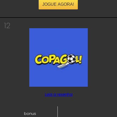
JOGUE AGORA!
12
Leia a resenha
bonus