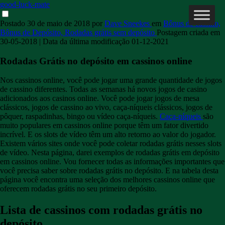
good-luck-mate
Postado
30 de maio de 2018
por
Dave Sneekes
em
Bônus de cassino,
Bônus de Depósito,
Rodadas grátis sem depósito
Postagem criada em
30-05-2018
| Data da última modificação
01-12-2021
Rodadas Grátis no depósito em cassinos online
Nos cassinos online, você pode jogar uma grande quantidade de jogos
de cassino diferentes. Todas as semanas há novos jogos de casino
adicionados aos casinos online. Você pode jogar jogos de mesa
clássicos, jogos de cassino ao vivo, caça-níqueis clássicos, jogos de
pôquer, raspadinhas, bingo ou vídeo caça-níqueis.
Caça-níqueis
são
muito populares em cassinos online porque têm um fator divertido
incrível. E os slots de vídeo têm um alto retorno ao valor do jogador.
Existem vários sites onde você pode coletar rodadas grátis nesses slots
de vídeo. Nesta página, darei exemplos de rodadas grátis em depósito
em cassinos online. Vou fornecer todas as informações importantes que
você precisa saber sobre rodadas grátis no depósito. E na tabela desta
página você encontra uma seleção dos melhores cassinos online que
oferecem rodadas grátis no seu primeiro depósito.
Lista de cassinos com rodadas grátis no
depósito