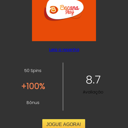
Leia a resenha
50 Spins
8.7
+100%
Avaliação
Bônus
JOGUE AGORA!