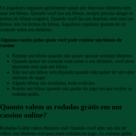
Os jogadores regulares geralmente optam por depositar dinheiro sem
usar um bônus. Quando você usa um bônus, sempre precisa atingir os
termos de bônus exigidos. Quando você faz um depósito sem usar um
bônus, não há termos de bônus. Jogadores regulares gostam de ter
controle sobre seu dinheiro.
Algumas razões pelas quais você pode rejeitar um bônus de
cassino
Rejeitar um bônus quando não quiser apostar nenhum dinheiro
Quando quiser ter controle total sobre o seu dinheiro, você deve
depositar sem usar um bônus
Não use um bônus sem depósito quando não quiser ter um valor
máximo de saque
Alguns bônus são irrealistas, tente evitá-los
Rejeite um bônus quando não gostar do jogo em que recebe as
rodadas grátis.
Quanto valem as rodadas grátis em um
cassino online?
Rodadas Grátis valem dinheiro real! Quando você abre um slot de
vídeo, usa dinheiro real para fazer rodadas no jogo. As rodadas grátis