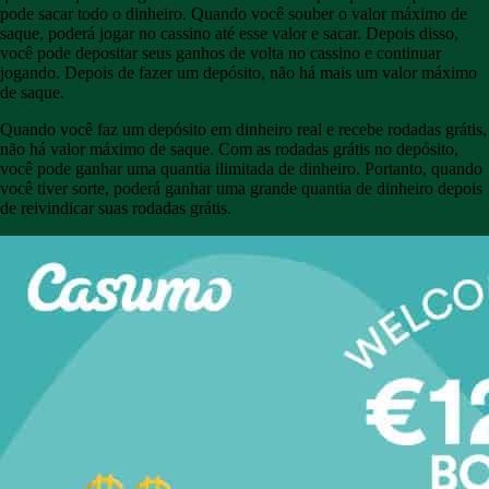
pode sacar todo o dinheiro. Quando você souber o valor máximo de
saque, poderá jogar no cassino até esse valor e sacar. Depois disso,
você pode depositar seus ganhos de volta no cassino e continuar
jogando. Depois de fazer um depósito, não há mais um valor máximo
de saque.
Quando você faz um depósito em dinheiro real e recebe rodadas grátis,
não há valor máximo de saque. Com as rodadas grátis no depósito,
você pode ganhar uma quantia ilimitada de dinheiro. Portanto, quando
você tiver sorte, poderá ganhar uma grande quantia de dinheiro depois
de reivindicar suas rodadas grátis.