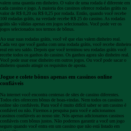
valem uma quantia em dinheiro. O valor de uma rodada é diferente em
cada cassino e jogo. A maioria dos cassinos oferece rodadas grátis no
valor de R$ 0,20 ou R$ 0,25 por rodada. Então, quando você recebe
100 rodadas grátis, na verdade recebe R$ 25 do cassino. As rodadas
grátis são válidas apenas em jogos selecionados. Você pode ver os
jogos selecionados nos termos de bônus.
Ao usar suas rodadas grátis, você vê que elas valem dinheiro real.
Cada vez que você ganha com uma rodada grátis, você recebe dinheiro
real em seu saldo. Depois que você terminou seu rodadas grátis você
recebe todos os ganhos do cassino. Os ganhos agora são dinheiro real.
Você pode usar esse dinheiro em outros jogos. Ou você pode sacar o
dinheiro quando atingir os requisitos de aposta.
Jogue e colete bônus apenas em cassinos online
confiáveis ​​
Na internet você encontra centenas de sites de cassino diferentes.
Todos eles oferecem bônus de boas-vindas. Nem todos os cassinos
online são confiáveis. Para você é muito difícil saber se um cassino é
confiável ou não. Fizemos a pesquisa para você e adicionamos
cassinos confiáveis ​​ao nosso site. Nós apenas adicionamos cassinos
confiáveis ​​com bônus justos. Não podemos garantir a você um jogo
seguro quando você entra em um cassino que não está listado em