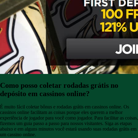
Como posso coletar rodadas grátis no
depósito em cassinos online?
É muito fácil coletar bônus e rodadas grátis em cassinos online. Os
cassinos online facilitam as coisas porque eles querem a melhor
experiência de jogador para você como jogador. Para facilitar as coisas,
fizemos um guia passo a passo para nossos visitantes. Siga as etapas
abaixo e em alguns minutos você estará usando suas rodadas grátis em
um cassino online.