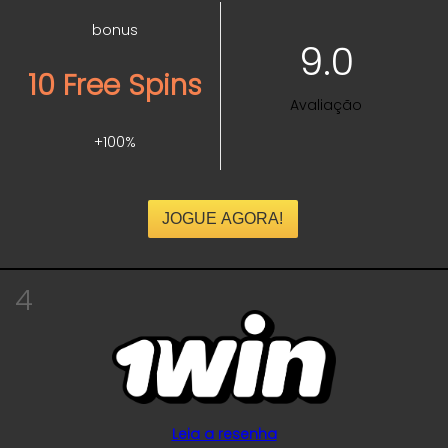
bonus
9.0
10 Free Spins
Avaliação
+100%
JOGUE AGORA!
4
Leia a resenha