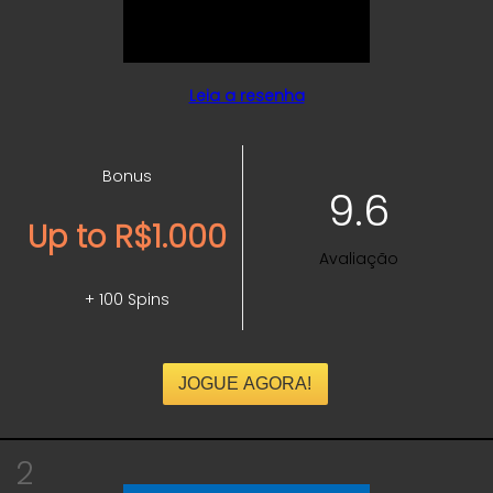
Leia a resenha
Bonus
9.6
Up to R$1.000
Avaliação
+ 100 Spins
JOGUE AGORA!
2