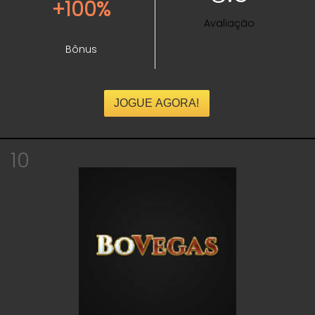
+100%
Avaliação
Bônus
JOGUE AGORA!
10