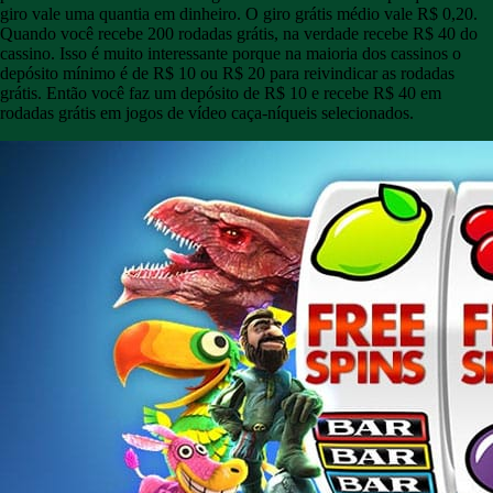
giro vale uma quantia em dinheiro. O giro grátis médio vale R$ 0,20.
Quando você recebe 200 rodadas grátis, na verdade recebe R$ 40 do
cassino. Isso é muito interessante porque na maioria dos cassinos o
depósito mínimo é de R$ 10 ou R$ 20 para reivindicar as rodadas
grátis. Então você faz um depósito de R$ 10 e recebe R$ 40 em
rodadas grátis em jogos de vídeo caça-níqueis selecionados.