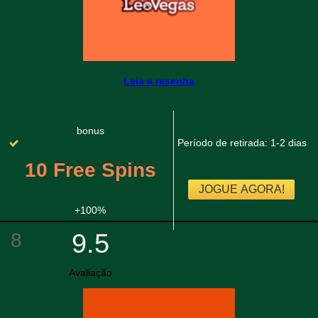
Leia a resenha
bonus
Período de retirada: 1-2 dias
10 Free Spins
JOGUE AGORA!
+100%
9.5
8
Avaliação