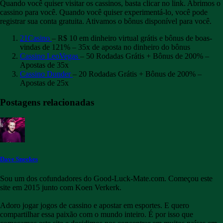
Quando você quiser visitar os cassinos, basta clicar no link. Abrimos o
cassino para você. Quando você quiser experimentá-lo, você pode
registrar sua conta gratuita. Ativamos o bônus disponível para você.
21Casino
– R$ 10 em dinheiro virtual grátis e bônus de boas-
vindas de 121% – 35x de aposta no dinheiro do bônus
Cassino LeoVegas
– 50 Rodadas Grátis + Bônus de 200% –
Apostas de 35x
Cassino Dunder
– 20 Rodadas Grátis + Bônus de 200% –
Apostas de 25x
Postagens relacionadas
Dave Sneekes
Sou um dos cofundadores do Good-Luck-Mate.com. Começou este
site em 2015 junto com Koen Verkerk.
Adoro jogar jogos de cassino e apostar em esportes. E quero
compartilhar essa paixão com o mundo inteiro. É por isso que