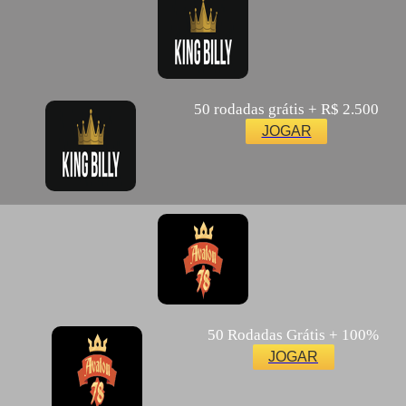
50 rodadas grátis + R$ 2.500
JOGAR
50 Rodadas Grátis + 100%
JOGAR