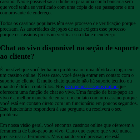
cassino. Não é possível sacar dinheiro para uma conta bancária sem
que você tenha se verificado com uma cópia do seu passaporte e um
comprovante de endereço.
Todos os cassinos populares têm esse processo de verificação porque
precisam. As autoridades de jogos de azar exigem esse processo
porque os cassinos precisam verificar sua idade e endereço.
Chat ao vivo disponível na seção de suporte
ao cliente?
É possível que você tenha um problema ou uma dúvida ao jogar em
um cassino online. Nesse caso, você deseja entrar em contato com o
suporte ao cliente. É muito chato quando não há suporte técnico ou
quando é difícil contatá-los. Nós
recomendar casinos online
que
oferecem uma função de chat ao vivo. Uma função de bate-papo ao
vivo é a melhor maneira de entrar em contato com um cassino porque
você está em contato direto com um funcionário em poucos segundos.
Este funcionário responderá à sua pergunta ou resolverá o seu
problema.
Em nossa visão geral, você encontra cassinos online que oferecem a
ferramenta de bate-papo ao vivo. Claro que espero que você nunca
precise usar a ferramenta. Mas quando você precisar, ele está