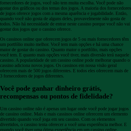
fornecedores de jogos, você não tem muita escolha. Você pode não
gostar dos gráficos ou dos temas dos jogos. A maioria dos fornecedores
de jogos oferece jogos com a mesma aparência e jogabilidade. Então,
quando você não gosta de alguns deles, provavelmente não gosta de
todos. Não há necessidade de entrar neste cassino porque você não vai
gostar dos jogos que o cassino oferece.
Os cassinos online que oferecem jogos de 5 ou mais fornecedores têm
um portfólio muito melhor. Você tem mais opções e há uma chance
maior de gostar do cassino. Quanto maior o portfólio, mais opções
você tem. E quanto mais opções você tiver, mais diversão terá naquele
cassino. A popularidade de um cassino online pode melhorar quando o
cassino adiciona novos jogos. Os cassinos em nossa visão geral
oferecem mais de 500 jogos diferentes. E todos eles oferecem mais de
3 fornecedores de jogos diferentes.
Você pode ganhar dinheiro grátis,
recompensas ou pontos de fidelidade?
Um cassino online não é apenas um lugar onde você pode jogar jogos
de cassino online. Mais e mais cassinos online oferecem um elemento
divertido quando você joga em seu cassino. Com os elementos
divertidos, o cassino tenta oferecer a você uma experiência melhor. E
quando você tiver uma ótima experiência em um cassino online,