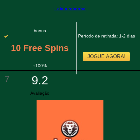
Leia a resenha
bonus
Período de retirada: 1-2 dias
10 Free Spins
JOGUE AGORA!
+100%
9.2
7
Avaliação