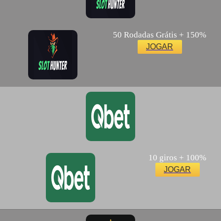
50 Rodadas Grátis + 150%
JOGAR
10 giros + 100%
JOGAR