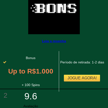
Leia a resenha
Bonus
Período de retirada: 1-2 dias
Up to R$1.000
JOGUE AGORA!
+ 100 Spins
9.6
2
Avaliação