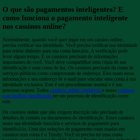
O que são pagamentos inteligentes? E
como funciona o pagamento inteligente
nos cassinos online?
Normalmente, quando você quer jogar em um cassino online,
precisa verificar sua identidade. Você precisa verificar sua identidade
para retirar dinheiro para sua conta bancária. A verificação pode
levar algum tempo. E os cassinos precisam de informações
importantes de você. Você deve compartilhar uma cópia de sua
identificação e uma conta de luz. Os cassinos precisam da conta de
serviços públicos como comprovante de endereço. Eles usam essas
informações e seu endereço de e-mail para vincular uma conta à sua
identidade exclusiva. Este é um procedimento normal e é um
processo seguro. Todos
cassinos online confiáveis ​​
e nosso
cassinos
com melhor classificação
ter um processo de identificação como
este.
Os cassinos online que não exigem inscrição não precisam de
detalhes de contato ou documentos de identificação. Esses cassinos
usam sua identidade bancária e serviços de pagamento para
identificá-lo. Uma das soluções de pagamento mais usadas em
cassinos sem conta é o Trustly. Você só precisa ter uma conta