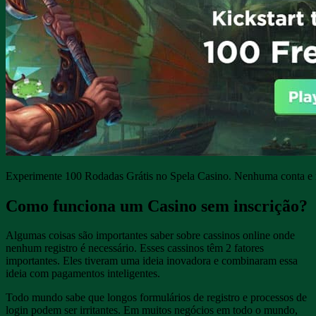
Experimente 100 Rodadas Grátis no Spela Casino. Nenhuma conta e 
Como funciona um Casino sem inscrição?
Algumas coisas são importantes saber sobre cassinos online onde
nenhum registro é necessário. Esses cassinos têm 2 fatores
importantes. Eles tiveram uma ideia inovadora e combinaram essa
ideia com pagamentos inteligentes.
Todo mundo sabe que longos formulários de registro e processos de
login podem ser irritantes. Em muitos negócios em todo o mundo,