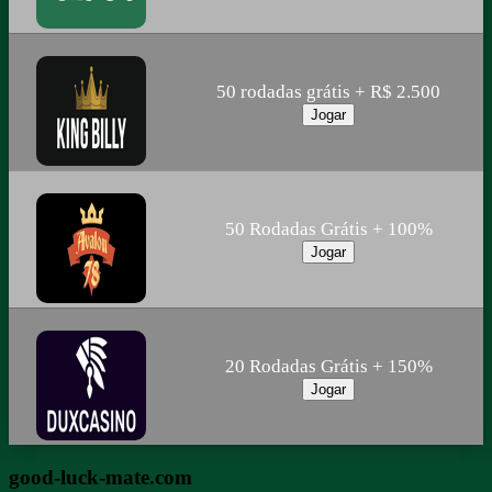
50 rodadas grátis + R$ 2.500
Jogar
50 Rodadas Grátis + 100%
Jogar
20 Rodadas Grátis + 150%
Jogar
good-luck-mate.com