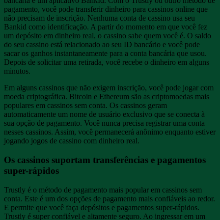
bancária e um aplicativo BankId. Com o Trustly ou outro método de
pagamento, você pode transferir dinheiro para cassinos online que
não precisam de inscrição. Nenhuma conta de cassino usa seu
Bankid como identificação. A partir do momento em que você fez
um depósito em dinheiro real, o cassino sabe quem você é. O saldo
do seu cassino está relacionado ao seu ID bancário e você pode
sacar os ganhos instantaneamente para a conta bancária que usou.
Depois de solicitar uma retirada, você recebe o dinheiro em alguns
minutos.
Em alguns cassinos que não exigem inscrição, você pode jogar com
moeda criptográfica. Bitcoin e Ethereum são as criptomoedas mais
populares em cassinos sem conta. Os cassinos geram
automaticamente um nome de usuário exclusivo que se conecta à
sua opção de pagamento. Você nunca precisa registrar uma conta
nesses cassinos. Assim, você permanecerá anônimo enquanto estiver
jogando jogos de cassino com dinheiro real.
Os cassinos suportam transferências e pagamentos
super-rápidos
Trustly é o método de pagamento mais popular em cassinos sem
conta. Este é um dos opções de pagamento mais confiáveis ​​ao redor.
E permite que você faça depósitos e pagamentos super-rápidos.
Trustly é super confiável e altamente seguro. Ao ingressar em um