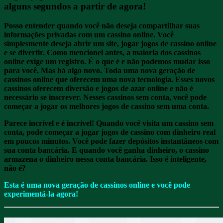
alguns segundos a partir de agora!
Posso entender quando você não deseja compartilhar suas
informações privadas com um cassino online. Você
simplesmente deseja abrir um site, jogar jogos de cassino online
e se divertir. Como mencionei antes, a maioria dos cassinos
online exige um registro. É o que é e não podemos mudar isso
para você. Mas há algo novo. Toda uma nova geração de
cassinos online que oferecem uma nova tecnologia. Esses novos
cassinos oferecem diversão e jogos de azar online e não é
necessário se inscrever. Nesses cassinos sem conta, você pode
começar a jogar os melhores jogos de cassino sem uma conta.
Parece incrível e é incrível! Quando você visita um cassino sem
conta, pode começar a jogar jogos de cassino com dinheiro real
em poucos minutos. Você pode fazer depósitos instantâneos com
sua conta bancária. E quando você ganha dinheiro, o cassino
armazena o dinheiro nessa conta bancária. Isso é inteligente,
não é?
Esta é uma nova geração de cassinos online e você pode
experimentá-la agora!