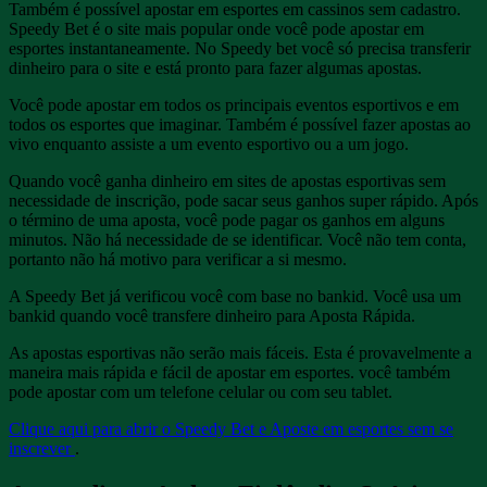
Também é possível apostar em esportes em cassinos sem cadastro.
Speedy Bet é o site mais popular onde você pode apostar em
esportes instantaneamente. No Speedy bet você só precisa transferir
dinheiro para o site e está pronto para fazer algumas apostas.
Você pode apostar em todos os principais eventos esportivos e em
todos os esportes que imaginar. Também é possível fazer apostas ao
vivo enquanto assiste a um evento esportivo ou a um jogo.
Quando você ganha dinheiro em sites de apostas esportivas sem
necessidade de inscrição, pode sacar seus ganhos super rápido. Após
o término de uma aposta, você pode pagar os ganhos em alguns
minutos. Não há necessidade de se identificar. Você não tem conta,
portanto não há motivo para verificar a si mesmo.
A Speedy Bet já verificou você com base no bankid. Você usa um
bankid quando você transfere dinheiro para Aposta Rápida.
As apostas esportivas não serão mais fáceis. Esta é provavelmente a
maneira mais rápida e fácil de apostar em esportes. você também
pode apostar com um telefone celular ou com seu tablet.
Clique aqui para abrir o Speedy Bet e Aposte em esportes sem se
inscrever
.