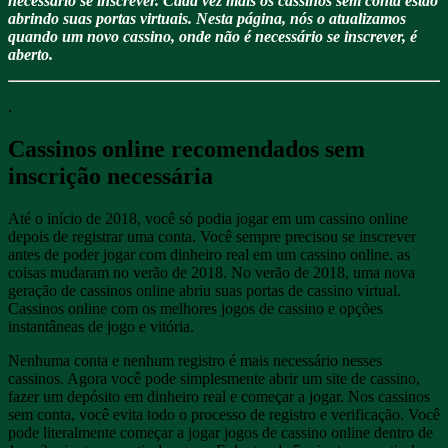
necessário se inscrever. Cada vez mais os cassinos sem conta estão
abrindo suas portas virtuais. Nesta página, nós o atualizamos
quando um novo cassino, onde não é necessário se inscrever, é
aberto.
.
Cassinos online recomendados sem
inscrição necessária
Até o início de 2018, você só podia jogar em um cassino online
depois de registrar uma conta. Você sempre precisou se inscrever
antes de poder jogar com dinheiro real em um cassino online. as
coisas mudaram no verão de 2018. No verão de 2018, uma nova
geração de cassinos online abriu suas portas de cassino virtual.
Cassinos online com os melhores jogos de cassino e opções
instantâneas de jogo e vitória.
Nenhuma conta e nenhum registro é mais necessário nesses
cassinos. Agora você pode simplesmente abrir um site de cassino,
fazer um depósito em dinheiro real e começar a jogar. Nos cassinos
sem conta, você evita todo o processo de registro e verificação. Você
pode literalmente começar a jogar jogos de cassino online dentro de