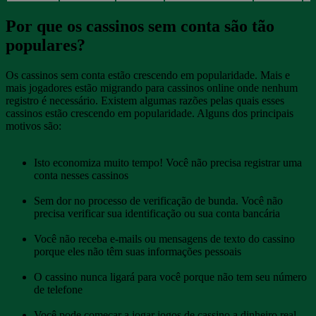
Por que os cassinos sem conta são tão
populares?
Os cassinos sem conta estão crescendo em popularidade. Mais e
mais jogadores estão migrando para cassinos online onde nenhum
registro é necessário. Existem algumas razões pelas quais esses
cassinos estão crescendo em popularidade. Alguns dos principais
motivos são:
Isto economiza muito tempo! Você não precisa registrar uma
conta nesses cassinos
Sem dor no processo de verificação de bunda. Você não
precisa verificar sua identificação ou sua conta bancária
Você não receba e-mails ou mensagens de texto do cassino
porque eles não têm suas informações pessoais
O cassino nunca ligará para você porque não tem seu número
de telefone
Você pode começar a jogar jogos de cassino a dinheiro real