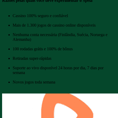
Razões pelas quais você deve experimentar o Spela
Cassino 100% seguro e confiável
Mais de 1.300 jogos de cassino online disponíveis
Nenhuma conta necessária (Finlândia, Suécia, Noruega e
Alemanha)
100 rodadas grátis e 100% de bônus
Retiradas super-rápidas
Suporte ao vivo disponível 24 horas por dia, 7 dias por
semana
Novos jogos toda semana