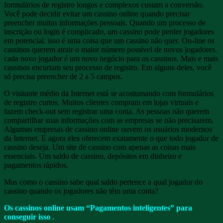
formulários de registro longos e complexos custam a conversão.
Você pode decidir evitar um cassino online quando precisar
preencher muitas informações pessoais. Quando um processo de
inscrição ou login é complicado, um cassino pode perder jogadores
em potencial. isso é uma coisa que um cassino não quer. On-line os
cassinos querem atrair o maior número possível de novos jogadores.
cada novo jogador é um novo negócio para os cassinos. Mais e mais
cassinos encurtam seu processo de registro. Em alguns deles, você
só precisa preencher de 2 a 5 campos.
O visitante médio da Internet está se acostumando com formulários
de registro curtos. Muitos clientes compram em lojas virtuais e
fazem check-out sem registrar uma conta. As pessoas não querem
compartilhar suas informações com as empresas se não precisarem.
Algumas empresas de cassino online ouvem os usuários modernos
da Internet. E agora eles oferecem exatamente o que todo jogador de
cassino deseja. Um site de cassino com apenas as coisas mais
essenciais. Um saldo de cassino, depósitos em dinheiro e
pagamentos rápidos.
Mas como o cassino sabe qual saldo pertence a qual jogador do
cassino quando os jogadores não têm uma conta?
Os cassinos online usam “Pagamentos inteligentes” para
conseguir isso
.