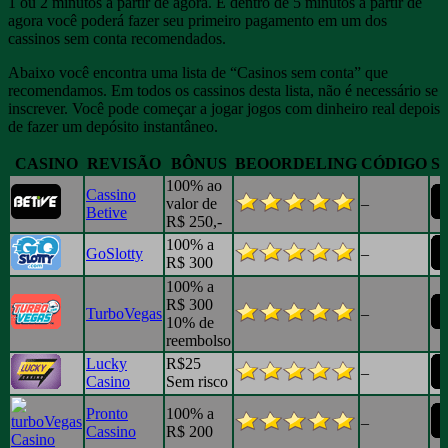
1 ou 2 minutos a partir de agora. E dentro de 5 minutos a partir de
agora você poderá fazer seu primeiro pagamento em um dos
cassinos sem conta recomendados.
Abaixo você encontra uma lista de “Casinos sem conta” que
recomendamos. Em todos os cassinos desta lista, não é necessário se
inscrever. Você pode começar a jogar jogos com dinheiro real depois
de fazer um depósito instantâneo.
CASINO
REVISÃO
BÔNUS
BEOORDELING
CÓDIGO
S
100% ao
Cassino
valor de
–
Betive
R$ 250,-
100% a
GoSlotty
–
R$ 300
100% a
R$ 300
TurboVegas
–
10% de
reembolso
Lucky
R$25
–
Casino
Sem risco
Pronto
100% a
–
Cassino
R$ 200