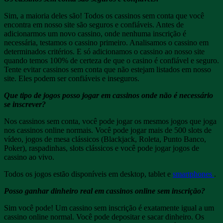
Sim, a maioria deles são! Todos os cassinos sem conta que você
encontra em nosso site são seguros e confiáveis. Antes de
adicionarmos um novo cassino, onde nenhuma inscrição é
necessária, testamos o cassino primeiro. Analisamos o cassino em
determinados critérios. E só adicionamos o cassino ao nosso site
quando temos 100% de certeza de que o casino é confiável e seguro.
Tente evitar cassinos sem conta que não estejam listados em nosso
site. Eles podem ser confiáveis ​​e inseguros.
Que tipo de jogos posso jogar em cassinos onde não é necessário
se inscrever?
Nos cassinos sem conta, você pode jogar os mesmos jogos que joga
nos cassinos online normais. Você pode jogar mais de 500 slots de
vídeo, jogos de mesa clássicos (Blackjack, Roleta, Punto Banco,
Poker), raspadinhas, slots clássicos e você pode jogar jogos de
cassino ao vivo.
Todos os jogos estão disponíveis em desktop, tablet e
smartphones
.
Posso ganhar dinheiro real em cassinos online sem inscrição?
Sim você pode! Um cassino sem inscrição é exatamente igual a um
cassino online normal. Você pode depositar e sacar dinheiro. Os