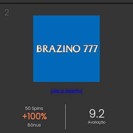
2
Leia a resenha
50 Spins
9.2
+100%
Avaliação
Bônus