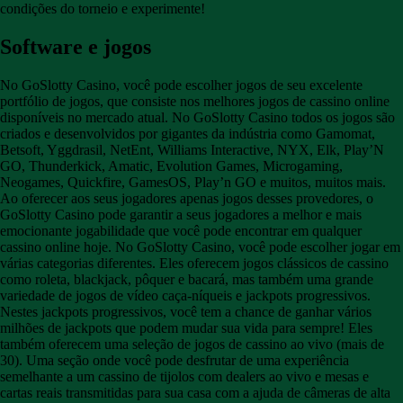
condições do torneio e experimente!
Software e jogos
No GoSlotty Casino, você pode escolher jogos de seu excelente
portfólio de jogos, que consiste nos melhores jogos de cassino online
disponíveis no mercado atual. No GoSlotty Casino todos os jogos são
criados e desenvolvidos por gigantes da indústria como Gamomat,
Betsoft, Yggdrasil, NetEnt, Williams Interactive, NYX, Elk, Play’N
GO, Thunderkick, Amatic, Evolution Games, Microgaming,
Neogames, Quickfire, GamesOS, Play’n GO e muitos, muitos mais.
Ao oferecer aos seus jogadores apenas jogos desses provedores, o
GoSlotty Casino pode garantir a seus jogadores a melhor e mais
emocionante jogabilidade que você pode encontrar em qualquer
cassino online hoje. No GoSlotty Casino, você pode escolher jogar em
várias categorias diferentes. Eles oferecem jogos clássicos de cassino
como roleta, blackjack, pôquer e bacará, mas também uma grande
variedade de jogos de vídeo caça-níqueis e jackpots progressivos.
Nestes jackpots progressivos, você tem a chance de ganhar vários
milhões de jackpots que podem mudar sua vida para sempre! Eles
também oferecem uma seleção de jogos de cassino ao vivo (mais de
30). Uma seção onde você pode desfrutar de uma experiência
semelhante a um cassino de tijolos com dealers ao vivo e mesas e
cartas reais transmitidas para sua casa com a ajuda de câmeras de alta