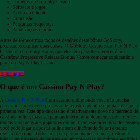
Torneios no GoSlotty Casino
Software e jogos
Apoio ao Cliente
Conclusão
Perguntas frequentes
Atualizações e notícias
Antes de fornecermos todos os detalhes deste bônus GoSlotty,
precisamos explicar duas coisas. O GoSlotty Casino é um Pay N Play
Casino e o GoSlotty Bonus que eles têm para lhe oferecer é um
Cashflow Progressive Release Bonus. Vamos começar explicando a
parte do Pay N Play Casino.
Jogue agora
O que é um Cassino Pay N Play?
A
Cassino Pay N Play
é um cassino online onde você não precisa
passar por um extenso processo de registro quando se junta a eles pela
primeira vez. Este tipo de cassino é relativamente novo no mercado de
cassinos online, mas está ganhando terreno rapidamente, pois oferece
muitas vantagens aos jogadores online. Com este novo tipo de cassino,
você pode jogar e apostar online sem o incômodo de um extenso
registro de conta. Todos nós já experimentamos como é frustrante
iniciar um processo de registro em um novo cassino online e você fica