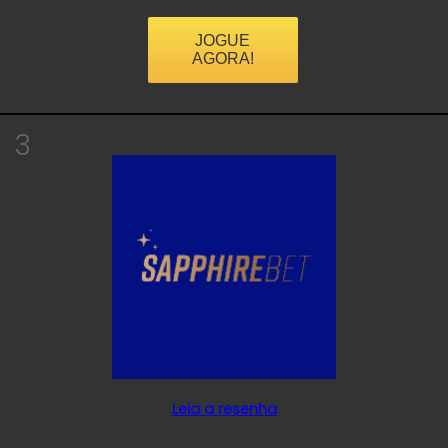
JOGUE
AGORA!
3
Leia a resenha