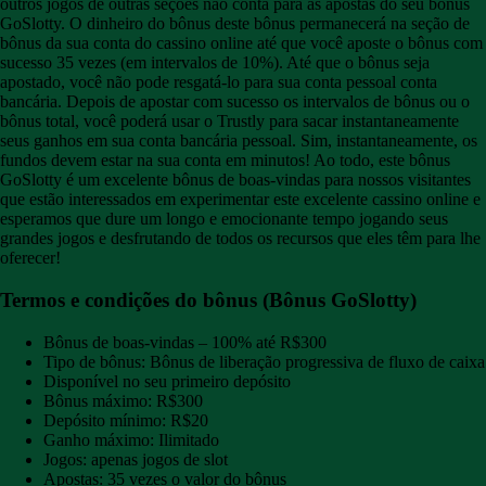
outros jogos de outras seções não conta para as apostas do seu bônus
GoSlotty. O dinheiro do bônus deste bônus permanecerá na seção de
bônus da sua conta do cassino online até que você aposte o bônus com
sucesso 35 vezes (em intervalos de 10%). Até que o bônus seja
apostado, você não pode resgatá-lo para sua conta pessoal conta
bancária. Depois de apostar com sucesso os intervalos de bônus ou o
bônus total, você poderá usar o Trustly para sacar instantaneamente
seus ganhos em sua conta bancária pessoal. Sim, instantaneamente, os
fundos devem estar na sua conta em minutos! Ao todo, este bônus
GoSlotty é um excelente bônus de boas-vindas para nossos visitantes
que estão interessados ​​em experimentar este excelente cassino online e
esperamos que dure um longo e emocionante tempo jogando seus
grandes jogos e desfrutando de todos os recursos que eles têm para lhe
oferecer!
Termos e condições do bônus (Bônus GoSlotty)
Bônus de boas-vindas – 100% até R$300
Tipo de bônus: Bônus de liberação progressiva de fluxo de caixa
Disponível no seu primeiro depósito
Bônus máximo: R$300
Depósito mínimo: R$20
Ganho máximo: Ilimitado
Jogos: apenas jogos de slot
Apostas: 35 vezes o valor do bônus