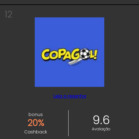
12
Leia a resenha
bonus
9.6
20%
Avaliação
Cashback