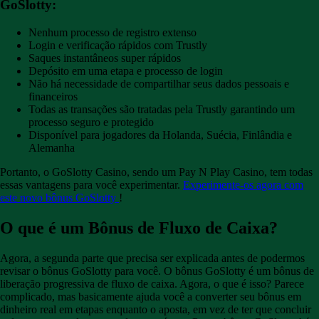
GoSlotty:
Nenhum processo de registro extenso
Login e verificação rápidos com Trustly
Saques instantâneos super rápidos
Depósito em uma etapa e processo de login
Não há necessidade de compartilhar seus dados pessoais e
financeiros
Todas as transações são tratadas pela Trustly garantindo um
processo seguro e protegido
Disponível para jogadores da Holanda, Suécia, Finlândia e
Alemanha
Portanto, o GoSlotty Casino, sendo um Pay N Play Casino, tem todas
essas vantagens para você experimentar.
Experimente-os agora com
este novo bônus GoSlotty
!
O que é um Bônus de Fluxo de Caixa?
Agora, a segunda parte que precisa ser explicada antes de podermos
revisar o bônus GoSlotty para você. O bônus GoSlotty é um bônus de
liberação progressiva de fluxo de caixa. Agora, o que é isso? Parece
complicado, mas basicamente ajuda você a converter seu bônus em
dinheiro real em etapas enquanto o aposta, em vez de ter que concluir