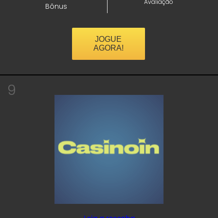
Avaliação
Bônus
JOGUE
AGORA!
9