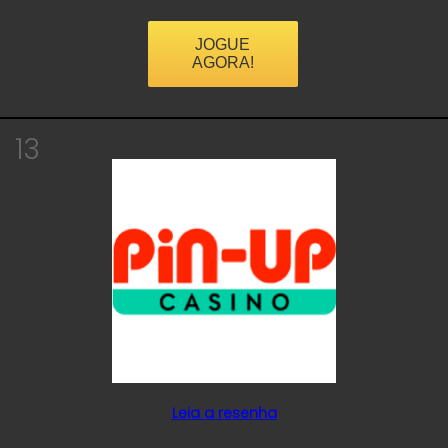
JOGUE
AGORA!
13
Leia a resenha