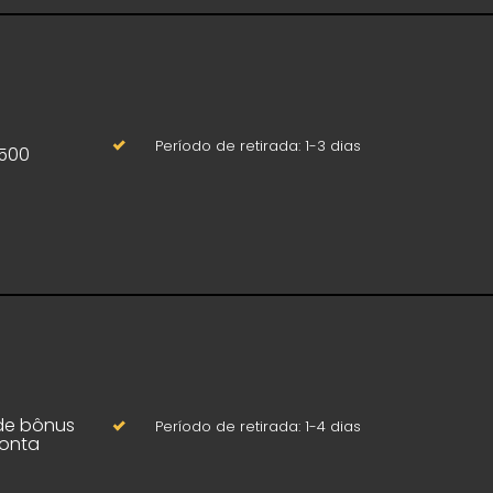
Período de retirada: 1-3 dias
5500
de bônus
Período de retirada: 1-4 dias
onta