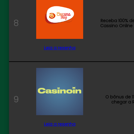
8
Receba 100% d
Cassino Online 
Leia a resenha
9
O bônus de 1
chegar a R
Leia a resenha