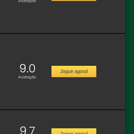
Avaliação
9.0
Jogue agora!
Avaliação
9.7
Jogue agora!