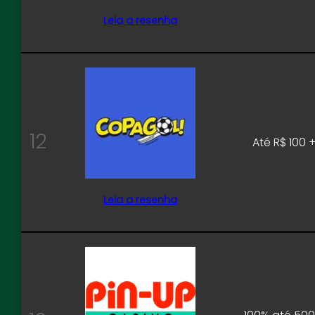
Leia a resenha
12
Até R$ 100 +
Leia a resenha