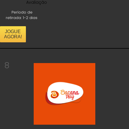
Avaliação
Período de
retirada: 1-2 dias
JOGUE
AGORA!
8