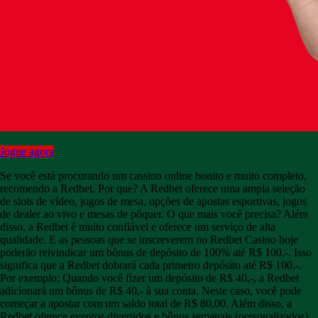
Jogue agora
Se você está procurando um cassino online bonito e muito completo,
recomendo a Redbet. Por que? A Redbet oferece uma ampla seleção
de slots de vídeo, jogos de mesa, opções de apostas esportivas, jogos
de dealer ao vivo e mesas de pôquer. O que mais você precisa? Além
disso, a Redbet é muito confiável e oferece um serviço de alta
qualidade. E as pessoas que se inscreverem no Redbet Casino hoje
poderão reivindicar um bônus de depósito de 100% até R$ 100,-. Isso
significa que a Redbet dobrará cada primeiro depósito até R$ 100,-.
Por exemplo; Quando você fizer um depósito de R$ 40,-, a Redbet
adicionará um bônus de R$ 40,- à sua conta. Neste caso, você pode
começar a apostar com um saldo total de R$ 80,00. Além disso, a
Redbet oferece eventos divertidos e bônus semanais (personalizados)