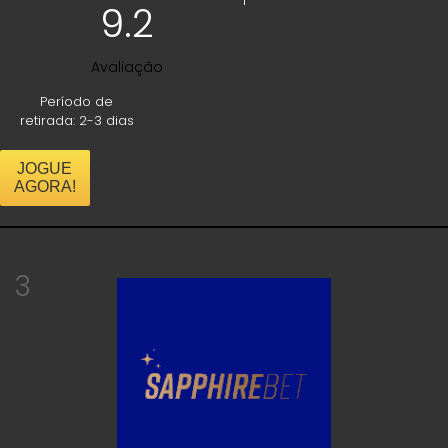
9.2
Avaliação
Período de
retirada: 2-3 dias
JOGUE
AGORA!
3