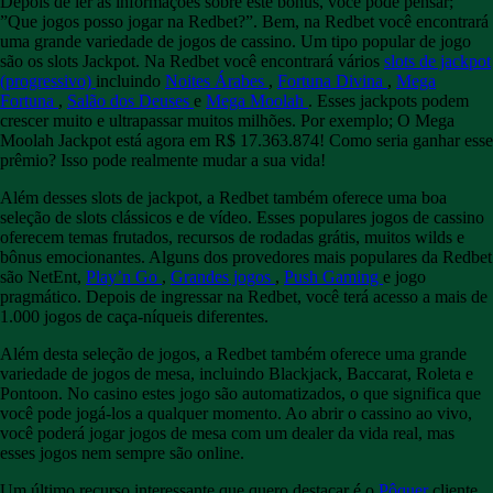
Depois de ler as informações sobre este bônus, você pode pensar;
”Que jogos posso jogar na Redbet?”. Bem, na Redbet você encontrará
uma grande variedade de jogos de cassino. Um tipo popular de jogo
são os slots Jackpot. Na Redbet você encontrará vários
slots de jackpot
(progressivo)
incluindo
Noites Árabes
,
Fortuna Divina
,
Mega
Fortuna
,
Salão dos Deuses
e
Mega Moolah
. Esses jackpots podem
crescer muito e ultrapassar muitos milhões. Por exemplo; O Mega
Moolah Jackpot está agora em R$ 17.363.874! Como seria ganhar esse
prêmio? Isso pode realmente mudar a sua vida!
Além desses slots de jackpot, a Redbet também oferece uma boa
seleção de slots clássicos e de vídeo. Esses populares jogos de cassino
oferecem temas frutados, recursos de rodadas grátis, muitos wilds e
bônus emocionantes. Alguns dos provedores mais populares da Redbet
são NetEnt,
Play’n Go
,
Grandes jogos
,
Push Gaming
e jogo
pragmático. Depois de ingressar na Redbet, você terá acesso a mais de
1.000 jogos de caça-níqueis diferentes.
Além desta seleção de jogos, a Redbet também oferece uma grande
variedade de jogos de mesa, incluindo Blackjack, Baccarat, Roleta e
Pontoon. No casino estes jogo são automatizados, o que significa que
você pode jogá-los a qualquer momento. Ao abrir o cassino ao vivo,
você poderá jogar jogos de mesa com um dealer da vida real, mas
esses jogos nem sempre são online.
Um último recurso interessante que quero destacar é o
Pôquer
cliente