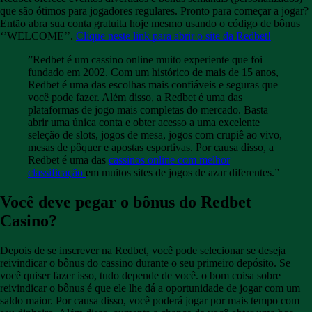
que são ótimos para jogadores regulares. Pronto para começar a jogar?
Então abra sua conta gratuita hoje mesmo usando o código de bônus
‘’WELCOME’’.
Clique neste link para abrir o site da Redbet!
”Redbet é um cassino online muito experiente que foi
fundado em 2002. Com um histórico de mais de 15 anos,
Redbet é uma das escolhas mais confiáveis ​​e seguras que
você pode fazer. Além disso, a Redbet é uma das
plataformas de jogo mais completas do mercado. Basta
abrir uma única conta e obter acesso a uma excelente
seleção de slots, jogos de mesa, jogos com crupiê ao vivo,
mesas de pôquer e apostas esportivas. Por causa disso, a
Redbet é uma das
cassinos online com melhor
classificação
em muitos sites de jogos de azar diferentes.”
Você deve pegar o bônus do Redbet
Casino?
Depois de se inscrever na Redbet, você pode selecionar se deseja
reivindicar o bônus do cassino durante o seu primeiro depósito. Se
você quiser fazer isso, tudo depende de você. o bom coisa sobre
reivindicar o bônus é que ele lhe dá a oportunidade de jogar com um
saldo maior. Por causa disso, você poderá jogar por mais tempo com