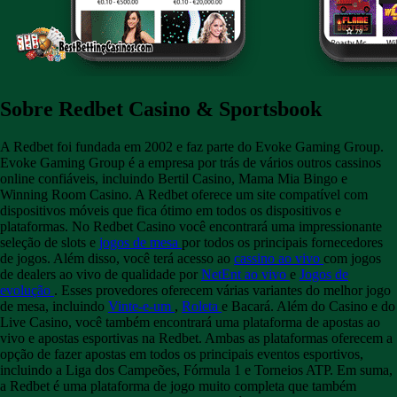
Sobre Redbet Casino & Sportsbook
A Redbet foi fundada em 2002 e faz parte do Evoke Gaming Group.
Evoke Gaming Group é a empresa por trás de vários outros cassinos
online confiáveis, incluindo Bertil Casino, Mama Mia Bingo e
Winning Room Casino. A Redbet oferece um site compatível com
dispositivos móveis que fica ótimo em todos os dispositivos e
plataformas. No Redbet Casino você encontrará uma impressionante
seleção de slots e
jogos de mesa
por todos os principais fornecedores
de jogos. Além disso, você terá acesso ao
cassino ao vivo
com jogos
de dealers ao vivo de qualidade por
NetEnt ao vivo
e
Jogos de
evolução
. Esses provedores oferecem várias variantes do melhor jogo
de mesa, incluindo
Vinte-e-um
,
Roleta
e Bacará. Além do Casino e do
Live Casino, você também encontrará uma plataforma de apostas ao
vivo e apostas esportivas na Redbet. Ambas as plataformas oferecem a
opção de fazer apostas em todos os principais eventos esportivos,
incluindo a Liga dos Campeões, Fórmula 1 e Torneios ATP. Em suma,
a Redbet é uma plataforma de jogo muito completa que também