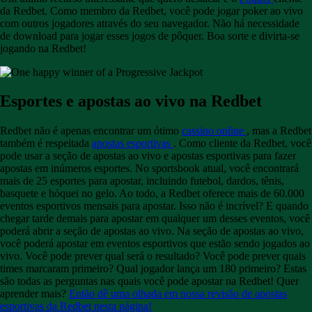
da Redbet. Como membro da Redbet, você pode jogar poker ao vivo
com outros jogadores através do seu navegador. Não há necessidade
de download para jogar esses jogos de pôquer. Boa sorte e divirta-se
jogando na Redbet!
Esportes e apostas ao vivo na Redbet
Redbet não é apenas encontrar um ótimo
cassino online
, mas a Redbet
também é respeitada
apostas esportivas
. Como cliente da Redbet, você
pode usar a seção de apostas ao vivo e apostas esportivas para fazer
apostas em inúmeros esportes. No sportsbook atual, você encontrará
mais de 25 esportes para apostar, incluindo futebol, dardos, tênis,
basquete e hóquei no gelo. Ao todo, a Redbet oferece mais de 60.000
eventos esportivos mensais para apostar. Isso não é incrível? E quando
chegar tarde demais para apostar em qualquer um desses eventos, você
poderá abrir a seção de apostas ao vivo. Na seção de apostas ao vivo,
você poderá apostar em eventos esportivos que estão sendo jogados ao
vivo. Você pode prever qual será o resultado? Você pode prever quais
times marcaram primeiro? Qual jogador lança um 180 primeiro? Estas
são todas as perguntas nas quais você pode apostar na Redbet! Quer
aprender mais?
Então dê uma olhada em nossa revisão de apostas
esportivas da Redbet nesta página!