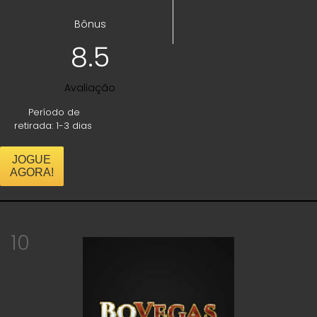
Bônus
8.5
Avaliação
Período de
retirada: 1-3 dias
JOGUE
AGORA!
10