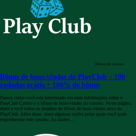
Bônus de cassino
Bônus de boas-vindas do PlayClub – 100
rodadas grátis + 100% de bônus
Parece como você está interessado em mais informações sobre o
PlayClub Casino e o bônus de boas-vindas no cassino. Nesta página,
darei a você todos os detalhes do bônus de boas-vindas ativo do
PlayClub. Além disso, darei algumas razões pelas quais você pode
experimentar este cassino. As razões…