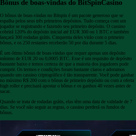
Bônus de boas-vindas do BitSpinCasino
O bônus de boas-vindas no Bitspin é um pacote generoso que se
espalha pelos seus três primeiros depósitos. Tudo começa com um
jogador se registrando e fazendo seu primeiro depósito. O cassino
cobrirá 120% do depósito inicial até EUR 300 ou 1 BTC e também
lançará 300 rodadas grátis. Cinquenta deles virão com o primeiro
bônus, e os 250 restantes receberão 50 por dia durante 5 dias.
É um ótimo bônus de boas-vindas que requer apenas um depósito
mínimo de EUR 20 ou 0,0005 BTC. Esse é um requisito de depósito
bastante baixo e temos certeza de que a maioria dos jogadores pode
cumprir. Os termos e condições foram bastante claros e adoramos
quando um cassino criptográfico é tão transparente. Você pode ganhar
no máximo R$ 200 com o bônus de primeiro depósito ou com a oferta
high roller e precisará apostar o bônus e os ganhos 40 vezes antes de
sacar.
Quando se trata de rodadas grátis, elas têm uma data de validade de 7
dias. Se você não seguir as regras, o cassino perderá os fundos de
bônus.