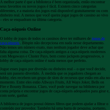
A melhor parte é que a biblioteca é bem organizada, então encontrar
seus favoritos ou novos jogos é fácil. Existem cinco categorias
diferentes, e a maioria dos jogos está disponível gratuitamente ou com
dinheiro real. A menos que você queira jogar jogos de cassino ao vivo
– eles se enquadram na última categoria.
Caça-níqueis Online
O lobby de jogos de todos os cassinos deve ter milhares de
jogos de
caça-níqueis
. Bitspin não decepciona em nada nesse departamento.
Não temos um número exato, mas nenhum jogador deve achar que
falta alguma coisa. De caça-níqueis antigos a caça-níqueis modernos
com Megaways e Cluster Pays, bem como jackpots progressivos, o
lobby de caça-níqueis online é nada menos que perfeito.
Jogue esses jogos por diversão ou dinheiro real – o que você decidir,
será um passeio divertido. À medida que os jogadores chegam ao
lobby, eles recebem um grupo de slots de recursos que estão em alta no
momento. Entre eles estão Allways Fruits, All Ways Joker, Bells on
Fire e Bounty Bonanza. Claro, você pode navegar na biblioteca por
conta própria e encontrar jogos de caça-níqueis adequados para girar e,
com sorte, ganhar.
A biblioteca de jogos possui ótimos filtros que podem ajudar a filtrar o
conteúdo por provedor. Também há uma barra de pesquisa, portanto,