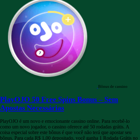
Bônus de cassino
PlayOJO 50 Free Spins Bonus – Sem
Apostas Necessárias
PlayOJO é um novo e emocionante cassino online. Para recebê-lo
como um novo jogador, o cassino oferece até 50 rodadas grátis. A
coisa especial sobre este bônus é que você não terá que apostar seu
bônus. Para cada R$ 1,00 depositado, você ganha 1 Rodada Grátis no