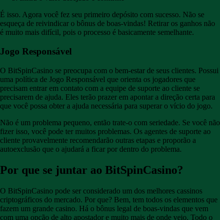
É isso. Agora você fez seu primeiro depósito com sucesso. Não se
esqueça de reivindicar o bônus de boas-vindas! Retirar os ganhos não
é muito mais difícil, pois o processo é basicamente semelhante.
Jogo Responsável
O BitSpinCasino se preocupa com o bem-estar de seus clientes. Possui
uma política de Jogo Responsável que orienta os jogadores que
precisam entrar em contato com a equipe de suporte ao cliente se
precisarem de ajuda. Eles terão prazer em apontar a direção certa para
que você possa obter a ajuda necessária para superar o vício do jogo.
Não é um problema pequeno, então trate-o com seriedade. Se você não
fizer isso, você pode ter muitos problemas. Os agentes de suporte ao
cliente provavelmente recomendarão outras etapas e proporão a
autoexclusão que o ajudará a ficar por dentro do problema.
Por que se juntar ao BitSpinCasino?
O BitSpinCasino pode ser considerado um dos melhores cassinos
criptográficos do mercado. Por que? Bem, tem todos os elementos que
fazem um grande casino. Há o bônus legal de boas-vindas que vem
com uma opção de alto apostador e muito mais de onde veio. Todo o