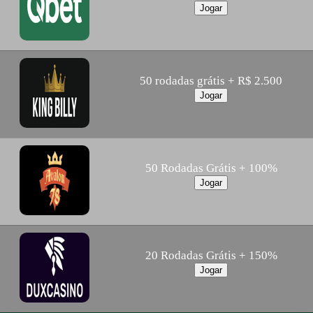
Jogar
50 rodadas grátis + R$ 2.500
Jogar
50 Rodadas Grátis + 100%
Jogar
20 Rodadas Grátis + 150%
Jogar