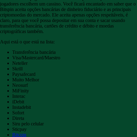
jogadores escolhem um cassino. Você ficará encantado em saber que o
Bitspin aceita opções bancárias de dinheiro fiduciário e as principais
criptomoedas do mercado. Ele aceita apenas opções respeitáveis, é
claro, para que você possa depositar em sua conta e sacar usando
transferência bancária, cartões de crédito e débito e moedas
criptográficas também.
Aqui está o que está na lista:
Transferência bancária
Visa/Mastercard/Maestro
Neteller
Skrill
Paysafecard
Muito Melhor
Neosurf
MiFinity
Interac
iDebit
Instadebit
Sofort
Direta
Siru pelo celular
Sticpay
Bitcoin