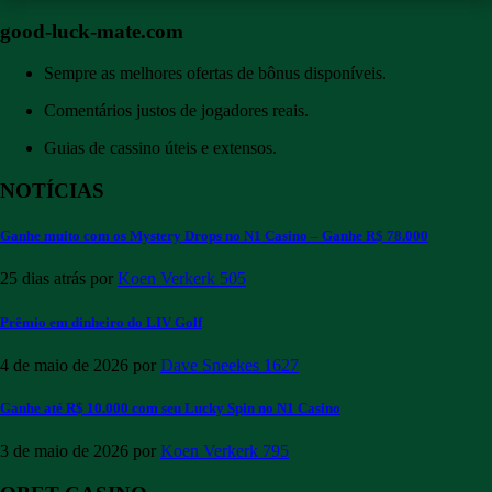
good-luck-mate.com
Sempre as melhores ofertas de bônus disponíveis.
Comentários justos de jogadores reais.
Guias de cassino úteis e extensos.
NOTÍCIAS
Ganhe muito com os Mystery Drops no N1 Casino – Ganhe R$ 78.000
25 dias atrás
por
Koen Verkerk
505
Prêmio em dinheiro do LIV Golf
4 de maio de 2026
por
Dave Sneekes
1627
Ganhe até R$ 10.000 com seu Lucky Spin no N1 Casino
3 de maio de 2026
por
Koen Verkerk
795