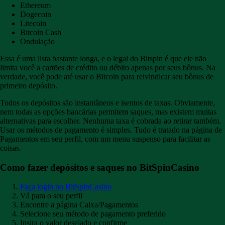
Ethereum
Dogecoin
Litecoin
Bitcoin Cash
Ondulação
Essa é uma lista bastante longa, e o legal do Bitspin é que ele não
limita você a cartões de crédito ou débito apenas por seus bônus. Na
verdade, você pode até usar o Bitcoin para reivindicar seu bônus de
primeiro depósito.
Todos os depósitos são instantâneos e isentos de taxas. Obviamente,
nem todas as opções bancárias permitem saques, mas existem muitas
alternativas para escolher. Nenhuma taxa é cobrada ao retirar também.
Usar os métodos de pagamento é simples. Tudo é tratado na página de
Pagamentos em seu perfil, com um menu suspenso para facilitar as
coisas.
Como fazer depósitos e saques no BitSpinCasino
Faça login no BitSpinCasino
Vá para o seu perfil
Encontre a página Caixa/Pagamentos
Selecione seu método de pagamento preferido
Insira o valor desejado e confirme