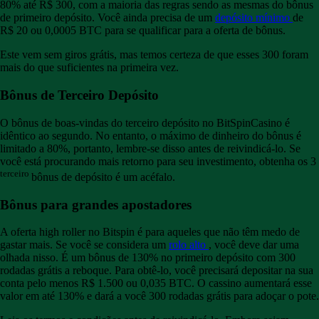
80% até R$ 300, com a maioria das regras sendo as mesmas do bônus
de primeiro depósito. Você ainda precisa de um
depósito mínimo
de
R$ 20 ou 0,0005 BTC para se qualificar para a oferta de bônus.
Este vem sem giros grátis, mas temos certeza de que esses 300 foram
mais do que suficientes na primeira vez.
Bônus de Terceiro Depósito
O bônus de boas-vindas do terceiro depósito no BitSpinCasino é
idêntico ao segundo. No entanto, o máximo de dinheiro do bônus é
limitado a 80%, portanto, lembre-se disso antes de reivindicá-lo. Se
você está procurando mais retorno para seu investimento, obtenha os 3
terceiro
bônus de depósito é um acéfalo.
Bônus para grandes apostadores
A oferta high roller no Bitspin é para aqueles que não têm medo de
gastar mais. Se você se considera um
rolo alto
, você deve dar uma
olhada nisso. É um bônus de 130% no primeiro depósito com 300
rodadas grátis a reboque. Para obtê-lo, você precisará depositar na sua
conta pelo menos R$ 1.500 ou 0,035 BTC. O cassino aumentará esse
valor em até 130% e dará a você 300 rodadas grátis para adoçar o pote.