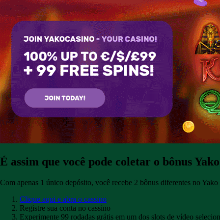
É assim que você pode coletar o bônus Yako
Com apenas 1 único depósito, você recebe 2 bônus diferentes no Yako Ca
Clique aqui e abra o cassino
Registre sua conta no cassino
Experimente 99 rodadas grátis em um dos slots de vídeo selecion