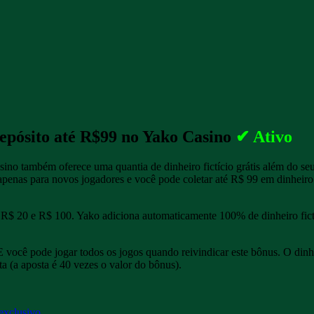
epósito até R$99 no Yako Casino
✔ Ativo
sino também oferece uma quantia de dinheiro fictício grátis além do se
 apenas para novos jogadores e você pode coletar até R$ 99 em dinhei
e R$ 20 e R$ 100. Yako adiciona automaticamente 100% de dinheiro fic
 você pode jogar todos os jogos quando reivindicar este bônus. O dinh
ta (a aposta é 40 vezes o valor do bônus).
 exclusivo
.