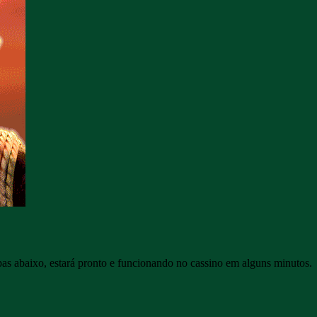
pas abaixo, estará pronto e funcionando no cassino em alguns minutos.