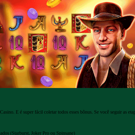
sino. E é super fácil coletar todos esses bônus. Se você seguir as eta
ados (Starburst, Joker Pro ou Spinsane)