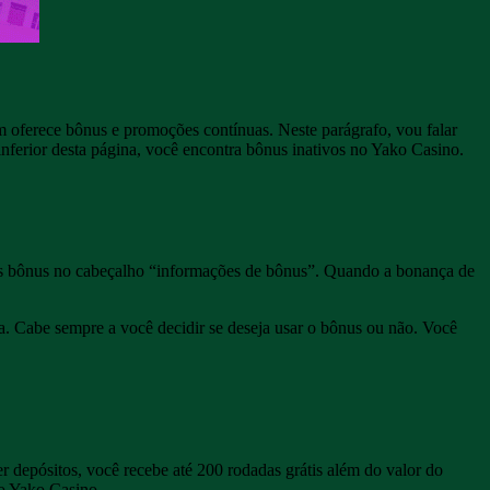
ém oferece bônus e promoções contínuas. Neste parágrafo, vou falar
nferior desta página, você encontra bônus inativos no Yako Casino.
es bônus no cabeçalho “informações de bônus”. Quando a bonança de
 Cabe sempre a você decidir se deseja usar o bônus ou não. Você
er depósitos, você recebe até 200 rodadas grátis além do valor do
no Yako Casino.