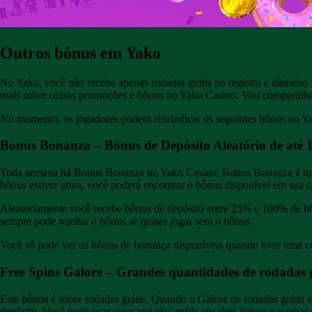
Outros bônus em Yako
No Yako, você não recebe apenas rodadas grátis no registro e dinheiro 
mais sobre outras promoções e bônus no Yako Casino. Vou compartilhar 
No momento, os jogadores podem reivindicar os seguintes bônus no Y
Bonus Bonanza – Bônus de Depósito Aleatório de at
Toda semana há Bonus Bonanza no Yako Casino. Bonus Bonanza é tudo 
bônus estiver ativa, você poderá encontrar o bônus disponível em sua c
Aleatoriamente você recebe bônus de depósito entre 25% e 100% de bô
sempre pode rejeitar o bônus se quiser jogar sem o bônus.
Você só pode ver os bônus de bonança disponíveis quando tiver uma c
Free Spins Galore – Grandes quantidades de rodadas g
Este bônus é sobre rodadas grátis. Quando o Galore de rodadas grátis es
depósito. Você pode usar essas rodadas grátis em slots épicos e ganhar