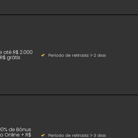
e até R$ 2.000
Período de retirada: 1-2 dias
 R$ grátis
00% de Bônus
o Online + R$
Período de retirada: 1-3 dias