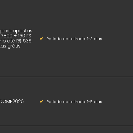
 para apostas
 7800 + 150 FS
Período de retirada: 1-3 dias
no até R$ 535
as grátis
LCOME2026
Período de retirada: 1-5 dias