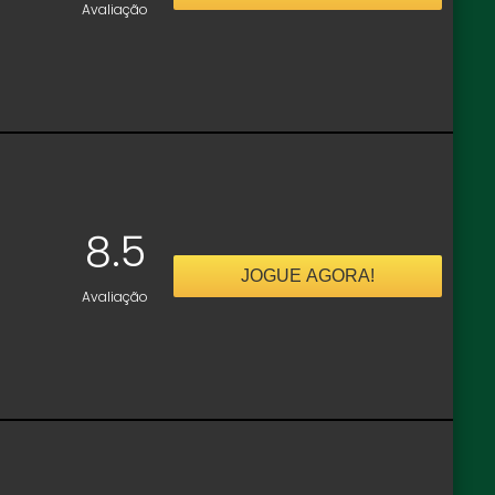
Avaliação
8.5
JOGUE AGORA!
Avaliação