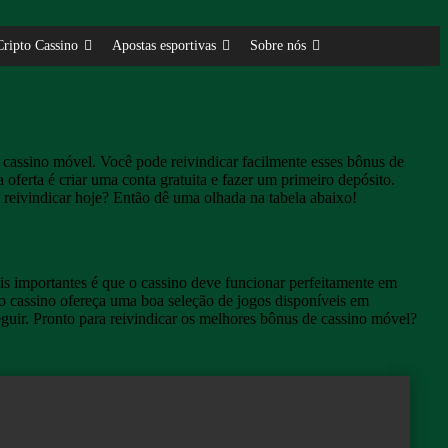
Cripto Cassino
Apostas esportivas
Sobre nós
 cassino móvel. Você pode reivindicar facilmente esses bônus de
ferta é criar uma conta gratuita e fazer um primeiro depósito.
 reivindicar hoje? Então dê uma olhada na tabela abaixo!
is importantes é que o cassino deve funcionar perfeitamente em
e o cassino ofereça uma boa seleção de jogos disponíveis em
guir. Pronto para reivindicar os melhores bônus de cassino móvel?