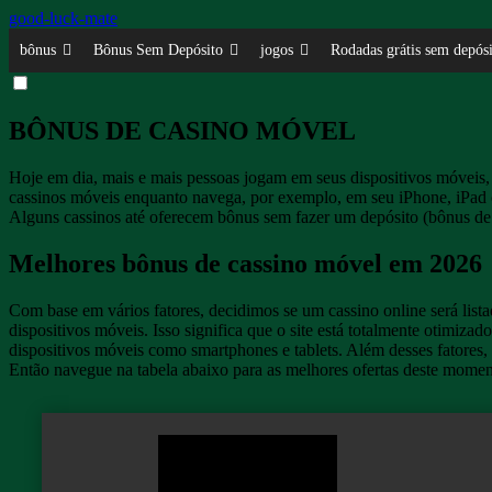
good-luck-mate
bônus
Bônus Sem Depósito
jogos
Rodadas grátis sem depós
BÔNUS DE CASINO MÓVEL
Hoje em dia, mais e mais pessoas jogam em seus dispositivos móveis, 
cassinos móveis enquanto navega, por exemplo, em seu iPhone, iPad ou
Alguns cassinos até oferecem bônus sem fazer um depósito (bônus de r
Melhores bônus de cassino móvel em 2026
Com base em vários fatores, decidimos se um cassino online será list
dispositivos móveis. Isso significa que o site está totalmente otimiza
dispositivos móveis como smartphones e tablets. Além desses fatores,
Então navegue na tabela abaixo para as melhores ofertas deste momen