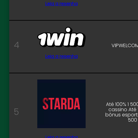
Leia a resenha
4
VIPWELCO
Leia a resenha
Até 100% 1 50
5
cassino Até
bônus esport
500
Leia a resenha