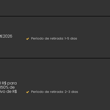
ME2026
Período de retirada: 1-5 dias
0 R$ para
 150% de
ivo de R$
Período de retirada: 2-3 dias