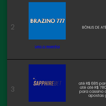
2
BÔNUS DE AT
Leia a resenha
até R$ 685 pa
3
até até R$ 780
para cassino 
apostas g