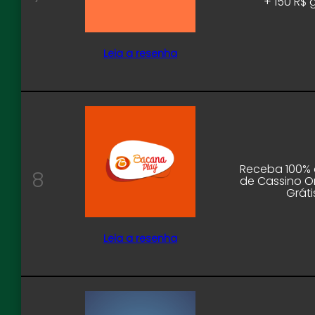
+ 150 R$ g
Leia a resenha
Receba 100% 
8
de Cassino On
Gráti
Leia a resenha