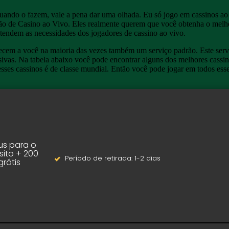
uando o fazem, vale a pena dar uma olhada. Eu só jogo em cassinos ao
cção de Casino ao Vivo. Eles realmente querem que você obtenha o melh
tendem as necessidades dos jogadores de cassino ao vivo.
recem a você na maioria das vezes também um serviço padrão. Este serv
sivas. Na tabela abaixo você pode encontrar alguns dos melhores cassi
esses cassinos é de classe mundial. Então você pode jogar em todos ess
s para o
sito + 200
Período de retirada: 1-2 dias
rátis