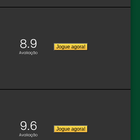
8.9
Jogue agora!
Avaliação
9.6
Jogue agora!
Avaliação