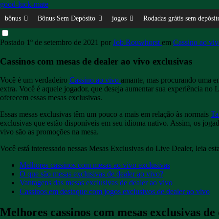
good-luck-mate
bônus
Bônus Sem Depósito
jogos
Rodadas grátis sem depósit
Postado
1º de setembro de 2021
por
Job Rouwhorst
em
Cassino ao vi
Cassinos com mesas de dealer ao vivo exclusivas
Você é um verdadeiro
Cassino ao vivo
amante, mas procurando uma emo
extra. Você é aquele jogador, que deseja aumentar sua experiência no L
oferecem essas mesas exclusivas.
Essas mesas exclusivas têm um pouco a mais em relação às normais
Ta
exclusivas que estão disponíveis em seu idioma nativo. Assim, os jogad
vivo são as promoções na mesa.
Você está interessado nessas Mesas Exclusivas do Live Dealer, leia est
Melhores cassinos com mesas ao vivo exclusivas
O que são mesas exclusivas de dealer ao vivo?
Vantagens das mesas exclusivas de dealer ao vivo
Cassinos em destaque com jogos exclusivos de dealer ao vivo
Melhores cassinos com mesas exclusivas de 