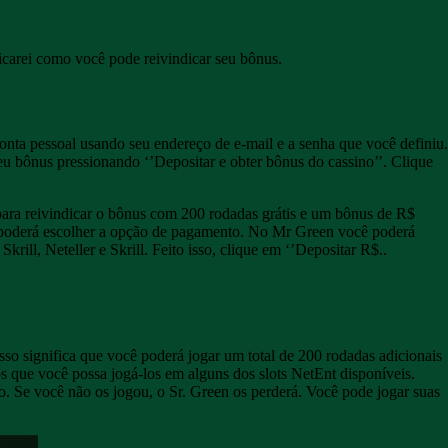
icarei como você pode reivindicar seu bônus.
conta pessoal usando seu endereço de e-mail e a senha que você definiu.
seu bônus pressionando ‘’Depositar e obter bônus do cassino’’. Clique
para reivindicar o bônus com 200 rodadas grátis e um bônus de R$
ê poderá escolher a opção de pagamento. No Mr Green você poderá
rill, Neteller e Skrill. Feito isso, clique em ‘’Depositar R$..
sso significa que você poderá jogar um total de 200 rodadas adicionais
os que você possa jogá-los em alguns dos slots NetEnt disponíveis.
to. Se você não os jogou, o Sr. Green os perderá. Você pode jogar suas