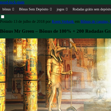
good-luck-mate
bônus
Bônus Sem Depósito
jogos
Rodadas grátis sem depósit
Postado
13 de julho de 2018
por
Koen Verkerk
em
Bônus de cassino,
Bônus Mr Green – Bônus de 100% + 200 Rodadas Grá