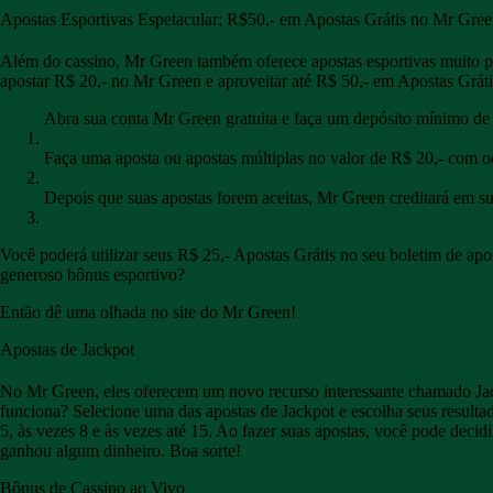
Apostas Esportivas Espetacular; R$50,- em Apostas Grátis no Mr Gree
Além do cassino, Mr Green também oferece apostas esportivas muito pop
apostar R$ 20,- no Mr Green e aproveitar até R$ 50,- em Apostas Gráti
Abra sua conta Mr Green gratuita e faça um depósito mínimo de
Faça uma aposta ou apostas múltiplas no valor de R$ 20,- com od
Depois que suas apostas forem aceitas, Mr Green creditará em su
Você poderá utilizar seus R$ 25,- Apostas Grátis no seu boletim de apo
generoso bônus esportivo?
Então dê uma olhada no site do Mr Green!
Apostas de Jackpot
No Mr Green, eles oferecem um novo recurso interessante chamado Jac
funciona? Selecione uma das apostas de Jackpot e escolha seus resultad
5, às vezes 8 e às vezes até 15. Ao fazer suas apostas, você pode deci
ganhou algum dinheiro. Boa sorte!
Bônus de Cassino ao Vivo