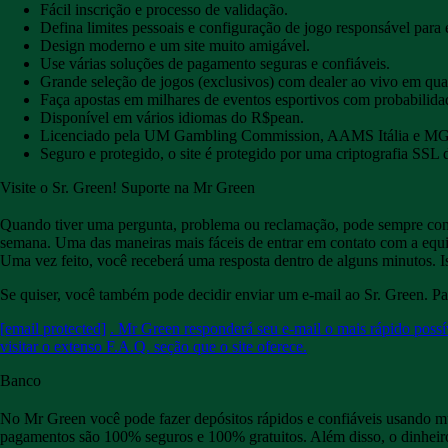
Fácil inscrição e processo de validação.
Defina limites pessoais e configuração de jogo responsável para e
Design moderno e um site muito amigável.
Use várias soluções de pagamento seguras e confiáveis.
Grande seleção de jogos (exclusivos) com dealer ao vivo em qu
Faça apostas em milhares de eventos esportivos com probabilida
Disponível em vários idiomas do R$pean.
Licenciado pela UM Gambling Commission, AAMS Itália e MG
Seguro e protegido, o site é protegido por uma criptografia SSL 
Visite o Sr. Green!
Suporte na Mr Green
Quando tiver uma pergunta, problema ou reclamação, pode sempre contac
semana. Uma das maneiras mais fáceis de entrar em contato com a equi
Uma vez feito, você receberá uma resposta dentro de alguns minutos. Is
Se quiser, você também pode decidir enviar um e-mail ao Sr. Green. P
[email protected]
. Mr Green responderá seu e-mail o mais rápido poss
visitar o extenso F.A.Q. seção que o site oferece.
Banco
No Mr Green você pode fazer depósitos rápidos e confiáveis ​​usando 
pagamentos são 100% seguros e 100% gratuitos. Além disso, o dinheiro