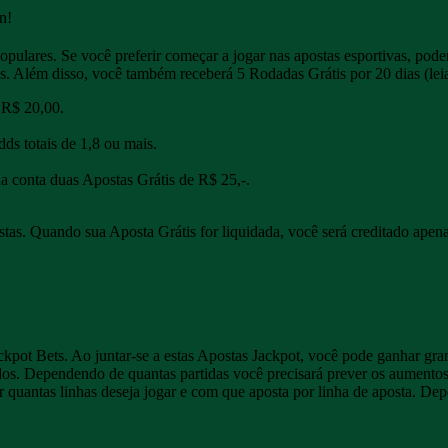
n!
ulares. Se você preferir começar a jogar nas apostas esportivas, pode
s. Além disso, você também receberá 5 Rodadas Grátis por 20 dias (lei
 R$ 20,00.
ds totais de 1,8 ou mais.
a conta duas Apostas Grátis de R$ 25,-.
stas. Quando sua Aposta Grátis for liquidada, você será creditado apen
kpot Bets. Ao juntar-se a estas Apostas Jackpot, você pode ganhar g
os. Dependendo de quantas partidas você precisará prever os aumentos d
dir quantas linhas deseja jogar e com que aposta por linha de aposta. D