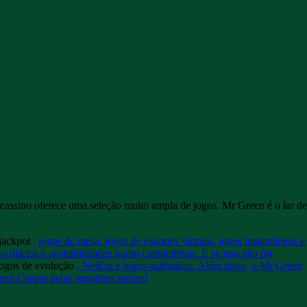
cassino oferece uma seleção muito ampla de jogos. Mr Green é o lar de
 jackpot
, jogos de mesa, jogos de esportes virtuais, jogos instantâneos e
 diários e probabilidades muito competitivas. E se isso não for
ogos de evolução
, NetEnt e jogos autênticos. Além disso, o Mr Green
een Casino pelas seguintes razões!