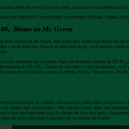
is para abrir sua conta. Uma vez feito, sua conta estará pronta para ir!
coletar seu bônus Mr Green fazendo um primeiro depósito. Abaixo, expl
 100,- Bônus no Mr Green
de boas-vindas no Mr Green. Para fazer isso, basta fazer login em sua 
brir a seção bancária. Depois de abrir esta seção, você poderá coletar 
ções.
ro deseja depositar em sua conta. Faça um depósito mínimo de R$ 20,- 
sito máximo de R$ 100,-. Depois de escolher o valor do depósito, voc
transferência bancária, cartão de crédito (VISA / Mastercard, Trustly, Sk
mbém poderá jogar 20 rodadas adicionais por cinco dias consecutivos. I
eis em alguns slots selecionados. Não sabemos quais slots, mas esperam
gnifica que você precisará jogá-los dentro de dois dias após o lançamen
de abrir um deles para obter o máximo do seu bônus Mr Green!