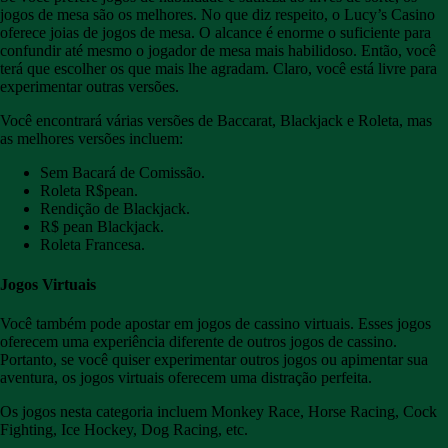
jogos de mesa são os melhores. No que diz respeito, o Lucy’s Casino
oferece joias de jogos de mesa. O alcance é enorme o suficiente para
confundir até mesmo o jogador de mesa mais habilidoso. Então, você
terá que escolher os que mais lhe agradam. Claro, você está livre para
experimentar outras versões.
Você encontrará várias versões de Baccarat, Blackjack e Roleta, mas
as melhores versões incluem:
Sem Bacará de Comissão.
Roleta R$pean.
Rendição de Blackjack.
R$ pean Blackjack.
Roleta Francesa.
Jogos Virtuais
Você também pode apostar em jogos de cassino virtuais. Esses jogos
oferecem uma experiência diferente de outros jogos de cassino.
Portanto, se você quiser experimentar outros jogos ou apimentar sua
aventura, os jogos virtuais oferecem uma distração perfeita.
Os jogos nesta categoria incluem Monkey Race, Horse Racing, Cock
Fighting, Ice Hockey, Dog Racing, etc.