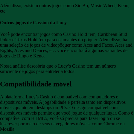
Além disso, existem outros jogos como Sic Bo, Music Wheel, Keno,
etc.
Outros jogos de Cassino da Lucy
Você pode encontrar jogos como Casino Hold ‘em, Caribbean Stud
Poker e Texas Hold ‘em para os amantes do pôquer. Além disso, há
uma seleção de jogos de videopôquer como Aces and Faces, Aces and
Eights, Aces and Deuces, etc. você encontrará algumas variantes de
jogos de Bingo e Keno.
Nossa análise descobriu que o Lucy’s Casino tem um número
suficiente de jogos para entreter a todos!
Compatibilidade móvel
A plataforma Lucy’s Casino é compatível com computadores e
dispositivos móveis. A jogabilidade é perfeita tanto em dispositivos
móveis quanto em desktops ou PCs. O design compatível com
dispositivos móveis permite que você jogue de qualquer lugar. Como é
compatível com HTML5, você só precisa para fazer login ou se
inscrever por meio de seus navegadores móveis, como Chrome ou
Mozilla.