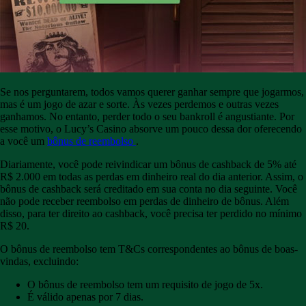
Se nos perguntarem, todos vamos querer ganhar sempre que jogarmos,
mas é um jogo de azar e sorte. Às vezes perdemos e outras vezes
ganhamos. No entanto, perder todo o seu bankroll é angustiante. Por
esse motivo, o Lucy’s Casino absorve um pouco dessa dor oferecendo
a você um
bônus de reembolso
.
Diariamente, você pode reivindicar um bônus de cashback de 5% até
R$ 2.000 em todas as perdas em dinheiro real do dia anterior. Assim, o
bônus de cashback será creditado em sua conta no dia seguinte. Você
não pode receber reembolso em perdas de dinheiro de bônus. Além
disso, para ter direito ao cashback, você precisa ter perdido no mínimo
R$ 20.
O bônus de reembolso tem T&Cs correspondentes ao bônus de boas-
vindas, excluindo:
O bônus de reembolso tem um requisito de jogo de 5x.
É válido apenas por 7 dias.