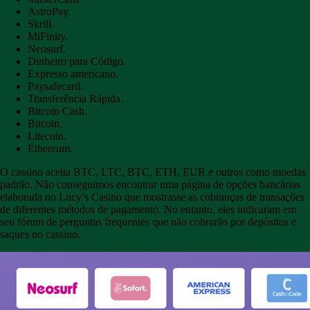
AstroPay.
Skrill.
MiFinity.
Neosurf.
Dinheiro para Código.
Expresso americano.
Paysafecard.
Transferência Rápida.
Bitcoin Cash.
Bitcoin.
Litecoin.
Ethereum.
O cassino aceita BTC, LTC, BTC, ETH, EUR e outros como moedas
padrão. Não conseguimos encontrar uma página de opções bancárias
elaborada no Lucy’s Casino que mostrasse as cobranças de transações
de diferentes métodos de pagamento. No entanto, eles indicaram em
seu fórum de perguntas frequentes que não cobrarão por depósitos e
saques no cassino.