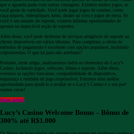
que o aguarda junto com outras vantagens. Existem muitos jogos, se
você gosta de variedade. Você pode jogar jogos de cassino, como
caça-níqueis, videopôquer, keno, dealer ao vivo e jogos de mesa. Se
você é um amante do esporte, existem infinitas oportunidades de
apostas na impecável seção de esportes.
Além disso, você pode desfrutar de serviços amigáveis ​​de suporte ao
cliente disponíveis em vários idiomas. Para completar, a oferta de
métodos de pagamento é excelente com opções populares, incluindo
criptomoedas. O que há para não arrebatar?
Portanto, neste artigo, analisaremos todos os elementos do Lucy’s
Casino, incluindo jogos, software, bônus e suporte. Além disso,
veremos as opções bancárias, compatibilidade de dispositivos,
segurança e medidas de jogo responsável. Faremos uma análise
aprofundada para ajudá-lo a avaliar se o Lucy’s Casino é o seu par!
vamos cavar!
Jogue agora!
Lucy’s Casino Welcome Bonus – Bônus de
300% até R$1.000
Os bônus de boas-vindas são sempre um prazer em qualquer cassino e