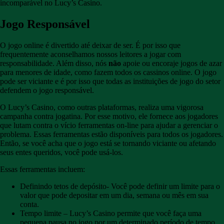
incomparável no Lucy’s Casino.
Jogo Responsável
O jogo online é divertido até deixar de ser. É por isso que
frequentemente aconselhamos nossos leitores a jogar com
responsabilidade. Além disso, nós
não
apoie ou encoraje jogos de azar
para menores de idade, como fazem todos os cassinos online. O jogo
pode ser viciante e é por isso que todas as instituições de jogo do setor
defendem o jogo responsável.
O Lucy’s Casino, como outras plataformas, realiza uma vigorosa
campanha contra jogatina. Por esse motivo, ele fornece aos jogadores
que lutam contra o vício ferramentas on-line para ajudar a gerenciar o
problema. Essas ferramentas estão disponíveis para todos os jogadores.
Então, se você acha que o jogo está se tornando viciante ou afetando
seus entes queridos, você pode usá-los.
Essas ferramentas incluem:
Definindo tetos de depósito- Você pode definir um limite para o
valor que pode depositar em um dia, semana ou mês em sua
conta.
Tempo limite – Lucy’s Casino permite que você faça uma
pequena pausa no jogo por um determinado período de tempo.