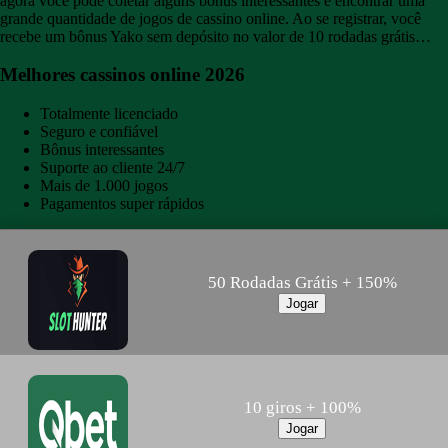
agora você pode coletar alguns bônus interessantes e encontrar uma
grande quantidade de jogos de cassino online. Ao se registrar, você
recebe um bônus Yako sem depósito no valor de 10 rodadas grátis…
Melhores cassinos online 2026
Totalmente licenciado
Seguro e confiável
Bônus interessantes
Suporte ao cliente 24/7
Mais de 1.000 jogos
Pagamentos super rápidos
50 Rodadas Grátis + 150%
Jogar
10 giros + 100%
Jogar