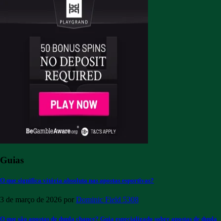
Guias
O que significa vitória absoluta nas apostas esportivas?
3 de março de 2026
por
Dominic Field
5308
O que são apostas de dupla chance? Guia especializado sobre apostas de dupla