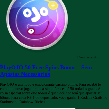
Bônus de cassino
PlayOJO 50 Free Spins Bonus – Sem
Apostas Necessárias
PlayOJO é um novo e emocionante cassino online. Para recebê-lo
como um novo jogador, o cassino oferece até 50 rodadas grátis. A
coisa especial sobre este bônus é que você não terá que apostar seu
bônus. Para cada R$ 1,00 depositado, você ganha 1 Rodada Grátis no
Starburst ou Rainbow Riches…