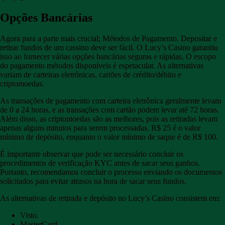
Opções Bancárias
Agora para a parte mais crucial; Métodos de Pagamento. Depositar e
retirar fundos de um cassino deve ser fácil. O Lucy’s Casino garantiu
isso ao fornecer várias opções bancárias seguras e rápidas. O escopo
do pagamento métodos disponíveis é espetacular. As alternativas
variam de carteiras eletrônicas, cartões de crédito/débito e
criptomoedas.
As transações de pagamento com carteira eletrônica geralmente levam
de 0 a 24 horas, e as transações com cartão podem levar até 72 horas.
Além disso, as criptomoedas são as melhores, pois as retiradas levam
apenas alguns minutos para serem processadas. R$ 25 é o valor
mínimo de depósito, enquanto o valor mínimo de saque é de R$ 100.
É importante observar que pode ser necessário concluir os
procedimentos de verificação KYC antes de sacar seus ganhos.
Portanto, recomendamos concluir o processo enviando os documentos
solicitados para evitar atrasos na hora de sacar seus fundos.
As alternativas de retirada e depósito no Lucy’s Casino consistem em:
Visto.
MasterCard.