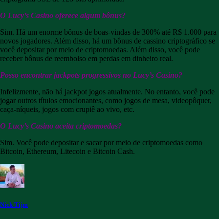
O Lucy’s Casino oferece algum bônus?
Sim. Há um enorme bônus de boas-vindas de 300% até R$ 1.000 para
novos jogadores. Além disso, há um bônus de cassino criptográfico se
você depositar por meio de criptomoedas. Além disso, você pode
receber bônus de reembolso em perdas em dinheiro real.
Posso encontrar jackpots progressivos no Lucy’s Casino?
Infelizmente, não há jackpot jogos atualmente. No entanto, você pode
jogar outros títulos emocionantes, como jogos de mesa, videopôquer,
caça-níqueis, jogos com crupiê ao vivo, etc.
O Lucy’s Casino aceita criptomoedas?
Sim. Você pode depositar e sacar por meio de criptomoedas como
Bitcoin, Ethereum, Litecoin e Bitcoin Cash.
Nick Tijm