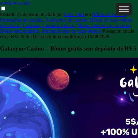
good-luck-mate
Postado
23 de maio de 2026
por
Nick Tijm
em
Bônus de cassino,
Promoções de cassino,
Avaliações de cassino,
Bônus de boas-vindas
do cassino,
Cassinos,
Cassinos móveis,
Novos sites de caça-níqueis,
Bônus sem depósito,
Principais sites de caça-níqueis
Postagem criada
em
23/05/2026
| Data da última modificação
10/08/2026
Galaxyno Casino – Bônus grátis sem depósito de R$ 5