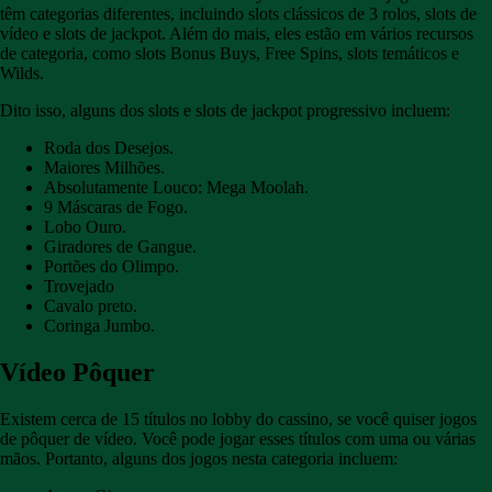
têm categorias diferentes, incluindo slots clássicos de 3 rolos, slots de
vídeo e slots de jackpot. Além do mais, eles estão em vários recursos
de categoria, como slots Bonus Buys, Free Spins, slots temáticos e
Wilds.
Dito isso, alguns dos slots e slots de jackpot progressivo incluem:
Roda dos Desejos.
Maiores Milhões.
Absolutamente Louco: Mega Moolah.
9 Máscaras de Fogo.
Lobo Ouro.
Giradores de Gangue.
Portões do Olimpo.
Trovejado
Cavalo preto.
Coringa Jumbo.
Vídeo Pôquer
Existem cerca de 15 títulos no lobby do cassino, se você quiser jogos
de pôquer de vídeo. Você pode jogar esses títulos com uma ou várias
mãos. Portanto, alguns dos jogos nesta categoria incluem: