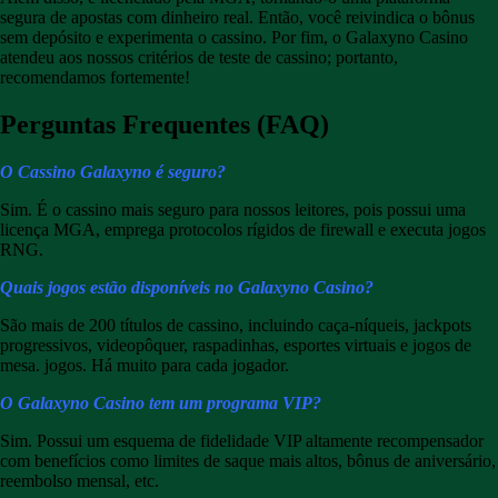
segura de apostas com dinheiro real. Então, você reivindica o bônus
sem depósito e experimenta o cassino. Por fim, o Galaxyno Casino
atendeu aos nossos critérios de teste de cassino; portanto,
recomendamos fortemente!
Perguntas Frequentes (FAQ)
O Cassino Galaxyno é seguro?
Sim. É o cassino mais seguro para nossos leitores, pois possui uma
licença MGA, emprega protocolos rígidos de firewall e executa jogos
RNG.
Quais jogos estão disponíveis no Galaxyno Casino?
São mais de 200 títulos de cassino, incluindo caça-níqueis, jackpots
progressivos, videopôquer, raspadinhas, esportes virtuais e jogos de
mesa. jogos. Há muito para cada jogador.
O Galaxyno Casino tem um programa VIP?
Sim. Possui um esquema de fidelidade VIP altamente recompensador
com benefícios como limites de saque mais altos, bônus de aniversário,
reembolso mensal, etc.