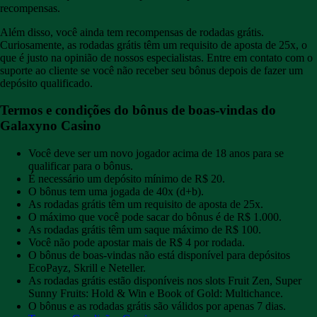
recompensas.
Além disso, você ainda tem recompensas de rodadas grátis.
Curiosamente, as rodadas grátis têm um requisito de aposta de 25x, o
que é justo na opinião de nossos especialistas. Entre em contato com o
suporte ao cliente se você não receber seu bônus depois de fazer um
depósito qualificado.
Termos e condições do bônus de boas-vindas do
Galaxyno Casino
Você deve ser um novo jogador acima de 18 anos para se
qualificar para o bônus.
É necessário um depósito mínimo de R$ 20.
O bônus tem uma jogada de 40x (d+b).
As rodadas grátis têm um requisito de aposta de 25x.
O máximo que você pode sacar do bônus é de R$ 1.000.
As rodadas grátis têm um saque máximo de R$ 100.
Você não pode apostar mais de R$ 4 por rodada.
O bônus de boas-vindas não está disponível para depósitos
EcoPayz, Skrill e Neteller.
As rodadas grátis estão disponíveis nos slots Fruit Zen, Super
Sunny Fruits: Hold & Win e Book of Gold: Multichance.
O bônus e as rodadas grátis são válidos por apenas 7 dias.