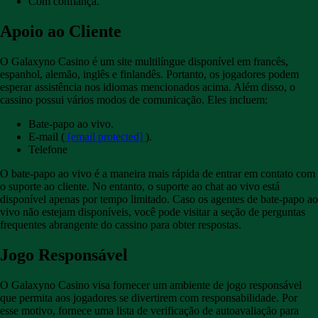
Com confiança.
Apoio ao Cliente
O Galaxyno Casino é um site multilíngue disponível em francês,
espanhol, alemão, inglês e finlandês. Portanto, os jogadores podem
esperar assistência nos idiomas mencionados acima. Além disso, o
cassino possui vários modos de comunicação. Eles incluem:
Bate-papo ao vivo.
E-mail (
[email protected]
).
Telefone
O bate-papo ao vivo é a maneira mais rápida de entrar em contato com
o suporte ao cliente. No entanto, o suporte ao chat ao vivo está
disponível apenas por tempo limitado. Caso os agentes de bate-papo ao
vivo não estejam disponíveis, você pode visitar a seção de perguntas
frequentes abrangente do cassino para obter respostas.
Jogo Responsável
O Galaxyno Casino visa fornecer um ambiente de jogo responsável
que permita aos jogadores se divertirem com responsabilidade. Por
esse motivo, fornece uma lista de verificação de autoavaliação para