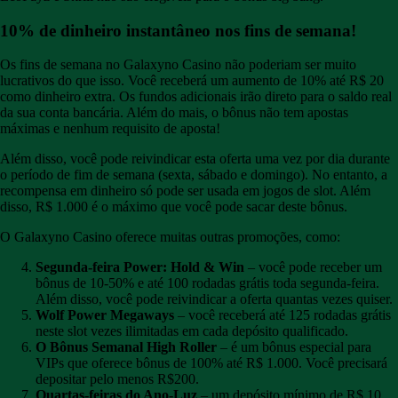
10% de dinheiro instantâneo nos fins de semana!
Os fins de semana no Galaxyno Casino não poderiam ser muito
lucrativos do que isso. Você receberá um aumento de 10% até R$ 20
como dinheiro extra. Os fundos adicionais irão direto para o saldo real
da sua conta bancária. Além do mais, o bônus não tem apostas
máximas e nenhum requisito de aposta!
Além disso, você pode reivindicar esta oferta uma vez por dia durante
o período de fim de semana (sexta, sábado e domingo). No entanto, a
recompensa em dinheiro só pode ser usada em jogos de slot. Além
disso, R$ 1.000 é o máximo que você pode sacar deste bônus.
O Galaxyno Casino oferece muitas outras promoções, como:
Segunda-feira Power: Hold & Win
– você pode receber um
bônus de 10-50% e até 100 rodadas grátis toda segunda-feira.
Além disso, você pode reivindicar a oferta quantas vezes quiser.
Wolf Power Megaways
– você receberá até 125 rodadas grátis
neste slot vezes ilimitadas em cada depósito qualificado.
O Bônus Semanal High Roller
– é um bônus especial para
VIPs que oferece bônus de 100% até R$ 1.000. Você precisará
depositar pelo menos R$200.
Quartas-feiras do Ano-Luz
– um depósito mínimo de R$ 10