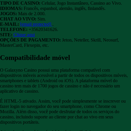
TIPO DE CASINO:
Celular, Jogo Instantâneo, Cassino ao Vivo.
IDIOMAS:
Francês, espanhol, alemão, inglês, finlandês.
JOGOS:
Mais de 2.000.
CHAT AO VIVO:
Sim.
E-MAIL:
[email protected]
.
TELEFONE:
+35620341626.
SITE:
Clique aqui
OPÇÕES DE PAGAMENTO:
Jeton, Neteller, Skrill, Neosurf,
MasterCard, Flexepin, etc.
Compatibilidade móvel
O Galaxyno Casino possui uma plataforma compatível com
dispositivos móveis acessível a partir de todos os dispositivos móveis,
smartphones e tablets (Android ou iOS). A plataforma móvel do
cassino tem mais de 1700 jogos de cassino e não é necessário um
aplicativo de cassino.
É HTML-5 ativado. Assim, você pode simplesmente se inscrever ou
fazer login no navegador do seu smartphone, como Chrome ou
Mozilla. Além disso, você pode desfrutar de todos os serviços do
cassino, incluindo suporte ao cliente por chat ao vivo em seus
dispositivos portáteis.