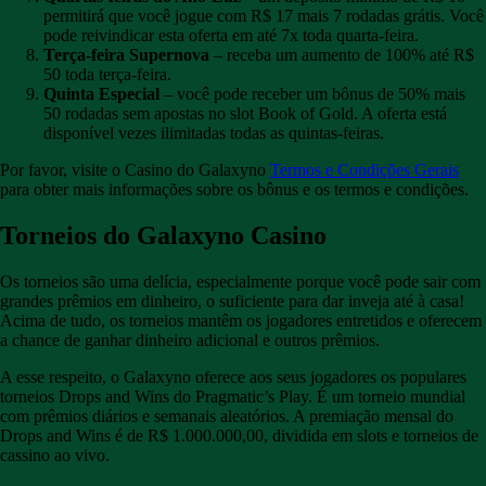
permitirá que você jogue com R$ 17 mais 7 rodadas grátis. Você
pode reivindicar esta oferta em até 7x toda quarta-feira.
Terça-feira Supernova
– receba um aumento de 100% até R$
50 toda terça-feira.
Quinta Especial
– você pode receber um bônus de 50% mais
50 rodadas sem apostas no slot Book of Gold. A oferta está
disponível vezes ilimitadas todas as quintas-feiras.
Por favor, visite o Casino do Galaxyno
Termos e Condições Gerais
para obter mais informações sobre os bônus e os termos e condições.
Torneios do Galaxyno Casino
Os torneios são uma delícia, especialmente porque você pode sair com
grandes prêmios em dinheiro, o suficiente para dar inveja até à casa!
Acima de tudo, os torneios mantêm os jogadores entretidos e oferecem
a chance de ganhar dinheiro adicional e outros prêmios.
A esse respeito, o Galaxyno oferece aos seus jogadores os populares
torneios Drops and Wins do Pragmatic’s Play. É um torneio mundial
com prêmios diários e semanais aleatórios. A premiação mensal do
Drops and Wins é de R$ 1.000.000,00, dividida em slots e torneios de
cassino ao vivo.