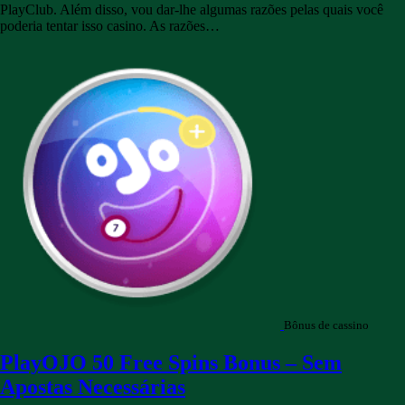
PlayClub. Além disso, vou dar-lhe algumas razões pelas quais você
poderia tentar isso casino. As razões…
Bônus de cassino
PlayOJO 50 Free Spins Bonus – Sem
Apostas Necessárias