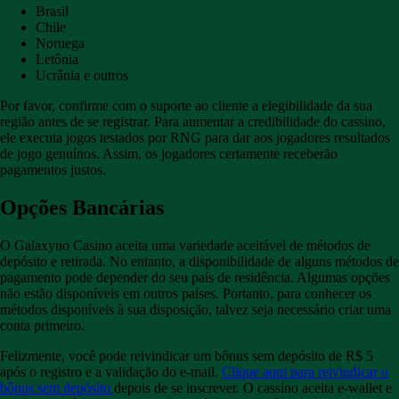
Brasil
Chile
Noruega
Letônia
Ucrânia e outros
Por favor, confirme com o suporte ao cliente a elegibilidade da sua
região antes de se registrar. Para aumentar a credibilidade do cassino,
ele executa jogos testados por RNG para dar aos jogadores resultados
de jogo genuínos. Assim, os jogadores certamente receberão
pagamentos justos.
Opções Bancárias
O Galaxyno Casino aceita uma variedade aceitável de métodos de
depósito e retirada. No entanto, a disponibilidade de alguns métodos de
pagamento pode depender do seu país de residência. Algumas opções
não estão disponíveis em outros países. Portanto, para conhecer os
métodos disponíveis à sua disposição, talvez seja necessário criar uma
conta primeiro.
Felizmente, você pode reivindicar um bônus sem depósito de R$ 5
após o registro e a validação do e-mail.
Clique aqui para reivindicar o
bônus sem depósito
depois de se inscrever. O cassino aceita e-wallet e