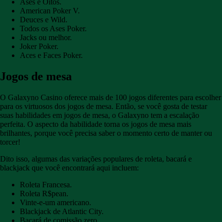
Ases e Oitos.
American Poker V.
Deuces e Wild.
Todos os Ases Poker.
Jacks ou melhor.
Joker Poker.
Aces e Faces Poker.
Jogos de mesa
O Galaxyno Casino oferece mais de 100 jogos diferentes para escolher
para os virtuosos dos jogos de mesa. Então, se você gosta de testar
suas habilidades em jogos de mesa, o Galaxyno tem a escalação
perfeita. O aspecto da habilidade torna os jogos de mesa mais
brilhantes, porque você precisa saber o momento certo de manter ou
torcer!
Dito isso, algumas das variações populares de roleta, bacará e
blackjack que você encontrará aqui incluem:
Roleta Francesa.
Roleta R$pean.
Vinte-e-um americano.
Blackjack de Atlantic City.
Bacará de comissão zero.