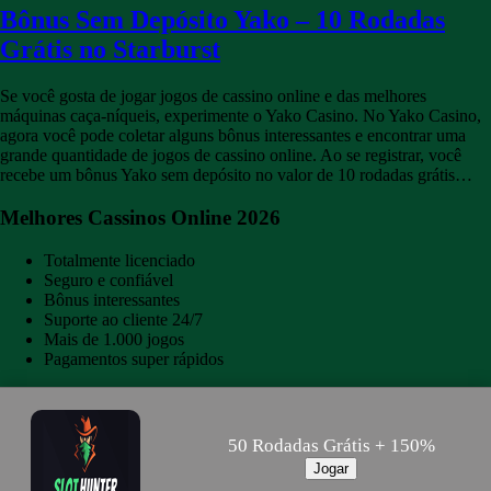
Bônus Sem Depósito Yako – 10 Rodadas
Grátis no Starburst
Se você gosta de jogar jogos de cassino online e das melhores
máquinas caça-níqueis, experimente o Yako Casino. No Yako Casino,
agora você pode coletar alguns bônus interessantes e encontrar uma
grande quantidade de jogos de cassino online. Ao se registrar, você
recebe um bônus Yako sem depósito no valor de 10 rodadas grátis…
Melhores Cassinos Online 2026
Totalmente licenciado
Seguro e confiável
Bônus interessantes
Suporte ao cliente 24/7
Mais de 1.000 jogos
Pagamentos super rápidos
50 Rodadas Grátis + 150%
Jogar