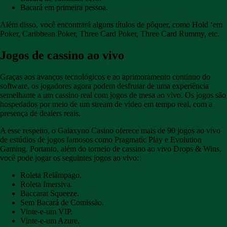
Bacará em primeira pessoa.
Além disso, você encontrará alguns títulos de pôquer, como Hold ‘em
Poker, Caribbean Poker, Three Card Poker, Three Card Rummy, etc.
Jogos de cassino ao vivo
Graças aos avanços tecnológicos e ao aprimoramento contínuo do
software, os jogadores agora podem desfrutar de uma experiência
semelhante a um cassino real com jogos de mesa ao vivo. Os jogos são
hospedados por meio de um stream de vídeo em tempo real, com a
presença de dealers reais.
A esse respeito, o Galaxyno Casino oferece mais de 90 jogos ao vivo
de estúdios de jogos famosos como Pragmatic Play e Evolution
Gaming. Portanto, além do torneio de cassino ao vivo Drops & Wins,
você pode jogar os seguintes jogos ao vivo:
Roleta Relâmpago.
Roleta Imersiva.
Baccarat Squeeze.
Sem Bacará de Comissão.
Vinte-e-um VIP.
Vinte-e-um Azure.