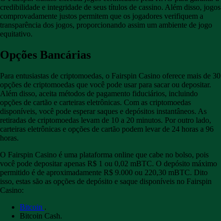
credibilidade e integridade de seus títulos de cassino. Além disso, jogos
comprovadamente justos permitem que os jogadores verifiquem a
transparência dos jogos, proporcionando assim um ambiente de jogo
equitativo.
Opções Bancárias
Para entusiastas de criptomoedas, o Fairspin Casino oferece mais de 30
opções de criptomoedas que você pode usar para sacar ou depositar.
Além disso, aceita métodos de pagamento fiduciários, incluindo
opções de cartão e carteiras eletrônicas. Com as criptomoedas
disponíveis, você pode esperar saques e depósitos instantâneos. As
retiradas de criptomoedas levam de 10 a 20 minutos. Por outro lado,
carteiras eletrônicas e opções de cartão podem levar de 24 horas a 96
horas.
O Fairspin Casino é uma plataforma online que cabe no bolso, pois
você pode depositar apenas R$ 1 ou 0,02 mBTC. O depósito máximo
permitido é de aproximadamente R$ 9.000 ou 220,30 mBTC. Dito
isso, estas são as opções de depósito e saque disponíveis no Fairspin
Casino:
Bitcoin
.
Bitcoin Cash.