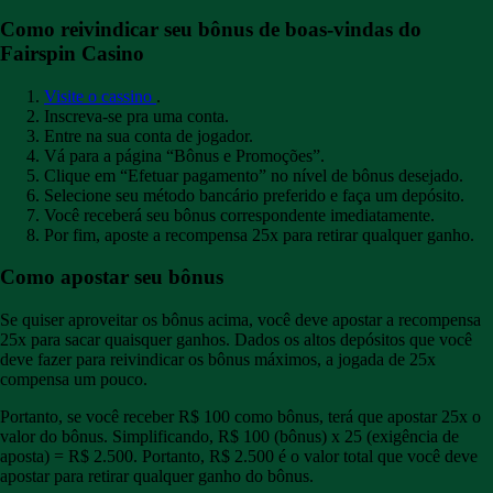
Como reivindicar seu bônus de boas-vindas do
Fairspin Casino
Visite o cassino
.
Inscreva-se pra uma conta.
Entre na sua conta de jogador.
Vá para a página “Bônus e Promoções”.
Clique em “Efetuar pagamento” no nível de bônus desejado.
Selecione seu método bancário preferido e faça um depósito.
Você receberá seu bônus correspondente imediatamente.
Por fim, aposte a recompensa 25x para retirar qualquer ganho.
Como apostar seu bônus
Se quiser aproveitar os bônus acima, você deve apostar a recompensa
25x para sacar quaisquer ganhos. Dados os altos depósitos que você
deve fazer para reivindicar os bônus máximos, a jogada de 25x
compensa um pouco.
Portanto, se você receber R$ 100 como bônus, terá que apostar 25x o
valor do bônus. Simplificando, R$ 100 (bônus) x 25 (exigência de
aposta) = R$ 2.500. Portanto, R$ 2.500 é o valor total que você deve
apostar para retirar qualquer ganho do bônus.