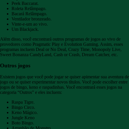
Peek Baccarat.
Roleta Relâmpago.
Bacará Relâmpago.
Ventilador bronzeado.
Vinte-e-um ao vivo.
Um Blackjack.
Além disso, você encontrará outros programas de jogos ao vivo de
provedores como Pragmatic Play e Evolution Gaming. Assim, esses
programas incluem Deal or No Deal, Crazy Time, Monopoly Live,
Sweet Bonanza CandyLand, Cash or Crash, Dream Catcher, etc.
Outros jogos
Existem jogos que você pode jogar se quiser apimentar sua aventura de
jogo ou se quiser experimentar novos títulos. Você pode escolher entre
jogos de bingo, keno e raspadinhas. Você encontrará esses jogos na
categoria “Outros” e eles incluem:
Raspa Tigre.
Bingo Circo.
Keno Mágico.
Jungle Keno
Boto Bingo.
Arranhão de Monstro.