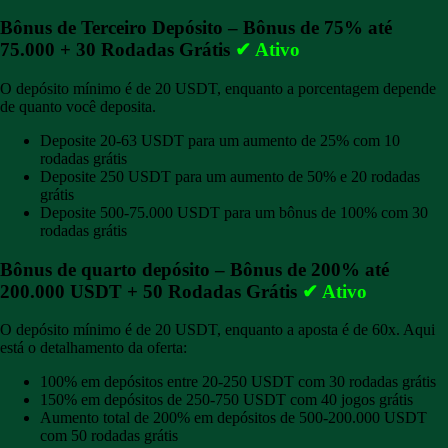
Bônus de Terceiro Depósito – Bônus de 75% até
75.000 + 30 Rodadas Grátis
✔ Ativo
O depósito mínimo é de 20 USDT, enquanto a porcentagem depende
de quanto você deposita.
Deposite 20-63 USDT para um aumento de 25% com 10
rodadas grátis
Deposite 250 USDT para um aumento de 50% e 20 rodadas
grátis
Deposite 500-75.000 USDT para um bônus de 100% com 30
rodadas grátis
Bônus de quarto depósito – Bônus de 200% até
200.000 USDT + 50 Rodadas Grátis
✔ Ativo
O depósito mínimo é de 20 USDT, enquanto a aposta é de 60x. Aqui
está o detalhamento da oferta:
100% em depósitos entre 20-250 USDT com 30 rodadas grátis
150% em depósitos de 250-750 USDT com 40 jogos grátis
Aumento total de 200% em depósitos de 500-200.000 USDT
com 50 rodadas grátis