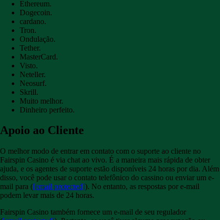
Ethereum.
Dogecoin.
cardano.
Tron.
Ondulação.
Tether.
MasterCard.
Visto.
Neteller.
Neosurf.
Skrill.
Muito melhor.
Dinheiro perfeito.
Apoio ao Cliente
O melhor modo de entrar em contato com o suporte ao cliente no
Fairspin Casino é via chat ao vivo. É a maneira mais rápida de obter
ajuda, e os agentes de suporte estão disponíveis 24 horas por dia. Além
disso, você pode usar o contato telefônico do cassino ou enviar um e-
mail para (
[email protected]
). No entanto, as respostas por e-mail
podem levar mais de 24 horas.
Fairspin Casino também fornece um e-mail de seu regulador