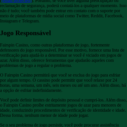
(
[email protected]
). Portanto, se você tiver alguma preocupação ou
reclamação de segurança, poderá contatá-los a qualquer momento. Isso
não é tudo; você também pode entrar em contato com o suporte por
meio de plataformas de mídia social como Twitter, Reddit, Facebook,
Instagram e Telegram.
Jogo Responsável
Fairspin Casino, como outras plataformas de jogo, fortemente
defensores do jogo responsável. Por esse motivo, fornece uma lista de
verificação para ajudá-lo a determinar se você é viciado em jogos de
azar. Além disso, oferece ferramentas que ajudarão aqueles com
problemas de jogo a regular o problema.
O Fairspin Casino permitirá que você se exclua do jogo para esfriar
por algum tempo. O cassino pode permitir que você relaxe por 24
horas, uma semana, um mês, seis meses ou até um ano. Além disso, há
a opção de esfriar indefinidamente.
Você pode definir limites de depósito pessoal e cumpri-los. Além disso,
o Fairspin Casino proíbe estritamente jogos de azar para menores de
idade, conduzindo procedimentos de verificação de identidade e idade.
Dessa forma, nenhum menor de idade pode jogar.
Se o seu problema de jogo persistir, você pode procurar assistência