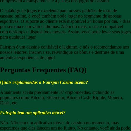
comprovam a transparência e a justiça dos jogos de cassino.
O catálogo de jogos é excelente para nossos padrões de teste de
cassino online, e você também pode jogar no segmento de apostas
esportivas. O suporte ao cliente está disponível 24 horas por dia, 7 dias
por semana e em vários idiomas. Além do mais, o site é compatível
com desktops e dispositivos móveis. Assim, você pode levar seus jogos
para qualquer lugar.
Fairspin é um cassino confiável e legítimo, e nós o recomendamos aos
nossos leitores. Inscreva-se, reivindique os bônus e desfrute de uma
autêntica experiência de jogo!
Perguntas Frequentes (FAQ)
Quais criptomoedas o Fairspin Casino aceita?
Atualmente aceita precisamente 37 criptomoedas, incluindo as
populares como Bitcoin, Ethereum, Bitcoin Cash, Ripple, Monero,
Dash, etc.
Fairspin tem um aplicativo móvel?
Não. Não tem um aplicativo móvel de cassino no momento, mas
esperamos que eles lancem um no futuro. No entanto, você ainda pode