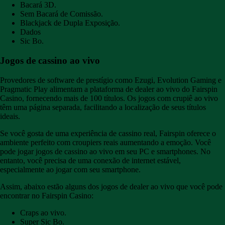
Bacará 3D.
Sem Bacará de Comissão.
Blackjack de Dupla Exposição.
Dados
Sic Bo.
Jogos de cassino ao vivo
Provedores de software de prestígio como Ezugi, Evolution Gaming e
Pragmatic Play alimentam a plataforma de dealer ao vivo do Fairspin
Casino, fornecendo mais de 100 títulos. Os jogos com crupiê ao vivo
têm uma página separada, facilitando a localização de seus títulos
ideais.
Se você gosta de uma experiência de cassino real, Fairspin oferece o
ambiente perfeito com croupiers reais aumentando a emoção. Você
pode jogar jogos de cassino ao vivo em seu PC e smartphones. No
entanto, você precisa de uma conexão de internet estável,
especialmente ao jogar com seu smartphone.
Assim, abaixo estão alguns dos jogos de dealer ao vivo que você pode
encontrar no Fairspin Casino:
Craps ao vivo.
Super Sic Bo.