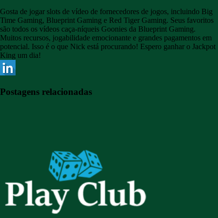
Gosta de jogar slots de vídeo de fornecedores de jogos, incluindo Big
Time Gaming, Blueprint Gaming e Red Tiger Gaming. Seus favoritos
são todos os vídeos caça-níqueis Goonies da Blueprint Gaming.
Muitos recursos, jogabilidade emocionante e grandes pagamentos em
potencial. Isso é o que Nick está procurando! Espero ganhar o Jackpot
King um dia!
Postagens relacionadas