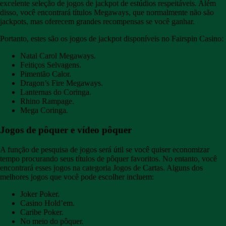
excelente seleção de jogos de jackpot de estúdios respeitáveis. Além
disso, você encontrará títulos Megaways, que normalmente não são
jackpots, mas oferecem grandes recompensas se você ganhar.
Portanto, estes são os jogos de jackpot disponíveis no Fairspin Casino:
Natal Carol Megaways.
Feitiços Selvagens.
Pimentão Calor.
Dragon’s Fire Megaways.
Lanternas do Coringa.
Rhino Rampage.
Mega Coringa.
Jogos de pôquer e vídeo pôquer
A função de pesquisa de jogos será útil se você quiser economizar
tempo procurando seus títulos de pôquer favoritos. No entanto, você
encontrará esses jogos na categoria Jogos de Cartas. Alguns dos
melhores jogos que você pode escolher incluem:
Joker Poker.
Casino Hold’em.
Caribe Poker.
No meio do pôquer.