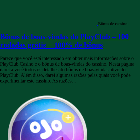
Bônus de cassino
Bônus de boas-vindas do PlayClub – 100
rodadas grátis + 100% de bônus
Parece que você está interessado em obter mais informações sobre o
PlayClub Casino e o bônus de boas-vindas do cassino. Nesta página,
darei a você todos os detalhes do bônus de boas-vindas ativo do
PlayClub. Além disso, darei algumas razões pelas quais você pode
experimentar este cassino. As razões…