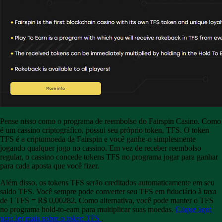
Pense nisso como o programa de reembolso do Fairspin Casino. Como
é um cassino criptográfico, possui seu próprio token, TFS. O token
TFS é a criptomoeda da Fairspin e você ganhe-o simplesmente
jogando qualquer jogo no cassino. Em vez de receber reembolso
regular, o cassino concede tokens TFS no programa jogar para ganhar
para cada aposta que você fizer.
Além disso, os tokens TFS serão creditados automaticamente em seu
saldo TFS. Você sempre pode converter seu TFS em fiduciário à taxa
de 1 TFS = R$ 0,00282. Como alternativa, você pode manter o TFS
no programa hold-to-earn para multiplicar suas moedas.
Clique aqui
para ler mais sobre o token TFS
.