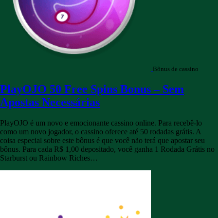
Bônus de cassino
PlayOJO 50 Free Spins Bonus – Sem
Apostas Necessárias
PlayOJO é um novo e emocionante cassino online. Para recebê-lo
como um novo jogador, o cassino oferece até 50 rodadas grátis. A
coisa especial sobre este bônus é que você não terá que apostar seu
bônus. Para cada R$ 1,00 depositado, você ganha 1 Rodada Grátis no
Starburst ou Rainbow Riches…