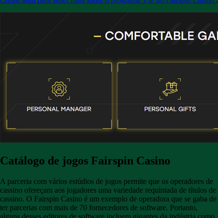
Catálogo de jogos Fairspin Casino
A parceria com vários estúdios de jogos permite que os operadores de
cassino ofereçam aos jogadores uma variedade requintada de títulos de
cassino. O Fairspin Casino é um exemplo de operadora que se gaba de
ter parcerias com mais de 70 fornecedores de software. Portanto,
alguns desses editores de software incluem gigantes da indústria como