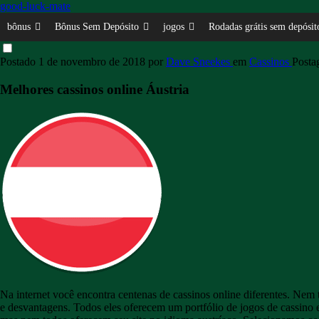
good-luck-mate
bônus
Bônus Sem Depósito
jogos
Rodadas grátis sem depósit
Postado
1 de novembro de 2018
por
Dave Sneekes
em
Cassinos
Posta
Melhores cassinos online Áustria
Na internet você encontra centenas de cassinos online diferentes. Nem t
e desvantagens. Todos eles oferecem um portfólio de jogos de cassino e