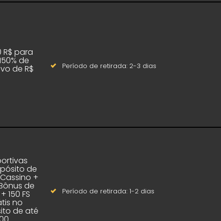
0 R$ para
 150% de
Período de retirada: 2-3 dias
ivo de R$
ortivas
epósito de
 Cassino +
Bônus de
Período de retirada: 1-2 dias
+ 150 FS
tis no
ito de até
,00