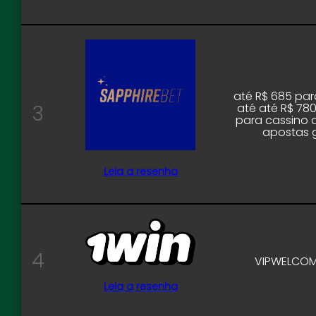
até R$ 685 pa
3
até até R$ 780
para cassino 
apostas g
Leia a resenha
4
VIPWELCOM
Leia a resenha