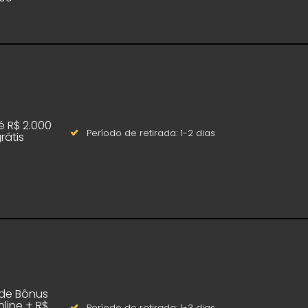
é R$ 2.000
Período de retirada: 1-2 dias
rátis
de Bônus
line + R$
Período de retirada: 1-3 dias