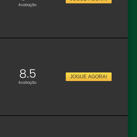
Avaliação
8.5
JOGUE AGORA!
Avaliação