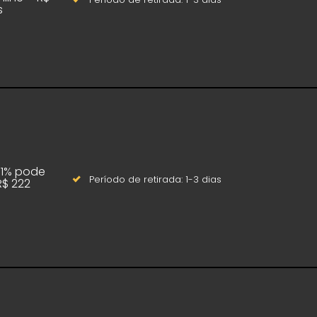
s
11% pode
Período de retirada: 1-3 dias
R$ 222