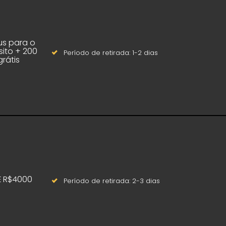
s para o
sito + 200
Período de retirada: 1-2 dias
rátis
É R$4000
Período de retirada: 2-3 dias