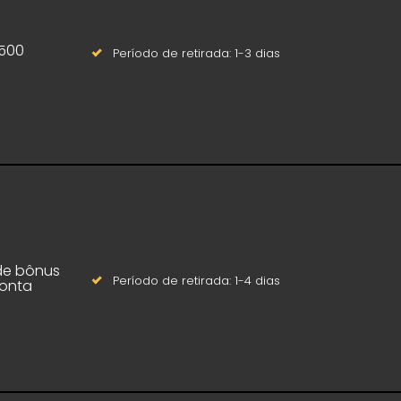
5500
Período de retirada: 1-3 dias
de bônus
Período de retirada: 1-4 dias
onta