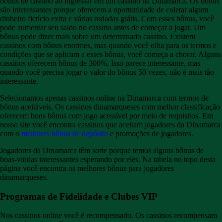
bônus de cassino ao ingressar em um cassino na Dinamarca. Os bônus
são interessantes porque oferecem a oportunidade de coletar algum
dinheiro fictício extra e várias rodadas grátis. Com esses bônus, você
pode aumentar seu saldo no cassino antes de começar a jogar. Um
bônus pode dizer mais sobre um determinado cassino. Existem
cassinos com bônus enormes, mas quando você olha para os termos e
condições que se aplicam a esses bônus, você começa a chorar. Alguns
cassinos oferecem bônus de 300%. Isso parece interessante, mas
quando você precisa jogar o valor do bônus 50 vezes, não é mais tão
interessante.
Selecionamos apenas cassinos online na Dinamarca com termos de
bônus aceitáveis. Os cassinos dinamarqueses com melhor classificação
oferecem bons bônus com jogo acessível por meio de requisitos. Em
nosso site você encontra cassinos que aceitam jogadores da Dinamarca
com o
melhores bônus de depósito
e promoções de jogadores.
Jogadores da Dinamarca têm sorte porque temos alguns bônus de
boas-vindas interessantes esperando por eles. Na tabela no topo desta
página você encontra os melhores bônus para jogadores
dinamarqueses.
Programas de Fidelidade e Clubes VIP
Nos cassinos online você é recompensado. Os cassinos recompensam