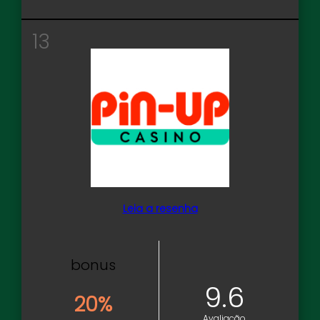
13
Leia a resenha
bonus
9.6
20%
Avaliação