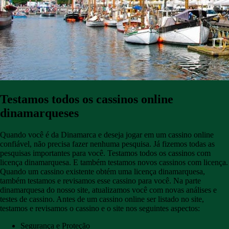
Testamos todos os cassinos online
dinamarqueses
Quando você é da Dinamarca e deseja jogar em um cassino online
confiável, não precisa fazer nenhuma pesquisa. Já fizemos todas as
pesquisas importantes para você. Testamos todos os cassinos com
licença dinamarquesa. E também testamos novos cassinos com licença.
Quando um cassino existente obtém uma licença dinamarquesa,
também testamos e revisamos esse cassino para você. Na parte
dinamarquesa do nosso site, atualizamos você com novas análises e
testes de cassino. Antes de um cassino online ser listado no site,
testamos e revisamos o cassino e o site nos seguintes aspectos:
Segurança e Proteção