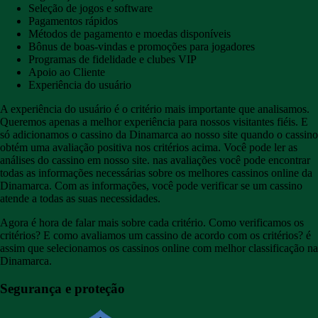
Seleção de jogos e software
Pagamentos rápidos
Métodos de pagamento e moedas disponíveis
Bônus de boas-vindas e promoções para jogadores
Programas de fidelidade e clubes VIP
Apoio ao Cliente
Experiência do usuário
A experiência do usuário é o critério mais importante que analisamos.
Queremos apenas a melhor experiência para nossos visitantes fiéis. E
só adicionamos o cassino da Dinamarca ao nosso site quando o cassino
obtém uma avaliação positiva nos critérios acima. Você pode ler as
análises do cassino em nosso site. nas avaliações você pode encontrar
todas as informações necessárias sobre os melhores cassinos online da
Dinamarca. Com as informações, você pode verificar se um cassino
atende a todas as suas necessidades.
Agora é hora de falar mais sobre cada critério. Como verificamos os
critérios? E como avaliamos um cassino de acordo com os critérios? é
assim que selecionamos os cassinos online com melhor classificação na
Dinamarca.
Segurança e proteção