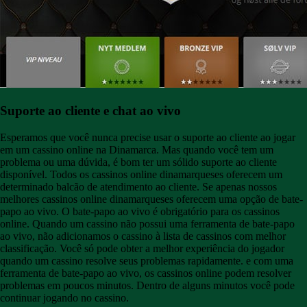
Suporte ao cliente e chat ao vivo
Esperamos que você nunca precise usar o suporte ao cliente ao jogar
em um cassino online na Dinamarca. Mas quando você tem um
problema ou uma dúvida, é bom ter um sólido suporte ao cliente
disponível. Todos os cassinos online dinamarqueses oferecem um
determinado balcão de atendimento ao cliente. Se apenas nossos
melhores cassinos online dinamarqueses oferecem uma opção de bate-
papo ao vivo. O bate-papo ao vivo é obrigatório para os cassinos
online. Quando um cassino não possui uma ferramenta de bate-papo
ao vivo, não adicionamos o cassino à lista de cassinos com melhor
classificação. Você só pode obter a melhor experiência do jogador
quando um cassino resolve seus problemas rapidamente. e com uma
ferramenta de bate-papo ao vivo, os cassinos online podem resolver
problemas em poucos minutos. Dentro de alguns minutos você pode
continuar jogando no cassino.