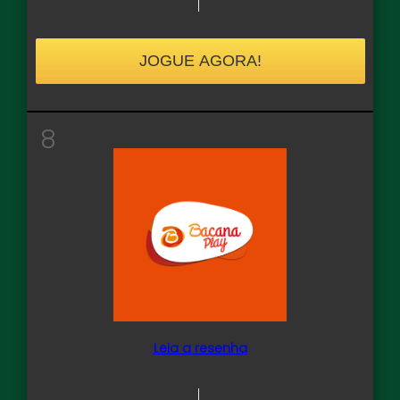
JOGUE AGORA!
8
Leia a resenha