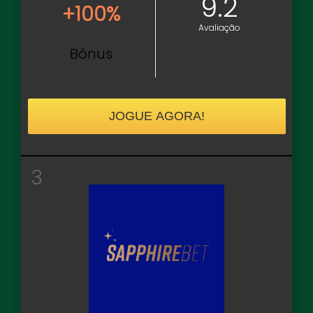
9.2
+100%
Avaliação
Bônus
JOGUE AGORA!
3