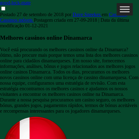
good-luck-mate
Postado
27 de setembro de 2018
por
Dave Sneekes
em
Cassinos,
Cassinos móveis
Postagem criada em
27-09-2018
| Data da última
modificação
01-12-2021
Melhores cassinos online Dinamarca
Você está procurando os melhores cassinos online da Dinamarca?
ótimo, não procure mais porque temos uma lista dos melhores cassinos
online para cidadãos dinamarqueses. Em nosso site, fornecemos
informações, análises, bônus e jogos relacionados aos melhores jogos
online casinos Dinamarca. Todos os dias, procuramos os melhores
novos cassinos online com uma licença de cassino dinamarquesa. Com
nossa equipe, configuramos uma estratégia de revisão. Com esta
estratégia encontramos os melhores casinos e ajudamos os nossos
visitantes a encontrar os melhores casinos online na Dinamarca.
Durante a nossa pesquisa procuramos um casino seguro, os melhores
bónus, grandes jogos, pagamentos rápidos, termos de bónus aceitáveis ​​
e recompensas interessantes para os jogadores dinamarqueses.