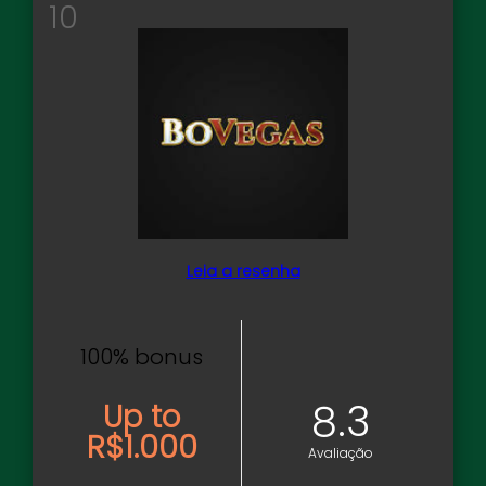
10
Leia a resenha
100% bonus
8.3
Up to
R$1.000
Avaliação