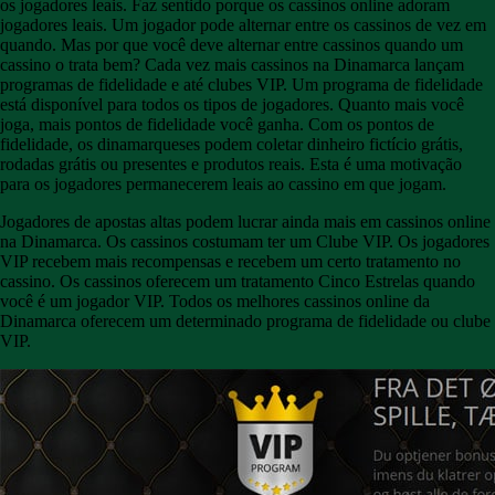
os jogadores leais. Faz sentido porque os cassinos online adoram
jogadores leais. Um jogador pode alternar entre os cassinos de vez em
quando. Mas por que você deve alternar entre cassinos quando um
cassino o trata bem? Cada vez mais cassinos na Dinamarca lançam
programas de fidelidade e até clubes VIP. Um programa de fidelidade
está disponível para todos os tipos de jogadores. Quanto mais você
joga, mais pontos de fidelidade você ganha. Com os pontos de
fidelidade, os dinamarqueses podem coletar dinheiro fictício grátis,
rodadas grátis ou presentes e produtos reais. Esta é uma motivação
para os jogadores permanecerem leais ao cassino em que jogam.
Jogadores de apostas altas podem lucrar ainda mais em cassinos online
na Dinamarca. Os cassinos costumam ter um Clube VIP. Os jogadores
VIP recebem mais recompensas e recebem um certo tratamento no
cassino. Os cassinos oferecem um tratamento Cinco Estrelas quando
você é um jogador VIP. Todos os melhores cassinos online da
Dinamarca oferecem um determinado programa de fidelidade ou clube
VIP.