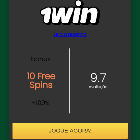
Leia a resenha
bonus
9.7
10 Free
Spins
Avaliação
+100%
JOGUE AGORA!