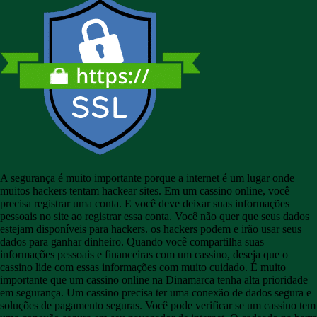
A segurança é muito importante porque a internet é um lugar onde
muitos hackers tentam hackear sites. Em um cassino online, você
precisa registrar uma conta. E você deve deixar suas informações
pessoais no site ao registrar essa conta. Você não quer que seus dados
estejam disponíveis para hackers. os hackers podem e irão usar seus
dados para ganhar dinheiro. Quando você compartilha suas
informações pessoais e financeiras com um cassino, deseja que o
cassino lide com essas informações com muito cuidado. É muito
importante que um cassino online na Dinamarca tenha alta prioridade
em segurança. Um cassino precisa ter uma conexão de dados segura e
soluções de pagamento seguras. Você pode verificar se um cassino tem