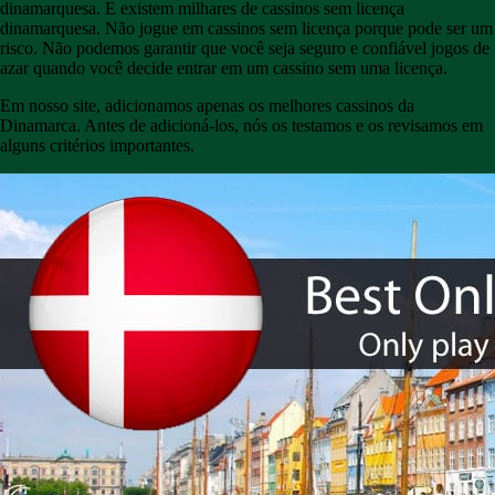
dinamarquesa. E existem milhares de cassinos sem licença
dinamarquesa. Não jogue em cassinos sem licença porque pode ser um
risco. Não podemos garantir que você seja seguro e confiável jogos de
azar quando você decide entrar em um cassino sem uma licença.
Em nosso site, adicionamos apenas os melhores cassinos da
Dinamarca. Antes de adicioná-los, nós os testamos e os revisamos em
alguns critérios importantes.