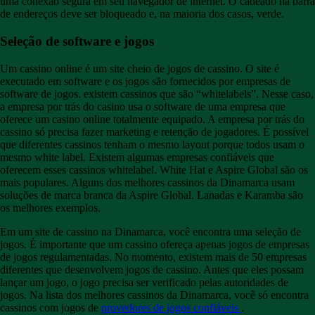
uma conexão segura em seu navegador de internet. O cadeado na barra
de endereços deve ser bloqueado e, na maioria dos casos, verde.
Seleção de software e jogos
Um cassino online é um site cheio de jogos de cassino. O site é
executado em software e os jogos são fornecidos por empresas de
software de jogos. existem cassinos que são “whitelabels”. Nesse caso,
a empresa por trás do casino usa o software de uma empresa que
oferece um casino online totalmente equipado. A empresa por trás do
cassino só precisa fazer marketing e retenção de jogadores. É possível
que diferentes cassinos tenham o mesmo layout porque todos usam o
mesmo white label. Existem algumas empresas confiáveis ​​que
oferecem esses cassinos whitelabel. White Hat e Aspire Global são os
mais populares. Alguns dos melhores cassinos da Dinamarca usam
soluções de marca branca da Aspire Global. Lanadas e Karamba são
os melhores exemplos.
Em um site de cassino na Dinamarca, você encontra uma seleção de
jogos. É importante que um cassino ofereça apenas jogos de empresas
de jogos regulamentadas. No momento, existem mais de 50 empresas
diferentes que desenvolvem jogos de cassino. Antes que eles possam
lançar um jogo, o jogo precisa ser verificado pelas autoridades de
jogos. Na lista dos melhores cassinos da Dinamarca, você só encontra
cassinos com jogos de
provedores de jogos confiáveis ​​
.