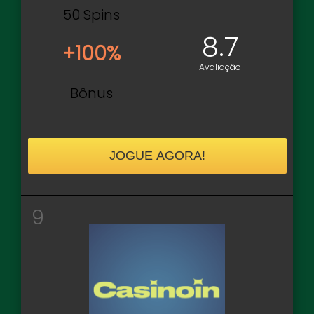
50 Spins
8.7
+100%
Avaliação
Bônus
JOGUE AGORA!
9