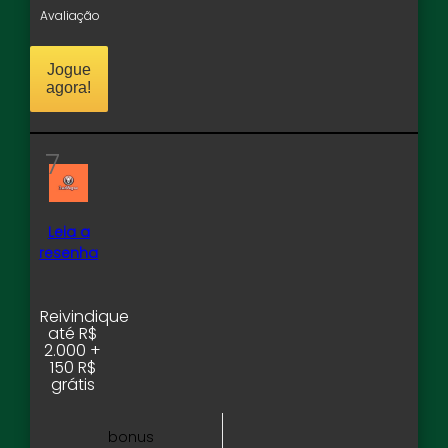
Avaliação
Jogue
agora!
7
Leia a
resenha
Reivindique
até R$
2.000 +
150 R$
grátis
bonus