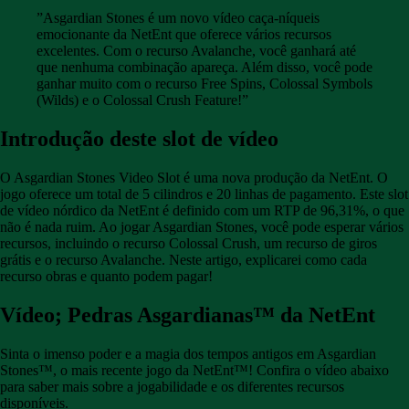
”Asgardian Stones é um novo vídeo caça-níqueis
emocionante da NetEnt que oferece vários recursos
excelentes. Com o recurso Avalanche, você ganhará até
que nenhuma combinação apareça. Além disso, você pode
ganhar muito com o recurso Free Spins, Colossal Symbols
(Wilds) e o Colossal Crush Feature!”
Introdução deste slot de vídeo
O Asgardian Stones Video Slot é uma nova produção da NetEnt. O
jogo oferece um total de 5 cilindros e 20 linhas de pagamento. Este slot
de vídeo nórdico da NetEnt é definido com um RTP de 96,31%, o que
não é nada ruim. Ao jogar Asgardian Stones, você pode esperar vários
recursos, incluindo o recurso Colossal Crush, um recurso de giros
grátis e o recurso Avalanche. Neste artigo, explicarei como cada
recurso obras e quanto podem pagar!
Vídeo; Pedras Asgardianas™ da NetEnt
Sinta o imenso poder e a magia dos tempos antigos em Asgardian
Stones™, o mais recente jogo da NetEnt™! Confira o vídeo abaixo
para saber mais sobre a jogabilidade e os diferentes recursos
disponíveis.