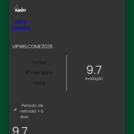
4
Leia a
resenha
VIPWELCOME2026
bonus
9.7
10 Free Spins
Avaliação
+100%
Período de
retirada: 1-5
dias
9.7