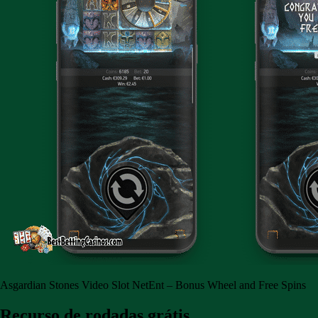
Asgardian Stones Video Slot NetEnt – Bonus Wheel and Free Spins
Recurso de rodadas grátis