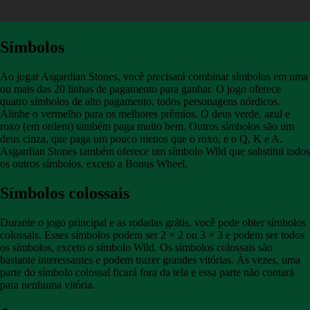
Símbolos
Ao jogar Asgardian Stones, você precisará combinar símbolos em uma
ou mais das 20 linhas de pagamento para ganhar. O jogo oferece
quatro símbolos de alto pagamento, todos personagens nórdicos.
Alinhe o vermelho para os melhores prêmios. O deus verde, azul e
roxo (em ordem) também paga muito bem. Outros símbolos são um
deus cinza, que paga um pouco menos que o roxo, e o Q, K e A.
Asgardian Stones também oferece um símbolo Wild que substitui todos
os outros símbolos, exceto a Bonus Wheel.
Símbolos colossais
Durante o jogo principal e as rodadas grátis, você pode obter símbolos
colossais. Esses símbolos podem ser 2 × 2 ou 3 × 3 e podem ser todos
os símbolos, exceto o símbolo Wild. Os símbolos colossais são
bastante interessantes e podem trazer grandes vitórias. Às vezes, uma
parte do símbolo colossal ficará fora da tela e essa parte não contará
para nenhuma vitória.