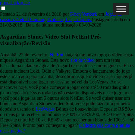
good-luck-mate
Postado
21 de fevereiro de 2018
por
Koen Verkerk
em
Jogos de
cassino,
Netent Gaming,
Notícias,
Caça-níqueis
Postagem criada em
21-02-2018
| Data da última modificação
03-03-2026
Asgardian Stones Video Slot NetEnt Pré-
visualização/Revisão
Amanhã, 22 de fevereiro,
NetEnt
lançará um novo jogo; o vídeo caça-
níqueis Asgardian Stones. Este novo
slot de vídeo
tem um tema
baseado na cidade mágica de Asgard e seus deuses noruegueses. Esses
deuses incluem Loki, Odin e Valkyre. Embora o lançamento do jogo
esteja marcado para amanhã, descobrimos que o vídeo caça-níqueis já
está disponível para jogar no cassino móvel da LeoVegas. Ao se
inscrever hoje, você pode começar a jogar com até 50 rodadas grátis
(sem depósito). Essas rodadas não estarão disponíveis neste jogo, mas
você pode jogá-las em 5 outros slots NetEnt. Se você quiser usar um
bônus no Asgardian Stones Video Slot, você pode fazer um primeiro
depósito usando o
LeoVegas
Bônus de boas-vindas. Deposite R$ 50,-
ou mais para receber um bônus de 200% até R$ 200,- + 50 Free Spins.
Deposite entre R$ 10,- e R$ 49,- para receber um bônus de 100% + 50
Free Spins. Pronto para começar a jogar?
Cadastre sua conta gratuita
nesta página!