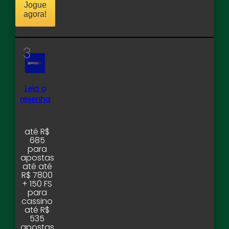
Jogue
agora!
3
Leia a
resenha
até R$
685
para
apostas
até até
R$ 7800
+ 150 FS
para
cassino
até R$
535
apostas