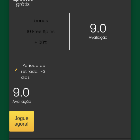
grátis
bonus
9.0
10 Free Spins
Avaliação
+100%
Período de
retirada: 1-3
dias
9.0
Avaliação
Jogue
agora!