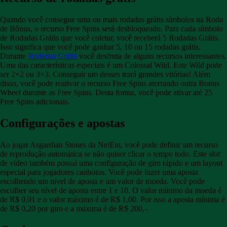
Quando você consegue uma ou mais rodadas grátis símbolos na Roda
de Bônus, o recurso Free Spins será desbloqueado. Para cada símbolo
de Rodadas Grátis que você coletar, você receberá 5 Rodadas Grátis.
Isso significa que você pode ganhar 5, 10 ou 15 rodadas grátis.
Durante
Rodadas Grátis
você desfruta de alguns recursos interessantes.
Uma das características especiais é um Colossal Wild. Este Wild pode
ser 2×2 ou 3×3. Conseguir um desses trará grandes vitórias! Além
disso, você pode reativar o recurso Free Spins aterrando outra Bonus
Wheel durante as Free Spins. Desta forma, você pode ativar até 25
Free Spins adicionais.
Configurações e apostas
Ao jogar Asgardian Stones da NetEnt, você pode definir um recurso
de reprodução automática se não quiser clicar o tempo todo. Este slot
de vídeo também possui uma configuração de giro rápido e um layout
especial para jogadores canhotos. Você pode fazer uma aposta
escolhendo um nível de aposta e um valor de moeda. Você pode
escolher seu nível de aposta entre 1 e 10. O valor mínimo da moeda é
de R$ 0,01 e o valor máximo é de R$ 1,00. Por isso a aposta mínima é
de R$ 0,20 por giro e a máxima é de R$ 200,-.