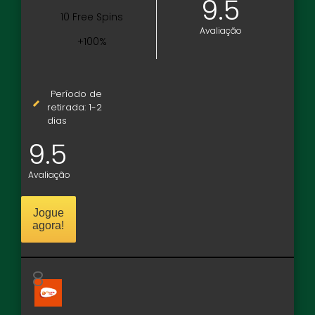
9.5
10 Free Spins
Avaliação
+100%
Período de
retirada: 1-2
dias
9.5
Avaliação
Jogue
agora!
8