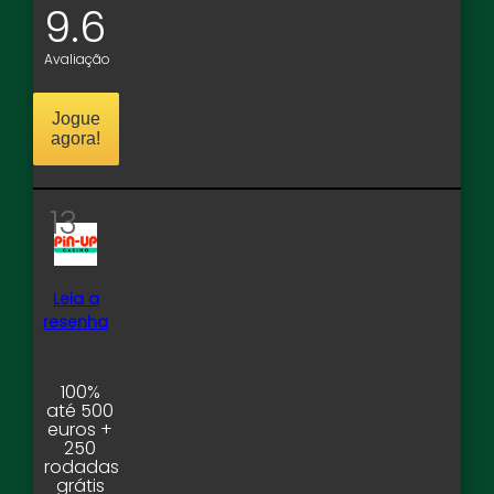
9.6
Avaliação
Jogue
agora!
13
Leia a
resenha
100%
até 500
euros +
250
rodadas
grátis