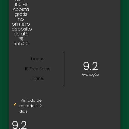
150 FS
Aposta
grátis
no
primeiro
depósito
de até
R$
555,00
bonus
9.2
10 Free Spins
Avaliação
+100%
Período de
retirada: 1-2
dias
9.2