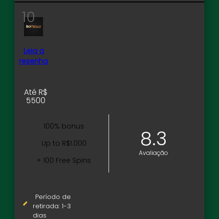
10
Leia a
resenha
Até R$
5500
100% bonus
8.3
Up to R$1.000
Avaliação
+ 100 Free Spins
Período de
retirada: 1-3
dias