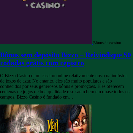
Bônus de cassino
Bônus sem depósito Bizzo – Reivindique 50
rodadas grátis com registro
O Bizzo Casino é um cassino online relativamente novo na indústria
de jogos de azar. No entanto, eles são muito populares e são
conhecidos por seus generosos bônus e promoções. Eles oferecem
centenas de jogos de boa qualidade e se saem bem em quase todos os
campos. Bizzo Casino é fundado em…