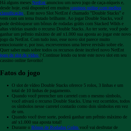
Há alguns meses
NetEnt
anunciou um novo jogo de caça-níqueis e,
desde hoje, está disponível em muitos
cassinos online com melhor
classificação
. Este novo Slot NetEnt é chamado ”Double Stacks” e
vem com um tema frutado brilhante. Ao jogar Double Stacks, você
pode desbloquear um bônus de rodadas grátis com Stacked Wilds e
altas vitórias usando o recurso Double Stacks. Ao ter sorte, você pode
ganhar um prêmio máximo de até x1.000 sua aposta ao jogar este novo
jogo da NetEnt. Com tudo isso, esse novo slot parece muito
emocionante e, por isso, escreveremos uma breve revisão sobre ele.
Quer saber mais sobre todos os recursos deste incrível novo NetEnt
jogo de slot de vídeo
? Continue lendo ou teste este novo slot em seu
cassino online favorito!
Fatos do jogo
O slot de vídeo Double Stacks oferece 5 rolos, 3 linhas e um
total de 10 linhas de pagamento.
Quando você preencher um carretel com o mesmo símbolo,
você ativará o recurso Double Stacks. Uma vez ocorridos, todos
os símbolos nesse carretel contarão como dois símbolos em vez
de um.
Quando você tiver sorte, poderá ganhar um prêmio máximo de
até x1.000 sua aposta total!
Durante o
Bônus de Rodadas Grátis
você vai desfrutar de