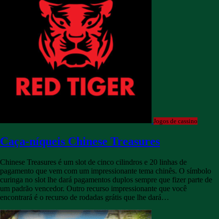
Jogos de cassino
Caça-níqueis Chinese Treasures
Chinese Treasures é um slot de cinco cilindros e 20 linhas de
pagamento que vem com um impressionante tema chinês. O símbolo
curinga no slot lhe dará pagamentos duplos sempre que fizer parte de
um padrão vencedor. Outro recurso impressionante que você
encontrará é o recurso de rodadas grátis que lhe dará…