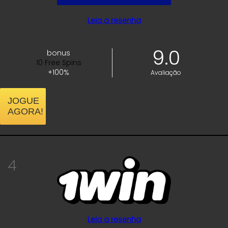
Leia a resenha
9.0
bonus
10 Free Spins
+100%
Avaliação
JOGUE
AGORA!
4
Leia a resenha