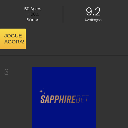
9.2
50 Spins
+100%
Bônus
Avaliação
JOGUE
AGORA!
3