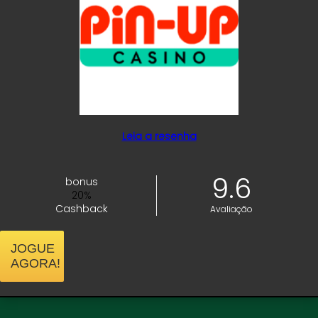
Leia a resenha
9.6
bonus
20%
Cashback
Avaliação
JOGUE
AGORA!