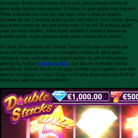
um pouco. Embora este tenha sido o caso, meu primeiro bônus de
giros grátis mudou essa opinião! O bônus de giros grátis com Stacked
Wilds realmente faz com que este jogo valha a pena ser jogado.
Durante apenas 5 rodadas grátis ganhei um total de x163 minha aposta,
mas tenho certeza de que um bônus com 15 ou até 30 rodadas grátis
pode ser muito melhor. Além disso, também é possível reativar as
rodadas grátis, o que aumenta ainda mais o potencial do bônus.
No final, devo admitir que Double Stacks é um jogo divertido que
pode ser bastante lucrativo ao conseguir o bônus de giros grátis.
Apesar de tudo, acho que este jogo é melhor do que o lançamento
anterior da NetEnt
Berryburst Max
, que não era realmente minha
preferência. Double Stacks é um jogo perfeito para jogadores que não
querem complicar as coisas. O que você acha deste novo slot NetEnt?
Deixe-me saber em um comentário!