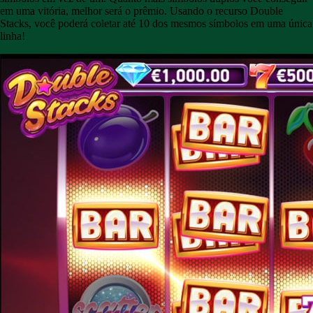
em uma vitória, melhor será o prêmio. Usando o recurso Double
Stacks, você poderá coletar até 10 dos mesmos símbolos em uma única
linha!