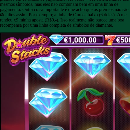
mesmos símbolos, mas eles não combinam bem em uma linha de
pagamento. Outra coisa importante é que acho que os prêmios não são
tão altos assim. Por exemplo; a linha de Ouros abaixo (6 deles) só me
rendeu x9 minha aposta (R$9,-). Isso realmente não parece uma boa
recompensa por uma linha completa de símbolos de diamante.