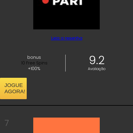
Leia a resenha
9.2
bonus
10 Free Spins
+100%
Avaliação
JOGUE
AGORA!
7