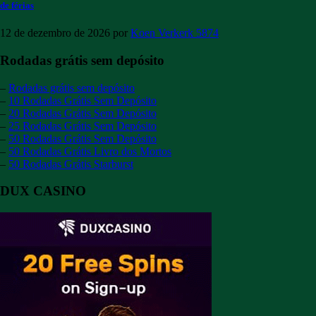
de férias
12 de dezembro de 2026
por
Koen Verkerk
5874
Rodadas grátis sem depósito
–
Rodadas grátis sem depósito
–
10 Rodadas Grátis Sem Depósito
–
20 Rodadas Grátis Sem Depósito
–
25 Rodadas Grátis Sem Depósito
–
50 Rodadas Grátis Sem Depósito
–
50 Rodadas Grátis Livro dos Mortos
–
50 Rodadas Grátis Starburst
DUX CASINO