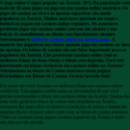
O jogo online é super popular na Áustria. 28% Da população com
mais de 18 anos jogou ou joga em um cassino online austríaco. Os
jogos de cassino ao vivo e as apostas esportivas são muito
populares na Áustria. Muitos austríacos apostam em esqui e
futebol ou jogam em cassinos online regulares. Os austríacos
preferem jogar em cassinos online com um site alemão e um
balcão de atendimento ao cliente com funcionários alemães.
Selecionamos o
melhores casinos online na Áustria aqui
. A
maioria dos jogadores usa bônus quando joga em cassinos ou sites
de apostas. Os bônus de cassino são um fator importante para os
jogadores da Áustria. Eles procuram cassinos online com os
melhores bônus de boas-vindas e bônus sem depósito. Você está
interessado em bônus exclusivos em cassinos online na Áustria?
Selecionamos os bônus do Casino austríaco nesta página.
Reivindique seu Bônus de Cassino Áustria favorito hoje!
Em nosso site você encontra os melhores bônus em cassinos online
confiáveis. Esta página contém todas as informações de que você
precisa relacionadas a bônus em cassinos online na Áustria. Damos-lhe
uma visão geral dos bónus de casino mais populares na Áustria,
contamos-lhe mais sobre os termos e condições do bónus e damos-lhe
algumas dicas e truques sobre como usar os bónus do casino austríaco.
Todos os cassinos nesta página aceitam jogadores da Áustria e todos
eles têm um site alemão.