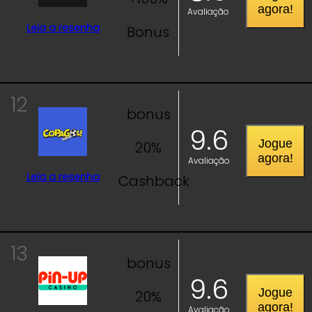
agora!
Avaliação
Leia a resenha
Bonus
12
bonus
9.6
Jogue
20%
agora!
Avaliação
Leia a resenha
Cashback
13
bonus
9.6
Jogue
20%
agora!
Avaliação