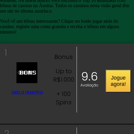
semanas. Na tabela abaixo você encontra o Top 10 atualizado com
bônus de cassino na Áustria. Todos os cassinos nesta visão geral têm
um site no idioma austríaco.
Você vê um bônus interessante? Clique no botão jogar atrás do
cassino, registre uma conta gratuita e receba o bônus em alguns
minutos!
1
Bonus
Up to
9.6
Jogue
R$1.000
agora!
Avaliação
Leia a resenha
+ 100
Spins
2