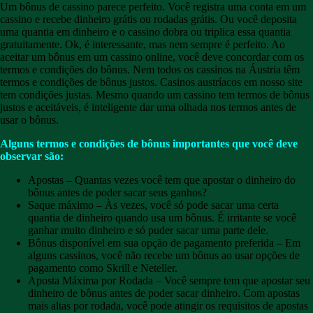
Um bônus de cassino parece perfeito. Você registra uma conta em um
cassino e recebe dinheiro grátis ou rodadas grátis. Ou você deposita
uma quantia em dinheiro e o cassino dobra ou triplica essa quantia
gratuitamente. Ok, é interessante, mas nem sempre é perfeito. Ao
aceitar um bônus em um cassino online, você deve concordar com os
termos e condições do bônus. Nem todos os cassinos na Áustria têm
termos e condições de bônus justos. Casinos austríacos em nosso site
tem condições justas. Mesmo quando um cassino tem termos de bônus
justos e aceitáveis, é inteligente dar uma olhada nos termos antes de
usar o bônus.
Alguns termos e condições de bônus importantes que você deve
observar são:
Apostas – Quantas vezes você tem que apostar o dinheiro do
bônus antes de poder sacar seus ganhos?
Saque máximo – Às vezes, você só pode sacar uma certa
quantia de dinheiro quando usa um bônus. É irritante se você
ganhar muito dinheiro e só puder sacar uma parte dele.
Bônus disponível em sua opção de pagamento preferida – Em
alguns cassinos, você não recebe um bônus ao usar opções de
pagamento como Skrill e Neteller.
Aposta Máxima por Rodada – Você sempre tem que apostar seu
dinheiro de bônus antes de poder sacar dinheiro. Com apostas
mais altas por rodada, você pode atingir os requisitos de apostas