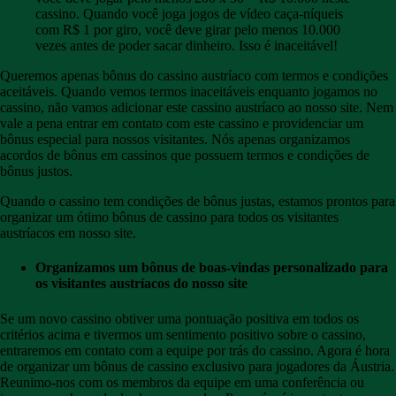
cassino. Quando você joga jogos de vídeo caça-níqueis
com R$ 1 por giro, você deve girar pelo menos 10.000
vezes antes de poder sacar dinheiro. Isso é inaceitável!
Queremos apenas bônus do cassino austríaco com termos e condições
aceitáveis. Quando vemos termos inaceitáveis ​​enquanto jogamos no
cassino, não vamos adicionar este cassino austríaco ao nosso site. Nem
vale a pena entrar em contato com este cassino e providenciar um
bônus especial para nossos visitantes. Nós apenas organizamos
acordos de bônus em cassinos que possuem termos e condições de
bônus justos.
Quando o cassino tem condições de bônus justas, estamos prontos para
organizar um ótimo bônus de cassino para todos os visitantes
austríacos em nosso site.
Organizamos um bônus de boas-vindas personalizado para
os visitantes austríacos do nosso site
Se um novo cassino obtiver uma pontuação positiva em todos os
critérios acima e tivermos um sentimento positivo sobre o cassino,
entraremos em contato com a equipe por trás do cassino. Agora é hora
de organizar um bônus de cassino exclusivo para jogadores da Áustria.
Reunimo-nos com os membros da equipe em uma conferência ou