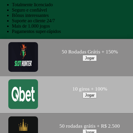
Totalmente licenciado
Seguro e confiável
Bônus interessantes
Suporte ao cliente 24/7
Mais de 1.000 jogos
Pagamentos super-rápidos
50 Rodadas Grátis + 150%
Jogar
10 giros + 100%
Jogar
50 rodadas grátis + R$ 2.500
Jogar