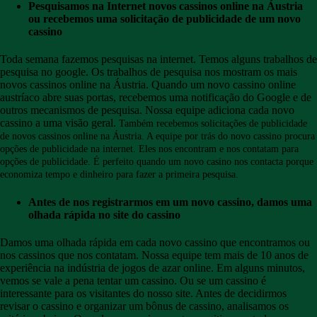
Pesquisamos na Internet novos cassinos online na Áustria
ou recebemos uma solicitação de publicidade de um novo
cassino
Toda semana fazemos pesquisas na internet. Temos alguns trabalhos de
pesquisa no google. Os trabalhos de pesquisa nos mostram os mais
novos cassinos online na Áustria. Quando um novo cassino online
austríaco abre suas portas, recebemos uma notificação do Google e de
outros mecanismos de pesquisa. Nossa equipe adiciona cada novo
cassino a uma visão geral.
Também recebemos solicitações de publicidade
de novos cassinos online na Áustria. A equipe por trás do novo cassino procura
opções de publicidade na internet. Eles nos encontram e nos contatam para
opções de publicidade. É perfeito quando um novo casino nos contacta porque
economiza tempo e dinheiro para fazer a primeira pesquisa.
Antes de nos registrarmos em um novo cassino, damos uma
olhada rápida no site do cassino
Damos uma olhada rápida em cada novo cassino que encontramos ou
nos cassinos que nos contatam. Nossa equipe tem mais de 10 anos de
experiência na indústria de jogos de azar online. Em alguns minutos,
vemos se vale a pena tentar um cassino. Ou se um cassino é
interessante para os visitantes do nosso site. Antes de decidirmos
revisar o cassino e organizar um bônus de cassino, analisamos os