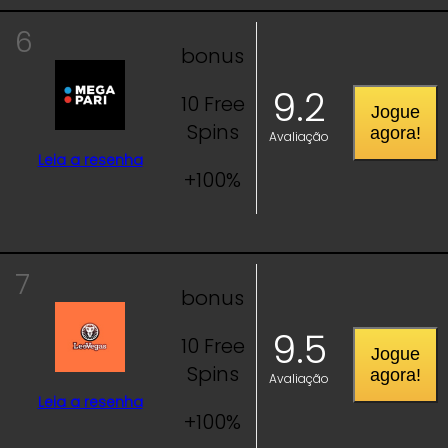
6
bonus
9.2
10 Free
Jogue
Spins
agora!
Avaliação
Leia a resenha
+100%
7
bonus
9.5
10 Free
Jogue
Spins
agora!
Avaliação
Leia a resenha
+100%