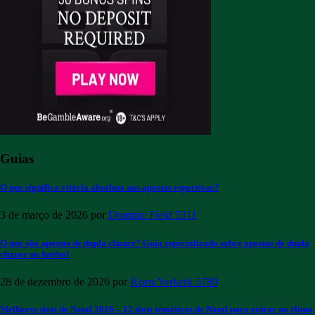
Guias
O que significa vitória absoluta nas apostas esportivas?
3 de março de 2026
por
Dominic Field
5311
O que são apostas de dupla chance? Guia especializado sobre apostas de dupla
chance no futebol
28 de dezembro de 2026
por
Koen Verkerk
5789
Melhores slots de Natal 2026 – 12 slots temáticos de Natal para entrar no clima