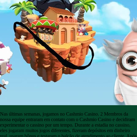
Nas últimas semanas, jogamos no Cashmio Casino. 2 Membros da
nossa equipe entraram em contato com o Cashmio Casino e decidiram
experimentar o cassino por um tempo. Durante a estadia no cassino,
eles jogaram muitos jogos diferentes, fizeram depósitos em dinheiro
real, usaram bônus e testaram o balcão de atendimento ao cliente. Após