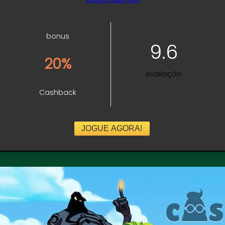
bonus
9.6
20%
Avaliação
Cashback
JOGUE AGORA!