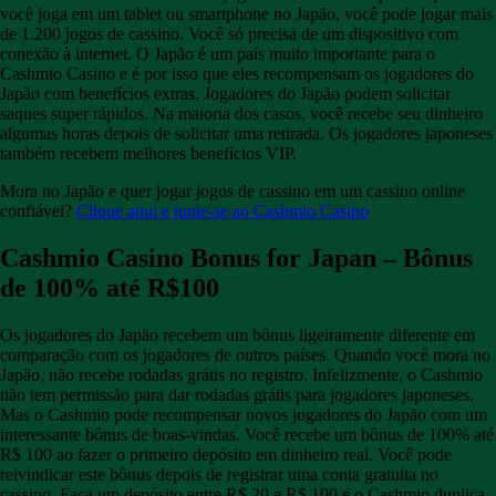
você joga em um tablet ou smartphone no Japão, você pode jogar mais
de 1.200 jogos de cassino. Você só precisa de um dispositivo com
conexão à internet. O Japão é um país muito importante para o
Cashmio Casino e é por isso que eles recompensam os jogadores do
Japão com benefícios extras. Jogadores do Japão podem solicitar
saques super rápidos. Na maioria dos casos, você recebe seu dinheiro
algumas horas depois de solicitar uma retirada. Os jogadores japoneses
também recebem melhores benefícios VIP.
Mora no Japão e quer jogar jogos de cassino em um cassino online
confiável?
Clique aqui e junte-se ao Cashmio Casino
Cashmio Casino Bonus for Japan – Bônus
de 100% até R$100
Os jogadores do Japão recebem um bônus ligeiramente diferente em
comparação com os jogadores de outros países. Quando você mora no
Japão, não recebe rodadas grátis no registro. Infelizmente, o Cashmio
não tem permissão para dar rodadas grátis para jogadores japoneses.
Mas o Cashmio pode recompensar novos jogadores do Japão com um
interessante bônus de boas-vindas. Você recebe um bônus de 100% até
R$ 100 ao fazer o primeiro depósito em dinheiro real. Você pode
reivindicar este bônus depois de registrar uma conta gratuita no
cassino. Faça um depósito entre R$ 20 e R$ 100 e o Cashmio duplica