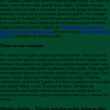
No Cashmio Casino, você pode reivindicar bônus diários. Na seção de
bônus, você encontra uma guia de bônus diário. Verifique esta guia
quando quiser reivindicar um bônus. Se você não gostar do bônus no
momento em que estiver procurando, poderá rejeitá-lo. Você sempre
pode jogar no Cashmio Casino sem usar um bônus. Nesse caso, você
pode escolher um bônus quando gostar do bônus e rejeitar os outros.
Alguns exemplos de bônus diários são:
Rodadas grátis no depósito
,
bônus de depósito
,
rodadas grátis
em um novo jogo,
nenhum bônus de
depósito
ou dinheiro em dinheiro grátis.
Torne-se um campeão
No Cashmio você ganha pontos nos torneios diários. Duas vezes por
dia, você pode ganhar rodadas grátis ou dinheiro fictício grátis nesses
torneios. Os jogadores que ganham mais pontos enquanto jogam caça-
níqueis ganham rodadas grátis ou dinheiro fictício grátis. Cada jogador
entra automaticamente nos torneios quando começa a jogar slots. Você
recebe 1 ponto para cada rodada vencedora. Ao atingir 3 vitórias
consecutivas, você recebe 5 pontos de bônus. E quando você consegue
uma grande vitória, recebe 25 pontos de bônus. Na tabela de
classificação, você pode verificar sua posição na corrida atual. Os
vencedores recebem seus prêmios automaticamente após o término do
torneio.
Missões diárias – Vitória rodadas grátis todos os dias