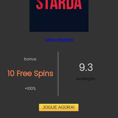
Leia a resenha
bonus
9.3
10 Free Spins
Avaliação
+100%
JOGUE AGORA!