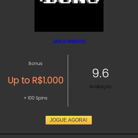
Leia a resenha
Bonus
9.6
Up to R$1.000
Avaliação
+ 100 Spins
JOGUE AGORA!