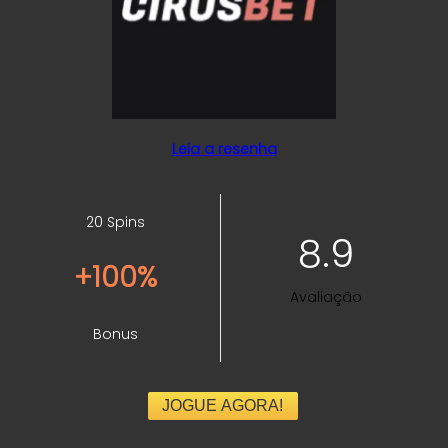
Leia a resenha
20 Spins
8.9
+100%
Avaliação
Bonus
JOGUE AGORA!