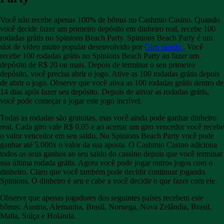
Você não recebe apenas 100% de bônus no Cashmio Casino. Quando
você decide fazer um primeiro depósito em dinheiro real, recebe 100
rodadas grátis no Spinions Beach Party. Spinions Beach Party é um
slot de vídeo muito popular desenvolvido por
Giro rápido
. Você
recebe 100 rodadas grátis no Spinions Beach Party ao fazer um
depósito de R$ 20 ou mais. Depois de terminar o seu primeiro
depósito, você precisa abrir o jogo. Ative as 100 rodadas grátis depois
de abrir o jogo. Observe que você ativa as 100 rodadas grátis dentro de
14 dias após fazer seu depósito. Depois de ativar as rodadas grátis,
você pode começar a jogar este jogo incrível.
Todas as rodadas são gratuitas, mas você ainda pode ganhar dinheiro
real. Cada giro vale R$ 0,05 e ao acertar um giro vencedor você recebe
o valor vencedor em seu saldo. No Spinions Beach Party você pode
ganhar até 5.000x o valor da sua aposta. O Cashmio Casino adiciona
todos os seus ganhos ao seu saldo do cassino depois que você terminar
sua última rodada grátis. Agora você pode jogar outros jogos com o
dinheiro. Claro que você também pode decidir continuar jogando
Spinions. O dinheiro é seu e cabe a você decidir o que fazer com ele.
Observe que apenas jogadores dos seguintes países recebem este
bônus: Áustria, Alemanha, Brasil, Noruega, Nova Zelândia, Brasil,
Malta, Suíça e Holanda.