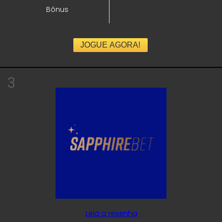
Bônus
JOGUE AGORA!
3
Leia a resenha