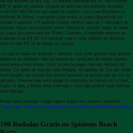
até um máximo de R$ 100. Ao decidir depositar R$ 50, você recebe
R$ 50 grátis do cassino. Depois de terminar seu primeiro depósito,
você verá R$ 100 em sua conta do cassino. com o seu depósito e o
dinheiro do bônus, você pode jogar todos os jogos disponíveis no
cassino Cashmio. O Cashmio Casino oferece mais de 1.500 jogos de
cassino. Jogue caça-níqueis, roleta, blackjack, pôquer, jogos de mesa
ou jogos de cartas com seu Bônus Cashmio. O depósito mínimo no
Cashmio é de R$ 20. Ao começar com o valor mínimo do depósito,
você recebe R$ 20 de bônus do cassino.
Ao usar o bônus de depósito Cashmio, você pode ganhar uma quantia
ilimitada de dinheiro. Não há termos ou condições de bônus injustos
associados a este bônus. Você só precisa jogar com seu dinheiro de
bônus 25x antes de solicitar uma retirada. As apostas de 25x são muito
boas porque, na maioria dos outros cassinos, as apostas são de 35x ou
até mais. Observe que você atinge os requisitos de bônus em 14 dias.
Após 14 dias, o bônus será removido e você não poderá mais solicitar
uma retirada.
Pronto para começar a jogar alguns jogos em Cassino Cashmio?
Clique aqui, abra uma conta gratuita e reivindique seu Bônus Cashmio
.
100 Rodadas Grátis no Spinions Beach
Party