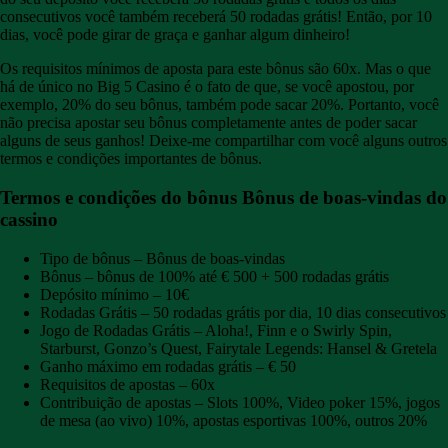
consecutivos você também receberá 50 rodadas grátis! Então, por 10
dias, você pode girar de graça e ganhar algum dinheiro!
Os requisitos mínimos de aposta para este bônus são 60x. Mas o que
há de único no Big 5 Casino é o fato de que, se você apostou, por
exemplo, 20% do seu bônus, também pode sacar 20%. Portanto, você
não precisa apostar seu bônus completamente antes de poder sacar
alguns de seus ganhos! Deixe-me compartilhar com você alguns outros
termos e condições importantes de bônus.
Termos e condições do bônus Bônus de boas-vindas do
cassino
Tipo de bônus – Bônus de boas-vindas
Bônus – bônus de 100% até € 500 + 500 rodadas grátis
Depósito mínimo – 10€
Rodadas Grátis – 50 rodadas grátis por dia, 10 dias consecutivos
Jogo de Rodadas Grátis – Aloha!, Finn e o Swirly Spin,
Starburst, Gonzo’s Quest, Fairytale Legends: Hansel & Gretela
Ganho máximo em rodadas grátis – € 50
Requisitos de apostas – 60x
Contribuição de apostas – Slots 100%, Video poker 15%, jogos
de mesa (ao vivo) 10%, apostas esportivas 100%, outros 20%