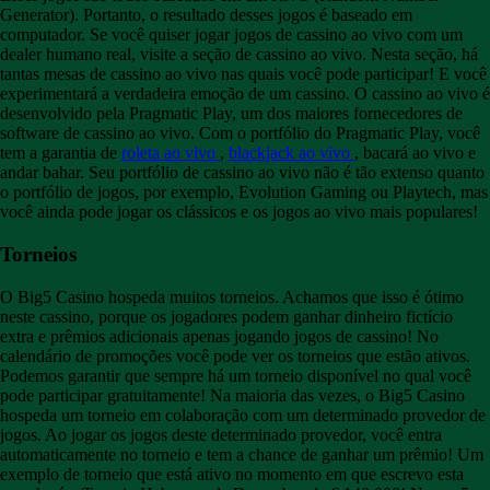
Generator). Portanto, o resultado desses jogos é baseado em
computador. Se você quiser jogar jogos de cassino ao vivo com um
dealer humano real, visite a seção de cassino ao vivo. Nesta seção, há
tantas mesas de cassino ao vivo nas quais você pode participar! E você
experimentará a verdadeira emoção de um cassino. O cassino ao vivo é
desenvolvido pela Pragmatic Play, um dos maiores fornecedores de
software de cassino ao vivo. Com o portfólio do Pragmatic Play, você
tem a garantia de
roleta ao vivo
,
blackjack ao vivo
, bacará ao vivo e
andar bahar. Seu portfólio de cassino ao vivo não é tão extenso quanto
o portfólio de jogos, por exemplo, Evolution Gaming ou Playtech, mas
você ainda pode jogar os clássicos e os jogos ao vivo mais populares!
Torneios
O Big5 Casino hospeda muitos torneios. Achamos que isso é ótimo
neste cassino, porque os jogadores podem ganhar dinheiro fictício
extra e prêmios adicionais apenas jogando jogos de cassino! No
calendário de promoções você pode ver os torneios que estão ativos.
Podemos garantir que sempre há um torneio disponível no qual você
pode participar gratuitamente! Na maioria das vezes, o Big5 Casino
hospeda um torneio em colaboração com um determinado provedor de
jogos. Ao jogar os jogos deste determinado provedor, você entra
automaticamente no torneio e tem a chance de ganhar um prêmio! Um
exemplo de torneio que está ativo no momento em que escrevo esta