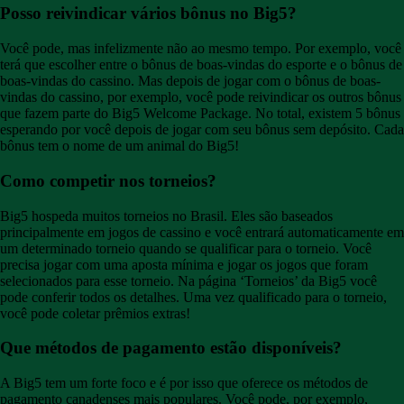
Posso reivindicar vários bônus no Big5?
Você pode, mas infelizmente não ao mesmo tempo. Por exemplo, você
terá que escolher entre o bônus de boas-vindas do esporte e o bônus de
boas-vindas do cassino. Mas depois de jogar com o bônus de boas-
vindas do cassino, por exemplo, você pode reivindicar os outros bônus
que fazem parte do Big5 Welcome Package. No total, existem 5 bônus
esperando por você depois de jogar com seu bônus sem depósito. Cada
bônus tem o nome de um animal do Big5!
Como competir nos torneios?
Big5 hospeda muitos torneios no Brasil. Eles são baseados
principalmente em jogos de cassino e você entrará automaticamente em
um determinado torneio quando se qualificar para o torneio. Você
precisa jogar com uma aposta mínima e jogar os jogos que foram
selecionados para esse torneio. Na página ‘Torneios’ da Big5 você
pode conferir todos os detalhes. Uma vez qualificado para o torneio,
você pode coletar prêmios extras!
Que métodos de pagamento estão disponíveis?
A Big5 tem um forte foco e é por isso que oferece os métodos de
pagamento canadenses mais populares. Você pode, por exemplo,