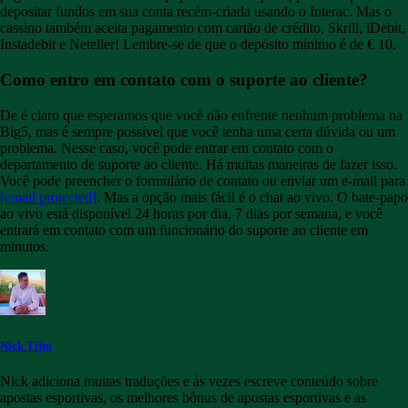
depositar fundos em sua conta recém-criada usando o Interac. Mas o
cassino também aceita pagamento com cartão de crédito, Skrill, iDebit,
Instadebit e Neteller! Lembre-se de que o depósito mínimo é de € 10.
Como entro em contato com o suporte ao cliente?
De é claro que esperamos que você não enfrente nenhum problema na
Big5, mas é sempre possível que você tenha uma certa dúvida ou um
problema. Nesse caso, você pode entrar em contato com o
departamento de suporte ao cliente. Há muitas maneiras de fazer isso.
Você pode preencher o formulário de contato ou enviar um e-mail para
[email protected]
. Mas a opção mais fácil é o chat ao vivo. O bate-papo
ao vivo está disponível 24 horas por dia, 7 dias por semana, e você
entrará em contato com um funcionário do suporte ao cliente em
minutos.
Nick Tijm
Nick adiciona muitas traduções e às vezes escreve conteúdo sobre
apostas esportivas, os melhores bônus de apostas esportivas e as