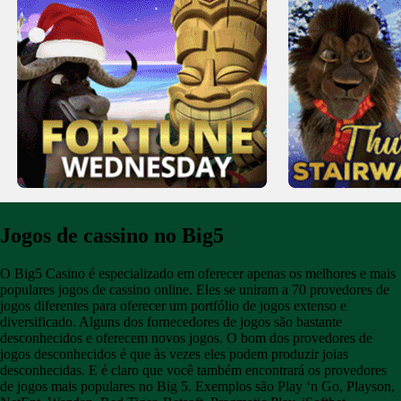
Jogos de cassino no Big5
O Big5 Casino é especializado em oferecer apenas os melhores e mais
populares jogos de cassino online. Eles se uniram a 70 provedores de
jogos diferentes para oferecer um portfólio de jogos extenso e
diversificado. Alguns dos fornecedores de jogos são bastante
desconhecidos e oferecem novos jogos. O bom dos provedores de
jogos desconhecidos é que às vezes eles podem produzir joias
desconhecidas. E é claro que você também encontrará os provedores
de jogos mais populares no Big 5. Exemplos são Play ‘n Go, Playson,