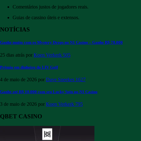
Comentários justos de jogadores reais.
Guias de cassino úteis e extensos.
NOTÍCIAS
Ganhe muito com os Mystery Drops no N1 Casino – Ganhe R$ 78.000
25 dias atrás
por
Koen Verkerk
505
Prêmio em dinheiro do LIV Golf
4 de maio de 2026
por
Dave Sneekes
1627
Ganhe até R$ 10.000 com seu Lucky Spin no N1 Casino
3 de maio de 2026
por
Koen Verkerk
795
QBET CASINO