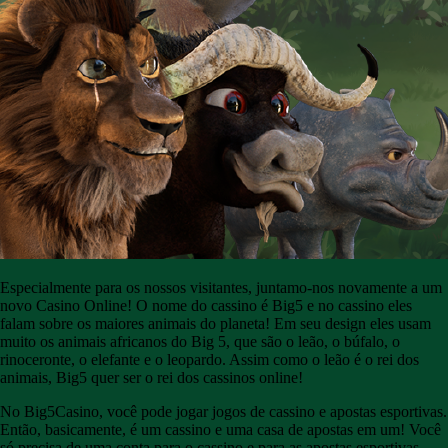
Especialmente para os nossos visitantes, juntamo-nos novamente a um
novo Casino Online! O nome do cassino é Big5 e no cassino eles
falam sobre os maiores animais do planeta! Em seu design eles usam
muito os animais africanos do Big 5, que são o leão, o búfalo, o
rinoceronte, o elefante e o leopardo. Assim como o leão é o rei dos
animais, Big5 quer ser o rei dos cassinos online!
No Big5Casino, você pode jogar jogos de cassino e apostas esportivas.
Então, basicamente, é um cassino e uma casa de apostas em um! Você
só precisa de uma conta para o cassino e para as apostas esportivas.