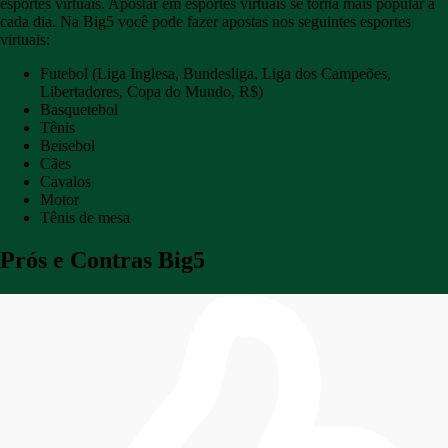
esportes virtuais. Apostar em esportes virtuais se torna mais popular a
cada dia. Na Big5 você pode fazer apostas nos seguintes esportes
virtuais:
Futebol (Liga Inglesa, Bundesliga, Liga dos Campeões,
Libertadores, Copa do Mundo, R$)
Basquetebol
Tênis
Beisebol
Cães
Cavalos
Motor
Tênis de mesa
Prós e Contras Big5