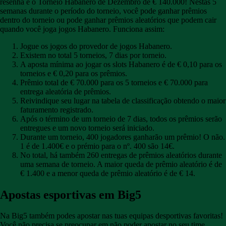
resenha é o Torneio Habanero de Dezembro de € 140.000! Nestas 5
semanas durante o período do torneio, você pode ganhar prêmios
dentro do torneio ou pode ganhar prêmios aleatórios que podem cair
quando você joga jogos Habanero. Funciona assim:
Jogue os jogos do provedor de jogos Habanero.
Existem no total 5 torneios, 7 dias por torneio.
A aposta mínima ao jogar os slots Habanero é de € 0,10 para os
torneios e € 0,20 para os prêmios.
Prêmio total de € 70.000 para os 5 torneios e € 70.000 para
entrega aleatória de prêmios.
Reivindique seu lugar na tabela de classificação obtendo o maior
faturamento registrado.
Após o término de um torneio de 7 dias, todos os prêmios serão
entregues e um novo torneio será iniciado.
Durante um torneio, 400 jogadores ganharão um prêmio! O não.
1 é de 1.400€ e o prémio para o nº. 400 são 14€.
No total, há também 260 entregas de prêmios aleatórios durante
uma semana de torneio. A maior queda de prêmio aleatório é de
€ 1.400 e a menor queda de prêmio aleatório é de € 14.
Apostas esportivas em Big5
Na Big5 também podes apostar nas tuas equipas desportivas favoritas!
Você não precisa se preocupar em não poder apostar no seu time