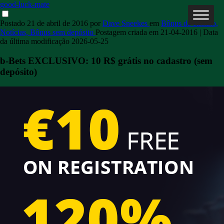
good-luck-mate
Postado
21 de abril de 2016
por
Dave Sneekes
em
Bônus de cassino,
Notícias,
Bônus sem depósito
Postagem criada em
21-04-2016
| Data
da última modificação
2026-05-25
b-Bets EXCLUSIVO: 10 R$ grátis no cadastro (sem
depósito)