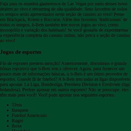
Fuja para os mundos glamorosos de Las Vegas por meio desses belos
dealers ao vivo e streaming de alta qualidade. Seus favoritos de todos
os tempos serão apresentados nesta seção de cassino ao vivo! Pense
em Blackjack, Roleta e Baccarat. Além dos favoritos ‘tradicionais’ de
todos os tempos, b-Bets também tem novos jogos ao vivo, como
monopólio e variação dos habituais! Se você gostaria de experimentar
a experiência completa do cassino online, não perca a seção de cassino
ao vivo!
Jogos de esportes
Fãs de esportes prestem atenção! Anteriormente, discutimos o grande
bônus esportivo que b-Bets tem a oferecer. Agora, para fornecer um
pouco mais de informações básicas, o b-Bets é um ótimo provedor de
esportes. Grande fã de futebol? A b-Bets tem todas as ligas disponíveis
para apostar. La Liga, Bundesliga, Premiera Division e Eredivisie (liga
holandesa). Prefere apostar em outros esportes? Não se preocupe, eles
têm mais para você! Você pode apostar nos seguintes esportes:
Tênis
Basquete
Futebol Americano
Rúgbi
Boxe