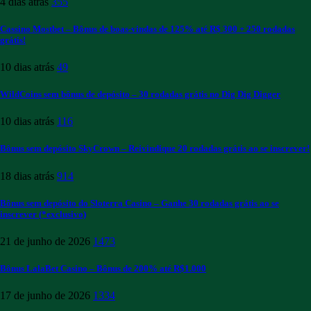
4 dias atrás
355
Cassino Mostbet – Bônus de boas-vindas de 125% até R$ 300 + 250 rodadas
grátis!
10 dias atrás
49
WildCoins sem bônus de depósito – 30 rodadas grátis no Dig Dig Digger
10 dias atrás
116
Bônus sem depósito SkyCrown – Reivindique 20 rodadas grátis ao se inscrever!
18 dias atrás
914
Bônus sem depósito do Sloterra Casino – Ganhe 30 rodadas grátis ao se
inscrever (*exclusivo)
21 de junho de 2026
1473
Bônus LalaBet Casino – Bônus de 200% até R$1.000
17 de junho de 2026
1334