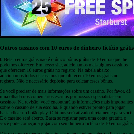
Outros cassinos com 10 euros de dinheiro fictício grátis
b-Bets 5 euros grátis não é o único bónus grátis de 10 euros que lhe
podemos oferecer. Em nosso site, adicionamos mais alguns cassinos
que oferecem 10 euros grátis no registro. Na tabela abaixo,
adicionamos todos os cassinos que oferecem 10 euros grátis no
registro. Não é necessário depósito para coletar esses bônus.
Se você precisar de mais informações sobre um cassino. Por favor, dê
uma olhada nos comentários escritos por nossos especialistas em
cassinos. Na revisão, você encontrará as informações mais importantes
sobre o cassino de sua escolha. E quando estiver pronto para jogar,
basta clicar no botão play. O bônus será ativado diretamente para você.
E o cassino será aberto. Basta se registrar para uma conta gratuita e
você pode começar a jogar com seu dinheiro fictício de 10 euros grátis.
Dica: sempre experimente alguns cassinos online antes de ficar em um