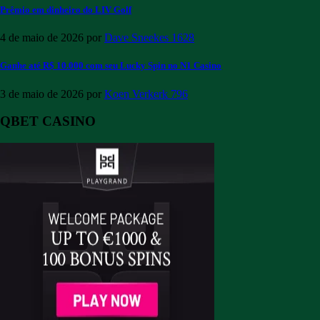
Prêmio em dinheiro do LIV Golf
4 de maio de 2026
por
Dave Sneekes
1628
Ganhe até R$ 10.000 com seu Lucky Spin no N1 Casino
3 de maio de 2026
por
Koen Verkerk
796
QBET CASINO