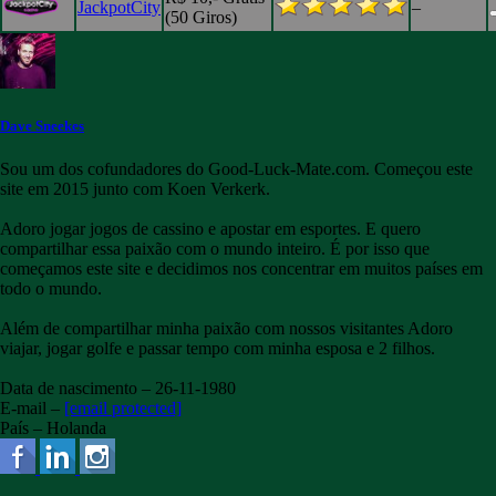
JackpotCity
–
(50 Giros)
Dave Sneekes
Sou um dos cofundadores do Good-Luck-Mate.com. Começou este
site em 2015 junto com Koen Verkerk.
Adoro jogar jogos de cassino e apostar em esportes. E quero
compartilhar essa paixão com o mundo inteiro. É por isso que
começamos este site e decidimos nos concentrar em muitos países em
todo o mundo.
Além de compartilhar minha paixão com nossos visitantes Adoro
viajar, jogar golfe e passar tempo com minha esposa e 2 filhos.
Data de nascimento – 26-11-1980
E-mail –
[email protected]
País – Holanda