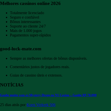
Melhores cassinos online 2026
Totalmente licenciado
Seguro e confiável
Bônus interessantes
Suporte ao cliente 24/7
Mais de 1.000 jogos
Pagamentos super-rápidos
good-luck-mate.com
Sempre as melhores ofertas de bônus disponíveis.
Comentários justos de jogadores reais.
Guias de cassino úteis e extensos.
NOTÍCIAS
Ganhe muito com os Mystery Drops no N1 Casino – Ganhe R$ 78.000
25 dias atrás
por
Koen Verkerk
506