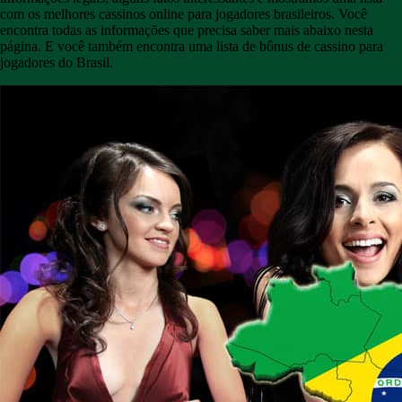
com os melhores cassinos online para jogadores brasileiros. Você
encontra todas as informações que precisa saber mais abaixo nesta
página. E você também encontra uma lista de bônus de cassino para
jogadores do Brasil.