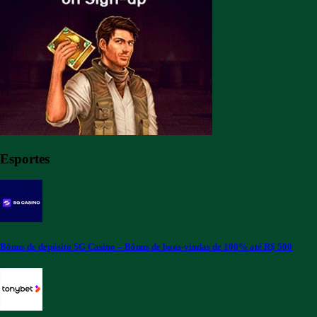
Esportes
Bônus de depósito SG Casino – Bônus de boas-vindas de 100% até R$ 500