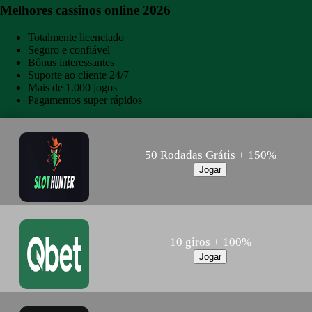
Melhores cassinos online 2026
Totalmente licenciado
Seguro e confiável
Bônus interessantes
Suporte ao cliente 24/7
Mais de 1.000 jogos
Pagamentos super rápidos
50 Rodadas Grátis + 150%
Jogar
10 giros + 100%
Jogar