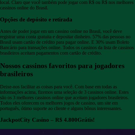
local. Claro que você também pode jogar com R$ ou R$ nos melhores
cassinos online do Brasil.
Opções de depósito e retirada
Antes de poder jogar em um cassino online no Brasil, você deve
registrar uma conta gratuita e depositar dinheiro. 57% das pessoas no
Brasil usam cartão de crédito para pagar online. E 30% usam Boleto
Bancário para transações online. Todos os cassinos da lista de cassinos
brasileiros aceitam pagamentos com cartão de crédito.
Nossos cassinos favoritos para jogadores
brasileiros
Deixe-nos facilitar as coisas para você. Com base em todas as
informações acima, fizemos uma seleção de 3 cassinos online. Estes
são os 3 melhores cassinos online que aceitam jogadores brasileiros.
Todos eles oferecem os melhores jogos de cassino, um site em
português, ótimo suporte ao cliente e alguns bônus interessantes.
JackpotCity Casino – R$ 4.800Grátis!