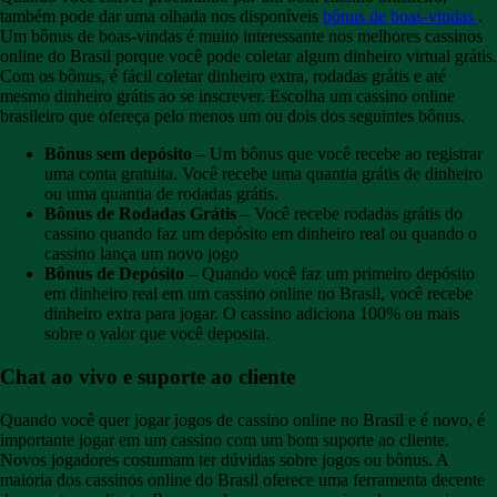
também pode dar uma olhada nos disponíveis
bônus de boas-vindas
.
Um bônus de boas-vindas é muito interessante nos melhores cassinos
online do Brasil porque você pode coletar algum dinheiro virtual grátis.
Com os bônus, é fácil coletar dinheiro extra, rodadas grátis e até
mesmo dinheiro grátis ao se inscrever. Escolha um cassino online
brasileiro que ofereça pelo menos um ou dois dos seguintes bônus.
Bônus sem depósito
– Um bônus que você recebe ao registrar
uma conta gratuita. Você recebe uma quantia grátis de dinheiro
ou uma quantia de rodadas grátis.
Bônus de Rodadas Grátis
– Você recebe rodadas grátis do
cassino quando faz um depósito em dinheiro real ou quando o
cassino lança um novo jogo
Bônus de Depósito
– Quando você faz um primeiro depósito
em dinheiro real em um cassino online no Brasil, você recebe
dinheiro extra para jogar. O cassino adiciona 100% ou mais
sobre o valor que você deposita.
Chat ao vivo e suporte ao cliente
Quando você quer jogar jogos de cassino online no Brasil e é novo, é
importante jogar em um cassino com um bom suporte ao cliente.
Novos jogadores costumam ter dúvidas sobre jogos ou bônus. A
maioria dos cassinos online do Brasil oferece uma ferramenta decente