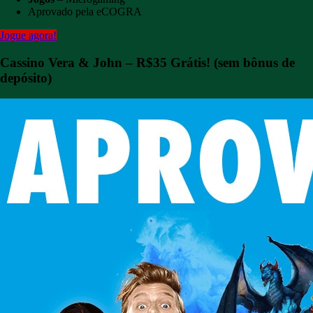
Aprovado pela eCOGRA
Jogue agora!
Cassino Vera & John – R$35 Grátis! (sem bônus de
depósito)