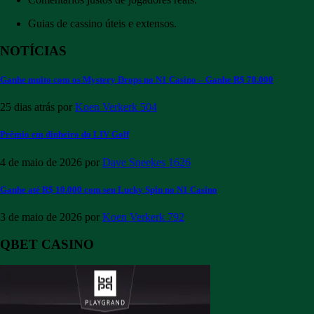
Guias de cassino úteis e extensos.
NOTÍCIAS
Ganhe muito com os Mystery Drops no N1 Casino – Ganhe R$ 78.000
25 dias atrás
por
Koen Verkerk
504
Prêmio em dinheiro do LIV Golf
4 de maio de 2026
por
Dave Sneekes
1626
Ganhe até R$ 10.000 com seu Lucky Spin no N1 Casino
3 de maio de 2026
por
Koen Verkerk
792
QBET CASINO