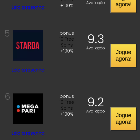
Avaliação
agora!
+100%
Leia a resenha
5
bonus
9.3
10 Free
Spins
Avaliação
+100%
Jogue
agora!
Leia a resenha
6
bonus
9.2
10 Free
Spins
Avaliação
+100%
Jogue
agora!
Leia a resenha