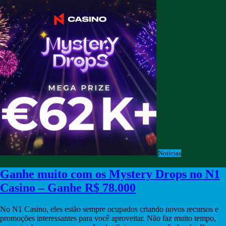
Notícias
Ganhe muito com os Mystery Drops no N1
Casino – Ganhe R$ 78.000
No N1 Casino, eles estão sempre ocupados criando novos recursos e
promoções interessantes para você aproveitar. Não faz muito tempo,