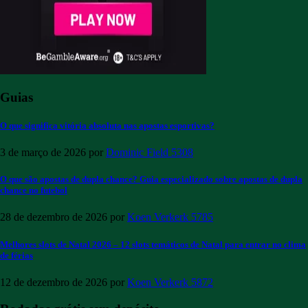
Guias
O que significa vitória absoluta nas apostas esportivas?
3 de março de 2026
por
Dominic Field
5308
O que são apostas de dupla chance? Guia especializado sobre apostas de dupla
chance no futebol
28 de dezembro de 2026
por
Koen Verkerk
5785
Melhores slots de Natal 2026 – 12 slots temáticos de Natal para entrar no clima
de férias
12 de dezembro de 2026
por
Koen Verkerk
5872