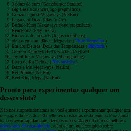
9 potes de ouro (Gameburger Studios)
Big Bass Bonanza (jogo pragmático)
Gonzo’s Quest Megaways (NetEnt)
Legacy of Dead (Play ‘n Go)
Buffalo King Megaways (jogo pragmático)
Reactoonz (Play ‘n Go)
Riquezas do arco-íris (Jogos científicos)
piratas em abundância Megavias (
Tigre Vermelho
)
Era dos Deuses: Deus das Tempestades (
Playtech
)
Gordon Ramsays Hell’s Kitchen (NetEnt)
Joyful Joker Megaways (Microgaming)
Livro de Ra Deluxe (
Novomática
)
Dazzle Me Megaways (NetEnt)
Rei Primata (NetEnt)
Reel King Mega (NetEnt)
Pronto para experimentar qualquer um
desses slots?
Não nos surpreenderíamos se você quisesse experimentar qualquer um
dos jogos da lista dos 20 melhores mostrados nesta página. Para ajudá-
lo a começar rapidamente, fizemos uma visão geral com os melhores
novos sites de caça-níqueis
, além de um guia completo sobre