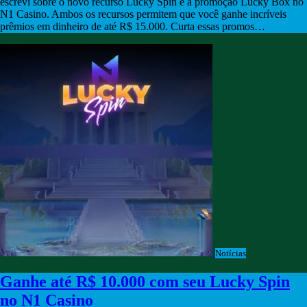
escrevi sobre o novo recurso Lucky Spin e a promoção Lucky Box no
N1 Casino. Ambos os recursos permitem que você ganhe incríveis
prêmios em dinheiro de até R$ 15.000. Curta essas promos…
Notícias
Ganhe até R$ 10.000 com seu Lucky Spin
no N1 Casino