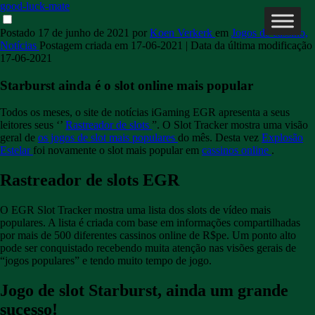
good-luck-mate
Postado
17 de junho de 2021
por
Koen Verkerk
em
Jogos de cassino,
Notícias
Postagem criada em
17-06-2021
| Data da última modificação
17-06-2021
Starburst ainda é o slot online mais popular
Todos os meses, o site de notícias iGaming EGR apresenta a seus
leitores seus ‘’
Rastreador de slots
”. O Slot Tracker mostra uma visão
geral de
os jogos de slot mais populares
do mês. Desta vez
Explosão
Estelar
foi novamente o slot mais popular em
cassinos online
.
Rastreador de slots EGR
O EGR Slot Tracker mostra uma lista dos slots de vídeo mais
populares. A lista é criada com base em informações compartilhadas
por mais de 500 diferentes cassinos online de R$pe. Um ponto alto
pode ser conquistado recebendo muita atenção nas visões gerais de
“jogos populares” e tendo muito tempo de jogo.
Jogo de slot Starburst, ainda um grande
sucesso!