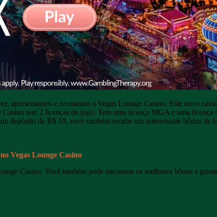
 vez, apresentamos e revisamos o Vegas Lounge Casino. Este novo cassi
 Casino tem 2 licenças de jogo. Tem uma licença MGA e uma licença d
r um depósito de R$ 10, você também recebe um interessante bônus de b
os no Vegas Lounge Casino
Lounge Casino. Você também pode encontrar os melhores bônus e promoç