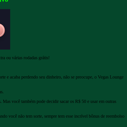
a ou várias rodadas grátis!
rte e acaba perdendo seu dinheiro, não se preocupe, o Vegas Lounge
as.
os. Mas você também pode decidir sacar os R$ 50 e usar em outras
ando você não tem sorte, sempre tem esse incrível bônus de reembolso