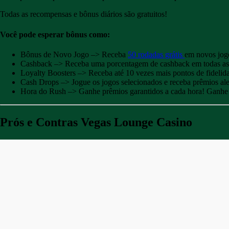
Todas as recompensas e bônus diários são gratuitos!
Você pode esperar bônus como:
Bônus de Novo Jogo –> Receba
50 rodadas grátis
em novos jog
Cashback –> Receba uma porcentagem de cashback em todas as 
Loyalty Boosters –> Receba até 10 vezes mais pontos de fidelida
Cash Drops –> Jogue os jogos selecionados e receba prêmios ale
Hora do Rush –> Ganhe prêmios garantidos a cada hora! Ganhe ro
Prós e Contras Vegas Lounge Casino