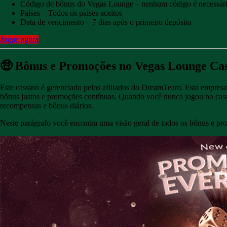
Código de bônus do Vegas Lounge – nenhum código é necessár
Países – Todos os países aceitos
Data de vencimento – 7 dias após o primeiro depósito
Jogue agora
🤑 Bônus e Promoções no Vegas Lounge Ca
Este cassino é gerenciado pelos afiliados do DreamTeam. Esta empres
bônus justos e promoções contínuas. Quando você nunca jogou no cassin
recompensas e bônus diários.
Neste parágrafo você encontra uma visão geral de todos os bônus e pro