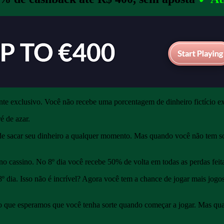
 exclusivo. Você não recebe uma porcentagem de dinheiro fictício extr
 de azar.
de sacar seu dinheiro a qualquer momento. Mas quando você não tem so
no cassino. No 8º dia você recebe 50% de volta em todas as perdas feit
º dia. Isso não é incrível? Agora você tem a chance de jogar mais jog
ro que esperamos que você tenha sorte quando começar a jogar. Mas qu