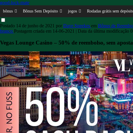
good-luck-mate
bônus
Bônus Sem Depósito
jogos
Rodadas grátis sem depósit
Postado
14 de junho de 2021
por
Dave Sneekes
em
Bônus de Reembo
branco
Postagem criada em
14-06-2021
| Data da última modificação
0
Vegas Lounge Casino – 50% de reembolso, sem aposta