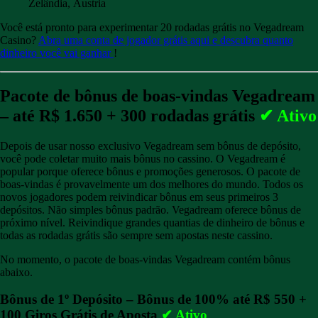
Zelândia, Áustria
Você está pronto para experimentar 20 rodadas grátis no Vegadream
Casino?
Abra uma conta de jogador grátis aqui e descubra quanto
dinheiro você vai ganhar
!
Pacote de bônus de boas-vindas Vegadream
– até R$ 1.650 + 300 rodadas grátis
✔ Ativo
Depois de usar nosso exclusivo Vegadream sem bônus de depósito,
você pode coletar muito mais bônus no cassino. O Vegadream é
popular porque oferece bônus e promoções generosos. O pacote de
boas-vindas é provavelmente um dos melhores do mundo. Todos os
novos jogadores podem reivindicar bônus em seus primeiros 3
depósitos. Não simples bônus padrão. Vegadream oferece bônus de
próximo nível. Reivindique grandes quantias de dinheiro de bônus e
todas as rodadas grátis são sempre sem apostas neste cassino.
No momento, o pacote de boas-vindas Vegadream contém bônus
abaixo.
Bônus de 1º Depósito – Bônus de 100% até R$ 550 +
100 Giros Grátis de Aposta
✔ Ativo