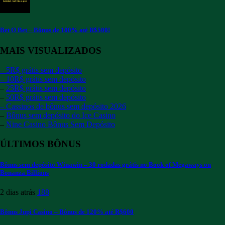
Bet O Bet – Bônus de 100% até R$500!
MAIS VISUALIZADOS
–
5R$ grátis sem depósito
– 10R$ grátis sem depósito
–
25R$ grátis sem depósito
–
50R$ grátis sem depósito
– Cassinos de bônus sem depósito 2026
–
Bônus sem depósito do Ice Casino
–
Nine Casino Bônus Sem Depósito
ÚLTIMOS BÔNUS
Bônus sem depósito Winawin – 30 rodadas grátis no Book of Megaways ou
Bonanza Billions
2 dias atrás
188
Bônus Jupi Casino – Bônus de 120% até R$600