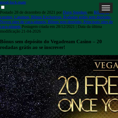
good-luck-mate
Postado
28 de dezembro de 2021
por
Dave Sneekes
em
Bônus de
cassino,
Cassinos,
Bônus Exclusivos,
Rodadas grátis sem depósito,
Novos sites de caça-níqueis,
Bônus sem depósito,
Principais sites de
caça-níqueis
Postagem criada em
28/12/2021
| Data da última
modificação
21-04-2026
Bônus sem depósito do Vegadream Casino – 20
rodadas grátis ao se inscrever!