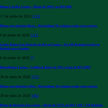
Bônus LalaBet Casino – Bônus de 200% até R$1.000
17 de junho de 2026
1332
Bônus sem depósito Bizzo – Reivindique 50 rodadas grátis com registro
6 de junho de 2026
1232
Ganha Bônus Sem Depósito do Royal Casino – Até 100 Rodadas Grátis na
Rodada para Ganhar
6 de junho de 2026
77
BingoBonga Casino – Cashback diário de 20% acima de R$ 5.000!
30 de maio de 2026
1510
Bônus sem depósito Ivibet – Reivindique 50 rodadas grátis com registro
30 de maio de 2026
5462
Bônus de Depósito Kas.casino – Bônus de 225% até R$ 1.500 + 250 Rodadas