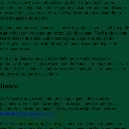
As pessoas que tiverem dúvidas ou problemas podem entrar em
contato com o departamento de suporte a qualquer momento. Usando
o recurso de bate-papo ao vivo, você pode entrar em contato direto
com um agente de suporte.
Quando não houver agentes de suporte disponíveis, você também pode
usar o chat ao vivo como um formulário de contato. Você pode deixar
seu endereço de e-mail e uma mensagem. Depois de enviar sua
mensagem, o departamento de suporte pode responder depois de
investigar o caso.
Para perguntas comuns, você também pode visitar a seção de
perguntas frequentes, mas esta é muito limitada na minha opinião. Não
faria mal se o cassino estendesse a seção de perguntas frequentes com
algumas perguntas mais comuns.
Banco
Na Vegadream você encontra uma ampla gama de opções de
pagamento. Você pode fazer depósitos instantâneos com todas as
opções de depósito populares. Os depósitos estão disponíveis em
a
partir de R$ 10 por transação
.
Observe que todas as opções de pagamento dependem do país. Isso
significa que nem todas as opções de pagamento estão disponíveis em