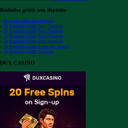
Rodadas grátis sem depósito
–
Rodadas grátis sem depósito
–
10 Rodadas Grátis Sem Depósito
–
20 Rodadas Grátis Sem Depósito
–
25 Rodadas Grátis Sem Depósito
–
50 Rodadas Grátis Sem Depósito
–
50 Rodadas Grátis Livro dos Mortos
–
50 Rodadas Grátis Starburst
DUX CASINO