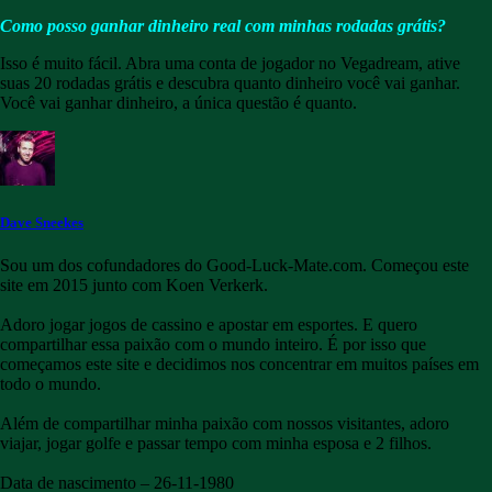
Como posso ganhar dinheiro real com minhas rodadas grátis?
Isso é muito fácil. Abra uma conta de jogador no Vegadream, ative
suas 20 rodadas grátis e descubra quanto dinheiro você vai ganhar.
Você vai ganhar dinheiro, a única questão é quanto.
Dave Sneekes
Sou um dos cofundadores do Good-Luck-Mate.com. Começou este
site em 2015 junto com Koen Verkerk.
Adoro jogar jogos de cassino e apostar em esportes. E quero
compartilhar essa paixão com o mundo inteiro. É por isso que
começamos este site e decidimos nos concentrar em muitos países em
todo o mundo.
Além de compartilhar minha paixão com nossos visitantes, adoro
viajar, jogar golfe e passar tempo com minha esposa e 2 filhos.
Data de nascimento – 26-11-1980