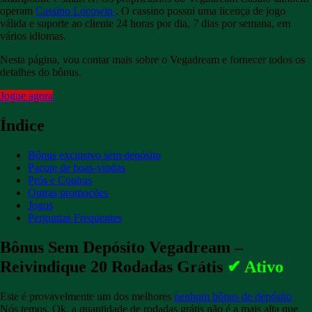
operam
Cassino Locowin
. O cassino possui uma licença de jogo
válida e suporte ao cliente 24 horas por dia, 7 dias por semana, em
vários idiomas.
Nesta página, vou contar mais sobre o Vegadream e fornecer todos os
detalhes do bônus.
Jogue agora
Índice
Bônus exclusivo sem depósito
Pacote de boas-vindas
Prós e Contras
Outras promoções
Jogos
Perguntas Frequentes
Bônus Sem Depósito Vegadream –
Reivindique 20 Rodadas Grátis
✔ Ativo
Este é provavelmente um dos melhores
nenhum bônus de depósito
Nós temos. Ok, a quantidade de rodadas grátis não é a mais alta que