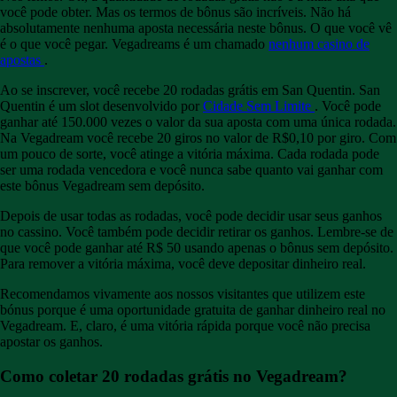
você pode obter. Mas os termos de bônus são incríveis. Não há
absolutamente nenhuma aposta necessária neste bônus. O que você vê
é o que você pegar. Vegadreams é um chamado
nenhum casino de
apostas
.
Ao se inscrever, você recebe 20 rodadas grátis em San Quentin. San
Quentin é um slot desenvolvido por
Cidade Sem Limite
. Você pode
ganhar até 150.000 vezes o valor da sua aposta com uma única rodada.
Na Vegadream você recebe 20 giros no valor de R$0,10 por giro. Com
um pouco de sorte, você atinge a vitória máxima. Cada rodada pode
ser uma rodada vencedora e você nunca sabe quanto vai ganhar com
este bônus Vegadream sem depósito.
Depois de usar todas as rodadas, você pode decidir usar seus ganhos
no cassino. Você também pode decidir retirar os ganhos. Lembre-se de
que você pode ganhar até R$ 50 usando apenas o bônus sem depósito.
Para remover a vitória máxima, você deve depositar dinheiro real.
Recomendamos vivamente aos nossos visitantes que utilizem este
bónus porque é uma oportunidade gratuita de ganhar dinheiro real no
Vegadream. E, claro, é uma vitória rápida porque você não precisa
apostar os ganhos.
Como coletar 20 rodadas grátis no Vegadream?