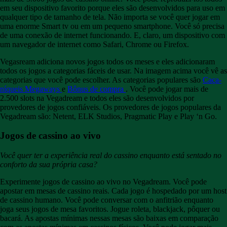
em seu dispositivo favorito porque eles são desenvolvidos para uso em
qualquer tipo de tamanho de tela. Não importa se você quer jogar em
uma enorme Smart tv ou em um pequeno smartphone. Você só precisa
de uma conexão de internet funcionando. E, claro, um dispositivo com
um navegador de internet como Safari, Chrome ou Firefox.
Vegasream adiciona novos jogos todos os meses e eles adicionaram
todos os jogos a categorias fáceis de usar. Na imagem acima você vê as
categorias que você pode escolher. As categorias populares são
Caça-
níqueis Megaways
e
Bônus de compra
. Você pode jogar mais de
2.500 slots na Vegadream e todos eles são desenvolvidos por
provedores de jogos confiáveis. Os provedores de jogos populares da
Vegadream são: Netent, ELK Studios, Pragmatic Play e Play ‘n Go.
Jogos de cassino ao vivo
Você quer ter a experiência real do cassino enquanto está sentado no
conforto da sua própria casa?
Experimente jogos de cassino ao vivo no Vegadream. Você pode
apostar em mesas de cassino reais. Cada jogo é hospedado por um host
de cassino humano. Você pode conversar com o anfitrião enquanto
joga seus jogos de mesa favoritos. Jogue roleta, blackjack, pôquer ou
bacará. As apostas mínimas nessas mesas são baixas em comparação