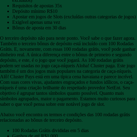
excluídos)
Requisitos de apostas 35x
Depósito mínimo R$10
Apostar em jogos de Slots (excluídas outras categorias de jogos)
Exigível apenas uma vez
Bônus de aposta em 30 dias
O terceiro depósito não para neste ponto. Você sabe o que fazer agora.
Também o terceiro bônus de depósito está incluído com 100 Rodadas
Grátis. E, novamente, com essas 100 rodadas grátis, você pode ganhar
dinheiro real. A única diferença entre o bônus de primeiro e segundo
depósito, e este, é o jogo que você jogará. As 100 rodadas grátis
podem ser usadas no jogo caça-níqueis Aloha! Cluster paga. Este jogo
também é um dos jogos mais populares na categoria de caça-níqueis.
Alô! Cluster Pays está em uma típica cena havaiana e parece incrível.
Com suas cores vivas, ajudantes engraçados e fundos idílicos, o caça-
níqueis é uma criação brilhante do respeitado provedor NetEnt. Seu
objetivo é agrupar tantos símbolos quanto possível. Quanto mais
símbolos agrupados, maior o pagamento. Estamos muito curiosos para
saber o que você pensa sobre este notável jogo de slot.
Abaixo você encontra os termos e condições das 100 rodadas grátis
relacionadas ao bônus de terceiro depósito.
100 Rodadas Grátis divididas em 5 dias
Ganhos de até R$1.000