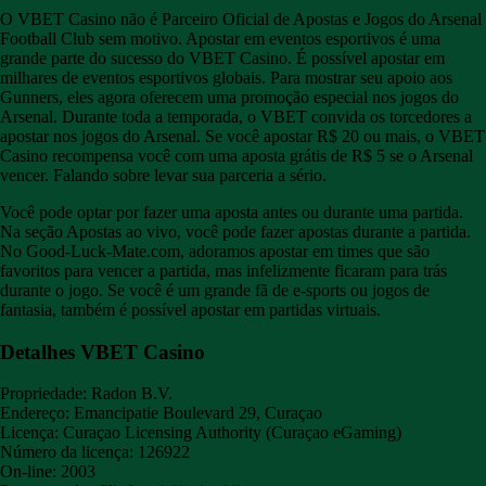
O VBET Casino não é Parceiro Oficial de Apostas e Jogos do Arsenal
Football Club sem motivo. Apostar em eventos esportivos é uma
grande parte do sucesso do VBET Casino. É possível apostar em
milhares de eventos esportivos globais. Para mostrar seu apoio aos
Gunners, eles agora oferecem uma promoção especial nos jogos do
Arsenal. Durante toda a temporada, o VBET convida os torcedores a
apostar nos jogos do Arsenal. Se você apostar R$ 20 ou mais, o VBET
Casino recompensa você com uma aposta grátis de R$ 5 se o Arsenal
vencer. Falando sobre levar sua parceria a sério.
Você pode optar por fazer uma aposta antes ou durante uma partida.
Na seção Apostas ao vivo, você pode fazer apostas durante a partida.
No Good-Luck-Mate.com, adoramos apostar em times que são
favoritos para vencer a partida, mas infelizmente ficaram para trás
durante o jogo. Se você é um grande fã de e-sports ou jogos de
fantasia, também é possível apostar em partidas virtuais.
Detalhes VBET Casino
Propriedade: Radon B.V.
Endereço: Emancipatie Boulevard 29, Curaçao
Licença: Curaçao Licensing Authority (Curaçao eGaming)
Número da licença: 126922
On-line: 2003