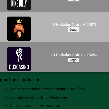
50 Rodadas Grátis + 100%
Jogar
20 Rodadas Grátis + 150%
Jogar
good-luck-mate.com
Sempre as melhores ofertas de bônus disponíveis.
Comentários justos de jogadores reais.
Guias de cassino úteis e extensos.