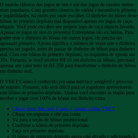
O mundo clássico dos jogos de slot é um dos jogos de cassino online
mais populares. Com grandes chances de vitória e incontáveis gêneros
e jogabilidades, há muito por onde escolher. O dinheiro do bônus deste
bônus de primeiro depósito está disponível apenas em jogos de caça-
níqueis. Você pode escolher seu próprio jogo de caça-níqueis favorito.
Apenas os jogos de slot do provedor Endorphina são excluídos. Para
poder usar o dinheiro do bônus em outros jogos, ele precisa ser
apostado primeiro. Aposta significa o número de vezes que o dinheiro
precisa ser jogado, antes de passar de dinheiro de bônus para dinheiro
real. Com este bônus de primeiro depósito, os requisitos de aposta são
35x. Portanto, se você receber R$ 10 em dinheiro de bônus, precisará
apostar um valor total de R$ 350 para transformar o dinheiro de bônus
em dinheiro real.
O VBET Casino é conhecido por uma interface amigável e processo
de registro. Portanto, não será difícil para os jogadores aproveitarem
este bônus de primeiro depósito. Abaixo você encontra as etapas para
receber e jogar com 100% de bônus em dinheiro extra.
Clique neste link para ir para o cassino online VBET
Clique em registrar e crie sua conta
Vá para a seção de bônus promocional
Confirme o bônus de primeiro depósito
Faça um primeiro depósito
O bônus de primeiro depósito agora está ativado e adicionado à