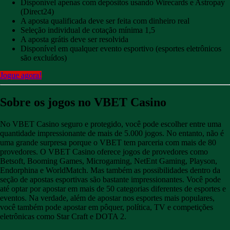
Disponível apenas com depósitos usando Wirecards e Astropay
(Direct24)
A aposta qualificada deve ser feita com dinheiro real
Seleção individual de cotação mínima 1,5
A aposta grátis deve ser resolvida
Disponível em qualquer evento esportivo (esportes eletrônicos
são excluídos)
Jogue agora!
Sobre os jogos no VBET Casino
No VBET Casino seguro e protegido, você pode escolher entre uma
quantidade impressionante de mais de 5.000 jogos. No entanto, não é
uma grande surpresa porque o VBET tem parceria com mais de 80
provedores. O VBET Casino oferece jogos de provedores como
Betsoft, Booming Games, Microgaming, NetEnt Gaming, Playson,
Endorphina e WorldMatch. Mas também as possibilidades dentro da
seção de apostas esportivas são bastante impressionantes. Você pode
até optar por apostar em mais de 50 categorias diferentes de esportes e
eventos. Na verdade, além de apostar nos esportes mais populares,
você também pode apostar em pôquer, política, TV e competições
eletrônicas como Star Craft e DOTA 2.