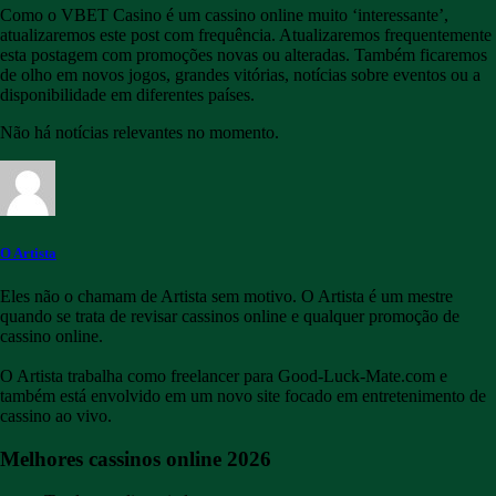
Como o VBET Casino é um cassino online muito ‘interessante’,
atualizaremos este post com frequência. Atualizaremos frequentemente
esta postagem com promoções novas ou alteradas. Também ficaremos
de olho em novos jogos, grandes vitórias, notícias sobre eventos ou a
disponibilidade em diferentes países.
Não há notícias relevantes no momento.
O Artista
Eles não o chamam de Artista sem motivo. O Artista é um mestre
quando se trata de revisar cassinos online e qualquer promoção de
cassino online.
O Artista trabalha como freelancer para Good-Luck-Mate.com e
também está envolvido em um novo site focado em entretenimento de
cassino ao vivo.
Melhores cassinos online 2026