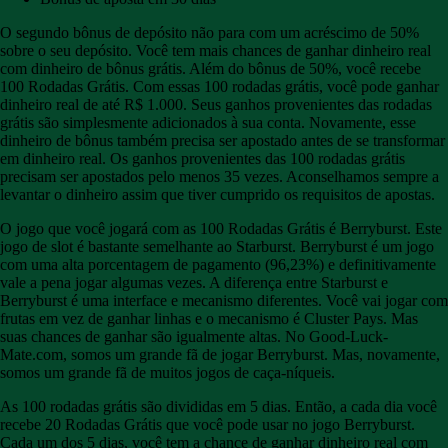
O segundo bônus de depósito não para com um acréscimo de 50%
sobre o seu depósito. Você tem mais chances de ganhar dinheiro real
com dinheiro de bônus grátis. Além do bônus de 50%, você recebe
100 Rodadas Grátis. Com essas 100 rodadas grátis, você pode ganhar
dinheiro real de até R$ 1.000. Seus ganhos provenientes das rodadas
grátis são simplesmente adicionados à sua conta. Novamente, esse
dinheiro de bônus também precisa ser apostado antes de se transformar
em dinheiro real. Os ganhos provenientes das 100 rodadas grátis
precisam ser apostados pelo menos 35 vezes. Aconselhamos sempre a
levantar o dinheiro assim que tiver cumprido os requisitos de apostas.
O jogo que você jogará com as 100 Rodadas Grátis é Berryburst. Este
jogo de slot é bastante semelhante ao Starburst. Berryburst é um jogo
com uma alta porcentagem de pagamento (96,23%) e definitivamente
vale a pena jogar algumas vezes. A diferença entre Starburst e
Berryburst é uma interface e mecanismo diferentes. Você vai jogar com
frutas em vez de ganhar linhas e o mecanismo é Cluster Pays. Mas
suas chances de ganhar são igualmente altas. No Good-Luck-
Mate.com, somos um grande fã de jogar Berryburst. Mas, novamente,
somos um grande fã de muitos jogos de caça-níqueis.
As 100 rodadas grátis são divididas em 5 dias. Então, a cada dia você
recebe 20 Rodadas Grátis que você pode usar no jogo Berryburst.
Cada um dos 5 dias, você tem a chance de ganhar dinheiro real com