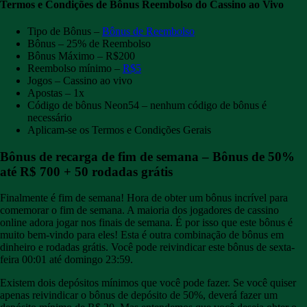
Termos e Condições de Bônus Reembolso do Cassino ao Vivo
Tipo de Bônus –
Bônus de Reembolso
Bônus – 25% de Reembolso
Bônus Máximo – R$200
Reembolso mínimo –
R$5
Jogos – Cassino ao vivo
Apostas – 1x
Código de bônus Neon54 – nenhum código de bônus é
necessário
Aplicam-se os Termos e Condições Gerais
Bônus de recarga de fim de semana – Bônus de 50%
até R$ 700 + 50 rodadas grátis
Finalmente é fim de semana! Hora de obter um bônus incrível para
comemorar o fim de semana. A maioria dos jogadores de cassino
online adora jogar nos finais de semana. É por isso que este bônus é
muito bem-vindo para eles! Esta é outra combinação de bônus em
dinheiro e rodadas grátis. Você pode reivindicar este bônus de sexta-
feira 00:01 até domingo 23:59.
Existem dois depósitos mínimos que você pode fazer. Se você quiser
apenas reivindicar o bônus de depósito de 50%, deverá fazer um