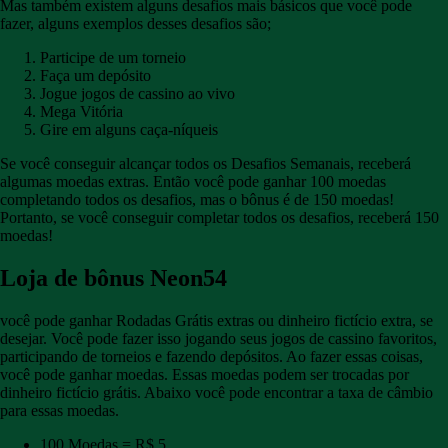
Mas também existem alguns desafios mais básicos que você pode
fazer, alguns exemplos desses desafios são;
Participe de um torneio
Faça um depósito
Jogue jogos de cassino ao vivo
Mega Vitória
Gire em alguns caça-níqueis
Se você conseguir alcançar todos os Desafios Semanais, receberá
algumas moedas extras. Então você pode ganhar 100 moedas
completando todos os desafios, mas o bônus é de 150 moedas!
Portanto, se você conseguir completar todos os desafios, receberá 150
moedas!
Loja de bônus Neon54
você pode ganhar Rodadas Grátis extras ou dinheiro fictício extra, se
desejar. Você pode fazer isso jogando seus jogos de cassino favoritos,
participando de torneios e fazendo depósitos. Ao fazer essas coisas,
você pode ganhar moedas. Essas moedas podem ser trocadas por
dinheiro fictício grátis. Abaixo você pode encontrar a taxa de câmbio
para essas moedas.
100 Moedas = R$ 5