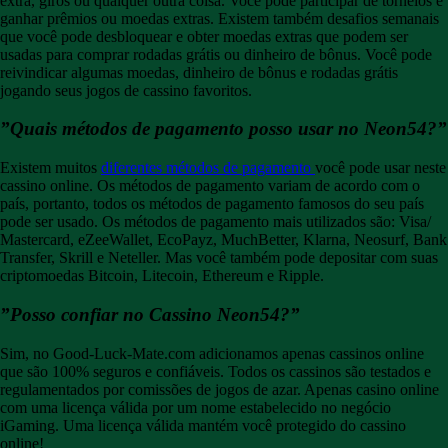
extra, giros ou qualquer outra coisa. Você pode participar de torneios e
ganhar prêmios ou moedas extras. Existem também desafios semanais
que você pode desbloquear e obter moedas extras que podem ser
usadas para comprar rodadas grátis ou dinheiro de bônus. Você pode
reivindicar algumas moedas, dinheiro de bônus e rodadas grátis
jogando seus jogos de cassino favoritos.
”Quais métodos de pagamento posso usar no Neon54?”
Existem muitos
diferentes métodos de pagamento
você pode usar neste
cassino online. Os métodos de pagamento variam de acordo com o
país, portanto, todos os métodos de pagamento famosos do seu país
pode ser usado. Os métodos de pagamento mais utilizados são: Visa/
Mastercard, eZeeWallet, EcoPayz, MuchBetter, Klarna, Neosurf, Bank
Transfer, Skrill e Neteller. Mas você também pode depositar com suas
criptomoedas Bitcoin, Litecoin, Ethereum e Ripple.
”Posso confiar no Cassino Neon54?”
Sim, no Good-Luck-Mate.com adicionamos apenas cassinos online
que são 100% seguros e confiáveis. Todos os cassinos são testados e
regulamentados por comissões de jogos de azar. Apenas casino online
com uma licença válida por um nome estabelecido no negócio
iGaming. Uma licença válida mantém você protegido do cassino
online!