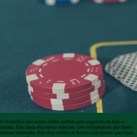
O Neon54 é um cassino online perfeito para jogadores de todo o
mundo. Eles ainda têm mesas especiais com revendedores que falam
idiomas diferentes. Eles têm versões de Roleta com dealers que falam