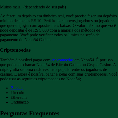
Muitos mais.. (dependendo do seu país)
Ao fazer um depósito em dinheiro real, você precisa fazer um depósito
mínimo de apenas R$ 10. Perfeito para novos jogadores ou jogadores
que querem jogar com apostas mais baixas. O valor máximo que você
pode depositar é de R$ 5.000 com a maioria dos métodos de
pagamento. Você pode verificar todos os limites na seção de
pagamento do Neon54 Casino.
Criptomoedas
Também é possível pagar com
criptomoedas
em Neon54. É por isso
que podemos chamar Neon54 de Bitcoin Casino ou Crypto Casino. A
criptografia se torna cada vez mais popular entre os jogadores de
cassino. E agora é possível pagar e jogar com suas criptomoedas. Você
pode usar as seguintes criptomoedas no Neon54;
Bitcoin
Litecoin
Ethereum
Ondulação
Perguntas Frequentes