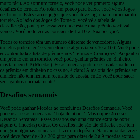
muito fácil. Ao abrir um torneio, você pode ver primeiro alguns
detalhes do torneio. Ao rolar um pouco para baixo, você vê os Jogos
de Torneio. Estes são os jogos que você deve jogar para participar do
torneio. Ao lado dos Jogos do Torneio, você vê a tabela de
classificação, para que possa ver onde está e qual prêmio você vai
vencer. Você pode ver as posições de 1 a 10 e ‘Sua posição’.
Todos os torneios têm um número diferente de vencedores. Alguns
torneios podem ter 10 vencedores e alguns talvez 50 a 100! Você pode
encontrar toda a lista de prêmios nos ‘Termos e Condições’. Ao ganhar
um prêmio em um torneio, você pode ganhar prêmios em dinheiro,
mas também CP (Moedas). Essas moedas podem ser usadas na loja e
os prêmios em dinheiro no cassino, é claro! A maioria dos prêmios em
dinheiro não tem nenhum requisito de aposta, então você pode sacar
seus ganhos imediatamente!
Desafios semanais
Você pode ganhar Moedas ao concluir os Desafios Semanais. Você
pode usar essas moedas na ‘Loja de bônus’. Mas o que são esses
Desafios Semanais? Esses desafios são uma chance extra de obter
alguns C (moedas) extras. Os desafios não são tão difíceis, você tem
que girar algumas bobinas ou fazer um depósito. Na maioria das vezes,
você deve fazer de 40 a 200 giros para obter de 2 a 9 moedas extras.