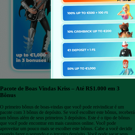
Pacote de Boas Vindas Kriss – Até R$1.000 em 3
Bônus
O primeiro bônus de boas-vindas que você pode reivindicar é um
pacote com 3 bônus de depósito. Se você escolher este bônus, receberá
um bônus além de seus primeiros 3 depósitos. Este é o tipo de bônus
que você pode encontrar em mais cassinos online. Você pode
aproveitar um pouco mais se escolher este bônus. Cabe a você decidir
quando fazer o segundo e o terceiro depósito. Você pode sacar seus