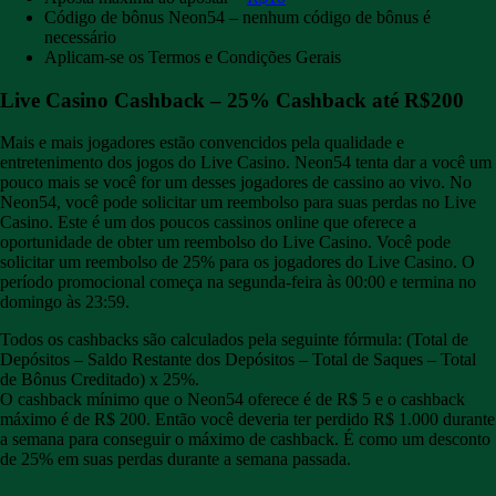
Código de bônus Neon54 – nenhum código de bônus é
necessário
Aplicam-se os Termos e Condições Gerais
Live Casino Cashback – 25% Cashback até R$200
Mais e mais jogadores estão convencidos pela qualidade e
entretenimento dos jogos do Live Casino. Neon54 tenta dar a você um
pouco mais se você for um desses jogadores de cassino ao vivo. No
Neon54, você pode solicitar um reembolso para suas perdas no Live
Casino. Este é um dos poucos cassinos online que oferece a
oportunidade de obter um reembolso do Live Casino. Você pode
solicitar um reembolso de 25% para os jogadores do Live Casino. O
período promocional começa na segunda-feira às 00:00 e termina no
domingo às 23:59.
Todos os cashbacks são calculados pela seguinte fórmula: (Total de
Depósitos – Saldo Restante dos Depósitos – Total de Saques – Total
de Bônus Creditado) x 25%.
O cashback mínimo que o Neon54 oferece é de R$ 5 e o cashback
máximo é de R$ 200. Então você deveria ter perdido R$ 1.000 durante
a semana para conseguir o máximo de cashback. É como um desconto
de 25% em suas perdas durante a semana passada.