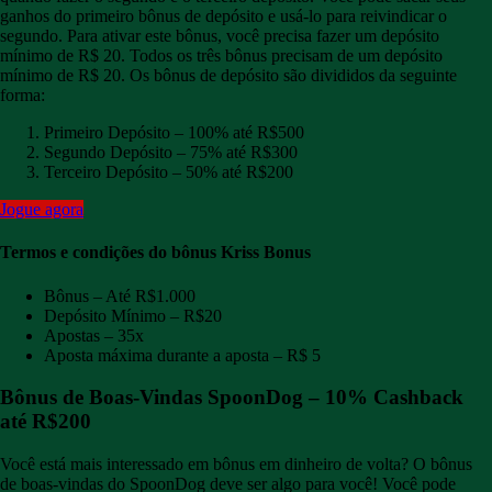
ganhos do primeiro bônus de depósito e usá-lo para reivindicar o
segundo. Para ativar este bônus, você precisa fazer um depósito
mínimo de R$ 20. Todos os três bônus precisam de um depósito
mínimo de R$ 20. Os bônus de depósito são divididos da seguinte
forma:
Primeiro Depósito – 100% até R$500
Segundo Depósito – 75% até R$300
Terceiro Depósito – 50% até R$200
Jogue agora
Termos e condições do bônus Kriss Bonus
Bônus – Até R$1.000
Depósito Mínimo – R$20
Apostas – 35x
Aposta máxima durante a aposta – R$ 5
Bônus de Boas-Vindas SpoonDog – 10% Cashback
até R$200
Você está mais interessado em bônus em dinheiro de volta? O bônus
de boas-vindas do SpoonDog deve ser algo para você! Você pode